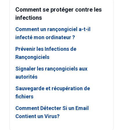
Comment se protéger contre les
infections
Comment un rançongiciel a-t-il
infecté mon ordinateur ?
Prévenir les Infections de
Rançongiciels
Signaler les rançongiciels aux
autorités
Sauvegarde et récupération de
fichiers
Comment Détecter Si un Email
Contient un Virus?