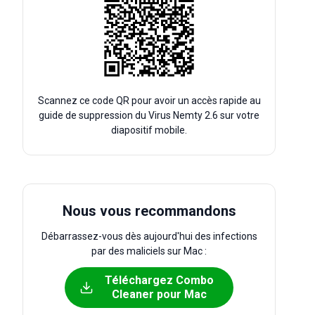
Scannez ce code QR pour avoir un accès rapide au
guide de suppression du Virus Nemty 2.6 sur votre
diapositif mobile.
Nous vous recommandons
Débarrassez-vous dès aujourd'hui des infections
par des maliciels sur Mac :
Téléchargez Combo
Cleaner pour Mac