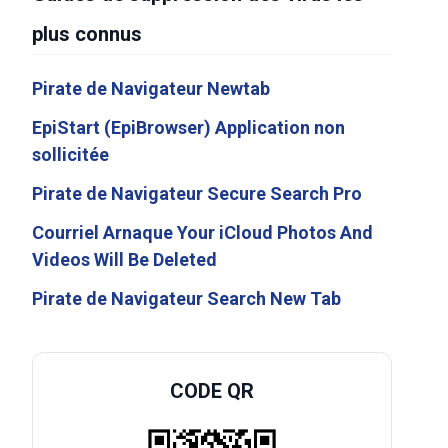
plus connus
Pirate de Navigateur Newtab
EpiStart (EpiBrowser) Application non
sollicitée
Pirate de Navigateur Secure Search Pro
Courriel Arnaque Your iCloud Photos And
Videos Will Be Deleted
Pirate de Navigateur Search New Tab
CODE QR