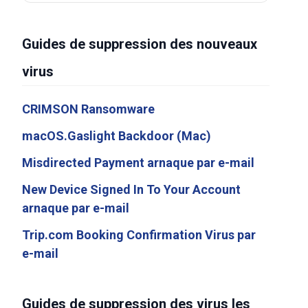
Guides de suppression des nouveaux
virus
CRIMSON Ransomware
macOS.Gaslight Backdoor (Mac)
Misdirected Payment arnaque par e-mail
New Device Signed In To Your Account
arnaque par e-mail
Trip.com Booking Confirmation Virus par
e-mail
Guides de suppression des virus les