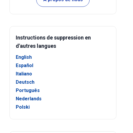
Instructions de suppression en
d'autres langues
English
Español
Italiano
Deutsch
Português
Nederlands
Polski