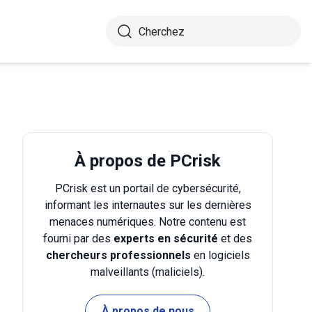
À propos de PCrisk
PCrisk est un portail de cybersécurité,
informant les internautes sur les dernières
menaces numériques. Notre contenu est
fourni par des
experts en sécurité
et des
chercheurs professionnels
en logiciels
malveillants (maliciels).
À propos de nous