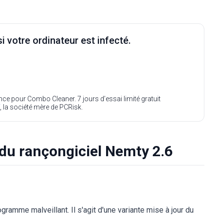
i votre ordinateur est infecté.
ence pour Combo Cleaner. 7 jours d’essai limité gratuit
, la société mère de PCRisk.
 du rançongiciel Nemty 2.6
gramme malveillant. Il s'agit d'une variante mise à jour du