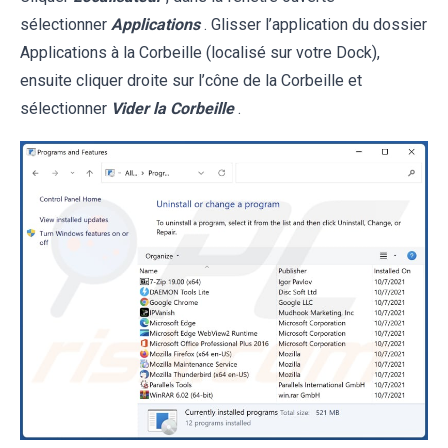
sélectionner
Applications
. Glisser l’application du dossier
Applications à la Corbeille (localisé sur votre Dock),
ensuite cliquer droite sur l’cône de la Corbeille et
sélectionner
Vider la Corbeille
.