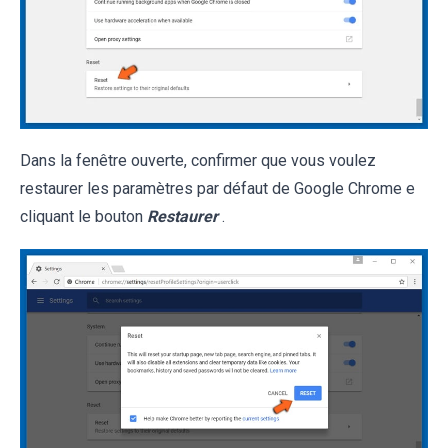
Dans la fenêtre ouverte, confirmer que vous voulez
restaurer les paramètres par défaut de Google Chrome e
cliquant le bouton
Restaurer
.