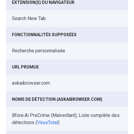
EXTENSION(S) DU NAVIGATEUR
Search New Tab
FONCTIONNALITÉS SUPPOSÉES
Recherche personnalisée
URL PROMUE
askaibrowser.com
NOMS DE DÉTECTION (ASKAIBROWSER.COM)
Bfore.Ai PreCrime (Malveillant), Liste complète des
détections (
VirusTotal
)