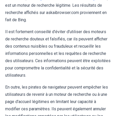
est un moteur de recherche légitime. Les résultats de
recherche affichés sur askaibrowser.com proviennent en
fait de Bing.
Il est fortement conseillé d'éviter d'utiliser des moteurs
de recherche douteux et falsifiés, car ils peuvent afficher
des contenus nuisibles ou frauduleux et recueillir les
informations personnelles et les requêtes de recherche
des utilisateurs. Ces informations peuvent être exploitées
pour compromettre la confidentialité et la sécurité des
utilisateurs.
En outre, les pirates de navigateur peuvent empêcher les
utilisateurs de revenir à un moteur de recherche ou à une
page d'accueil légitimes en limitant leur capacité à
modifier ces paramètres. Ils peuvent également annuler