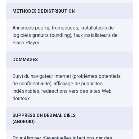
MÉTHODES DE DISTRIBUTION
Annonces pop-up trompeuses, installateurs de
logiciels gratuits (bundling), faux installateurs de
Flash Player.
DOMMAGES
Suivi du navigateur Internet (problèmes potentiels
de confidentialité), affichage de publicités
indésirables, redirections vers des sites Web
douteux.
SUPPRESSION DES MALICIELS
(ANDROID)
Pour éliminer d'éventuelles infections par des