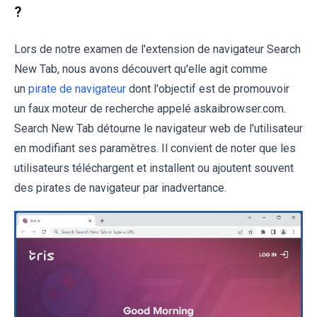
?
Lors de notre examen de l'extension de navigateur Search
New Tab, nous avons découvert qu'elle agit comme
un
pirate de navigateur
dont l'objectif est de promouvoir
un faux moteur de recherche appelé askaibrowser.com.
Search New Tab détourne le navigateur web de l'utilisateur
en modifiant ses paramètres. Il convient de noter que les
utilisateurs téléchargent et installent ou ajoutent souvent
des pirates de navigateur par inadvertance.