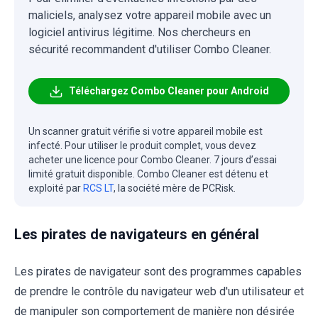
maliciels, analysez votre appareil mobile avec un
logiciel antivirus légitime. Nos chercheurs en
sécurité recommandent d'utiliser Combo Cleaner.
Téléchargez Combo Cleaner pour Android
Un scanner gratuit vérifie si votre appareil mobile est
infecté. Pour utiliser le produit complet, vous devez
acheter une licence pour Combo Cleaner. 7 jours d’essai
limité gratuit disponible. Combo Cleaner est détenu et
exploité par
RCS LT
, la société mère de PCRisk.
Les pirates de navigateurs en général
Les pirates de navigateur sont des programmes capables
de prendre le contrôle du navigateur web d'un utilisateur et
de manipuler son comportement de manière non désirée