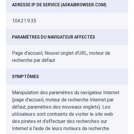
ADRESSE IP DE SERVICE (ASKAIBROWSER.COM)
104.21.9.35
PARAMÈTRES DU NAVIGATEUR AFFECTÉS
Page d'accueil, Nouvel onglet d'URL, moteur de
recherche par défaut
SYMPTÔMES
Manipulation des paramètres du navigateur Internet
(page d'accueil, moteur de recherche Internet par
défaut, paramètres des nouveaux onglets). Les
utilisateurs sont contraints de visiter le site web
des pirates et d'effectuer des recherches sur
Internet à l'aide de leurs moteurs de recherche.