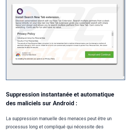
Suppression instantanée et automatique
des maliciels sur Android :
La suppression manuelle des menaces peut être un
processus long et compliqué qui nécessite des