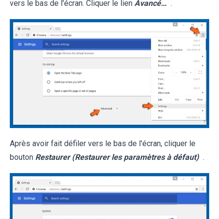
vers le bas de l'écran. Cliquer le lien
Avancé…
.
Après avoir fait défiler vers le bas de l'écran, cliquer le
bouton
Restaurer (Restaurer les paramètres à défaut)
.