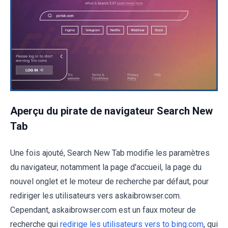
Aperçu du pirate de navigateur Search New
Tab
Une fois ajouté, Search New Tab modifie les paramètres
du navigateur, notamment la page d'accueil, la page du
nouvel onglet et le moteur de recherche par défaut, pour
rediriger les utilisateurs vers askaibrowser.com.
Cependant, askaibrowser.com est un faux moteur de
recherche qui
redirige les utilisateurs vers to bing.com
, qui