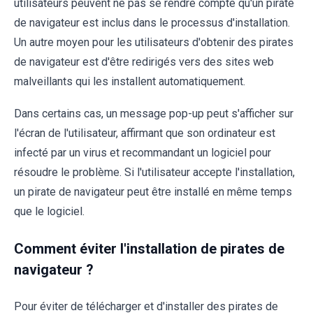
utilisateurs peuvent ne pas se rendre compte qu'un pirate
de navigateur est inclus dans le processus d'installation.
Un autre moyen pour les utilisateurs d'obtenir des pirates
de navigateur est d'être redirigés vers des sites web
malveillants qui les installent automatiquement.
Dans certains cas, un message pop-up peut s'afficher sur
l'écran de l'utilisateur, affirmant que son ordinateur est
infecté par un virus et recommandant un logiciel pour
résoudre le problème. Si l'utilisateur accepte l'installation,
un pirate de navigateur peut être installé en même temps
que le logiciel.
Comment éviter l'installation de pirates de
navigateur ?
Pour éviter de télécharger et d'installer des pirates de