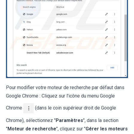
Pour modifier votre moteur de recherche par défaut dans
Google Chrome : Cliquez sur l'icône du menu Google
Chrome
(dans le coin supérieur droit de Google
Chrome), sélectionnez "
Paramètres
", dans la section
"
Moteur de recherche
", cliquez sur "
Gérer les moteurs