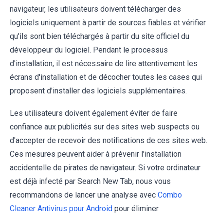
navigateur, les utilisateurs doivent télécharger des
logiciels uniquement à partir de sources fiables et vérifier
qu'ils sont bien téléchargés à partir du site officiel du
développeur du logiciel. Pendant le processus
d'installation, il est nécessaire de lire attentivement les
écrans d'installation et de décocher toutes les cases qui
proposent d'installer des logiciels supplémentaires.
Les utilisateurs doivent également éviter de faire
confiance aux publicités sur des sites web suspects ou
d'accepter de recevoir des notifications de ces sites web.
Ces mesures peuvent aider à prévenir l'installation
accidentelle de pirates de navigateur. Si votre ordinateur
est déjà infecté par Search New Tab, nous vous
recommandons de lancer une analyse avec
Combo
Cleaner Antivirus pour Android
pour éliminer