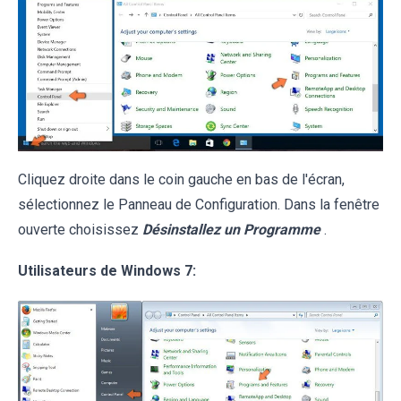
Cliquez droite dans le coin gauche en bas de l'écran,
sélectionnez le Panneau de Configuration. Dans la fenêtre
ouverte choisissez
Désinstallez un Programme
.
Utilisateurs de Windows 7: