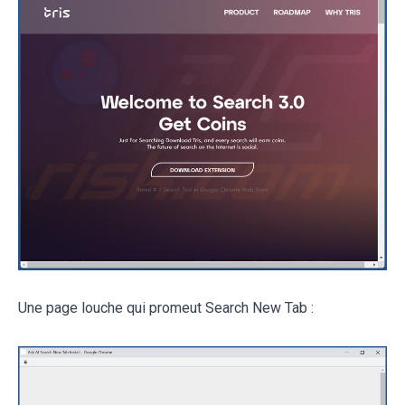
Une page louche qui promeut Search New Tab :