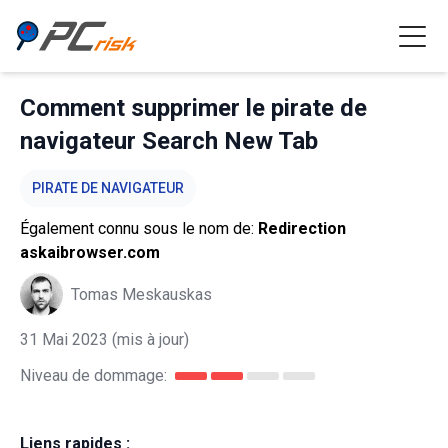
Comment supprimer le pirate de
navigateur Search New Tab
PIRATE DE NAVIGATEUR
Également connu sous le nom de:
Redirection
askaibrowser.com
Tomas Meskauskas
31 Mai 2023
(mis à jour)
Niveau de dommage:
Liens rapides :