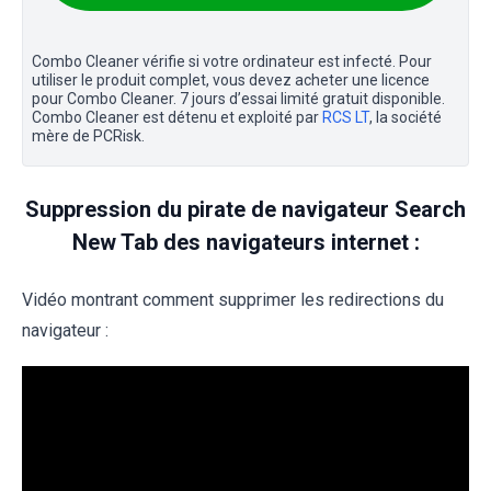
Combo Cleaner vérifie si votre ordinateur est infecté. Pour
utiliser le produit complet, vous devez acheter une licence
pour Combo Cleaner. 7 jours d’essai limité gratuit disponible.
Combo Cleaner est détenu et exploité par
RCS LT
, la société
mère de PCRisk.
Suppression du pirate de navigateur Search
New Tab des navigateurs internet :
Vidéo montrant comment supprimer les redirections du
navigateur :