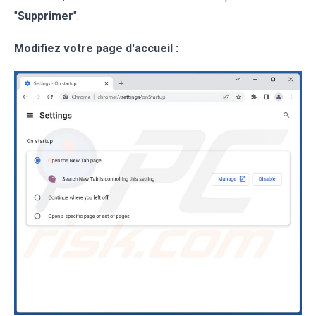
"
Supprimer
".
Modifiez votre page d'accueil :