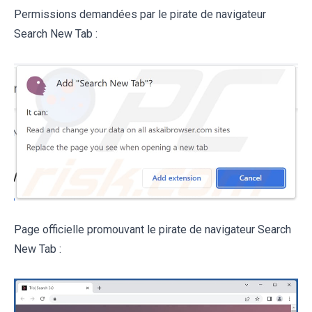
Permissions demandées par le pirate de navigateur
Search New Tab :
Page officielle promouvant le pirate de navigateur Search
New Tab :