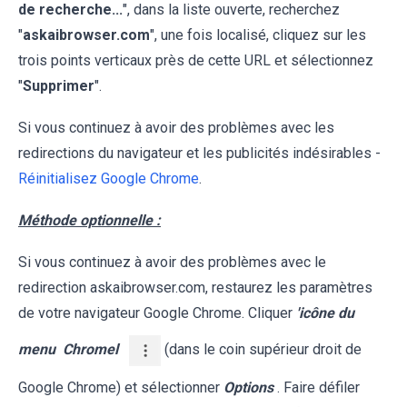
de recherche...
", dans la liste ouverte, recherchez
"
askaibrowser.com
", une fois localisé, cliquez sur les
trois points verticaux près de cette URL et sélectionnez
"
Supprimer
".
Si vous continuez à avoir des problèmes avec les
redirections du navigateur et les publicités indésirables -
Réinitialisez Google Chrome
.
Méthode optionnelle :
Si vous continuez à avoir des problèmes avec le
redirection askaibrowser.com, restaurez les paramètres
de votre navigateur Google Chrome. Cliquer
'icône du
menu
Chromel
(dans le coin supérieur droit de
Google Chrome) et sélectionner
Options
. Faire défiler