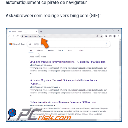
automatiquement ce pirate de navigateur.
Askaibrowser.com redirige vers bing.com (GIF) :