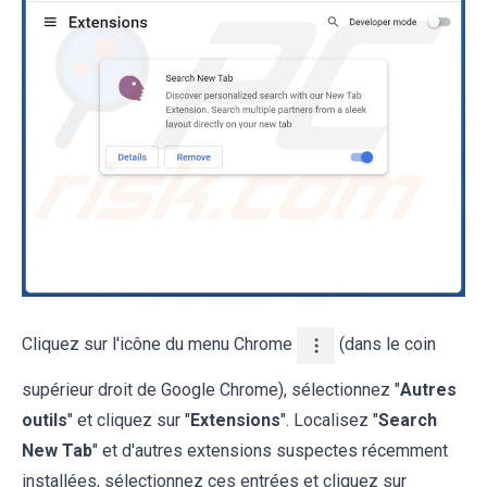
Cliquez sur l'icône du menu Chrome
(dans le coin
supérieur droit de Google Chrome), sélectionnez "
Autres
outils
" et cliquez sur "
Extensions
". Localisez "
Search
New Tab
" et d'autres extensions suspectes récemment
installées, sélectionnez ces entrées et cliquez sur