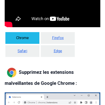
Chrome
Firefox
Safari
Edge
Supprimez les extensions
malveillantes de Google Chrome :