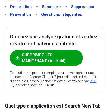
Description
Sommaire
Suppression
Prévention
Questions fréquentes
Obtenez une analyse gratuite et vérifiez
si votre ordinateur est infecté.
SUPPRIMEZ-LES
MAINTENANT (Android)
Pour utiliser le produit complet, vous devez acheter une
licence pour Combo Cleaner. 7 jours d’essai limité gratuit
disponible. Combo Cleaner est détenu et exploité par
RCS
LT
, la société mère de PCRisk.
Quel type d'application est Search New Tab