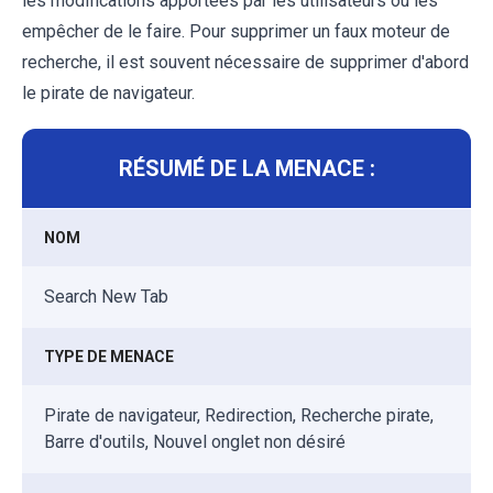
les modifications apportées par les utilisateurs ou les
empêcher de le faire. Pour supprimer un faux moteur de
recherche, il est souvent nécessaire de supprimer d'abord
le pirate de navigateur.
RÉSUMÉ DE LA MENACE :
NOM
Search New Tab
TYPE DE MENACE
Pirate de navigateur, Redirection, Recherche pirate,
Barre d'outils, Nouvel onglet non désiré