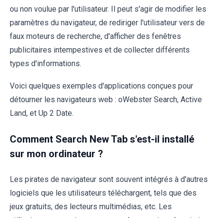
ou non voulue par l'utilisateur. Il peut s'agir de modifier les
paramètres du navigateur, de rediriger l'utilisateur vers de
faux moteurs de recherche, d'afficher des fenêtres
publicitaires intempestives et de collecter différents
types d'informations.
Voici quelques exemples d'applications conçues pour
détourner les navigateurs web : oWebster Search, Active
Land, et Up 2 Date.
Comment Search New Tab s'est-il installé
sur mon ordinateur ?
Les pirates de navigateur sont souvent intégrés à d'autres
logiciels que les utilisateurs téléchargent, tels que des
jeux gratuits, des lecteurs multimédias, etc. Les