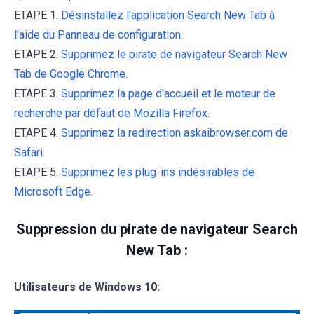
ETAPE 1.
Désinstallez l'application Search New Tab à
l'aide du Panneau de configuration.
ETAPE 2.
Supprimez le pirate de navigateur Search New
Tab de Google Chrome.
ETAPE 3.
Supprimez la page d'accueil et le moteur de
recherche par défaut de Mozilla Firefox.
ETAPE 4.
Supprimez la redirection askaibrowser.com de
Safari.
ETAPE 5.
Supprimez les plug-ins indésirables de
Microsoft Edge.
Suppression du pirate de navigateur Search
New Tab :
Utilisateurs de Windows 10: