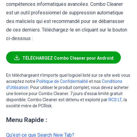
compétences informatiques avancées. Combo Cleaner
est un outil professionnel de suppression automatique
des maliciels qui est recommandé pour se débarrasser
de ces derniers. Téléchargez-le en cliquant sur le bouton
ci-dessous :
TÉLÉCHARGEZ Combo Cleaner pour Android
En téléchargeant n'importe quel logiciel listé sur ce site web vous
acceptez notre
Politique de Confidentialité
et nos
Conditions
d’Utilisation
. Pour utiliser le produit complet, vous devez acheter
une licence pour Combo Cleaner. 7 jours d’essai limité gratuit
disponible. Combo Cleaner est détenu et exploité par
RCS LT
, la
société mère de PCRisk.
Menu Rapide :
Qu'est-ce que Search New Tab?