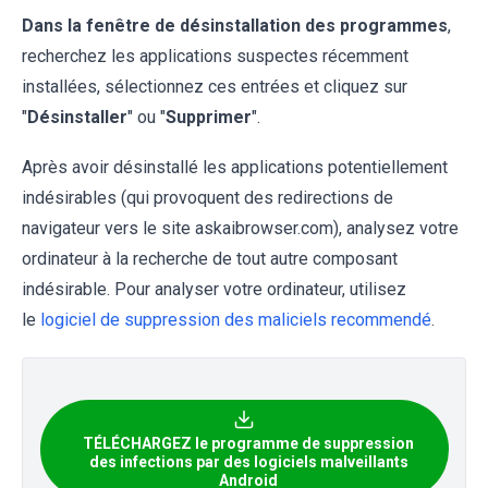
Dans la fenêtre de désinstallation des programmes
,
recherchez les applications suspectes récemment
installées, sélectionnez ces entrées et cliquez sur
"
Désinstaller
" ou "
Supprimer
".
Après avoir désinstallé les applications potentiellement
indésirables (qui provoquent des redirections de
navigateur vers le site askaibrowser.com), analysez votre
ordinateur à la recherche de tout autre composant
indésirable. Pour analyser votre ordinateur, utilisez
le
logiciel de suppression des maliciels recommendé
.
TÉLÉCHARGEZ le programme de suppression
des infections par des logiciels malveillants
Android