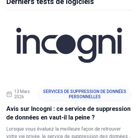
Derniers tests de logiciels
en modifiant ses
13 Mars
SERVICES DE SUPPRESSION DE DONNÉES
2026
PERSONNELLES
Avis sur Incogni : ce service de suppression
de données en vaut-il la peine ?
Lorsque vous évaluez la meilleure façon de retrouver
votre vie privée, le service de suppression des données