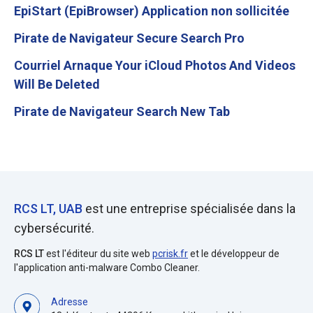
EpiStart (EpiBrowser) Application non sollicitée
Pirate de Navigateur Secure Search Pro
Courriel Arnaque Your iCloud Photos And Videos
Will Be Deleted
Pirate de Navigateur Search New Tab
RCS LT, UAB
est une entreprise spécialisée dans la
cybersécurité.
RCS LT
est l'éditeur du site web
pcrisk.fr
et le développeur de
l'application anti-malware Combo Cleaner.
Adresse