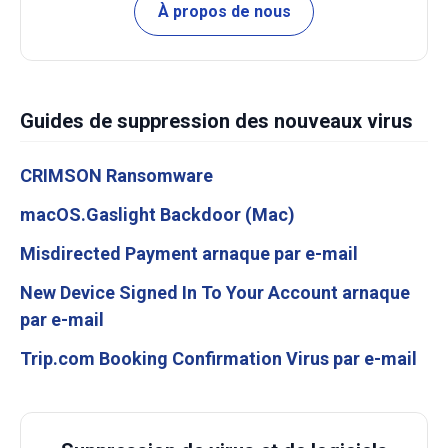
À propos de nous
Guides de suppression des nouveaux virus
CRIMSON Ransomware
macOS.Gaslight Backdoor (Mac)
Misdirected Payment arnaque par e-mail
New Device Signed In To Your Account arnaque
par e-mail
Trip.com Booking Confirmation Virus par e-mail