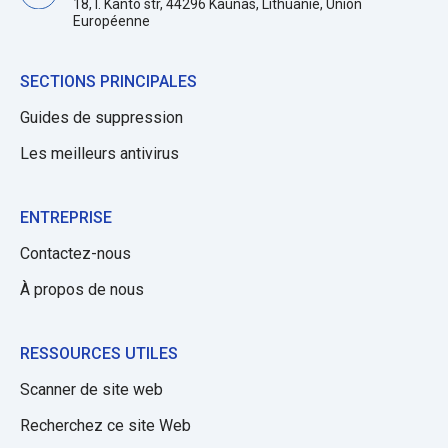
18, I. Kanto str, 44296 Kaunas, Lithuanie, Union
Européenne
SECTIONS PRINCIPALES
Guides de suppression
Les meilleurs antivirus
ENTREPRISE
Contactez-nous
À propos de nous
RESSOURCES UTILES
Scanner de site web
Recherchez ce site Web