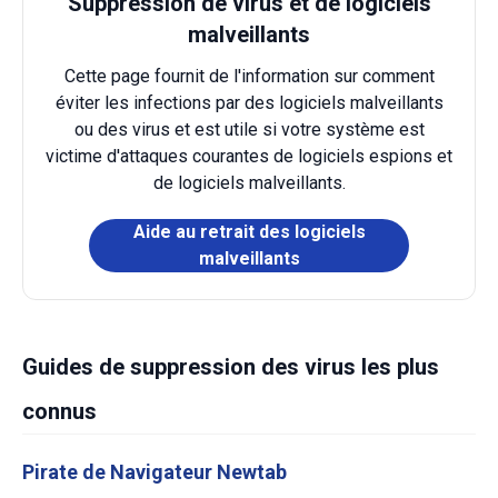
Suppression de virus et de logiciels
malveillants
Cette page fournit de l'information sur comment
éviter les infections par des logiciels malveillants
ou des virus et est utile si votre système est
victime d'attaques courantes de logiciels espions et
de logiciels malveillants.
Aide au retrait des logiciels
malveillants
Guides de suppression des virus les plus
connus
Pirate de Navigateur Newtab