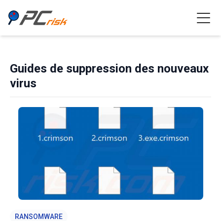
Guides de suppression des nouveaux
virus
RANSOMWARE