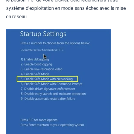
système d'exploitation en mode sans échec avec la mise
en réseau.