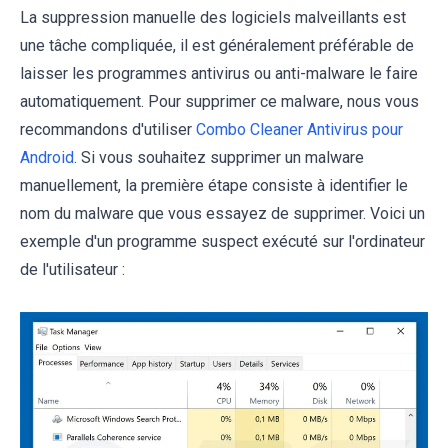
La suppression manuelle des logiciels malveillants est
une tâche compliquée, il est généralement préférable de
laisser les programmes antivirus ou anti-malware le faire
automatiquement. Pour supprimer ce malware, nous vous
recommandons d'utiliser
Combo Cleaner Antivirus pour
Android
. Si vous souhaitez supprimer un malware
manuellement, la première étape consiste à identifier le
nom du malware que vous essayez de supprimer. Voici un
exemple d'un programme suspect exécuté sur l'ordinateur
de l'utilisateur :