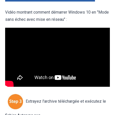
Vidéo montrant comment démarrer Windows 10 en "Mode
sans échec avec mise en réseau" :
Extrayez l'archive téléchargée et exécutez le