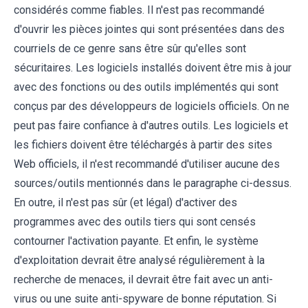
considérés comme fiables. Il n'est pas recommandé
d'ouvrir les pièces jointes qui sont présentées dans des
courriels de ce genre sans être sûr qu'elles sont
sécuritaires. Les logiciels installés doivent être mis à jour
avec des fonctions ou des outils implémentés qui sont
conçus par des développeurs de logiciels officiels. On ne
peut pas faire confiance à d'autres outils. Les logiciels et
les fichiers doivent être téléchargés à partir des sites
Web officiels, il n'est recommandé d'utiliser aucune des
sources/outils mentionnés dans le paragraphe ci-dessus.
En outre, il n'est pas sûr (et légal) d'activer des
programmes avec des outils tiers qui sont censés
contourner l'activation payante. Et enfin, le système
d'exploitation devrait être analysé régulièrement à la
recherche de menaces, il devrait être fait avec un anti-
virus ou une suite anti-spyware de bonne réputation. Si