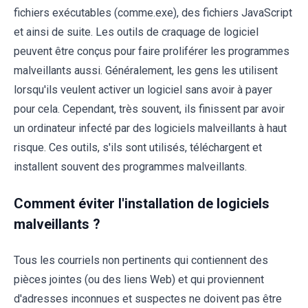
fichiers exécutables (comme.exe), des fichiers JavaScript
et ainsi de suite. Les outils de craquage de logiciel
peuvent être conçus pour faire proliférer les programmes
malveillants aussi. Généralement, les gens les utilisent
lorsqu'ils veulent activer un logiciel sans avoir à payer
pour cela. Cependant, très souvent, ils finissent par avoir
un ordinateur infecté par des logiciels malveillants à haut
risque. Ces outils, s'ils sont utilisés, téléchargent et
installent souvent des programmes malveillants.
Comment éviter l'installation de logiciels
malveillants ?
Tous les courriels non pertinents qui contiennent des
pièces jointes (ou des liens Web) et qui proviennent
d'adresses inconnues et suspectes ne doivent pas être