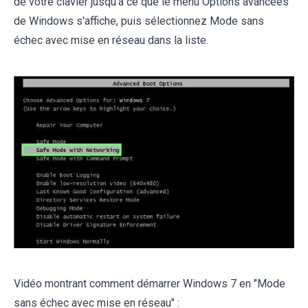
de votre clavier jusqu'à ce que le menu Options avancées
de Windows s'affiche, puis sélectionnez Mode sans
échec avec mise en réseau dans la liste.
Vidéo montrant comment démarrer Windows 7 en "Mode
sans échec avec mise en réseau" :