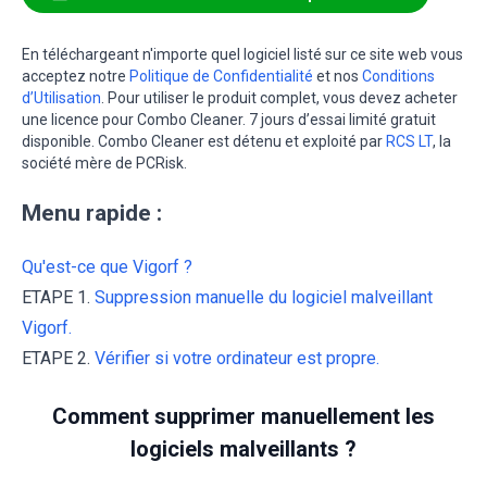
En téléchargeant n'importe quel logiciel listé sur ce site web vous
acceptez notre
Politique de Confidentialité
et nos
Conditions
d’Utilisation
. Pour utiliser le produit complet, vous devez acheter
une licence pour Combo Cleaner. 7 jours d’essai limité gratuit
disponible. Combo Cleaner est détenu et exploité par
RCS LT
, la
société mère de PCRisk.
Menu rapide :
Qu'est-ce que Vigorf ?
ETAPE 1.
Suppression manuelle du logiciel malveillant
Vigorf.
ETAPE 2.
Vérifier si votre ordinateur est propre.
Comment supprimer manuellement les
logiciels malveillants ?