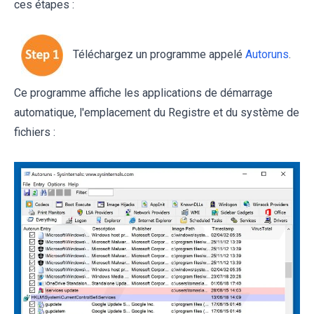
ces étapes :
Téléchargez un programme appelé
Autoruns
.
Ce programme affiche les applications de démarrage
automatique, l'emplacement du Registre et du système de
fichiers :