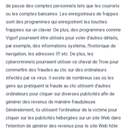
de passe des comptes personnels tels que les courriels
ou les comptes bancaires. Les enregistreurs de frappes
sont des programmes qui enregistrent les touches
frappées sur un clavier. De plus, des programmes comme
Vigorf pourraient être utilisés pour voler d'autres détails,
par exemple, des informations système, l'historique de
navigation, les adresses IP, etc. De plus, les
cybercriminels pourraient utiliser ce cheval de Troie pour
commettre des fraudes au clic sur des ordinateurs
infectés par ce virus. Il existe de nombreux cas où les
gens qui pratiquent la fraude au clic utilisent d'autres
ordinateurs pour cliquer sur diverses publicités afin de
générer des revenus de manière frauduleuse.
Généralement, ils utilisent l'ordinateur de la victime pour
cliquer sur les publicités hébergées sur un site Web dans
l'intention de générer des revenus pour le site Web hôte