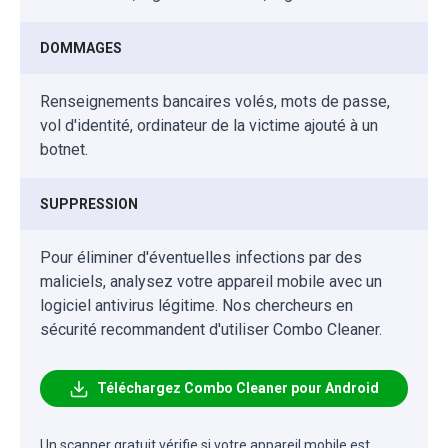
DOMMAGES
Renseignements bancaires volés, mots de passe,
vol d'identité, ordinateur de la victime ajouté à un
botnet.
SUPPRESSION
Pour éliminer d'éventuelles infections par des
maliciels, analysez votre appareil mobile avec un
logiciel antivirus légitime. Nos chercheurs en
sécurité recommandent d'utiliser Combo Cleaner.
Téléchargez Combo Cleaner pour Android
Un scanner gratuit vérifie si votre appareil mobile est