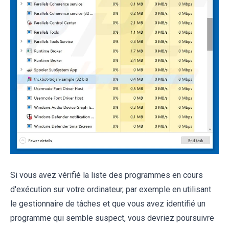
Si vous avez vérifié la liste des programmes en cours
d'exécution sur votre ordinateur, par exemple en utilisant
le gestionnaire de tâches et que vous avez identifié un
programme qui semble suspect, vous devriez poursuivre