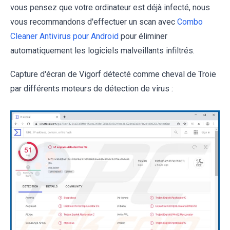
vous pensez que votre ordinateur est déjà infecté, nous
vous recommandons d'effectuer un scan avec
Combo
Cleaner Antivirus pour Android
pour éliminer
automatiquement les logiciels malveillants infiltrés.
Capture d'écran de Vigorf détecté comme cheval de Troie
par différents moteurs de détection de virus :