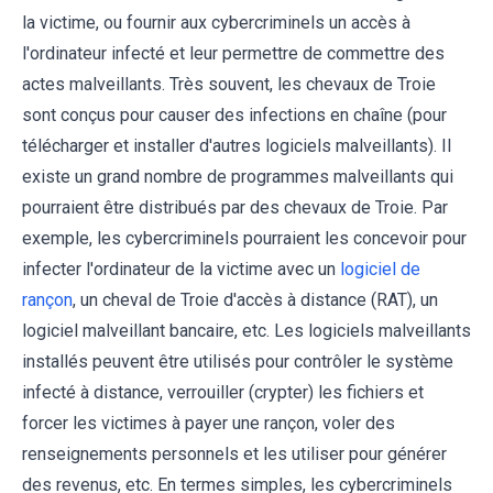
la victime, ou fournir aux cybercriminels un accès à
l'ordinateur infecté et leur permettre de commettre des
actes malveillants. Très souvent, les chevaux de Troie
sont conçus pour causer des infections en chaîne (pour
télécharger et installer d'autres logiciels malveillants). Il
existe un grand nombre de programmes malveillants qui
pourraient être distribués par des chevaux de Troie. Par
exemple, les cybercriminels pourraient les concevoir pour
infecter l'ordinateur de la victime avec un
logiciel de
rançon
, un cheval de Troie d'accès à distance (RAT), un
logiciel malveillant bancaire, etc. Les logiciels malveillants
installés peuvent être utilisés pour contrôler le système
infecté à distance, verrouiller (crypter) les fichiers et
forcer les victimes à payer une rançon, voler des
renseignements personnels et les utiliser pour générer
des revenus, etc. En termes simples, les cybercriminels