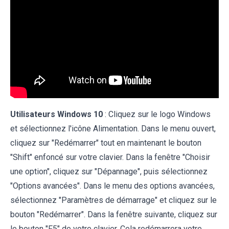
Utilisateurs Windows 10
: Cliquez sur le logo Windows
et sélectionnez l'icône Alimentation. Dans le menu ouvert,
cliquez sur "Redémarrer" tout en maintenant le bouton
"Shift" enfoncé sur votre clavier. Dans la fenêtre "Choisir
une option", cliquez sur "Dépannage", puis sélectionnez
"Options avancées". Dans le menu des options avancées,
sélectionnez "Paramètres de démarrage" et cliquez sur le
bouton "Redémarrer". Dans la fenêtre suivante, cliquez sur
le bouton "F5" de votre clavier. Cela redémarrera votre