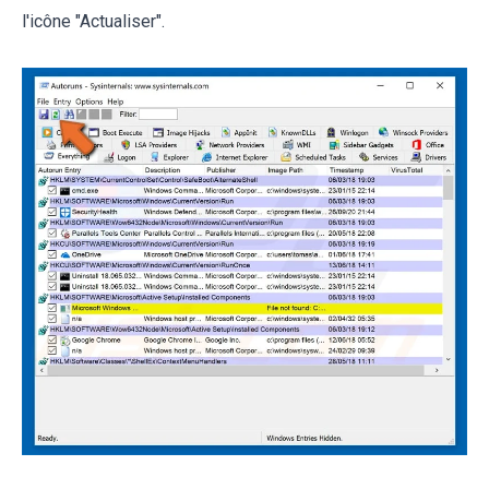
l'icône "Actualiser".