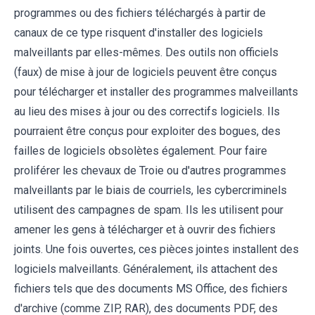
programmes ou des fichiers téléchargés à partir de
canaux de ce type risquent d'installer des logiciels
malveillants par elles-mêmes. Des outils non officiels
(faux) de mise à jour de logiciels peuvent être conçus
pour télécharger et installer des programmes malveillants
au lieu des mises à jour ou des correctifs logiciels. Ils
pourraient être conçus pour exploiter des bogues, des
failles de logiciels obsolètes également. Pour faire
proliférer les chevaux de Troie ou d'autres programmes
malveillants par le biais de courriels, les cybercriminels
utilisent des campagnes de spam. Ils les utilisent pour
amener les gens à télécharger et à ouvrir des fichiers
joints. Une fois ouvertes, ces pièces jointes installent des
logiciels malveillants. Généralement, ils attachent des
fichiers tels que des documents MS Office, des fichiers
d'archive (comme ZIP, RAR), des documents PDF, des