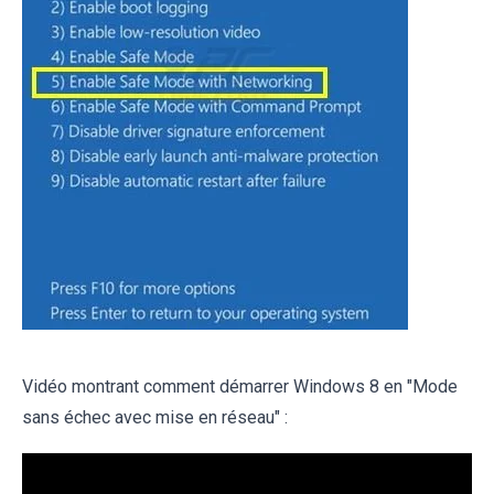
Vidéo montrant comment démarrer Windows 8 en "Mode
sans échec avec mise en réseau" :