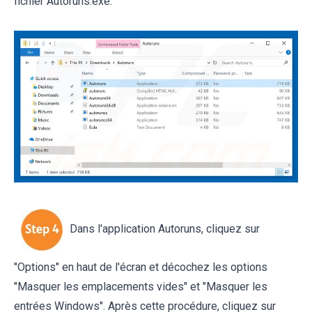
fichier Autoruns.exe.
Dans l'application Autoruns, cliquez sur
"Options" en haut de l'écran et décochez les options
"Masquer les emplacements vides" et "Masquer les
entrées Windows". Après cette procédure, cliquez sur