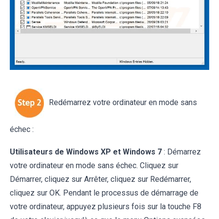
Redémarrez votre ordinateur en mode sans
échec :
Utilisateurs de Windows XP et Windows 7
: Démarrez
votre ordinateur en mode sans échec. Cliquez sur
Démarrer, cliquez sur Arrêter, cliquez sur Redémarrer,
cliquez sur OK. Pendant le processus de démarrage de
votre ordinateur, appuyez plusieurs fois sur la touche F8