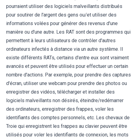
pourraient utiliser des logiciels malveillants distribués
pour soutirer de l'argent des gens ou/et utiliser des
informations volées pour générer des revenus d'une
manière ou d'une autre. Les RAT sont des programmes qui
permettent à leurs utilisateurs de contrôler d'autres
ordinateurs infectés à distance via un autre système. Il
existe différents RATs, certains d'entre eux sont vraiment
avancés et peuvent être utilisés pour effectuer un certain
nombre d'actions. Par exemple, pour prendre des captures
d'écran, utiliser une webcam pour prendre des photos ou
enregistrer des vidéos, télécharger et installer des
logiciels malveillants non désirés, éteindre/redémarrer
des ordinateurs, enregistrer des frappes, voler les
identifiants des comptes personnels, etc. Les chevaux de
Troie qui enregistrent les frappes au clavier peuvent être
utilisés pour voler les identifiants de connexion, les mots