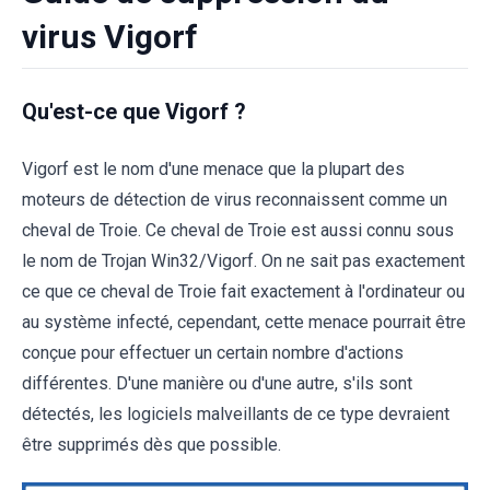
virus Vigorf
Qu'est-ce que Vigorf ?
Vigorf est le nom d'une menace que la plupart des
moteurs de détection de virus reconnaissent comme un
cheval de Troie. Ce cheval de Troie est aussi connu sous
le nom de Trojan Win32/Vigorf. On ne sait pas exactement
ce que ce cheval de Troie fait exactement à l'ordinateur ou
au système infecté, cependant, cette menace pourrait être
conçue pour effectuer un certain nombre d'actions
différentes. D'une manière ou d'une autre, s'ils sont
détectés, les logiciels malveillants de ce type devraient
être supprimés dès que possible.