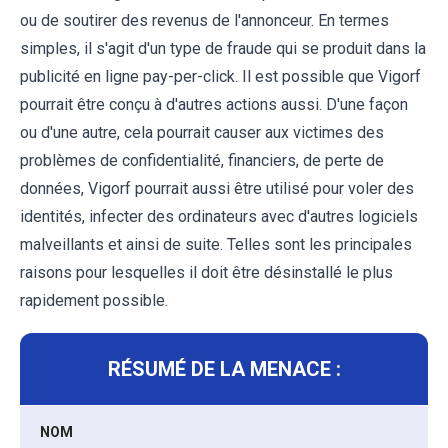
ou de soutirer des revenus de l'annonceur. En termes
simples, il s'agit d'un type de fraude qui se produit dans la
publicité en ligne pay-per-click. Il est possible que Vigorf
pourrait être conçu à d'autres actions aussi. D'une façon
ou d'une autre, cela pourrait causer aux victimes des
problèmes de confidentialité, financiers, de perte de
données, Vigorf pourrait aussi être utilisé pour voler des
identités, infecter des ordinateurs avec d'autres logiciels
malveillants et ainsi de suite. Telles sont les principales
raisons pour lesquelles il doit être désinstallé le plus
rapidement possible.
RÉSUMÉ DE LA MENACE :
NOM