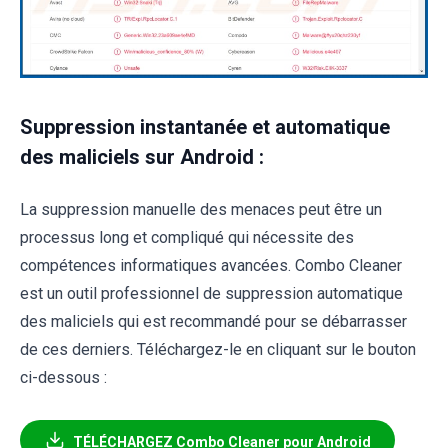
Suppression instantanée et automatique
des maliciels sur Android :
La suppression manuelle des menaces peut être un
processus long et compliqué qui nécessite des
compétences informatiques avancées. Combo Cleaner
est un outil professionnel de suppression automatique
des maliciels qui est recommandé pour se débarrasser
de ces derniers. Téléchargez-le en cliquant sur le bouton
ci-dessous :
TÉLÉCHARGEZ Combo Cleaner pour Android