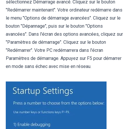
sélectionnez Démarrage avancé. Cliquez sur le bouton
"Redémarrer maintenant". Votre ordinateur redémarre dans
le menu "Options de démarrage avancées". Cliquez sur le
bouton "Dépannage", puis sur le bouton "Options
avancées". Dans l'écran des options avancées, cliquez sur
"Paramètres de démarrage". Cliquez sur le bouton
"Redémarrer". Votre PC redémarrera dans l'écran
Paramètres de démarrage. Appuyez sur F5 pour démarrer
en mode sans échec avec mise en réseau.