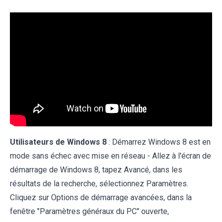
Utilisateurs de Windows 8
: Démarrez Windows 8 est en
mode sans échec avec mise en réseau - Allez à l'écran de
démarrage de Windows 8, tapez Avancé, dans les
résultats de la recherche, sélectionnez Paramètres.
Cliquez sur Options de démarrage avancées, dans la
fenêtre "Paramètres généraux du PC" ouverte,