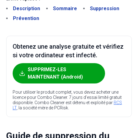
Description
Sommaire
Suppression
Prévention
Obtenez une analyse gratuite et vérifiez
si votre ordinateur est infecté.
SUPPRIMEZ-LES
MAINTENANT (Android)
Pour utiliser le produit complet, vous devez acheter une
licence pour Combo Cleaner. 7 jours d’essai limité gratuit
disponible. Combo Cleaner est détenu et exploité par
RCS
LT
, la société mère de PCRisk.
Guide de suppression du