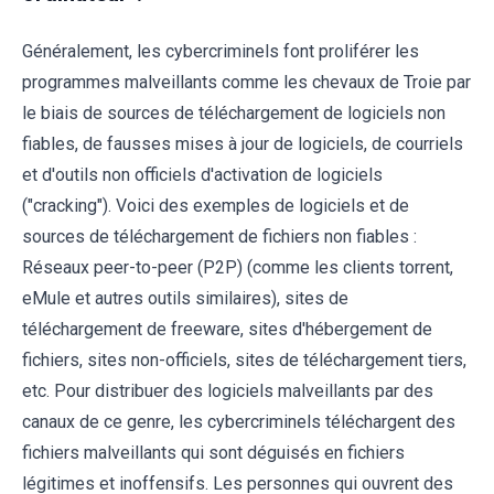
Généralement, les cybercriminels font proliférer les
programmes malveillants comme les chevaux de Troie par
le biais de sources de téléchargement de logiciels non
fiables, de fausses mises à jour de logiciels, de courriels
et d'outils non officiels d'activation de logiciels
("cracking"). Voici des exemples de logiciels et de
sources de téléchargement de fichiers non fiables :
Réseaux peer-to-peer (P2P) (comme les clients torrent,
eMule et autres outils similaires), sites de
téléchargement de freeware, sites d'hébergement de
fichiers, sites non-officiels, sites de téléchargement tiers,
etc. Pour distribuer des logiciels malveillants par des
canaux de ce genre, les cybercriminels téléchargent des
fichiers malveillants qui sont déguisés en fichiers
légitimes et inoffensifs. Les personnes qui ouvrent des