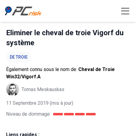
Eliminer le cheval de troie Vigorf du
système
DE TROIE
Également connu sous le nom de:
Cheval de Troie
Win32/Vigorf.A
Tomas Meskauskas
11 Septembre 2019
(mis à jour)
Niveau de dommage:
Liens rapides :