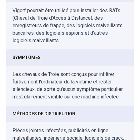
Vigorf pourrait être utilisé pour installer des RATs
(Cheval de Troie d'Accès à Distance), des
enregistreurs de frappe, des logiciels malveillants
bancaires, des logiciels espions et d'autres
logiciels malveillants.
SYMPTÔMES
Les chevaux de Troie sont conçus pour infiltrer
furtivement l'ordinateur de la victime et rester
silencieux, de sorte qu'aucun symptôme particulier
n'est clairement visible sur une machine infectée.
MÉTHODES DE DISTRIBUTION
Pièces jointes infectées, publicités en ligne
malveillantes, ingénierie sociale, logiciels de crack.