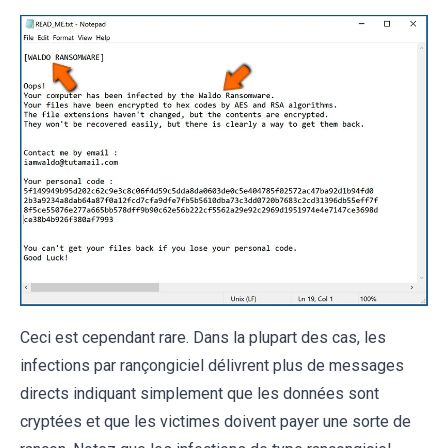
Ceci est cependant rare. Dans la plupart des cas, les
infections par rançongiciel délivrent plus de messages
directs indiquant simplement que les données sont
cryptées et que les victimes doivent payer une sorte de