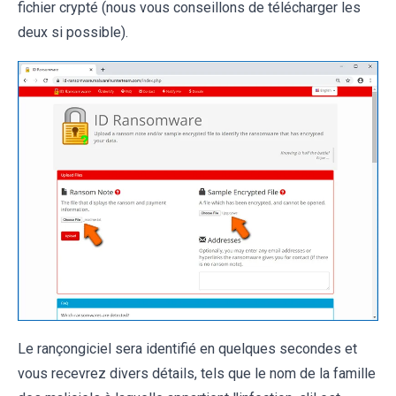
fichier crypté (nous vous conseillons de télécharger les
deux si possible).
Le rançongiciel sera identifié en quelques secondes et
vous recevrez divers détails, tels que le nom de la famille