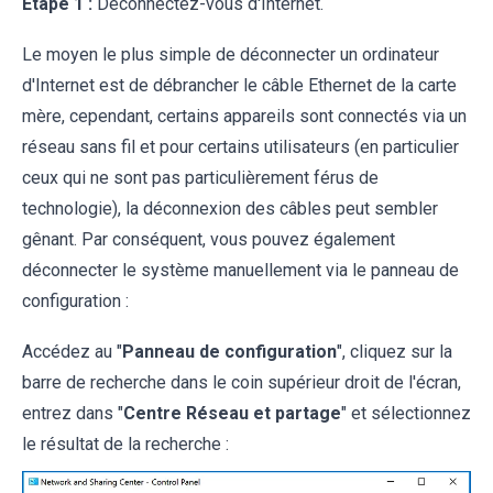
Étape 1 :
Déconnectez-vous d'Internet.
Le moyen le plus simple de déconnecter un ordinateur
d'Internet est de débrancher le câble Ethernet de la carte
mère, cependant, certains appareils sont connectés via un
réseau sans fil et pour certains utilisateurs (en particulier
ceux qui ne sont pas particulièrement férus de
technologie), la déconnexion des câbles peut sembler
gênant. Par conséquent, vous pouvez également
déconnecter le système manuellement via le panneau de
configuration :
Accédez au "
Panneau de configuration
", cliquez sur la
barre de recherche dans le coin supérieur droit de l'écran,
entrez dans "
Centre Réseau et partage
" et sélectionnez
le résultat de la recherche :