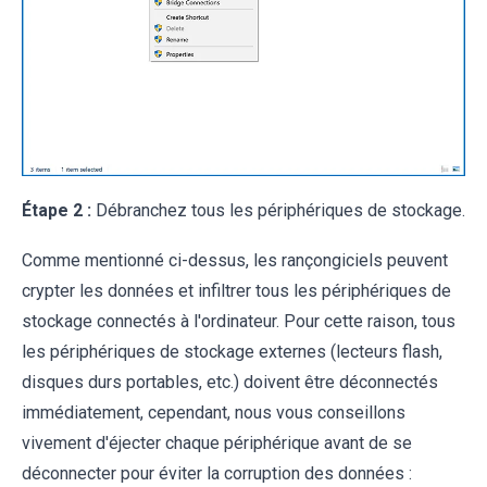
Étape 2 :
Débranchez tous les périphériques de stockage.
Comme mentionné ci-dessus, les rançongiciels peuvent
crypter les données et infiltrer tous les périphériques de
stockage connectés à l'ordinateur. Pour cette raison, tous
les périphériques de stockage externes (lecteurs flash,
disques durs portables, etc.) doivent être déconnectés
immédiatement, cependant, nous vous conseillons
vivement d'éjecter chaque périphérique avant de se
déconnecter pour éviter la corruption des données :