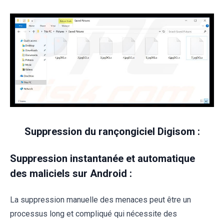
Suppression du rançongiciel Digisom :
Suppression instantanée et automatique
des maliciels sur Android :
La suppression manuelle des menaces peut être un
processus long et compliqué qui nécessite des