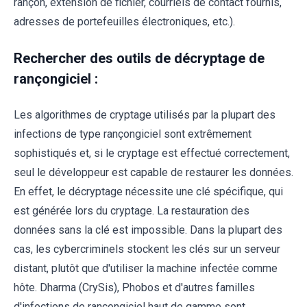
rançon, extension de fichier, courriels de contact fournis,
adresses de portefeuilles électroniques, etc.).
Rechercher des outils de décryptage de
rançongiciel :
Les algorithmes de cryptage utilisés par la plupart des
infections de type rançongiciel sont extrêmement
sophistiqués et, si le cryptage est effectué correctement,
seul le développeur est capable de restaurer les données.
En effet, le décryptage nécessite une clé spécifique, qui
est générée lors du cryptage. La restauration des
données sans la clé est impossible. Dans la plupart des
cas, les cybercriminels stockent les clés sur un serveur
distant, plutôt que d'utiliser la machine infectée comme
hôte. Dharma (CrySis), Phobos et d'autres familles
d'infections de rançongiciel haut de gamme sont