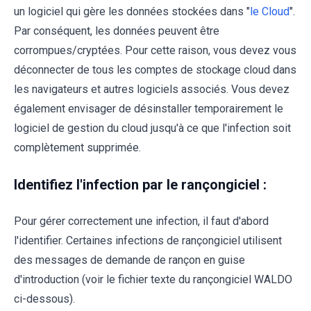
un logiciel qui gère les données stockées dans "
le Cloud
".
Par conséquent, les données peuvent être
corrompues/cryptées. Pour cette raison, vous devez vous
déconnecter de tous les comptes de stockage cloud dans
les navigateurs et autres logiciels associés. Vous devez
également envisager de désinstaller temporairement le
logiciel de gestion du cloud jusqu'à ce que l'infection soit
complètement supprimée.
Identifiez l'infection par le rançongiciel :
Pour gérer correctement une infection, il faut d'abord
l'identifier. Certaines infections de rançongiciel utilisent
des messages de demande de rançon en guise
d'introduction (voir le fichier texte du rançongiciel WALDO
ci-dessous).