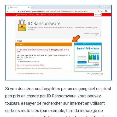
Si vos données sont cryptées par un rançongiciel qui n'est
pas pris en charge par ID Ransomware, vous pouvez
toujours essayer de rechercher sur Internet en utilisant
certains mots clés (par exemple, titre du message de