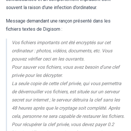
souvent la raison d’une infection d’ordinateur.
Message demandant une rançon présenté dans les
fichiers textes de Digisom :
Vos fichiers importants ont été encryptés sur cet
ordinateur : photos, vidéos, documents, etc. Vous
pouvez vérifier ceci en les ouvrants.
Pour sauver vos fichiers, vous avez besoin d’une clef
privée pour les décrypter.
La seule copie de cette clef privée, qui vous permettra
de déverrouiller vos fichiers, est située sur un serveur
secret sur internet ; le serveur détruira la clef sans les
48 heures après que le cryptage soit complété. Après
cela, personne ne sera capable de restaurer les fichiers.
Pour récupérer la clef privée, vous devez payer 0.2