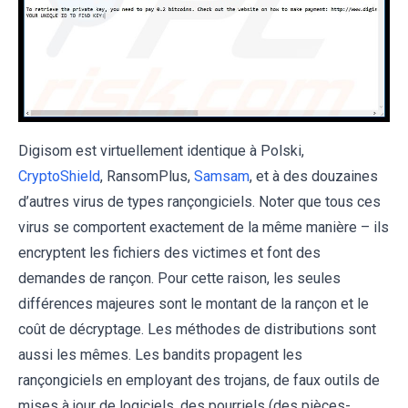
Digisom est virtuellement identique à Polski,
CryptoShield
, RansomPlus,
Samsam
, et à des douzaines
d’autres virus de types rançongiciels. Noter que tous ces
virus se comportent exactement de la même manière – ils
encryptent les fichiers des victimes et font des
demandes de rançon. Pour cette raison, les seules
différences majeures sont le montant de la rançon et le
coût de décryptage. Les méthodes de distributions sont
aussi les mêmes. Les bandits propagent les
rançongiciels en employant des trojans, de faux outils de
mises à jour de logiciels, des pourriels (des pièces-