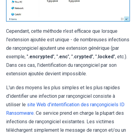
Cependant, cette méthode n'est efficace que lorsque
l'extension ajoutée est unique - de nombreuses infections
de rançongiciel ajoutent une extension générique (par
exemple, "
.encrypted
", "
.enc
", "
.crypted
", "
.locked
", etc.).
Dans ces cas, l'identification du rançongiciel par son
extension ajoutée devient impossible.
L'un des moyens les plus simples et les plus rapides
d'identifier une infection par rançongiciel consiste à
utiliser le
site Web d'intentification des rançongiciels ID
Ransomware
. Ce service prend en charge la plupart des
infections de rançongiciel existantes. Les victimes
téléchargent simplement le message de rançon et/ou un