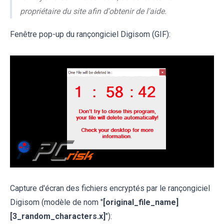
propriétaire du site afin d'obtenir de l'aide.
Fenêtre pop-up du rançongiciel Digisom (GIF):
Capture d'écran des fichiers encryptés par le rançongiciel
Digisom (modèle de nom "
[original_file_name]
[3_random_characters.x]
"):