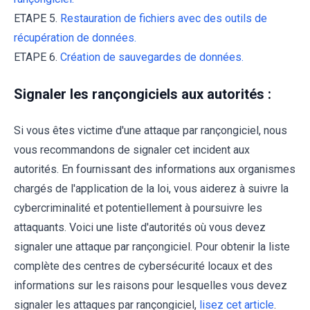
ETAPE 5.
Restauration de fichiers avec des outils de
récupération de données.
ETAPE 6.
Création de sauvegardes de données.
Signaler les rançongiciels aux autorités :
Si vous êtes victime d'une attaque par rançongiciel, nous
vous recommandons de signaler cet incident aux
autorités. En fournissant des informations aux organismes
chargés de l'application de la loi, vous aiderez à suivre la
cybercriminalité et potentiellement à poursuivre les
attaquants. Voici une liste d'autorités où vous devez
signaler une attaque par rançongiciel. Pour obtenir la liste
complète des centres de cybersécurité locaux et des
informations sur les raisons pour lesquelles vous devez
signaler les attaques par rançongiciel,
lisez cet article
.