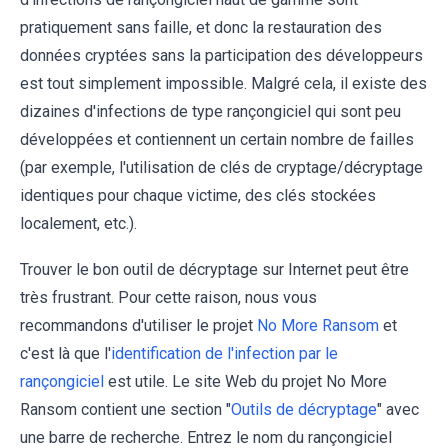
pratiquement sans faille, et donc la restauration des
données cryptées sans la participation des développeurs
est tout simplement impossible. Malgré cela, il existe des
dizaines d'infections de type rançongiciel qui sont peu
développées et contiennent un certain nombre de failles
(par exemple, l'utilisation de clés de cryptage/décryptage
identiques pour chaque victime, des clés stockées
localement, etc.).
Trouver le bon outil de décryptage sur Internet peut être
très frustrant. Pour cette raison, nous vous
recommandons d'utiliser le projet
No More Ransom
et
c'est là que l'
identification de l'infection par le
rançongiciel
est utile. Le site Web du projet No More
Ransom contient une section "
Outils de décryptage
" avec
une barre de recherche. Entrez le nom du rançongiciel