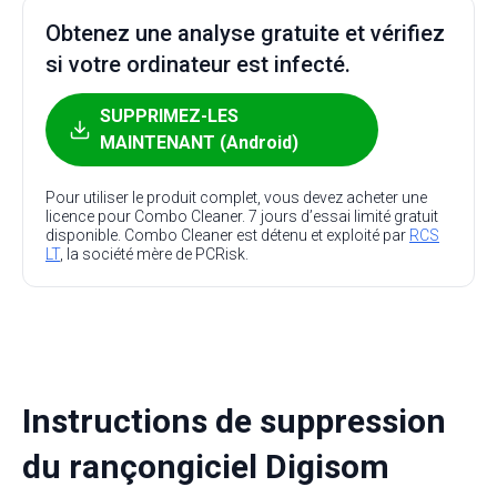
Obtenez une analyse gratuite et vérifiez
si votre ordinateur est infecté.
SUPPRIMEZ-LES
MAINTENANT (Android)
Pour utiliser le produit complet, vous devez acheter une
licence pour Combo Cleaner. 7 jours d’essai limité gratuit
disponible. Combo Cleaner est détenu et exploité par
RCS
LT
, la société mère de PCRisk.
Instructions de suppression
du rançongiciel Digisom