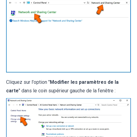
Cliquez sur l'option "
Modifier les paramètres de la
carte
" dans le coin supérieur gauche de la fenêtre :