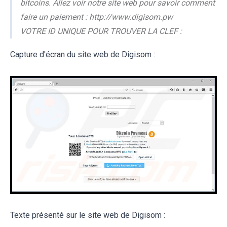
bitcoins. Allez voir notre site web pour savoir comment
faire un paiement : http://www.digisom.pw
VOTRE ID UNIQUE POUR TROUVER LA CLEF :
Capture d'écran du site web de Digisom :
Texte présenté sur le site web de Digisom :