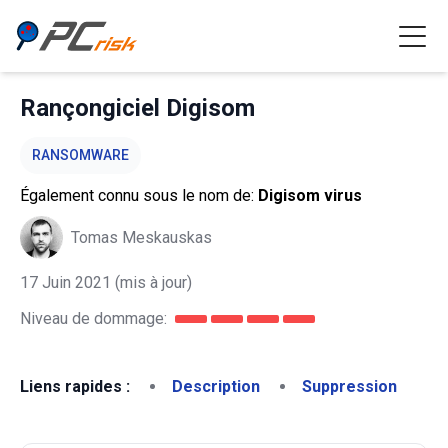
Rançongiciel Digisom
RANSOMWARE
Également connu sous le nom de:
Digisom virus
Tomas Meskauskas
17 Juin 2021
(mis à jour)
Niveau de dommage:
Liens rapides :
Description
Suppression