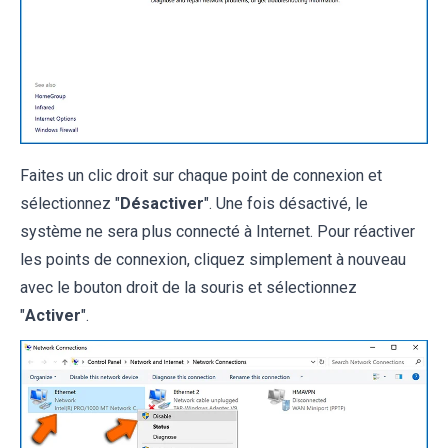
Faites un clic droit sur chaque point de connexion et
sélectionnez "
Désactiver
". Une fois désactivé, le
système ne sera plus connecté à Internet. Pour réactiver
les points de connexion, cliquez simplement à nouveau
avec le bouton droit de la souris et sélectionnez
"
Activer
".