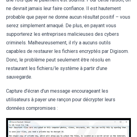
ne devrait jamais leur faire confiance. Il est hautement
probable que payer ne donne aucun résultat positif – vous
serez simplement arnaqué. De plus, en payant vous
supporterez les entreprises malicieuses des cybers
criminels. Malheureusement, il n’y a aucuns outils
capables de restaurer les fichiers encryptés par Digisom.
Donc, le problème peut seulement être résolu en
restaurant les fichiers/le système à partir d’une
sauvegarde.
Capture d’écran d’un message encourageant les
utilisateurs à payer une rançon pour décrypter leurs
données compromises :