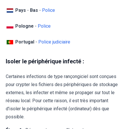
Pays
-
Bas
-
Police
Pologne
-
Police
Portugal
-
Police judiciaire
Isoler le périphérique infecté :
Certaines infections de type rançongiciel sont conçues
pour crypter les fichiers des périphériques de stockage
externes, les infecter et même se propager sur tout le
réseau local. Pour cette raison, il est très important
d'isoler le périphérique infecté (ordinateur) dès que
possible.