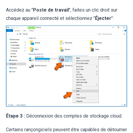
Accédez au "
Poste de travail
", faites un clic droit sur
chaque appareil connecté et sélectionnez "
Éjecter
":
Étape 3 :
Déconnexion des comptes de stockage cloud.
Certains rançongiciels peuvent être capables de détourner