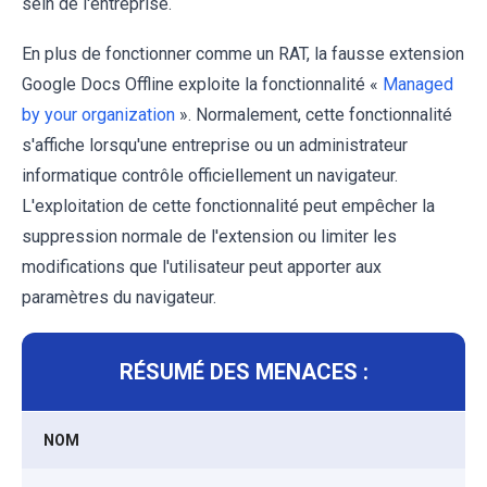
sein de l'entreprise.
En plus de fonctionner comme un RAT, la fausse extension
Google Docs Offline exploite la fonctionnalité «
Managed
by your organization
». Normalement, cette fonctionnalité
s'affiche lorsqu'une entreprise ou un administrateur
informatique contrôle officiellement un navigateur.
L'exploitation de cette fonctionnalité peut empêcher la
suppression normale de l'extension ou limiter les
modifications que l'utilisateur peut apporter aux
paramètres du navigateur.
RÉSUMÉ DES MENACES :
NOM