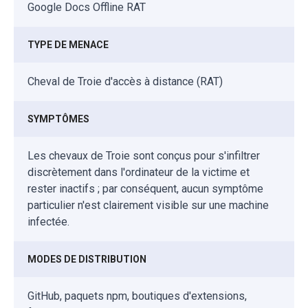
Google Docs Offline RAT
TYPE DE MENACE
Cheval de Troie d'accès à distance (RAT)
SYMPTÔMES
Les chevaux de Troie sont conçus pour s'infiltrer
discrètement dans l'ordinateur de la victime et
rester inactifs ; par conséquent, aucun symptôme
particulier n'est clairement visible sur une machine
infectée.
MODES DE DISTRIBUTION
GitHub, paquets npm, boutiques d'extensions,