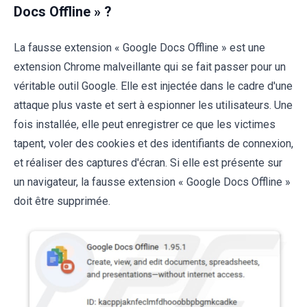
Docs Offline » ?
La fausse extension « Google Docs Offline » est une
extension Chrome malveillante qui se fait passer pour un
véritable outil Google. Elle est injectée dans le cadre d'une
attaque plus vaste et sert à espionner les utilisateurs. Une
fois installée, elle peut enregistrer ce que les victimes
tapent, voler des cookies et des identifiants de connexion,
et réaliser des captures d'écran. Si elle est présente sur
un navigateur, la fausse extension « Google Docs Offline »
doit être supprimée.