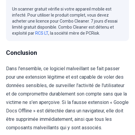
Un scanner gratuit vérifie si votre appareil mobile est
infecté. Pour utiliser le produit complet, vous devez
acheter une licence pour Combo Cleaner. 7 jours d’essai
limité gratuit disponible. Combo Cleaner est détenu et
exploité par
RCS LT
, la société mère de PCRisk.
Conclusion
Dans l'ensemble, ce logiciel malveillant se fait passer
pour une extension légitime et est capable de voler des
données sensibles, de surveiller l'activité de l'utilisateur
et de compromettre durablement son compte sans que la
victime ne s'en aperçoive. Si la fausse extension « Google
Docs Offline » est détectée dans un navigateur, elle doit
être supprimée immédiatement, ainsi que tous les
composants malveillants qui y sont associés.