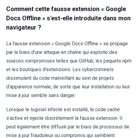
Comment cette fausse extension « Google
Docs Offline » s'est-elle introduite dans mon
navigateur ?
La fausse extension « Google Docs Offline » se propage
par le biais d'une attaque en chaîne qui exploite des
sources compromises telles que GitHub, les paquets npm
et les boutiques d'extensions. Les cybercriminels
dissimulent du code malveillant au sein de projets
d'apparence normale, de sorte que leur installation ou leur
mise à jour semble sans danger.
Lorsque le logiciel infecté est installé, le code caché
s'active et injecte discrètement la fausse extension. Il
peut également être diffusé par le biais de processus de
mise à jour frauduleux ou compromis qui semblent