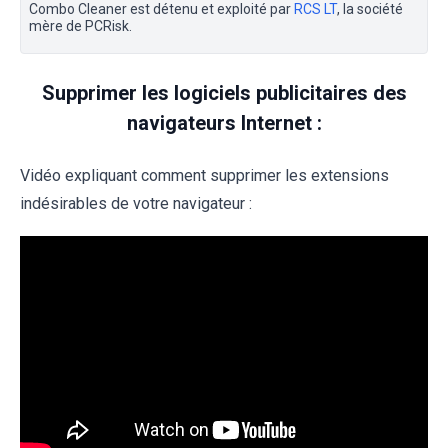
Combo Cleaner est détenu et exploité par
RCS LT
, la société
mère de PCRisk.
Supprimer les logiciels publicitaires des
navigateurs Internet :
Vidéo expliquant comment supprimer les extensions
indésirables de votre navigateur :