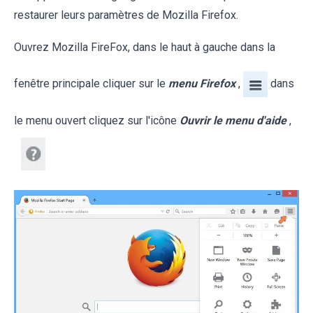
restaurer leurs paramètres de Mozilla Firefox.
Ouvrez Mozilla FireFox, dans le haut à gauche dans la
fenêtre principale cliquer sur le
menu Firefox
,
dans
le menu ouvert cliquez sur l'icône
Ouvrir le menu d'aide
,