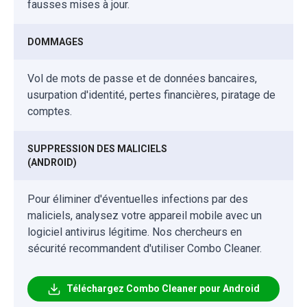
fausses mises à jour.
DOMMAGES
Vol de mots de passe et de données bancaires,
usurpation d'identité, pertes financières, piratage de
comptes.
SUPPRESSION DES MALICIELS
(ANDROID)
Pour éliminer d'éventuelles infections par des
maliciels, analysez votre appareil mobile avec un
logiciel antivirus légitime. Nos chercheurs en
sécurité recommandent d'utiliser Combo Cleaner.
Téléchargez Combo Cleaner pour Android