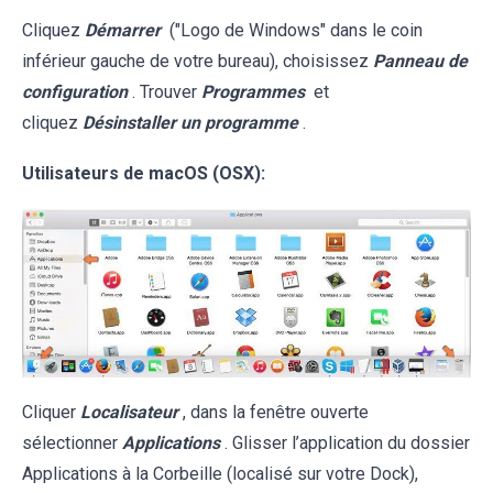
Cliquez
Démarrer
("Logo de Windows" dans le coin
inférieur gauche de votre bureau), choisissez
Panneau de
configuration
. Trouver
Programmes
et
cliquez
Désinstaller un programme
.
Utilisateurs de macOS (OSX):
Cliquer
Localisateur
, dans la fenêtre ouverte
sélectionner
Applications
. Glisser l’application du dossier
Applications à la Corbeille (localisé sur votre Dock),