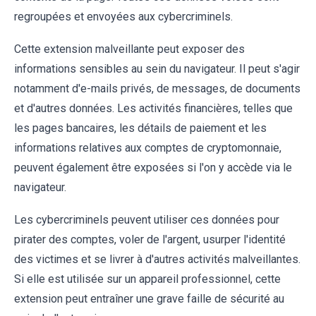
regroupées et envoyées aux cybercriminels.
Cette extension malveillante peut exposer des
informations sensibles au sein du navigateur. Il peut s'agir
notamment d'e-mails privés, de messages, de documents
et d'autres données. Les activités financières, telles que
les pages bancaires, les détails de paiement et les
informations relatives aux comptes de cryptomonnaie,
peuvent également être exposées si l'on y accède via le
navigateur.
Les cybercriminels peuvent utiliser ces données pour
pirater des comptes, voler de l'argent, usurper l'identité
des victimes et se livrer à d'autres activités malveillantes.
Si elle est utilisée sur un appareil professionnel, cette
extension peut entraîner une grave faille de sécurité au