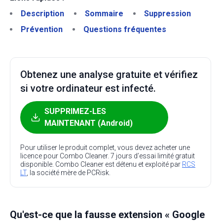
Description
Sommaire
Suppression
Prévention
Questions fréquentes
Obtenez une analyse gratuite et vérifiez
si votre ordinateur est infecté.
SUPPRIMEZ-LES
MAINTENANT (Android)
Pour utiliser le produit complet, vous devez acheter une
licence pour Combo Cleaner. 7 jours d’essai limité gratuit
disponible. Combo Cleaner est détenu et exploité par
RCS
LT
, la société mère de PCRisk.
Qu'est-ce que la fausse extension « Google