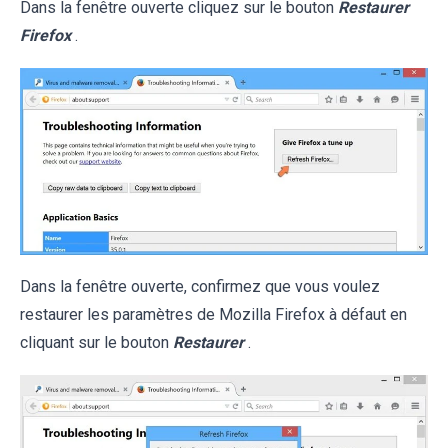
Dans la fenêtre ouverte cliquez sur le bouton
Restaurer
Firefox
.
Dans la fenêtre ouverte, confirmez que vous voulez
restaurer les paramètres de Mozilla Firefox à défaut en
cliquant sur le bouton
Restaurer
.