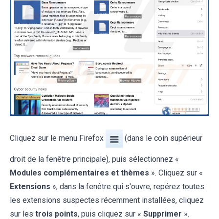
Cliquez sur le menu Firefox
(dans le coin supérieur
droit de la fenêtre principale), puis sélectionnez «
Modules complémentaires et thèmes
». Cliquez sur «
Extensions
», dans la fenêtre qui s'ouvre, repérez toutes
les extensions suspectes récemment installées, cliquez
sur les
trois points
, puis cliquez sur «
Supprimer
».