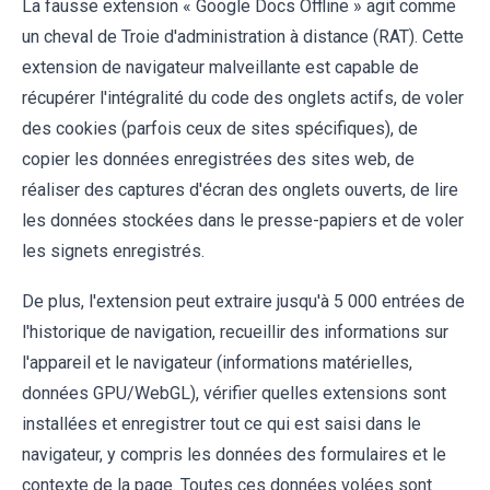
La fausse extension « Google Docs Offline » agit comme
un cheval de Troie d'administration à distance (RAT). Cette
extension de navigateur malveillante est capable de
récupérer l'intégralité du code des onglets actifs, de voler
des cookies (parfois ceux de sites spécifiques), de
copier les données enregistrées des sites web, de
réaliser des captures d'écran des onglets ouverts, de lire
les données stockées dans le presse-papiers et de voler
les signets enregistrés.
De plus, l'extension peut extraire jusqu'à 5 000 entrées de
l'historique de navigation, recueillir des informations sur
l'appareil et le navigateur (informations matérielles,
données GPU/WebGL), vérifier quelles extensions sont
installées et enregistrer tout ce qui est saisi dans le
navigateur, y compris les données des formulaires et le
contexte de la page. Toutes ces données volées sont