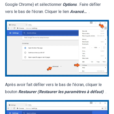
Google Chrome) et sélectionner
Options
. Faire défiler
vers le bas de l'écran. Cliquer le lien
Avancé…
.
Après avoir fait défiler vers le bas de l'écran, cliquer le
bouton
Restaurer (Restaurer les paramètres à défaut)
.