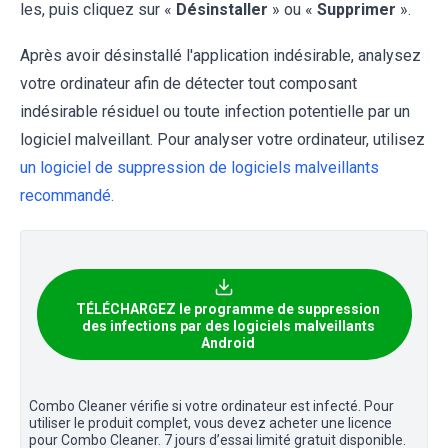
les, puis cliquez sur «
Désinstaller
» ou «
Supprimer
».
Après avoir désinstallé l'application indésirable, analysez
votre ordinateur afin de détecter tout composant
indésirable résiduel ou toute infection potentielle par un
logiciel malveillant. Pour analyser votre ordinateur, utilisez
un logiciel de suppression de logiciels malveillants
recommandé.
TÉLÉCHARGEZ le programme de suppression
des infections par des logiciels malveillants
Android
Combo Cleaner vérifie si votre ordinateur est infecté. Pour
utiliser le produit complet, vous devez acheter une licence
pour Combo Cleaner. 7 jours d’essai limité gratuit disponible.