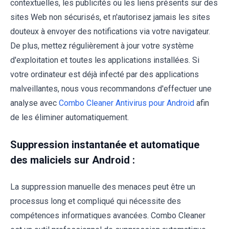
contextuelles, les publicités ou les liens présents sur des
sites Web non sécurisés, et n'autorisez jamais les sites
douteux à envoyer des notifications via votre navigateur.
De plus, mettez régulièrement à jour votre système
d'exploitation et toutes les applications installées. Si
votre ordinateur est déjà infecté par des applications
malveillantes, nous vous recommandons d'effectuer une
analyse avec
Combo Cleaner Antivirus pour Android
afin
de les éliminer automatiquement.
Suppression instantanée et automatique
des maliciels sur Android :
La suppression manuelle des menaces peut être un
processus long et compliqué qui nécessite des
compétences informatiques avancées. Combo Cleaner