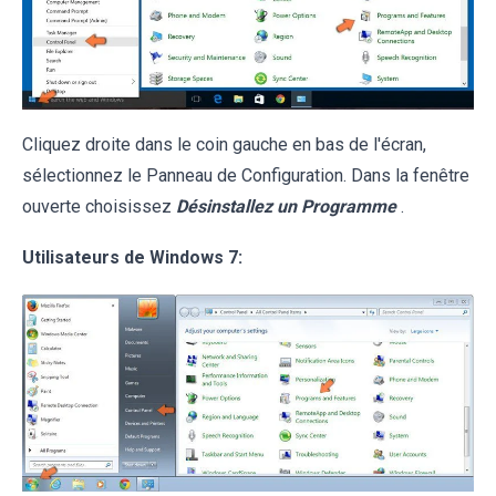
Cliquez droite dans le coin gauche en bas de l'écran,
sélectionnez le Panneau de Configuration. Dans la fenêtre
ouverte choisissez
Désinstallez un Programme
.
Utilisateurs de Windows 7: