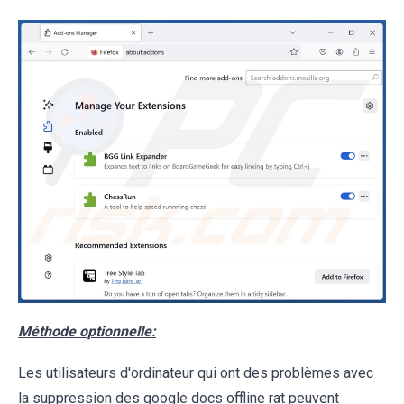
Méthode optionnelle:
Les utilisateurs d'ordinateur qui ont des problèmes avec
la suppression des google docs offline rat peuvent