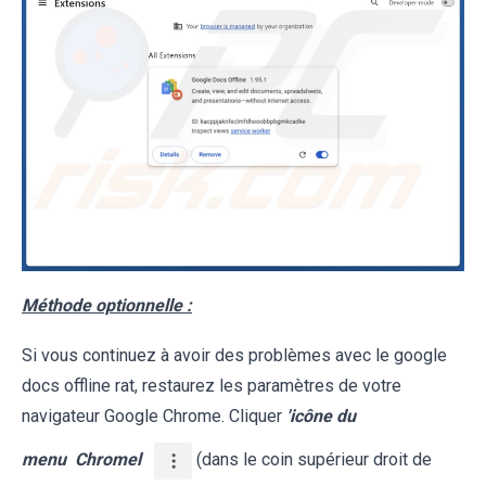
Méthode optionnelle :
Si vous continuez à avoir des problèmes avec le google
docs offline rat, restaurez les paramètres de votre
navigateur Google Chrome. Cliquer
'icône du
menu
Chromel
(dans le coin supérieur droit de