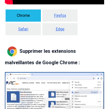
Chrome
Firefox
Safari
Edge
Supprimer les extensions
malveillantes de Google Chrome :