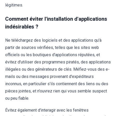
légitimes.
Comment éviter l'installation d'applications
indésirables ?
Ne téléchargez des logiciels et des applications qu'à
partir de sources vérifiées, telles que les sites web
officiels ou les boutiques d'applications réputées, et
évitez d'utiliser des programmes piratés, des applications
illégales ou des générateurs de clés. Méfiez-vous des e-
mails ou des messages provenant d'expéditeurs
inconnus, en particulier s'ils contiennent des liens ou des
pièces jointes, et n'ouvrez rien qui vous semble suspect
ou peu fiable.
Évitez également d'interagir avec les fenêtres