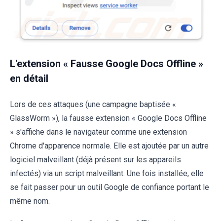
L'extension « Fausse Google Docs Offline »
en détail
Lors de ces attaques (une campagne baptisée «
GlassWorm »), la fausse extension « Google Docs Offline
» s'affiche dans le navigateur comme une extension
Chrome d'apparence normale. Elle est ajoutée par un autre
logiciel malveillant (déjà présent sur les appareils
infectés) via un script malveillant. Une fois installée, elle
se fait passer pour un outil Google de confiance portant le
même nom.