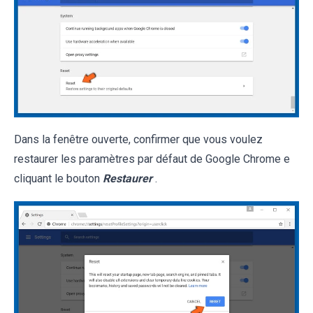
Dans la fenêtre ouverte, confirmer que vous voulez
restaurer les paramètres par défaut de Google Chrome e
cliquant le bouton
Restaurer
.