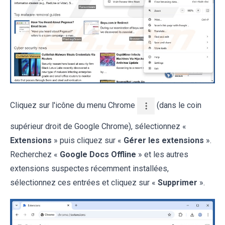
Cliquez sur l'icône du menu Chrome
(dans le coin
supérieur droit de Google Chrome), sélectionnez «
Extensions
» puis cliquez sur «
Gérer les extensions
».
Recherchez «
Google Docs Offline
» et les autres
extensions suspectes récemment installées,
sélectionnez ces entrées et cliquez sur «
Supprimer
».