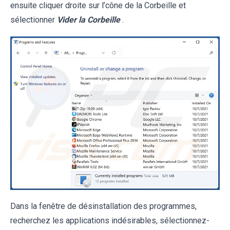
ensuite cliquer droite sur l’cône de la Corbeille et
sélectionner
Vider la Corbeille
.
Dans la fenêtre de désinstallation des programmes,
recherchez les applications indésirables, sélectionnez-