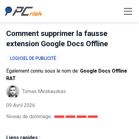
Comment supprimer la fausse
extension Google Docs Offline
LOGICIEL DE PUBLICITÉ
Également connu sous le nom de:
Google Docs Offline
RAT
Tomas Meskauskas
09 Avril 2026
Niveau de dommage:
Liens rapides :