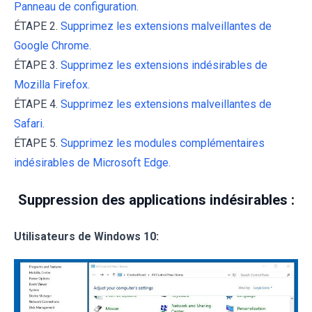
Panneau de configuration.
ÉTAPE 2.
Supprimez les extensions malveillantes de
Google Chrome.
ÉTAPE 3.
Supprimez les extensions indésirables de
Mozilla Firefox.
ÉTAPE 4.
Supprimez les extensions malveillantes de
Safari.
ÉTAPE 5.
Supprimez les modules complémentaires
indésirables de Microsoft Edge.
Suppression des applications indésirables :
Utilisateurs de Windows 10: