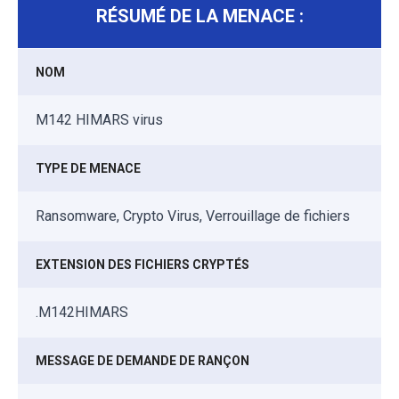
RÉSUMÉ DE LA MENACE :
NOM
M142 HIMARS virus
TYPE DE MENACE
Ransomware, Crypto Virus, Verrouillage de fichiers
EXTENSION DES FICHIERS CRYPTÉS
.M142HIMARS
MESSAGE DE DEMANDE DE RANÇON