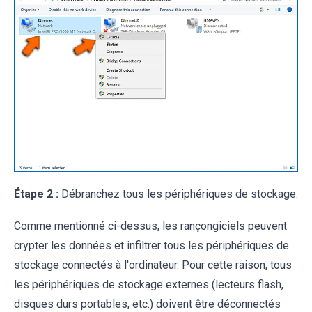
Étape 2 :
Débranchez tous les périphériques de stockage.
Comme mentionné ci-dessus, les rançongiciels peuvent
crypter les données et infiltrer tous les périphériques de
stockage connectés à l'ordinateur. Pour cette raison, tous
les périphériques de stockage externes (lecteurs flash,
disques durs portables, etc.) doivent être déconnectés