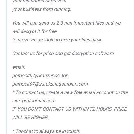
your reputation or prevent
your business from running.
You will can send us 2-3 non-important files and we
will decrypt it for free
to prove we are able to give your files back.
Contact us for price and get decryption software.
email:
pomocit07@kanzensei.top
pomocit07@surakshaguardian.com
* To contact us, create a new free email account on the
site: protonmail.com
IF YOU DON'T CONTACT US WITHIN 72 HOURS, PRICE
WILL BE HIGHER.
* Tor-chat to always be in touch: