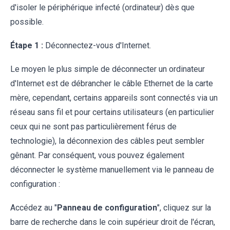
d'isoler le périphérique infecté (ordinateur) dès que
possible.
Étape 1 :
Déconnectez-vous d'Internet.
Le moyen le plus simple de déconnecter un ordinateur
d'Internet est de débrancher le câble Ethernet de la carte
mère, cependant, certains appareils sont connectés via un
réseau sans fil et pour certains utilisateurs (en particulier
ceux qui ne sont pas particulièrement férus de
technologie), la déconnexion des câbles peut sembler
gênant. Par conséquent, vous pouvez également
déconnecter le système manuellement via le panneau de
configuration :
Accédez au "
Panneau de configuration
", cliquez sur la
barre de recherche dans le coin supérieur droit de l'écran,