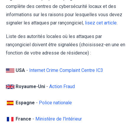
complète des centres de cybersécurité locaux et des
informations sur les raisons pour lesquelles vous devez
signaler les attaques par rançongiciel,
lisez cet article
.
Liste des autorités locales où les attaques par
rançongiciel doivent être signalées (choisissez-en une en
fonction de votre adresse de résidence) :
USA
-
Internet Crime Complaint Centre IC3
Royaume-Uni
-
Action Fraud
Espagne
-
Police nationale
France
-
Ministère de l'Intérieur