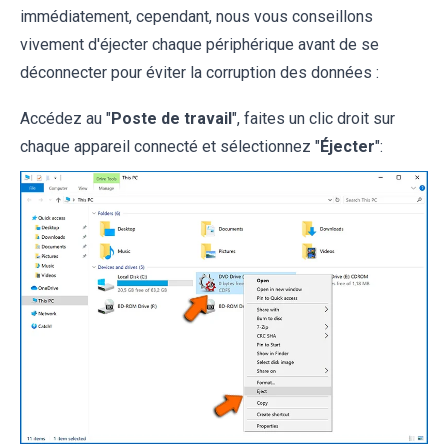
immédiatement, cependant, nous vous conseillons
vivement d'éjecter chaque périphérique avant de se
déconnecter pour éviter la corruption des données :
Accédez au "
Poste de travail
", faites un clic droit sur
chaque appareil connecté et sélectionnez "
Éjecter
":