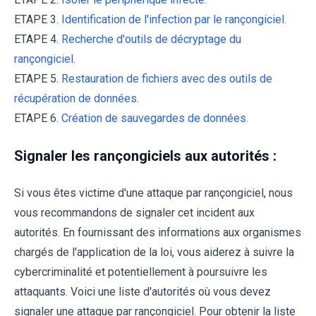
ETAPE 3.
Identification de l'infection par le rançongiciel.
ETAPE 4.
Recherche d'outils de décryptage du
rançongiciel.
ETAPE 5.
Restauration de fichiers avec des outils de
récupération de données.
ETAPE 6.
Création de sauvegardes de données.
Signaler les rançongiciels aux autorités :
Si vous êtes victime d'une attaque par rançongiciel, nous
vous recommandons de signaler cet incident aux
autorités. En fournissant des informations aux organismes
chargés de l'application de la loi, vous aiderez à suivre la
cybercriminalité et potentiellement à poursuivre les
attaquants. Voici une liste d'autorités où vous devez
signaler une attaque par rançongiciel. Pour obtenir la liste