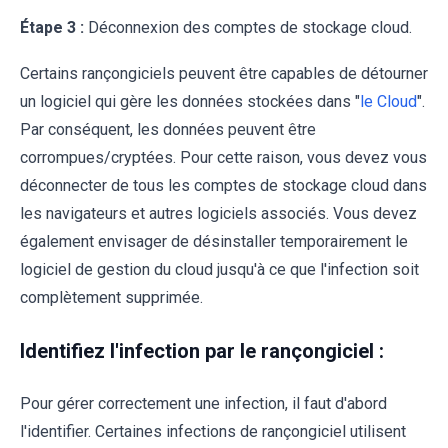
Étape 3 :
Déconnexion des comptes de stockage cloud.
Certains rançongiciels peuvent être capables de détourner
un logiciel qui gère les données stockées dans "
le Cloud
".
Par conséquent, les données peuvent être
corrompues/cryptées. Pour cette raison, vous devez vous
déconnecter de tous les comptes de stockage cloud dans
les navigateurs et autres logiciels associés. Vous devez
également envisager de désinstaller temporairement le
logiciel de gestion du cloud jusqu'à ce que l'infection soit
complètement supprimée.
Identifiez l'infection par le rançongiciel :
Pour gérer correctement une infection, il faut d'abord
l'identifier. Certaines infections de rançongiciel utilisent