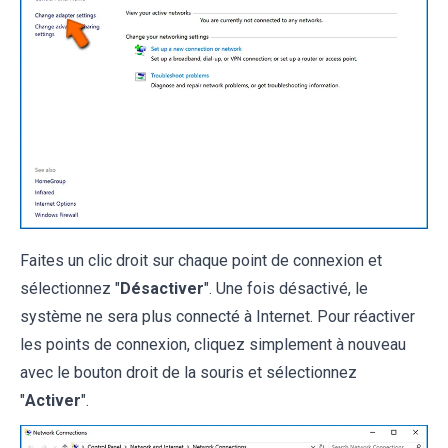
Faites un clic droit sur chaque point de connexion et
sélectionnez "
Désactiver
". Une fois désactivé, le
système ne sera plus connecté à Internet. Pour réactiver
les points de connexion, cliquez simplement à nouveau
avec le bouton droit de la souris et sélectionnez
"
Activer
".