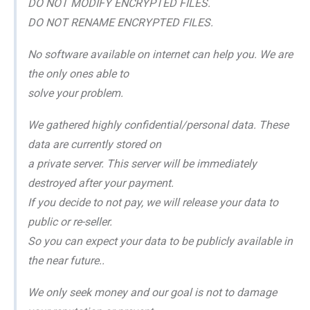
DO NOT MODIFY ENCRYPTED FILES.
DO NOT RENAME ENCRYPTED FILES.
No software available on internet can help you. We are
the only ones able to
solve your problem.
We gathered highly confidential/personal data. These
data are currently stored on
a private server. This server will be immediately
destroyed after your payment.
If you decide to not pay, we will release your data to
public or re-seller.
So you can expect your data to be publicly available in
the near future..
We only seek money and our goal is not to damage