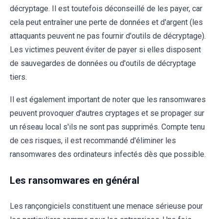
décryptage. Il est toutefois déconseillé de les payer, car
cela peut entraîner une perte de données et d'argent (les
attaquants peuvent ne pas fournir d'outils de décryptage).
Les victimes peuvent éviter de payer si elles disposent
de sauvegardes de données ou d'outils de décryptage
tiers.
Il est également important de noter que les ransomwares
peuvent provoquer d'autres cryptages et se propager sur
un réseau local s'ils ne sont pas supprimés. Compte tenu
de ces risques, il est recommandé d'éliminer les
ransomwares des ordinateurs infectés dès que possible.
Les ransomwares en général
Les rançongiciels constituent une menace sérieuse pour