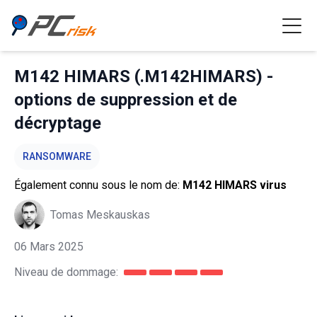
M142 HIMARS (.M142HIMARS) -
options de suppression et de
décryptage
RANSOMWARE
Également connu sous le nom de:
M142 HIMARS virus
Tomas Meskauskas
06 Mars 2025
Niveau de dommage: