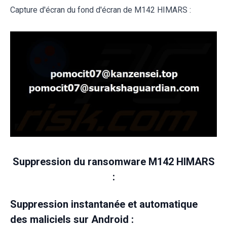
Capture d'écran du fond d'écran de M142 HIMARS :
Suppression du ransomware M142 HIMARS
:
Suppression instantanée et automatique
des maliciels sur Android :