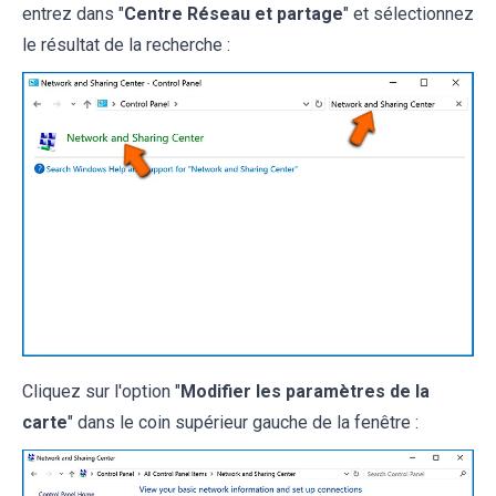
entrez dans "
Centre Réseau et partage
" et sélectionnez
le résultat de la recherche :
Cliquez sur l'option "
Modifier les paramètres de la
carte
" dans le coin supérieur gauche de la fenêtre :