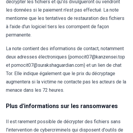
décrypter les fichiers et qu'ils divulgueront ou vendront
les données si le paiement n'est pas effectué. La note
mentionne que les tentatives de restauration des fichiers
à l'aide d'un logiciel tiers les corrompent de façon
permanente.
La note contient des informations de contact, notamment
deux adresses électroniques (pomocit07@kanzensei.top
et pomocit07@surakshaguardian.com) et un lien de chat
Tor. Elle indique également que le prix du décryptage
augmentera si la victime ne contacte pas les acteurs de la
menace dans les 72 heures.
Plus d'informations sur les ransomwares
Il est rarement possible de décrypter des fichiers sans
l'intervention de cybercriminels qui disposent d'outils de