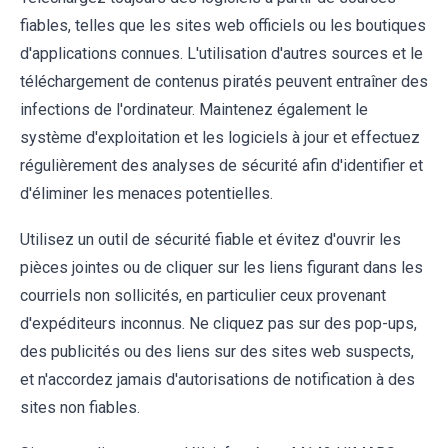
fiables, telles que les sites web officiels ou les boutiques
d'applications connues. L'utilisation d'autres sources et le
téléchargement de contenus piratés peuvent entraîner des
infections de l'ordinateur. Maintenez également le
système d'exploitation et les logiciels à jour et effectuez
régulièrement des analyses de sécurité afin d'identifier et
d'éliminer les menaces potentielles.
Utilisez un outil de sécurité fiable et évitez d'ouvrir les
pièces jointes ou de cliquer sur les liens figurant dans les
courriels non sollicités, en particulier ceux provenant
d'expéditeurs inconnus. Ne cliquez pas sur des pop-ups,
des publicités ou des liens sur des sites web suspects,
et n'accordez jamais d'autorisations de notification à des
sites non fiables.