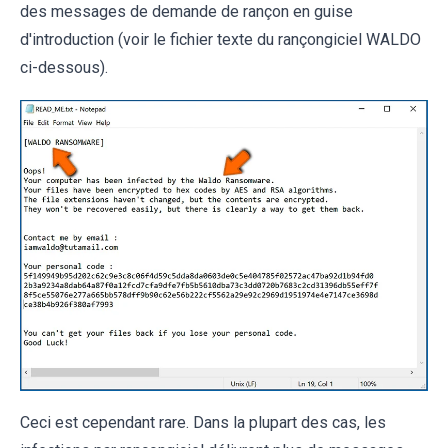
des messages de demande de rançon en guise
d'introduction (voir le fichier texte du rançongiciel WALDO
ci-dessous).
Ceci est cependant rare. Dans la plupart des cas, les