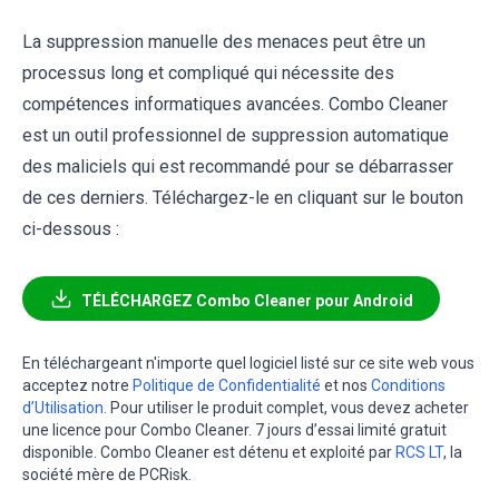
La suppression manuelle des menaces peut être un
processus long et compliqué qui nécessite des
compétences informatiques avancées. Combo Cleaner
est un outil professionnel de suppression automatique
des maliciels qui est recommandé pour se débarrasser
de ces derniers. Téléchargez-le en cliquant sur le bouton
ci-dessous :
TÉLÉCHARGEZ Combo Cleaner pour Android
En téléchargeant n'importe quel logiciel listé sur ce site web vous
acceptez notre
Politique de Confidentialité
et nos
Conditions
d’Utilisation
. Pour utiliser le produit complet, vous devez acheter
une licence pour Combo Cleaner. 7 jours d’essai limité gratuit
disponible. Combo Cleaner est détenu et exploité par
RCS LT
, la
société mère de PCRisk.