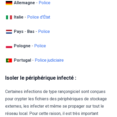
Allemagne
-
Police
Italie
-
Police d'État
Pays
-
Bas
-
Police
Pologne
-
Police
Portugal
-
Police judiciaire
Isoler le périphérique infecté :
Certaines infections de type rançongiciel sont conçues
pour crypter les fichiers des périphériques de stockage
externes, les infecter et même se propager sur tout le
réseau local. Pour cette raison, il est très important