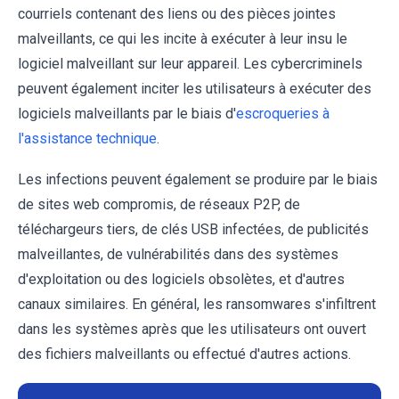
courriels contenant des liens ou des pièces jointes
malveillants, ce qui les incite à exécuter à leur insu le
logiciel malveillant sur leur appareil. Les cybercriminels
peuvent également inciter les utilisateurs à exécuter des
logiciels malveillants par le biais d'
escroqueries à
l'assistance technique
.
Les infections peuvent également se produire par le biais
de sites web compromis, de réseaux P2P, de
téléchargeurs tiers, de clés USB infectées, de publicités
malveillantes, de vulnérabilités dans des systèmes
d'exploitation ou des logiciels obsolètes, et d'autres
canaux similaires. En général, les ransomwares s'infiltrent
dans les systèmes après que les utilisateurs ont ouvert
des fichiers malveillants ou effectué d'autres actions.