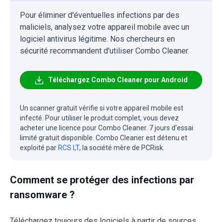
Pour éliminer d'éventuelles infections par des
maliciels, analysez votre appareil mobile avec un
logiciel antivirus légitime. Nos chercheurs en
sécurité recommandent d'utiliser Combo Cleaner.
Téléchargez Combo Cleaner pour Android
Un scanner gratuit vérifie si votre appareil mobile est
infecté. Pour utiliser le produit complet, vous devez
acheter une licence pour Combo Cleaner. 7 jours d’essai
limité gratuit disponible. Combo Cleaner est détenu et
exploité par
RCS LT
, la société mère de PCRisk.
Comment se protéger des infections par
ransomware ?
Téléchargez toujours des logiciels à partir de sources