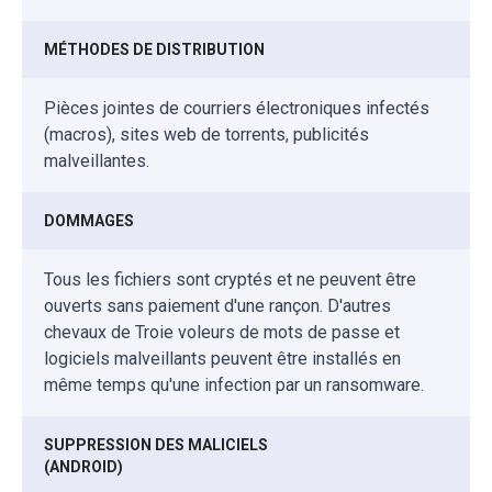
MÉTHODES DE DISTRIBUTION
Pièces jointes de courriers électroniques infectés
(macros), sites web de torrents, publicités
malveillantes.
DOMMAGES
Tous les fichiers sont cryptés et ne peuvent être
ouverts sans paiement d'une rançon. D'autres
chevaux de Troie voleurs de mots de passe et
logiciels malveillants peuvent être installés en
même temps qu'une infection par un ransomware.
SUPPRESSION DES MALICIELS
(ANDROID)