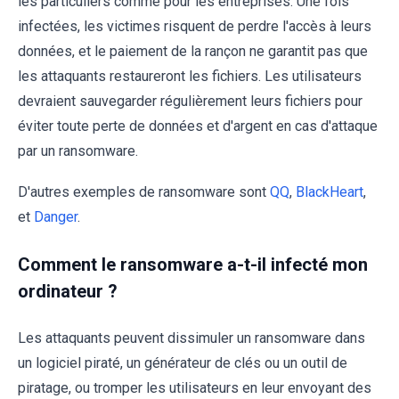
les particuliers comme pour les entreprises. Une fois
infectées, les victimes risquent de perdre l'accès à leurs
données, et le paiement de la rançon ne garantit pas que
les attaquants restaureront les fichiers. Les utilisateurs
devraient sauvegarder régulièrement leurs fichiers pour
éviter toute perte de données et d'argent en cas d'attaque
par un ransomware.
D'autres exemples de ransomware sont
QQ
,
BlackHeart
,
et
Danger
.
Comment le ransomware a-t-il infecté mon
ordinateur ?
Les attaquants peuvent dissimuler un ransomware dans
un logiciel piraté, un générateur de clés ou un outil de
piratage, ou tromper les utilisateurs en leur envoyant des