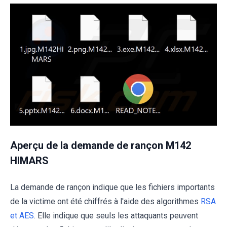
Aperçu de la demande de rançon M142
HIMARS
La demande de rançon indique que les fichiers importants
de la victime ont été chiffrés à l'aide des algorithmes
RSA
et AES
. Elle indique que seuls les attaquants peuvent