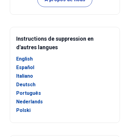
Instructions de suppression en
d'autres langues
English
Español
Italiano
Deutsch
Português
Nederlands
Polski