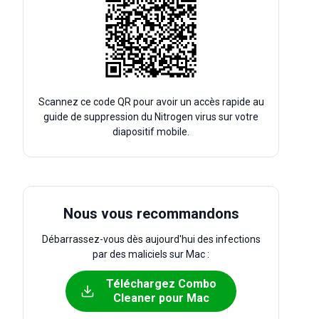
Scannez ce code QR pour avoir un accès rapide au
guide de suppression du Nitrogen virus sur votre
diapositif mobile.
Nous vous recommandons
Débarrassez-vous dès aujourd'hui des infections
par des maliciels sur Mac :
Téléchargez Combo
Cleaner pour Mac