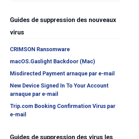
Guides de suppression des nouveaux
virus
CRIMSON Ransomware
macOS.Gaslight Backdoor (Mac)
Misdirected Payment arnaque par e-mail
New Device Signed In To Your Account
arnaque par e-mail
Trip.com Booking Confirmation Virus par
e-mail
Guides de suppression des virus les