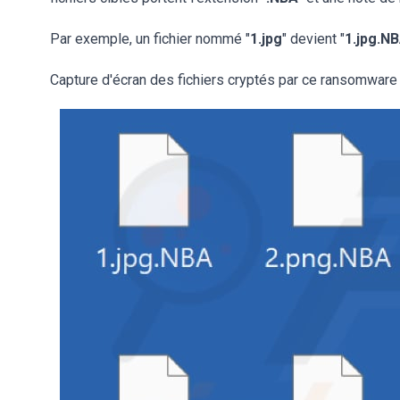
Par exemple, un fichier nommé "
1.jpg
" devient "
1.jpg.N
Capture d'écran des fichiers cryptés par ce ransomware 