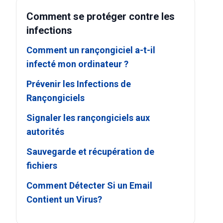
Comment se protéger contre les
infections
Comment un rançongiciel a-t-il
infecté mon ordinateur ?
Prévenir les Infections de
Rançongiciels
Signaler les rançongiciels aux
autorités
Sauvegarde et récupération de
fichiers
Comment Détecter Si un Email
Contient un Virus?