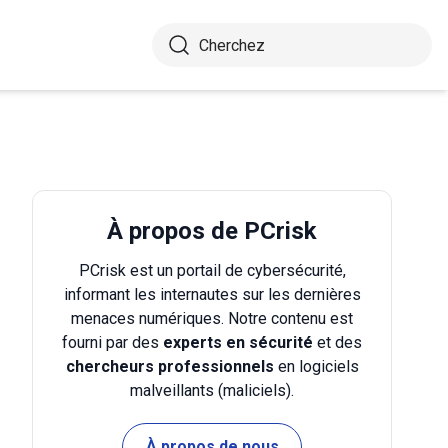
À propos de PCrisk
PCrisk est un portail de cybersécurité,
informant les internautes sur les dernières
menaces numériques. Notre contenu est
fourni par des
experts en sécurité
et des
chercheurs professionnels
en logiciels
malveillants (maliciels).
À propos de nous