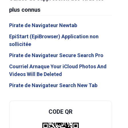
plus connus
Pirate de Navigateur Newtab
EpiStart (EpiBrowser) Application non
sollicitée
Pirate de Navigateur Secure Search Pro
Courriel Arnaque Your iCloud Photos And
Videos Will Be Deleted
Pirate de Navigateur Search New Tab
CODE QR