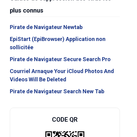
plus connus
Pirate de Navigateur Newtab
EpiStart (EpiBrowser) Application non
sollicitée
Pirate de Navigateur Secure Search Pro
Courriel Arnaque Your iCloud Photos And
Videos Will Be Deleted
Pirate de Navigateur Search New Tab
CODE QR