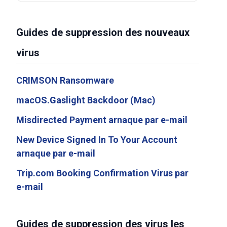
Guides de suppression des nouveaux
virus
CRIMSON Ransomware
macOS.Gaslight Backdoor (Mac)
Misdirected Payment arnaque par e-mail
New Device Signed In To Your Account
arnaque par e-mail
Trip.com Booking Confirmation Virus par
e-mail
Guides de suppression des virus les