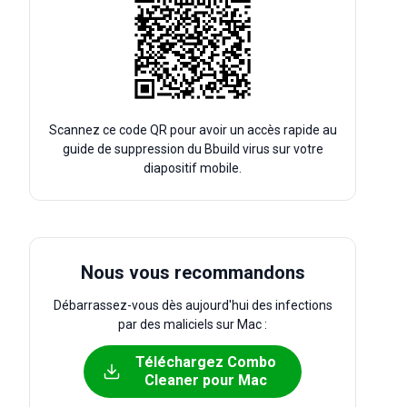
Scannez ce code QR pour avoir un accès rapide au
guide de suppression du Bbuild virus sur votre
diapositif mobile.
Nous vous recommandons
Débarrassez-vous dès aujourd'hui des infections
par des maliciels sur Mac :
Téléchargez Combo
Cleaner pour Mac