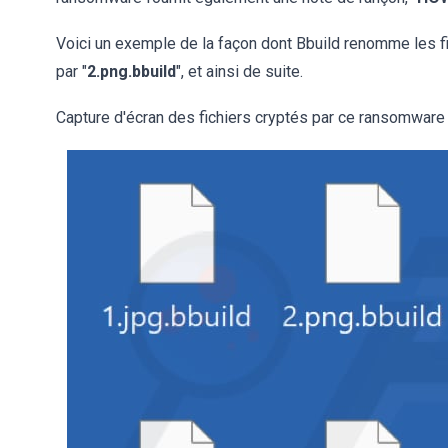
Voici un exemple de la façon dont Bbuild renomme les fic
par "
2.png.bbuild
", et ainsi de suite.
Capture d'écran des fichiers cryptés par ce ransomware 