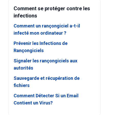
Comment se protéger contre les
infections
Comment un rançongiciel a-t-il
infecté mon ordinateur ?
Prévenir les Infections de
Rançongiciels
Signaler les rançongiciels aux
autorités
Sauvegarde et récupération de
fichiers
Comment Détecter Si un Email
Contient un Virus?