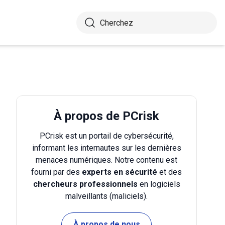
À propos de PCrisk
PCrisk est un portail de cybersécurité,
informant les internautes sur les dernières
menaces numériques. Notre contenu est
fourni par des
experts en sécurité
et des
chercheurs professionnels
en logiciels
malveillants (maliciels).
À propos de nous