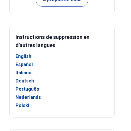
Instructions de suppression en
d'autres langues
English
Español
Italiano
Deutsch
Português
Nederlands
Polski