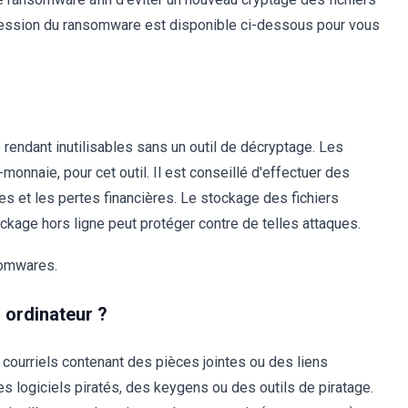
pression du ransomware est disponible ci-dessous pour vous
 rendant inutilisables sans un outil de décryptage. Les
onnaie, pour cet outil. Il est conseillé d'effectuer des
s et les pertes financières. Le stockage des fichiers
ockage hors ligne peut protéger contre de telles attaques.
somwares.
 ordinateur ?
 courriels contenant des pièces jointes ou des liens
des logiciels piratés, des keygens ou des outils de piratage.