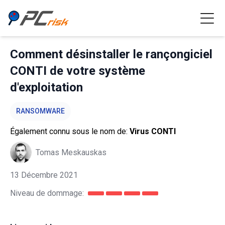
Comment désinstaller le rançongiciel
CONTI de votre système
d'exploitation
RANSOMWARE
Également connu sous le nom de:
Virus CONTI
Tomas Meskauskas
13 Décembre 2021
Niveau de dommage: