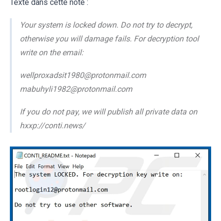
Texte dans cette note :
Your system is locked down. Do not try to decrypt,
otherwise you will damage fails. For decryption tool
write on the email:
wellproxadsit1980@protonmail.com
mabuhyli1982@protonmail.com
If you do not pay, we will publish all private data on
hxxp://conti.news/