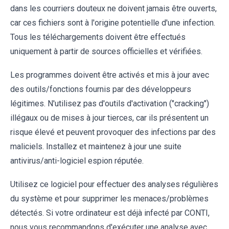
dans les courriers douteux ne doivent jamais être ouverts,
car ces fichiers sont à l'origine potentielle d'une infection.
Tous les téléchargements doivent être effectués
uniquement à partir de sources officielles et vérifiées.
Les programmes doivent être activés et mis à jour avec
des outils/fonctions fournis par des développeurs
légitimes. N'utilisez pas d'outils d'activation ("cracking")
illégaux ou de mises à jour tierces, car ils présentent un
risque élevé et peuvent provoquer des infections par des
maliciels. Installez et maintenez à jour une suite
antivirus/anti-logiciel espion réputée.
Utilisez ce logiciel pour effectuer des analyses régulières
du système et pour supprimer les menaces/problèmes
détectés. Si votre ordinateur est déjà infecté par CONTI,
nous vous recommandons d'exécuter une analyse avec