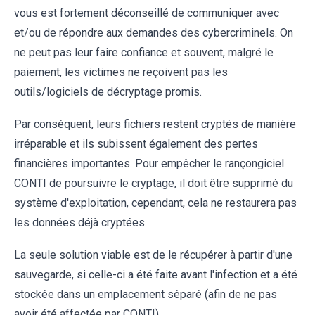
vous est fortement déconseillé de communiquer avec
et/ou de répondre aux demandes des cybercriminels. On
ne peut pas leur faire confiance et souvent, malgré le
paiement, les victimes ne reçoivent pas les
outils/logiciels de décryptage promis.
Par conséquent, leurs fichiers restent cryptés de manière
irréparable et ils subissent également des pertes
financières importantes. Pour empêcher le rançongiciel
CONTI de poursuivre le cryptage, il doit être supprimé du
système d'exploitation, cependant, cela ne restaurera pas
les données déjà cryptées.
La seule solution viable est de le récupérer à partir d'une
sauvegarde, si celle-ci a été faite avant l'infection et a été
stockée dans un emplacement séparé (afin de ne pas
avoir été affectée par CONTI).