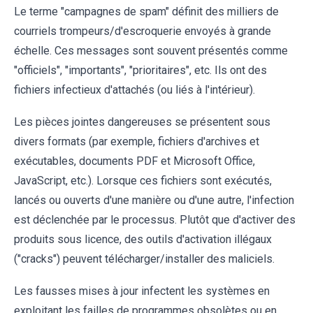
Le terme "campagnes de spam" définit des milliers de
courriels trompeurs/d'escroquerie envoyés à grande
échelle. Ces messages sont souvent présentés comme
"officiels", "importants", "prioritaires", etc. Ils ont des
fichiers infectieux d'attachés (ou liés à l'intérieur).
Les pièces jointes dangereuses se présentent sous
divers formats (par exemple, fichiers d'archives et
exécutables, documents PDF et Microsoft Office,
JavaScript, etc.). Lorsque ces fichiers sont exécutés,
lancés ou ouverts d'une manière ou d'une autre, l'infection
est déclenchée par le processus. Plutôt que d'activer des
produits sous licence, des outils d'activation illégaux
("cracks") peuvent télécharger/installer des maliciels.
Les fausses mises à jour infectent les systèmes en
exploitant les failles de programmes obsolètes ou en