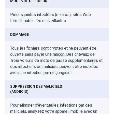
MODES DE DIFFUSION
Pièces jointes infectées (macros), sites Web
torrent, publicités malveillantes.
DOMMAGE
Tous les fichiers sont cryptés et ne peuvent être
ouverts sans payer une rançon. Des chevaux de
Troie voleurs de mots de passe supplémentaires et
des infections de maliciels peuvent être installés
avec une infection par rançongiciel.
SUPPRESSION DES MALICIELS
(ANDROID)
Pour éliminer d'éventuelles infections par des
maliciels, analysez votre appareil mobile avec un