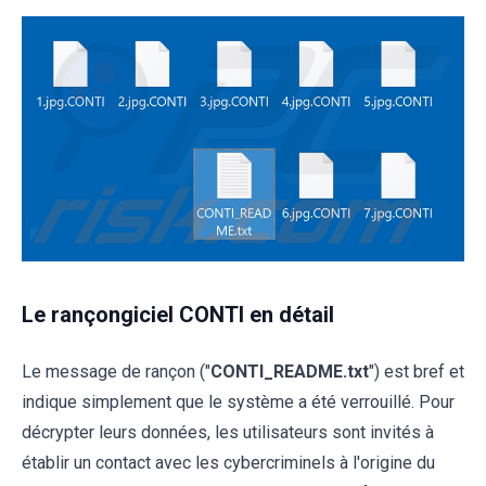
Le rançongiciel CONTI en détail
Le message de rançon ("
CONTI_README.txt
") est bref et
indique simplement que le système a été verrouillé. Pour
décrypter leurs données, les utilisateurs sont invités à
établir un contact avec les cybercriminels à l'origine du