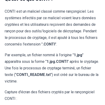
CONTI est un maliciel classé comme rançongiciel. Les
systèmes infectés par ce maliciel voient leurs données
cryptées et les utilisateurs reçoivent des demandes de
rançon pour des outils/logiciels de décryptage. Pendant
le processus de cryptage, il est ajouté à tous les fichiers
concernés l'extension "
.CONTI
".
Par exemple, un fichier nommé à l'origine "
1.jpg
"
apparaîtra sous la forme "
1.jpg.CONTI
" après le cryptage.
Une fois le processus de cryptage terminé, un fichier
texte ("
CONTI_README.txt
") est créé sur le bureau de la
victime.
Capture d'écran des fichiers cryptés par le rançongiciel
CONTI :