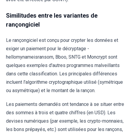
Similitudes entre les variantes de
rançongiciel
Le rançongiciel est conçu pour crypter les données et
exiger un paiement pour le décryptage -
hellomynameisransom, Bboo, SNTG et Moncrypt sont
quelques exemples d'autres programmes malveillants
dans cette classification. Les principales différences
incluent l'algorithme cryptographique utilisé (symétrique
ou asymétrique) et le montant de la rançon.
Les paiements demandés ont tendance à se situer entre
des sommes à trois et quatre chiffres (en USD). Les
devises numériques (par exemple, les crypto-monnaies,
les bons prépayés, etc.) sont utilisées pour les rançons,