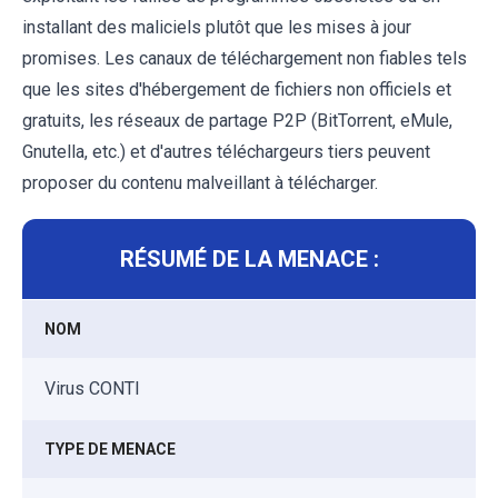
installant des maliciels plutôt que les mises à jour
promises. Les canaux de téléchargement non fiables tels
que les sites d'hébergement de fichiers non officiels et
gratuits, les réseaux de partage P2P (BitTorrent, eMule,
Gnutella, etc.) et d'autres téléchargeurs tiers peuvent
proposer du contenu malveillant à télécharger.
RÉSUMÉ DE LA MENACE :
NOM
Virus CONTI
TYPE DE MENACE