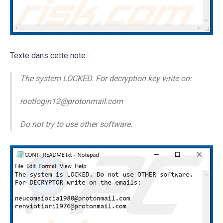
Texte dans cette note :
The system LOCKED. For decryption key write on:
rootlogin12@protonmail.com
Do not try to use other software.