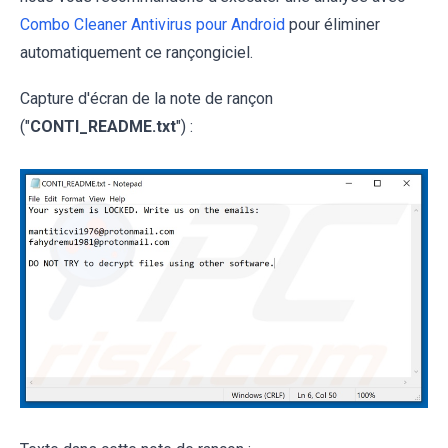
Combo Cleaner Antivirus pour Android
pour éliminer
automatiquement ce rançongiciel.
Capture d'écran de la note de rançon
("
CONTI_README.txt
") :