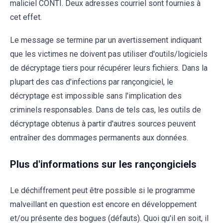
maliciel CONTI. Deux adresses courriel sont fournies à
cet effet.
Le message se termine par un avertissement indiquant
que les victimes ne doivent pas utiliser d'outils/logiciels
de décryptage tiers pour récupérer leurs fichiers. Dans la
plupart des cas d'infections par rançongiciel, le
décryptage est impossible sans l'implication des
criminels responsables. Dans de tels cas, les outils de
décryptage obtenus à partir d'autres sources peuvent
entraîner des dommages permanents aux données.
Plus d'informations sur les rançongiciels
Le déchiffrement peut être possible si le programme
malveillant en question est encore en développement
et/ou présente des bogues (défauts). Quoi qu'il en soit, il