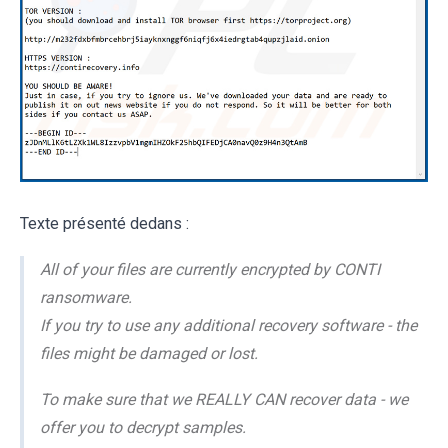
Texte présenté dedans :
All of your files are currently encrypted by CONTI
ransomware.
If you try to use any additional recovery software - the
files might be damaged or lost.
To make sure that we REALLY CAN recover data - we
offer you to decrypt samples.