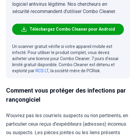
logiciel antivirus légitime. Nos chercheurs en
sécurité recommandent d'utiliser Combo Cleaner.
Téléchargez Combo Cleaner pour Android
Un scanner gratuit vérifie si votre appareil mobile est
infecté. Pour utiliser le produit complet, vous devez
acheter une licence pour Combo Cleaner. 7 jours d’essai
limité gratuit disponible. Combo Cleaner est détenu et
exploité par
RCS LT
, la société mère de PCRisk.
Comment vous protéger des infections par
rançongiciel
N'ouvrez pas les courriels suspects ou non pertinents, en
particulier ceux reçus d'expéditeurs (adresses) inconnus
ou suspects. Les pièces jointes ou les liens présents