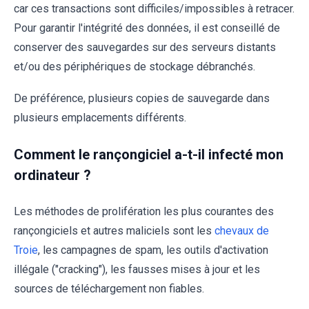
car ces transactions sont difficiles/impossibles à retracer.
Pour garantir l'intégrité des données, il est conseillé de
conserver des sauvegardes sur des serveurs distants
et/ou des périphériques de stockage débranchés.
De préférence, plusieurs copies de sauvegarde dans
plusieurs emplacements différents.
Comment le rançongiciel a-t-il infecté mon
ordinateur ?
Les méthodes de prolifération les plus courantes des
rançongiciels et autres maliciels sont les
chevaux de
Troie
, les campagnes de spam, les outils d'activation
illégale ("cracking"), les fausses mises à jour et les
sources de téléchargement non fiables.