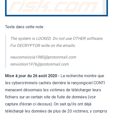
Texte dans cette note :
The system is LOCKED. Do not use OTHER software.
For DECRYPTOR write on the emails:
neucomsiocia1980@protonmail.com
renviotiori1976@protonmail.com
Mise à jour du 26 août 2020 -
La recherche montre que
les cybercriminels cachés derrière le rançongiciel CONTI
menacent désormais les victimes de télécharger leurs
fichiers sur un certain site de fuite de données (voir
capture d'écran ci-dessus). On sait qu'ils ont déjà
téléchargé les données de plus de 20 victimes, y compris