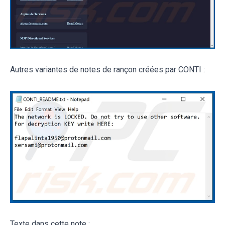
Autres variantes de notes de rançon créées par CONTI :
Texte dans cette note :