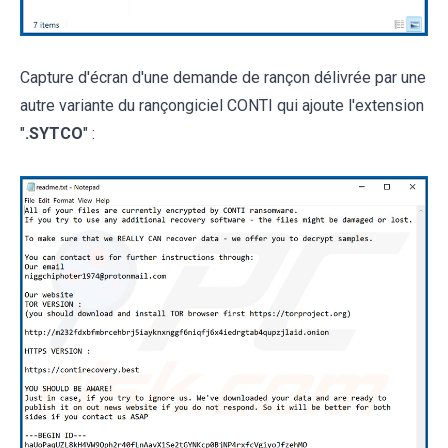
Capture d'écran d'une demande de rançon délivrée par une
autre variante du rançongiciel CONTI qui ajoute l'extension
"
.SYTCO
" :