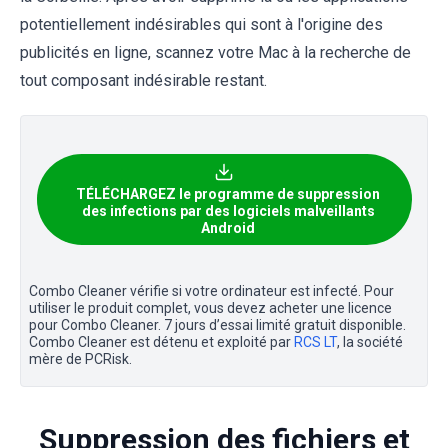
potentiellement indésirables qui sont à l'origine des
publicités en ligne, scannez votre Mac à la recherche de
tout composant indésirable restant.
TÉLÉCHARGEZ le programme de suppression
des infections par des logiciels malveillants
Android
Combo Cleaner vérifie si votre ordinateur est infecté. Pour
utiliser le produit complet, vous devez acheter une licence
pour Combo Cleaner. 7 jours d’essai limité gratuit disponible.
Combo Cleaner est détenu et exploité par
RCS LT
, la société
mère de PCRisk.
Suppression des fichiers et