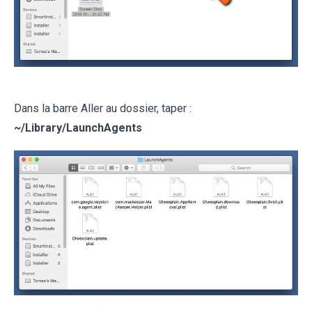
Dans la barre Aller au dossier, taper :
~
/Library/LaunchAgents