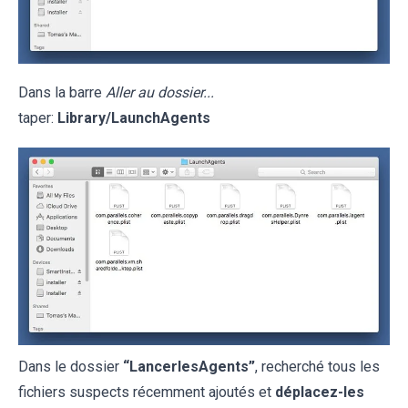
Dans la barre
Aller au dossier...
taper:
Library/LaunchAgents
Dans le dossier
“LancerlesAgents”
, recherché tous les
fichiers suspects récemment ajoutés et
déplacez-les