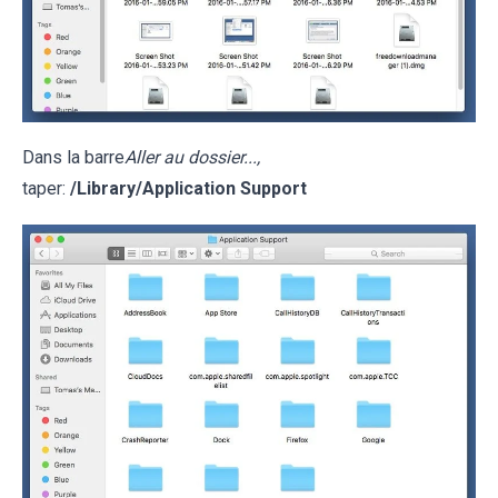
Dans la barre
Aller au dossier...,
taper:
/Library/Application Support