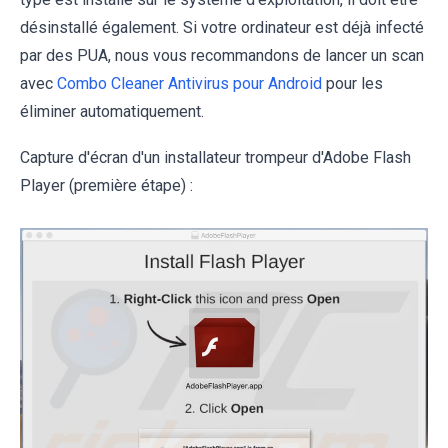
désinstallé également. Si votre ordinateur est déjà infecté
par des PUA, nous vous recommandons de lancer un scan
avec
Combo Cleaner Antivirus pour Android
pour les
éliminer automatiquement.
Capture d'écran d'un installateur trompeur d'Adobe Flash
Player (première étape) :