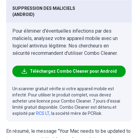
SUPPRESSION DES MALICIELS
(ANDROID)
Pour éliminer d'éventuelles infections par des
maliciels, analysez votre appareil mobile avec un
logiciel antivirus légitime. Nos chercheurs en
sécurité recommandent d'utiliser Combo Cleaner.
Téléchargez Combo Cleaner pour Android
Un scanner gratuit vérifie si votre appareil mobile est
infecté. Pour utiliser le produit complet, vous devez
acheter une licence pour Combo Cleaner. 7 jours d’essai
limité gratuit disponible. Combo Cleaner est détenu et
exploité par
RCS LT
, la société mère de PCRisk.
En résumé, le message "Your Mac needs to be updated to