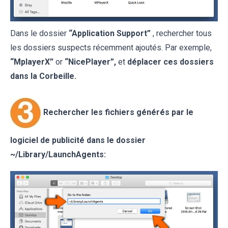
Dans le dossier
“Application Support”
, rechercher tous
les dossiers suspects récemment ajoutés. Par exemple,
“MplayerX”
or
“NicePlayer”,
et
déplacer ces dossiers
dans la Corbeille.
Rechercher les fichiers générés par le
logiciel de publicité dans le dossier
~/Library/LaunchAgents: