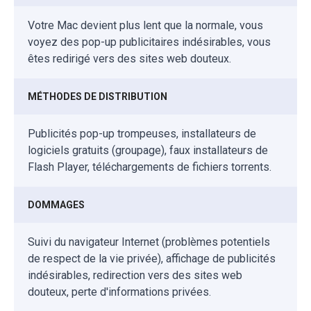
Votre Mac devient plus lent que la normale, vous
voyez des pop-up publicitaires indésirables, vous
êtes redirigé vers des sites web douteux.
MÉTHODES DE DISTRIBUTION
Publicités pop-up trompeuses, installateurs de
logiciels gratuits (groupage), faux installateurs de
Flash Player, téléchargements de fichiers torrents.
DOMMAGES
Suivi du navigateur Internet (problèmes potentiels
de respect de la vie privée), affichage de publicités
indésirables, redirection vers des sites web
douteux, perte d'informations privées.