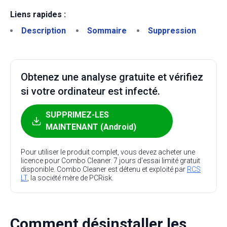
Liens rapides :
Description
Sommaire
Suppression
Obtenez une analyse gratuite et vérifiez
si votre ordinateur est infecté.
SUPPRIMEZ-LES
MAINTENANT (Android)
Pour utiliser le produit complet, vous devez acheter une
licence pour Combo Cleaner. 7 jours d’essai limité gratuit
disponible. Combo Cleaner est détenu et exploité par
RCS
LT
, la société mère de PCRisk.
Comment désinstaller les