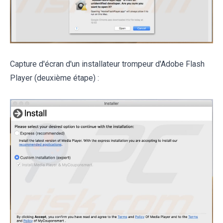
Capture d'écran d'un installateur trompeur d'Adobe Flash
Player (deuxième étape) :