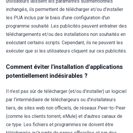
utilisateurs laissent les paramètres susmentionnés
inchangés, ils permettent de télécharger et/ou d'installer
les PUA inclus par le biais d'une configuration d'un
programme souhaité. Les publicités peuvent entraîner des
téléchargements et/ou des installations non souhaités en
exécutant certains scripts. Cependant, ils ne peuvent les
exécuter que si les utilisateurs cliquent sur ces publicités.
Comment éviter l'installation d'applications
potentiellement indésirables ?
Il n'est pas sûr de télécharger (et/ou d'installer) un logiciel
par l'intermédiaire de téléchargeurs ou d'installateurs
tiers, de sites web non officiels, de réseaux Peer-to-Peer
(comme les clients torrent, eMule) et d'autres canaux de
ce type. Les fichiers et programmes ne doivent être
téléchargés qu'à partir de pages officielles et par des