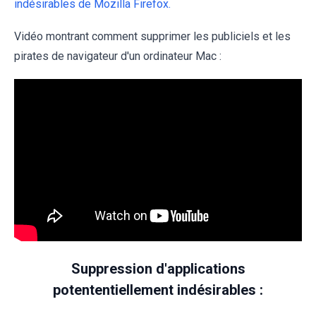
indésirables de Mozilla Firefox.
Vidéo montrant comment supprimer les publiciels et les
pirates de navigateur d'un ordinateur Mac :
Suppression d'applications
potententiellement indésirables :