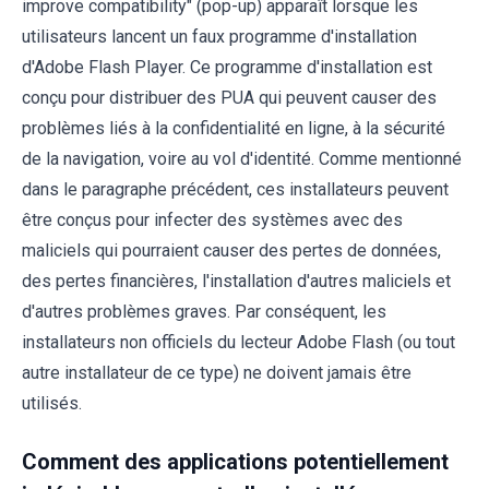
improve compatibility" (pop-up) apparaît lorsque les
utilisateurs lancent un faux programme d'installation
d'Adobe Flash Player. Ce programme d'installation est
conçu pour distribuer des PUA qui peuvent causer des
problèmes liés à la confidentialité en ligne, à la sécurité
de la navigation, voire au vol d'identité. Comme mentionné
dans le paragraphe précédent, ces installateurs peuvent
être conçus pour infecter des systèmes avec des
maliciels qui pourraient causer des pertes de données,
des pertes financières, l'installation d'autres maliciels et
d'autres problèmes graves. Par conséquent, les
installateurs non officiels du lecteur Adobe Flash (ou tout
autre installateur de ce type) ne doivent jamais être
utilisés.
Comment des applications potentiellement