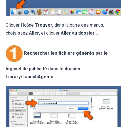
Cliquer l'Icône
Trouver,
dans la barre des menus,
choisissez
Aller,
et cliquer
Aller au dossier...
Rechercher les fichiers générés par le
logiciel de publicité dans le dossier
Library/LaunchAgents: