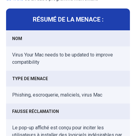
RÉSUMÉ DE LA MENACE :
NOM
Virus Your Mac needs to be updated to improve
compatibility
TYPE DE MENACE
Phishing, escroquerie, maliciels, virus Mac
FAUSSE RÉCLAMATION
Le pop-up affiché est conçu pour inciter les
utilisateurs à installer des logiciels indésirables par