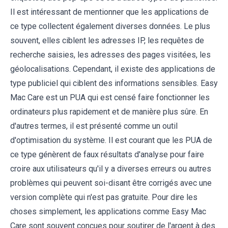
Il est intéressant de mentionner que les applications de
ce type collectent également diverses données. Le plus
souvent, elles ciblent les adresses IP, les requêtes de
recherche saisies, les adresses des pages visitées, les
géolocalisations. Cependant, il existe des applications de
type publiciel qui ciblent des informations sensibles. Easy
Mac Care est un PUA qui est censé faire fonctionner les
ordinateurs plus rapidement et de manière plus sûre. En
d'autres termes, il est présenté comme un outil
d'optimisation du système. Il est courant que les PUA de
ce type génèrent de faux résultats d'analyse pour faire
croire aux utilisateurs qu'il y a diverses erreurs ou autres
problèmes qui peuvent soi-disant être corrigés avec une
version complète qui n'est pas gratuite. Pour dire les
choses simplement, les applications comme Easy Mac
Care sont souvent conçues pour soutirer de l'argent à des