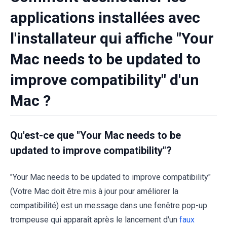
applications installées avec
l'installateur qui affiche "Your
Mac needs to be updated to
improve compatibility" d'un
Mac ?
Qu'est-ce que "Your Mac needs to be
updated to improve compatibility"?
"Your Mac needs to be updated to improve compatibility"
(Votre Mac doit être mis à jour pour améliorer la
compatibilité) est un message dans une fenêtre pop-up
trompeuse qui apparaît après le lancement d'un
faux