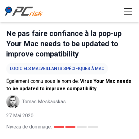
Ne pas faire confiance à la pop-up
Your Mac needs to be updated to
improve compatibility
LOGICIELS MALVEILLANTS SPÉCIFIQUES À MAC
Également connu sous le nom de:
Virus Your Mac needs
to be updated to improve compatibility
Tomas Meskauskas
27 Mai 2020
Niveau de dommage: