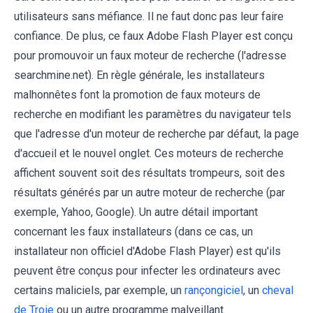
utilisateurs sans méfiance. Il ne faut donc pas leur faire
confiance. De plus, ce faux Adobe Flash Player est conçu
pour promouvoir un faux moteur de recherche (l'adresse
searchmine.net). En règle générale, les installateurs
malhonnêtes font la promotion de faux moteurs de
recherche en modifiant les paramètres du navigateur tels
que l'adresse d'un moteur de recherche par défaut, la page
d'accueil et le nouvel onglet. Ces moteurs de recherche
affichent souvent soit des résultats trompeurs, soit des
résultats générés par un autre moteur de recherche (par
exemple, Yahoo, Google). Un autre détail important
concernant les faux installateurs (dans ce cas, un
installateur non officiel d'Adobe Flash Player) est qu'ils
peuvent être conçus pour infecter les ordinateurs avec
certains maliciels, par exemple, un
rançongiciel
, un
cheval
de Troie
ou un autre programme malveillant.