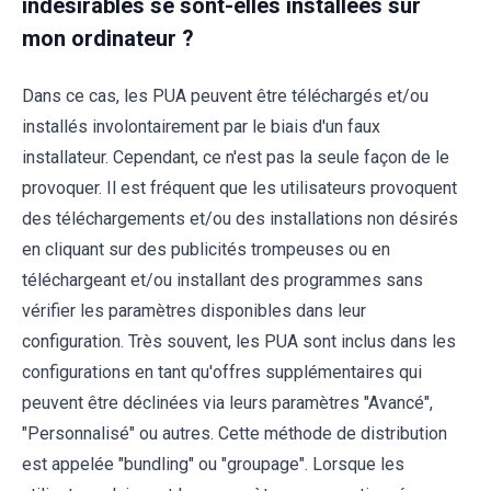
indésirables se sont-elles installées sur
mon ordinateur ?
Dans ce cas, les PUA peuvent être téléchargés et/ou
installés involontairement par le biais d'un faux
installateur. Cependant, ce n'est pas la seule façon de le
provoquer. Il est fréquent que les utilisateurs provoquent
des téléchargements et/ou des installations non désirés
en cliquant sur des publicités trompeuses ou en
téléchargeant et/ou installant des programmes sans
vérifier les paramètres disponibles dans leur
configuration. Très souvent, les PUA sont inclus dans les
configurations en tant qu'offres supplémentaires qui
peuvent être déclinées via leurs paramètres "Avancé",
"Personnalisé" ou autres. Cette méthode de distribution
est appelée "bundling" ou "groupage". Lorsque les