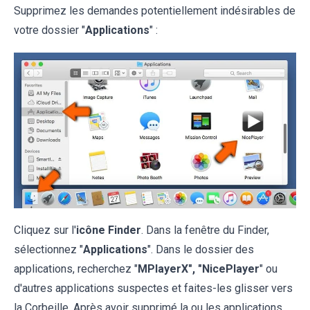
Supprimez les demandes potentiellement indésirables de
votre dossier "
Applications
" :
Cliquez sur l'
icône Finder
. Dans la fenêtre du Finder,
sélectionnez "
Applications
". Dans le dossier des
applications, recherchez "
MPlayerX", "NicePlayer
" ou
d'autres applications suspectes et faites-les glisser vers
la Corbeille. Après avoir supprimé la ou les applications