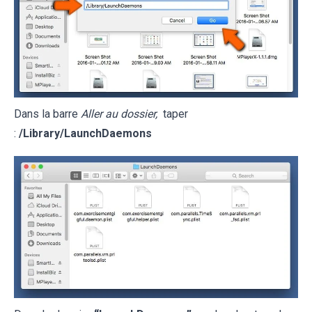
Dans la barre
Aller au dossier,
taper
:
/Library/LaunchDaemons