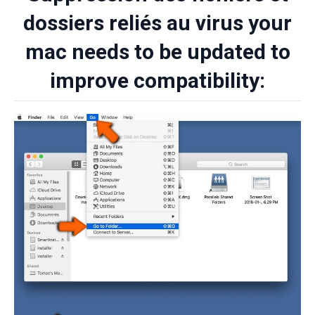
dossiers reliés au virus your
mac needs to be updated to
improve compatibility: