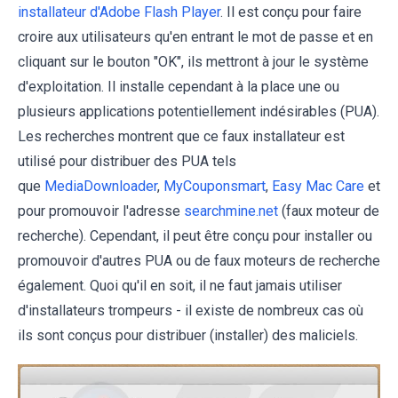
installateur d'Adobe Flash Player
. Il est conçu pour faire
croire aux utilisateurs qu'en entrant le mot de passe et en
cliquant sur le bouton "OK", ils mettront à jour le système
d'exploitation. Il installe cependant à la place une ou
plusieurs applications potentiellement indésirables (PUA).
Les recherches montrent que ce faux installateur est
utilisé pour distribuer des PUA tels
que
MediaDownloader
,
MyCouponsmart
,
Easy Mac Care
et
pour promouvoir l'adresse
searchmine.net
(faux moteur de
recherche). Cependant, il peut être conçu pour installer ou
promouvoir d'autres PUA ou de faux moteurs de recherche
également. Quoi qu'il en soit, il ne faut jamais utiliser
d'installateurs trompeurs - il existe de nombreux cas où
ils sont conçus pour distribuer (installer) des maliciels.