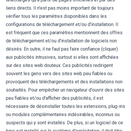
liens directs. Il n'est pas moins important de toujours
vérifier tous les paramètres disponibles dans les
configurations de téléchargement et/ou d'installation. Il
est fréquent que ces paramètres mentionnent des offres
de téléchargement et/ou d'installation de logiciels non
désirés. En outre, il ne faut pas faire confiance (cliquer)
aux publicités intrusives, surtout si elles sont affichées
sur des sites web douteux. Ces publicités redirigent
souvent les gens vers des sites web peu fiables ou
provoquent des téléchargements et des installations non
souhaités. Pour empêcher un navigateur d'ouvrir des sites
peu fiables et/ou d'afficher des publicités, il est
nécessaire de désinstaller toutes les extensions, plug-ins
ou modules complémentaires indésirables, inconnus ou
suspects qui y sont installés. De plus, si un logiciel de ce
type est installé sur le système d'exploitation, il doit être