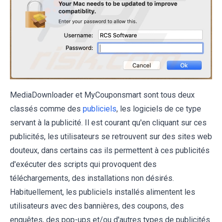
MediaDownloader et MyCouponsmart sont tous deux
classés comme des
publiciels
, les logiciels de ce type
servant à la publicité. Il est courant qu'en cliquant sur ces
publicités, les utilisateurs se retrouvent sur des sites web
douteux, dans certains cas ils permettent à ces publicités
d'exécuter des scripts qui provoquent des
téléchargements, des installations non désirés.
Habituellement, les publiciels installés alimentent les
utilisateurs avec des bannières, des coupons, des
enquêtes, des pop-ups et/ou d'autres types de publicités.