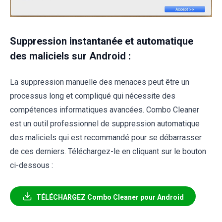
Suppression instantanée et automatique
des maliciels sur Android :
La suppression manuelle des menaces peut être un
processus long et compliqué qui nécessite des
compétences informatiques avancées. Combo Cleaner
est un outil professionnel de suppression automatique
des maliciels qui est recommandé pour se débarrasser
de ces derniers. Téléchargez-le en cliquant sur le bouton
ci-dessous :
TÉLÉCHARGEZ Combo Cleaner pour Android