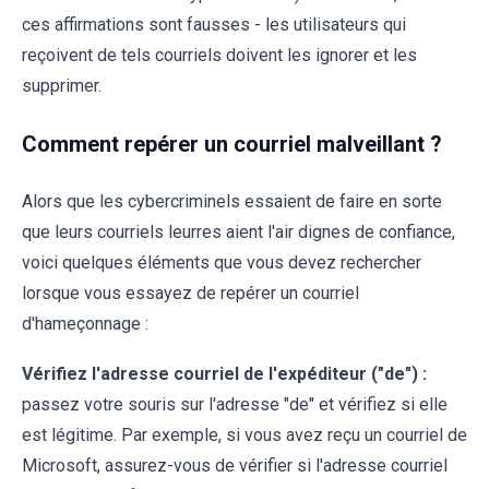
ces affirmations sont fausses - les utilisateurs qui
reçoivent de tels courriels doivent les ignorer et les
supprimer.
Comment repérer un courriel malveillant ?
Alors que les cybercriminels essaient de faire en sorte
que leurs courriels leurres aient l'air dignes de confiance,
voici quelques éléments que vous devez rechercher
lorsque vous essayez de repérer un courriel
d'hameçonnage :
Vérifiez l'adresse courriel de l'expéditeur ("de") :
passez votre souris sur l'adresse "de" et vérifiez si elle
est légitime. Par exemple, si vous avez reçu un courriel de
Microsoft, assurez-vous de vérifier si l'adresse courriel