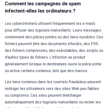
Comment les campagnes de spam
infectent-elles les ordinateurs ?
Les cybercriminels utilisent fréquemment les e-mails
pour diffuser des logiciels malveillants. Leurs messages
contiennent des pièces jointes ou des liens nuisibles. Ces
fichiers peuvent être des documents infectés, des PDF,
des fichiers compressés, des exécutables, des scripts ou
d'autres types de fichiers. L'infection se produit
généralement lorsque le destinataire ouvre la pièce jointe
ou active certains contenus, tels que des macros.
Les liens contenus dans les courriels frauduleux peuvent
rediriger les utilisateurs vers des sites Web peu fiables
ou compromis. Ces sites peuvent télécharger
automatiquement des logiciels malveillants ou inciter les