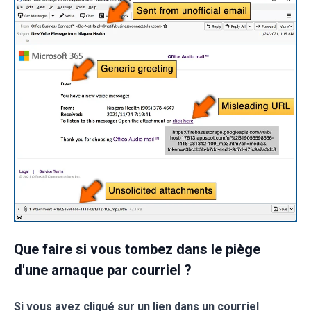
Que faire si vous tombez dans le piège
d'une arnaque par courriel ?
Si vous avez cliqué sur un lien dans un courriel