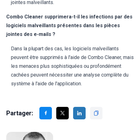
jointes malveillants.
Combo Cleaner supprimera-t-il les infections par des
logiciels malveillants présentes dans les pièces
jointes des e-mails ?
Dans la plupart des cas, les logiciels malveillants
peuvent être supprimés à l'aide de Combo Cleaner, mais
les menaces plus sophistiquées ou profondément
cachées peuvent nécessiter une analyse complète du
système à l'aide de l'application.
Partager: