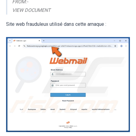
FROM:-
VIEW DOCUMENT
Site web frauduleux utilisé dans cette arnaque :