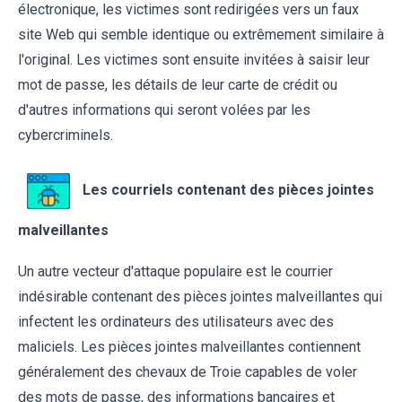
électronique, les victimes sont redirigées vers un faux
site Web qui semble identique ou extrêmement similaire à
l'original. Les victimes sont ensuite invitées à saisir leur
mot de passe, les détails de leur carte de crédit ou
d'autres informations qui seront volées par les
cybercriminels.
Les courriels contenant des pièces jointes
malveillantes
Un autre vecteur d'attaque populaire est le courrier
indésirable contenant des pièces jointes malveillantes qui
infectent les ordinateurs des utilisateurs avec des
maliciels. Les pièces jointes malveillantes contiennent
généralement des chevaux de Troie capables de voler
des mots de passe, des informations bancaires et