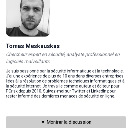
Tomas Meskauskas
Chercheur expert en sécurité, analyste professionnel en
logiciels malveillants
Je suis passionné par la sécurité informatique et la technologie.
J'ai une expérience de plus de 10 ans dans diverses entreprises
liées à la résolution de problèmes techniques informatiques et à
la sécurité Internet. Je travaille comme auteur et éditeur pour
PCrisk depuis 2010. Suivez-moi sur Twitter et LinkedIn pour
rester informé des dernières menaces de sécurité en ligne.
▼ Montrer la discussion