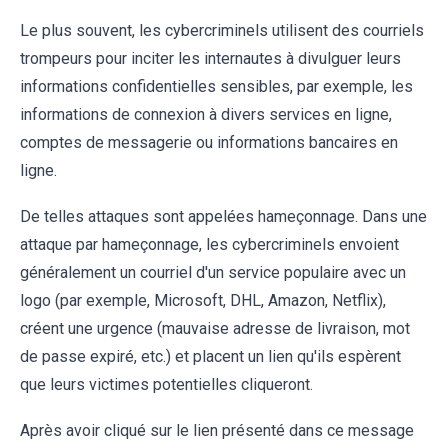
Le plus souvent, les cybercriminels utilisent des courriels
trompeurs pour inciter les internautes à divulguer leurs
informations confidentielles sensibles, par exemple, les
informations de connexion à divers services en ligne,
comptes de messagerie ou informations bancaires en
ligne.
De telles attaques sont appelées hameçonnage. Dans une
attaque par hameçonnage, les cybercriminels envoient
généralement un courriel d'un service populaire avec un
logo (par exemple, Microsoft, DHL, Amazon, Netflix),
créent une urgence (mauvaise adresse de livraison, mot
de passe expiré, etc.) et placent un lien qu'ils espèrent
que leurs victimes potentielles cliqueront.
Après avoir cliqué sur le lien présenté dans ce message