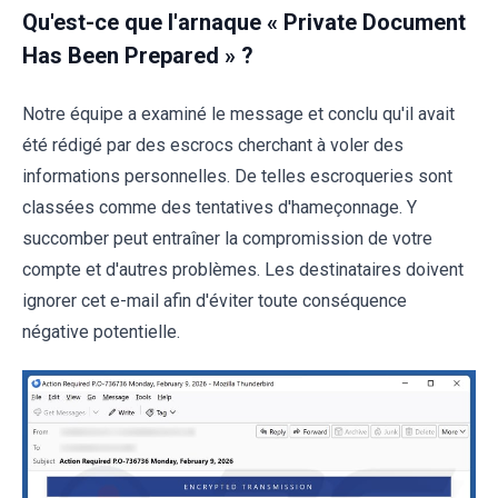
Qu'est-ce que l'arnaque « Private Document
Has Been Prepared » ?
Notre équipe a examiné le message et conclu qu'il avait
été rédigé par des escrocs cherchant à voler des
informations personnelles. De telles escroqueries sont
classées comme des tentatives d'hameçonnage. Y
succomber peut entraîner la compromission de votre
compte et d'autres problèmes. Les destinataires doivent
ignorer cet e-mail afin d'éviter toute conséquence
négative potentielle.