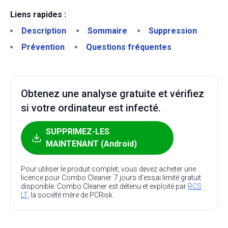
Liens rapides :
Description
Sommaire
Suppression
Prévention
Questions fréquentes
Obtenez une analyse gratuite et vérifiez
si votre ordinateur est infecté.
SUPPRIMEZ-LES
MAINTENANT (Android)
Pour utiliser le produit complet, vous devez acheter une
licence pour Combo Cleaner. 7 jours d’essai limité gratuit
disponible. Combo Cleaner est détenu et exploité par
RCS
LT
, la société mère de PCRisk.