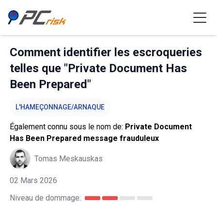
Comment identifier les escroqueries
telles que "Private Document Has
Been Prepared"
L'HAMEÇONNAGE/ARNAQUE
Également connu sous le nom de:
Private Document
Has Been Prepared message frauduleux
Tomas Meskauskas
02 Mars 2026
Niveau de dommage: