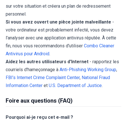
sur votre situation et créera un plan de redressement
personnel.
Si vous avez ouvert une pièce jointe malveillante
-
votre ordinateur est probablement infecté, vous devez
l'analyser avec une application antivirus réputée. À cette
fin, nous vous recommandons d'utiliser
Combo Cleaner
Antivirus pour Android
.
Aidez les autres utilisateurs d'Internet
- rapportez les
courriels d'hameçonnage à
Anti-Phishing Working Group
,
FBI’s Internet Crime Complaint Center
,
National Fraud
Information Center
et
U.S. Department of Justice
.
Foire aux questions (FAQ)
Pourquoi ai-je reçu cet e-mail ?