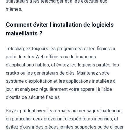
utilisateurs à les télécharger et à les exécuter eux-
mêmes.
Comment éviter l'installation de logiciels
malveillants ?
Téléchargez toujours les programmes et les fichiers à
partir de sites Web officiels ou de boutiques
d'applications fiables, et évitez les logiciels piratés, les
cracks ou les générateurs de clés. Maintenez votre
système d'exploitation et les applications installées à
jour, et analysez régulièrement votre appareil à l'aide
d'outils de sécurité fiables.
Soyez prudent avec les e-mails ou messages inattendus,
en particulier ceux provenant d'expéditeurs inconnus, et
évitez d'ouvrir des pièces jointes suspectes ou de cliquer