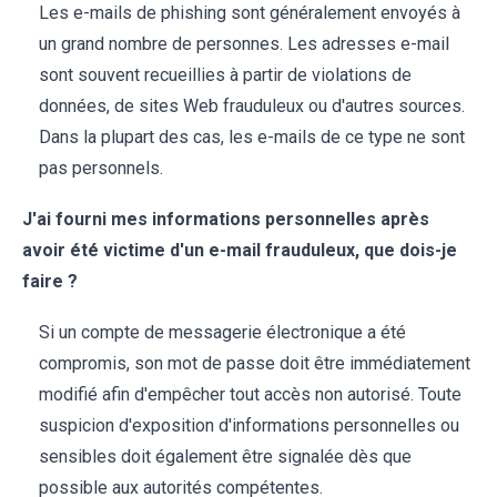
Les e-mails de phishing sont généralement envoyés à
un grand nombre de personnes. Les adresses e-mail
sont souvent recueillies à partir de violations de
données, de sites Web frauduleux ou d'autres sources.
Dans la plupart des cas, les e-mails de ce type ne sont
pas personnels.
J'ai fourni mes informations personnelles après
avoir été victime d'un e-mail frauduleux, que dois-je
faire ?
Si un compte de messagerie électronique a été
compromis, son mot de passe doit être immédiatement
modifié afin d'empêcher tout accès non autorisé. Toute
suspicion d'exposition d'informations personnelles ou
sensibles doit également être signalée dès que
possible aux autorités compétentes.