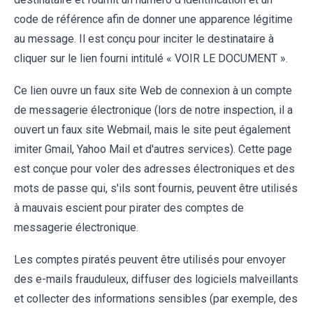
code de référence afin de donner une apparence légitime
au message. Il est conçu pour inciter le destinataire à
cliquer sur le lien fourni intitulé « VOIR LE DOCUMENT ».
Ce lien ouvre un faux site Web de connexion à un compte
de messagerie électronique (lors de notre inspection, il a
ouvert un faux site Webmail, mais le site peut également
imiter Gmail, Yahoo Mail et d'autres services). Cette page
est conçue pour voler des adresses électroniques et des
mots de passe qui, s'ils sont fournis, peuvent être utilisés
à mauvais escient pour pirater des comptes de
messagerie électronique.
Les comptes piratés peuvent être utilisés pour envoyer
des e-mails frauduleux, diffuser des logiciels malveillants
et collecter des informations sensibles (par exemple, des