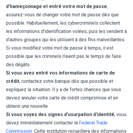
d'hameçonnage et entré votre mot de passe
,
assurez-vous de changer votre mot de passe dès que
possible. Habituellement, les cybercriminels collectent
les informations d'identification volées, puis les vendent à
d'autres groupes qui les utilisent à des fins malveillantes.
Si vous modifiez votre mot de passe à temps, il est
possible que les criminels n'aient pas le temps de faire
des dégâts.
Si vous avez entré vos informations de carte de
crédit
, contactez votre banque dès que possible et
expliquez la situation. Il y a de fortes chances que vous
deviez annuler votre carte de crédit compromise et en
obtenir une nouvelle.
Si vous voyez des signes d'usurpation d'identité
, vous
devez immédiatement contacter la
Federal Trade
Commission
. Cette institution recueillera des informations