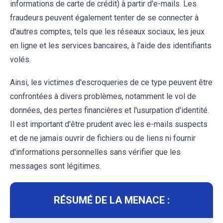
informations de carte de crédit) à partir d'e-mails. Les
fraudeurs peuvent également tenter de se connecter à
d'autres comptes, tels que les réseaux sociaux, les jeux
en ligne et les services bancaires, à l'aide des identifiants
volés.
Ainsi, les victimes d'escroqueries de ce type peuvent être
confrontées à divers problèmes, notamment le vol de
données, des pertes financières et l'usurpation d'identité.
Il est important d'être prudent avec les e-mails suspects
et de ne jamais ouvrir de fichiers ou de liens ni fournir
d'informations personnelles sans vérifier que les
messages sont légitimes.
RÉSUMÉ DE LA MENACE :