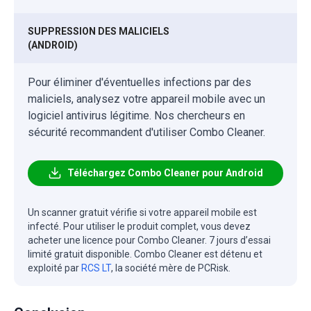
SUPPRESSION DES MALICIELS
(ANDROID)
Pour éliminer d'éventuelles infections par des
maliciels, analysez votre appareil mobile avec un
logiciel antivirus légitime. Nos chercheurs en
sécurité recommandent d'utiliser Combo Cleaner.
Téléchargez Combo Cleaner pour Android
Un scanner gratuit vérifie si votre appareil mobile est
infecté. Pour utiliser le produit complet, vous devez
acheter une licence pour Combo Cleaner. 7 jours d’essai
limité gratuit disponible. Combo Cleaner est détenu et
exploité par
RCS LT
, la société mère de PCRisk.