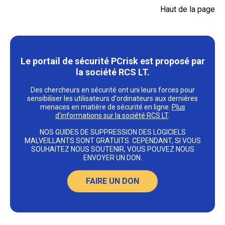
Haut de la page
Le portail de sécurité PCrisk est proposé par
la société RCS LT.
Des chercheurs en sécurité ont uni leurs forces pour
sensibiliser les utilisateurs d'ordinateurs aux dernières
menaces en matière de sécurité en ligne.
Plus
d'informations sur la société RCS LT
.
NOS GUIDES DE SUPPRESSION DES LOGICIELS
MALVEILLANTS SONT GRATUITS. CEPENDANT, SI VOUS
SOUHAITEZ NOUS SOUTENIR, VOUS POUVEZ NOUS
ENVOYER UN DON.
FAIRE UN DON