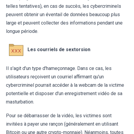
telles tentatives), en cas de succès, les cybercriminels
peuvent obtenir un éventail de données beaucoup plus
large et peuvent collecter des informations pendant une
longue période.
Les courriels de sextorsion
Il s'agit d'un type d'hameçonnage. Dans ce cas, les
utilisateurs reçoivent un courriel affirmant qu'un
cybercriminel pourrait accéder à la webcam de la victime
potentielle et disposer d'un enregistrement vidéo de sa
masturbation.
Pour se débarrasser de la vidéo, les victimes sont
invitées à payer une rançon (généralement en utilisant
Bitcoin ou une autre crypto-monnaie). Néanmoins, toutes