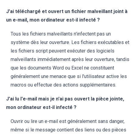
J'ai téléchargé et ouvert un fichier malveillant joint à
un e-mail, mon ordinateur est-il infecté ?
Tous les fichiers malveillants n'infectent pas un
système dès leur ouverture. Les fichiers exécutables et
les fichiers script peuvent exécuter des logiciels
malveillants immédiatement après leur ouverture, tandis
que les documents Word ou Excel ne constituent
généralement une menace que si l'utilisateur active les
macros ou effectue des actions supplémentaires.
J'ai lu l'e-mail mais je n'ai pas ouvert la pièce jointe,
mon ordinateur est-il infecté ?
Ouvrir ou lire un e-mail est généralement sans danger,
même si le message contient des liens ou des pièces