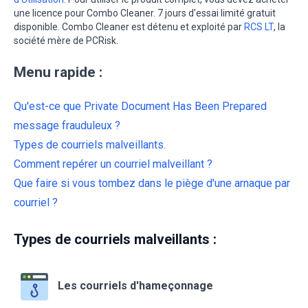
une licence pour Combo Cleaner. 7 jours d’essai limité gratuit
disponible. Combo Cleaner est détenu et exploité par
RCS LT
, la
société mère de PCRisk.
Menu rapide :
Qu'est-ce que Private Document Has Been Prepared
message frauduleux ?
Types de courriels malveillants.
Comment repérer un courriel malveillant ?
Que faire si vous tombez dans le piège d'une arnaque par
courriel ?
Types de courriels malveillants :
Les courriels d'hameçonnage