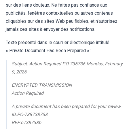
sur des liens douteux. Ne faites pas confiance aux
publicités, fenêtres contextuelles ou autres contenus
cliquables sur des sites Web peu fiables, et n'autorisez
jamais ces sites à envoyer des notifications.
Texte présenté dans le courrier électronique intitulé
« Private Document Has Been Prepared » :
Subject: Action Required P.O-736736 Monday, February
9, 2026
ENCRYPTED TRANSMISSION
Action Required
A private document has been prepared for your review.
ID:PO-738738738
REF:c738738b