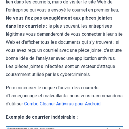
lien dans les courriels, mais de visiter le site Web de
l'entreprise qui vous a envoyé le courriel en premier lieu.
Ne vous fiez pas aveuglément aux pièces jointes
dans les courriels :
le plus souvent, les entreprises
légitimes vous demanderont de vous connecter à leur site
Web et d'afficher tous les documents qui s'y trouvent ; si
vous avez reçu un courriel avec une pièce jointe, c'est une
bonne idée de l'analyser avec une application antivirus.
Les pièces jointes infectées sont un vecteur d'attaque
couramment utilisé par les cybercriminels.
Pour minimiser le risque d'ouvrir des courriels
d'hameçonnage et malveillants, nous vous recommandons
d'utiliser
Combo Cleaner Antivirus pour Android
.
Exemple de courrier indésirable :