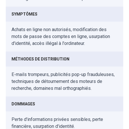
SYMPTÔMES
Achats en ligne non autorisés, modification des
mots de passe des comptes en ligne, usurpation
d'identité, accès illégal à l'ordinateur.
MÉTHODES DE DISTRIBUTION
E-mails trompeurs, publicités pop-up frauduleuses,
techniques de détournement des moteurs de
recherche, domaines mal orthographiés.
DOMMAGES
Perte d'informations privées sensibles, perte
financière, usurpation d'identité.