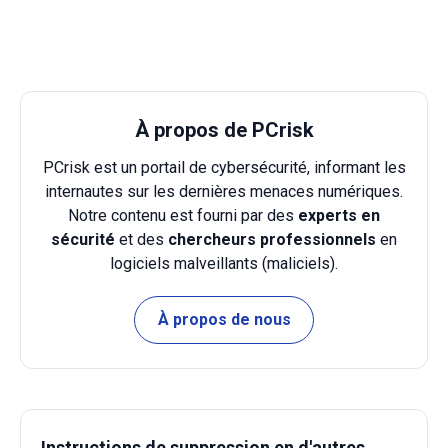
À propos de PCrisk
PCrisk est un portail de cybersécurité, informant les
internautes sur les dernières menaces numériques.
Notre contenu est fourni par des
experts en
sécurité
et des
chercheurs professionnels
en
logiciels malveillants (maliciels).
À propos de nous
Instructions de suppression en d'autres