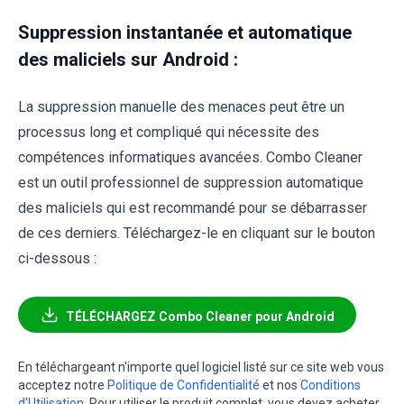
Suppression instantanée et automatique
des maliciels sur Android :
La suppression manuelle des menaces peut être un
processus long et compliqué qui nécessite des
compétences informatiques avancées. Combo Cleaner
est un outil professionnel de suppression automatique
des maliciels qui est recommandé pour se débarrasser
de ces derniers. Téléchargez-le en cliquant sur le bouton
ci-dessous :
TÉLÉCHARGEZ Combo Cleaner pour Android
En téléchargeant n'importe quel logiciel listé sur ce site web vous
acceptez notre
Politique de Confidentialité
et nos
Conditions
d’Utilisation
. Pour utiliser le produit complet, vous devez acheter