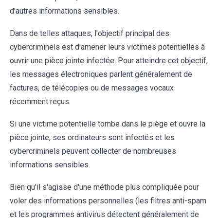
d'autres informations sensibles.
Dans de telles attaques, l'objectif principal des
cybercriminels est d'amener leurs victimes potentielles à
ouvrir une pièce jointe infectée. Pour atteindre cet objectif,
les messages électroniques parlent généralement de
factures, de télécopies ou de messages vocaux
récemment reçus.
Si une victime potentielle tombe dans le piège et ouvre la
pièce jointe, ses ordinateurs sont infectés et les
cybercriminels peuvent collecter de nombreuses
informations sensibles.
Bien qu'il s'agisse d'une méthode plus compliquée pour
voler des informations personnelles (les filtres anti-spam
et les programmes antivirus détectent généralement de