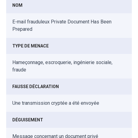
NOM
E-mail frauduleux Private Document Has Been
Prepared
TYPE DE MENACE
Hameçonnage, escroquerie, ingénierie sociale,
fraude
FAUSSE DÉCLARATION
Une transmission cryptée a été envoyée
DÉGUISEMENT
Message concernant un document privé