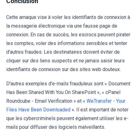
Conclusion
Cette arnaque vise à voler les identifiants de connexion à
la messagerie électronique via une fausse page de
connexion. En cas de succès, les escrocs peuvent pirater
les comptes, voler des informations sensibles et tenter
d'autres fraudes. Les destinataires doivent éviter de
cliquer sur des liens suspects et ne jamais saisir leurs
identifiants de connexion sur des sites web douteux.
D'autres exemples d'e-mails frauduleux sont « Document
Has Been Shared With You On SharePoint », « cPanel
Roundcube - Email Verification » et «
WeTransfer - Your
Files Have Been Downloaded
». Il est important de noter
que les cybercriminels peuvent également utiliser les e-
mails pour diffuser des logiciels malveillants.