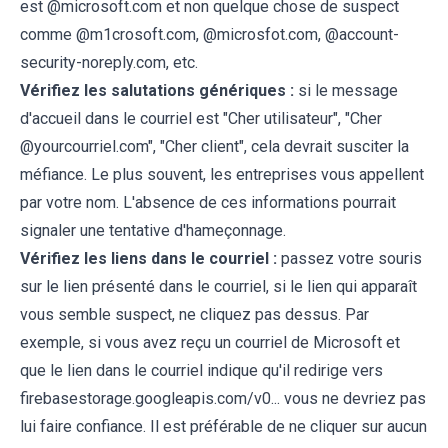
est @microsoft.com et non quelque chose de suspect
comme @m1crosoft.com, @microsfot.com, @account-
security-noreply.com, etc.
Vérifiez les salutations génériques :
si le message
d'accueil dans le courriel est "Cher utilisateur", "Cher
@yourcourriel.com", "Cher client", cela devrait susciter la
méfiance. Le plus souvent, les entreprises vous appellent
par votre nom. L'absence de ces informations pourrait
signaler une tentative d'hameçonnage.
Vérifiez les liens dans le courriel :
passez votre souris
sur le lien présenté dans le courriel, si le lien qui apparaît
vous semble suspect, ne cliquez pas dessus. Par
exemple, si vous avez reçu un courriel de Microsoft et
que le lien dans le courriel indique qu'il redirige vers
firebasestorage.googleapis.com/v0... vous ne devriez pas
lui faire confiance. Il est préférable de ne cliquer sur aucun