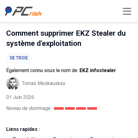
Comment supprimer EKZ Stealer du
système d'exploitation
DE TROIE
Également connu sous le nom de:
EKZ infostealer
Tomas Meskauskas
01 Juin 2026
Niveau de dommage:
Liens rapides :