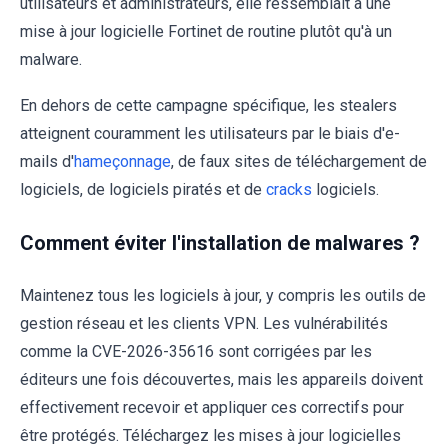
utilisateurs et administrateurs, elle ressemblait à une
mise à jour logicielle Fortinet de routine plutôt qu'à un
malware.
En dehors de cette campagne spécifique, les stealers
atteignent couramment les utilisateurs par le biais d'e-
mails d'
hameçonnage
, de faux sites de téléchargement de
logiciels, de logiciels piratés et de
cracks
logiciels.
Comment éviter l'installation de malwares ?
Maintenez tous les logiciels à jour, y compris les outils de
gestion réseau et les clients VPN. Les vulnérabilités
comme la CVE-2026-35616 sont corrigées par les
éditeurs une fois découvertes, mais les appareils doivent
effectivement recevoir et appliquer ces correctifs pour
être protégés. Téléchargez les mises à jour logicielles