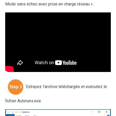
Mode sans échec avec prise en charge réseau » :
Extrayez l'archive téléchargée et exécutez le
fichier Autoruns.exe.