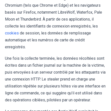
Chromium (tels que Chrome et Edge) et les navigateurs
basés sur Firefox, notamment LibreWolf, Waterfox, Pale
Moon et Thunderbird. À partir de ces applications, il
collecte les identifiants de connexion enregistrés, les
cookies
de session, les données de remplissage
automatique et les numéros de carte de crédit
enregistrés.
Une fois la collecte terminée, les données récoltées sont
écrites dans un fichier journal sur la machine de la victime,
puis envoyées à un serveur contrôlé par les attaquants via
une connexion HTTP. Le stealer prend en charge une
utilisation répétée sur plusieurs hôtes via une interface en
ligne de commande, ce qui suggère qu'il est utilisé dans
des opérations ciblées, pilotées par un opérateur.