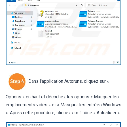
Dans l'application Autoruns, cliquez sur «
Options » en haut et décochez les options « Masquer les
emplacements vides » et « Masquer les entrées Windows
». Après cette procédure, cliquez sur l'icône « Actualiser ».