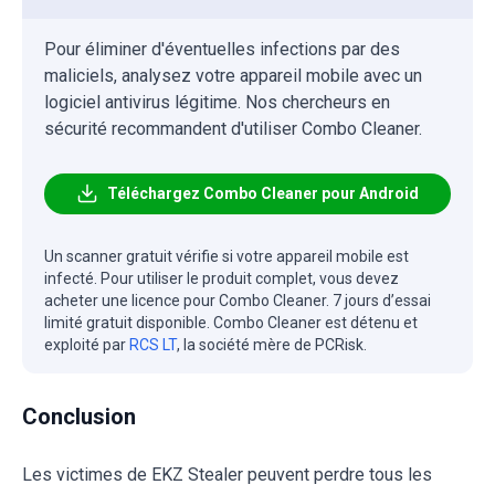
Pour éliminer d'éventuelles infections par des
maliciels, analysez votre appareil mobile avec un
logiciel antivirus légitime. Nos chercheurs en
sécurité recommandent d'utiliser Combo Cleaner.
Téléchargez Combo Cleaner pour Android
Un scanner gratuit vérifie si votre appareil mobile est
infecté. Pour utiliser le produit complet, vous devez
acheter une licence pour Combo Cleaner. 7 jours d’essai
limité gratuit disponible. Combo Cleaner est détenu et
exploité par
RCS LT
, la société mère de PCRisk.
Conclusion
Les victimes de EKZ Stealer peuvent perdre tous les