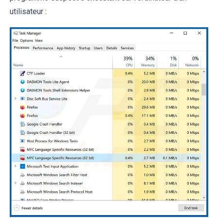
utilisateur :