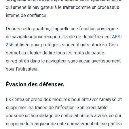
qui amène le navigateur à le traiter comme un processus
interne de confiance.
Depuis cette position, il appelle une fonction privilégiée
du navigateur pour récupérer la clé de déchiffrement
AES-
256
utilisée pour protéger les identifiants stockés. Cela
permet au stealer de lire tous les mots de passe
enregistrés dans le navigateur sans aucun avertissement
pour l'utilisateur.
Évasion des défenses
EKZ Stealer prend des mesures pour entraver l'analyse et
supprimer les traces de l'infection. Son exécutable
possède un horodatage de compilation mis à zéro, ce qui
supprime le marqueur de date normalement utilisé par les