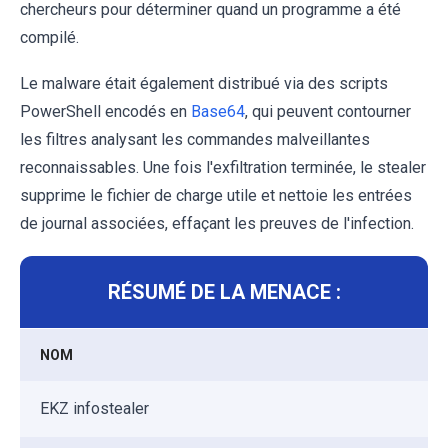
chercheurs pour déterminer quand un programme a été
compilé.
Le malware était également distribué via des scripts
PowerShell encodés en
Base64
, qui peuvent contourner
les filtres analysant les commandes malveillantes
reconnaissables. Une fois l'exfiltration terminée, le stealer
supprime le fichier de charge utile et nettoie les entrées
de journal associées, effaçant les preuves de l'infection.
RÉSUMÉ DE LA MENACE :
NOM
EKZ infostealer