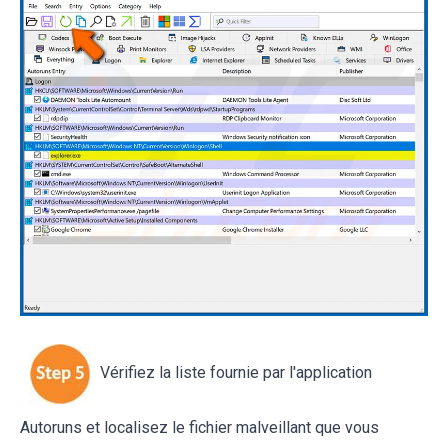
Vérifiez la liste fournie par l'application
Autoruns et localisez le fichier malveillant que vous