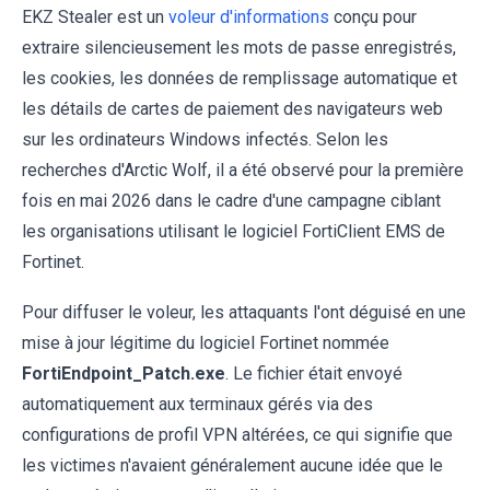
EKZ Stealer est un
voleur d'informations
conçu pour
extraire silencieusement les mots de passe enregistrés,
les cookies, les données de remplissage automatique et
les détails de cartes de paiement des navigateurs web
sur les ordinateurs Windows infectés. Selon les
recherches d'Arctic Wolf, il a été observé pour la première
fois en mai 2026 dans le cadre d'une campagne ciblant
les organisations utilisant le logiciel FortiClient EMS de
Fortinet.
Pour diffuser le voleur, les attaquants l'ont déguisé en une
mise à jour légitime du logiciel Fortinet nommée
FortiEndpoint_Patch.exe
. Le fichier était envoyé
automatiquement aux terminaux gérés via des
configurations de profil VPN altérées, ce qui signifie que
les victimes n'avaient généralement aucune idée que le