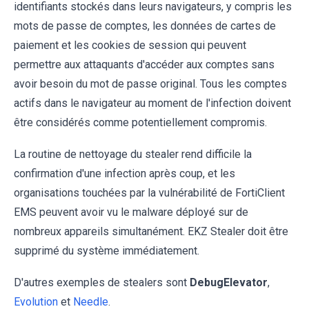
identifiants stockés dans leurs navigateurs, y compris les
mots de passe de comptes, les données de cartes de
paiement et les cookies de session qui peuvent
permettre aux attaquants d'accéder aux comptes sans
avoir besoin du mot de passe original. Tous les comptes
actifs dans le navigateur au moment de l'infection doivent
être considérés comme potentiellement compromis.
La routine de nettoyage du stealer rend difficile la
confirmation d'une infection après coup, et les
organisations touchées par la vulnérabilité de FortiClient
EMS peuvent avoir vu le malware déployé sur de
nombreux appareils simultanément. EKZ Stealer doit être
supprimé du système immédiatement.
D'autres exemples de stealers sont
DebugElevator
,
Evolution
et
Needle
.