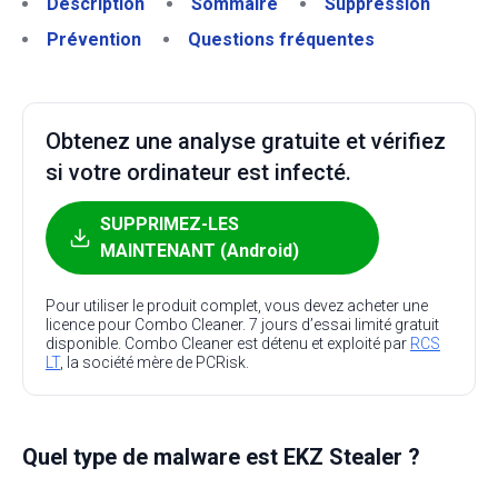
Description
Sommaire
Suppression
Prévention
Questions fréquentes
Obtenez une analyse gratuite et vérifiez
si votre ordinateur est infecté.
SUPPRIMEZ-LES
MAINTENANT (Android)
Pour utiliser le produit complet, vous devez acheter une
licence pour Combo Cleaner. 7 jours d’essai limité gratuit
disponible. Combo Cleaner est détenu et exploité par
RCS
LT
, la société mère de PCRisk.
Quel type de malware est EKZ Stealer ?