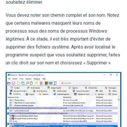
souhaitez éliminer.
Vous devez noter son chemin complet et son nom. Notez
que certains malwares masquent leurs noms de
processus sous des noms de processus Windows
légitimes. À ce stade, il est très important d'éviter de
supprimer des fichiers système. Après avoir localisé le
programme suspect que vous souhaitez supprimer, faites
un clic droit sur son nom et choisissez « Supprimer ».