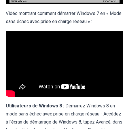
Vidéo montrant comment démarrer Windows 7 en « Mode
sans échec avec prise en charge réseau » :
Utilisateurs de Windows 8 :
Démarrez Windows 8 en
mode sans échec avec prise en charge réseau - Accédez
à l'écran de démarrage de Windows 8, tapez Avancé, dans