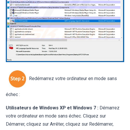
Redémarrez votre ordinateur en mode sans
échec :
Utilisateurs de Windows XP et Windows 7 :
Démarrez
votre ordinateur en mode sans échec. Cliquez sur
Démarrer, cliquez sur Arrêter, cliquez sur Redémarrer,