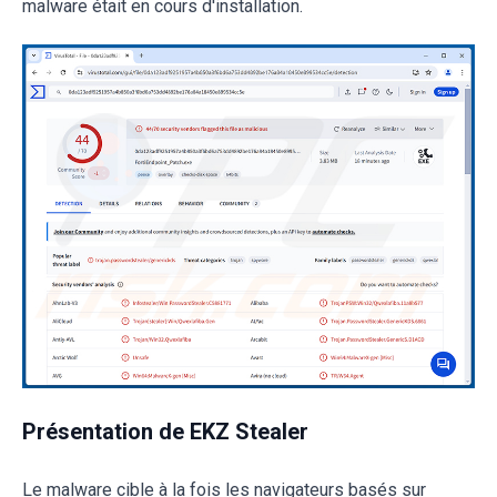
malware était en cours d'installation.
Présentation de EKZ Stealer
Le malware cible à la fois les navigateurs basés sur