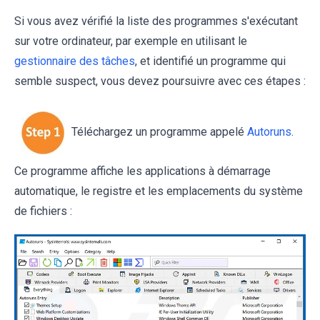
Si vous avez vérifié la liste des programmes s'exécutant
sur votre ordinateur, par exemple en utilisant le
gestionnaire des tâches
, et identifié un programme qui
semble suspect, vous devez poursuivre avec ces étapes :
Téléchargez un programme appelé
Autoruns
.
Ce programme affiche les applications à démarrage
automatique, le registre et les emplacements du système
de fichiers :