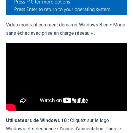
Vidéo montrant comment démarrer Windows 8 en « Mode
sans échec avec prise en charge réseau » :
Utilisateurs de Windows 10 :
Cliquez sur le logo
Windows et sélectionnez l'icône d'alimentation. Dans le