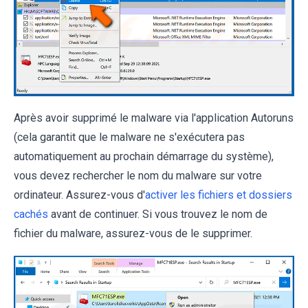
Après avoir supprimé le malware via l'application Autoruns
(cela garantit que le malware ne s'exécutera pas
automatiquement au prochain démarrage du système),
vous devez rechercher le nom du malware sur votre
ordinateur. Assurez-vous d'
activer les fichiers et dossiers
cachés
avant de continuer. Si vous trouvez le nom de
fichier du malware, assurez-vous de le supprimer.