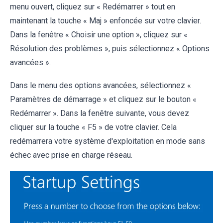
menu ouvert, cliquez sur « Redémarrer » tout en
maintenant la touche « Maj » enfoncée sur votre clavier.
Dans la fenêtre « Choisir une option », cliquez sur «
Résolution des problèmes », puis sélectionnez « Options
avancées ».
Dans le menu des options avancées, sélectionnez «
Paramètres de démarrage » et cliquez sur le bouton «
Redémarrer ». Dans la fenêtre suivante, vous devez
cliquer sur la touche « F5 » de votre clavier. Cela
redémarrera votre système d'exploitation en mode sans
échec avec prise en charge réseau.