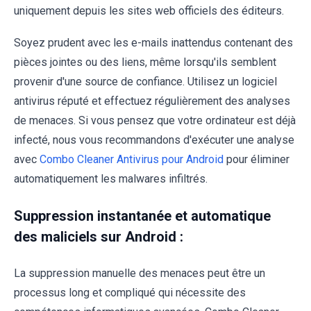
uniquement depuis les sites web officiels des éditeurs.
Soyez prudent avec les e-mails inattendus contenant des
pièces jointes ou des liens, même lorsqu'ils semblent
provenir d'une source de confiance. Utilisez un logiciel
antivirus réputé et effectuez régulièrement des analyses
de menaces. Si vous pensez que votre ordinateur est déjà
infecté, nous vous recommandons d'exécuter une analyse
avec
Combo Cleaner Antivirus pour Android
pour éliminer
automatiquement les malwares infiltrés.
Suppression instantanée et automatique
des maliciels sur Android :
La suppression manuelle des menaces peut être un
processus long et compliqué qui nécessite des