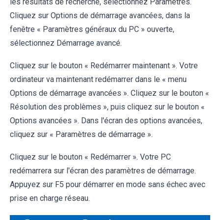
les résultats de recherche, sélectionnez Paramètres.
Cliquez sur Options de démarrage avancées, dans la
fenêtre « Paramètres généraux du PC » ouverte,
sélectionnez Démarrage avancé.
Cliquez sur le bouton « Redémarrer maintenant ». Votre
ordinateur va maintenant redémarrer dans le « menu
Options de démarrage avancées ». Cliquez sur le bouton «
Résolution des problèmes », puis cliquez sur le bouton «
Options avancées ». Dans l'écran des options avancées,
cliquez sur « Paramètres de démarrage ».
Cliquez sur le bouton « Redémarrer ». Votre PC
redémarrera sur l'écran des paramètres de démarrage.
Appuyez sur F5 pour démarrer en mode sans échec avec
prise en charge réseau.