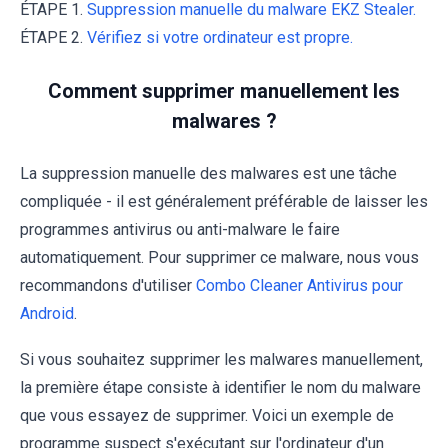
ÉTAPE 1.
Suppression manuelle du malware EKZ Stealer.
ÉTAPE 2.
Vérifiez si votre ordinateur est propre.
Comment supprimer manuellement les
malwares ?
La suppression manuelle des malwares est une tâche
compliquée - il est généralement préférable de laisser les
programmes antivirus ou anti-malware le faire
automatiquement. Pour supprimer ce malware, nous vous
recommandons d'utiliser
Combo Cleaner Antivirus pour
Android
.
Si vous souhaitez supprimer les malwares manuellement,
la première étape consiste à identifier le nom du malware
que vous essayez de supprimer. Voici un exemple de
programme suspect s'exécutant sur l'ordinateur d'un