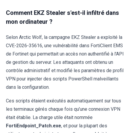
Comment EKZ Stealer s'est-il infiltré dans
mon ordinateur ?
Selon Arctic Wolf, la campagne EKZ Stealer a exploité la
CVE-2026-35616, une vulnérabilité dans FortiClient EMS
de Fortinet qui permettait un accès non authentifié à l'API
de gestion du serveur. Les attaquants ont obtenu un
contrôle administratif et modifié les paramètres de profil
VPN pour injecter des scripts PowerShell malveillants
dans la configuration.
Ces scripts étaient exécutés automatiquement sur tous
les terminaux gérés chaque fois qu'une connexion VPN
était établie. La charge utile était nommée
FortiEndpoint_Patch.exe
, et pour la plupart des