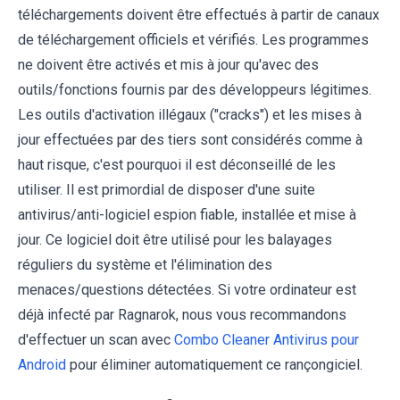
téléchargements doivent être effectués à partir de canaux
de téléchargement officiels et vérifiés. Les programmes
ne doivent être activés et mis à jour qu'avec des
outils/fonctions fournis par des développeurs légitimes.
Les outils d'activation illégaux ("cracks") et les mises à
jour effectuées par des tiers sont considérés comme à
haut risque, c'est pourquoi il est déconseillé de les
utiliser. Il est primordial de disposer d'une suite
antivirus/anti-logiciel espion fiable, installée et mise à
jour. Ce logiciel doit être utilisé pour les balayages
réguliers du système et l'élimination des
menaces/questions détectées. Si votre ordinateur est
déjà infecté par Ragnarok, nous vous recommandons
d'effectuer un scan avec
Combo Cleaner Antivirus pour
Android
pour éliminer automatiquement ce rançongiciel.