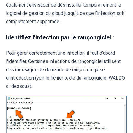
également envisager de désinstaller temporairement le
logiciel de gestion du cloud jusqu'à ce que l'infection soit
complètement supprimée.
Identifiez l'infection par le rançongiciel :
Pour gérer correctement une infection, il faut d'abord
l'identifier. Certaines infections de rançongiciel utilisent
des messages de demande de rançon en guise
d'introduction (voir le fichier texte du rançongiciel WALDO
ci-dessous).