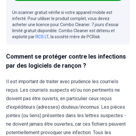
Un scanner gratuit vérifie si votre appareil mobile est
infecté. Pour utiliser le produit complet, vous devez
acheter une licence pour Combo Cleaner. 7 jours d’essai
limité gratuit disponible. Combo Cleaner est détenu et
exploité par
RCS LT
, la société mère de PCRisk.
Comment se protéger contre les infections
par des logiciels de rançon ?
Il est important de traiter avec prudence les courriels
reçus. Les courriels suspects et/ou non pertinents ne
doivent pas être ouverts, en particulier ceux reçus
d'expéditeurs (adresses) douteux/inconnus. Les pièces
jointes (ou liens) présentes dans les lettres suspectes -
ne doivent jamais être ouvertes, car ces fichiers peuvent
potentiellement provoquer une infection. Tous les