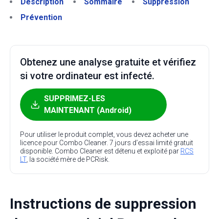
Description
Sommaire
Suppression
Prévention
Obtenez une analyse gratuite et vérifiez
si votre ordinateur est infecté.
SUPPRIMEZ-LES
MAINTENANT (Android)
Pour utiliser le produit complet, vous devez acheter une
licence pour Combo Cleaner. 7 jours d’essai limité gratuit
disponible. Combo Cleaner est détenu et exploité par
RCS
LT
, la société mère de PCRisk.
Instructions de suppression