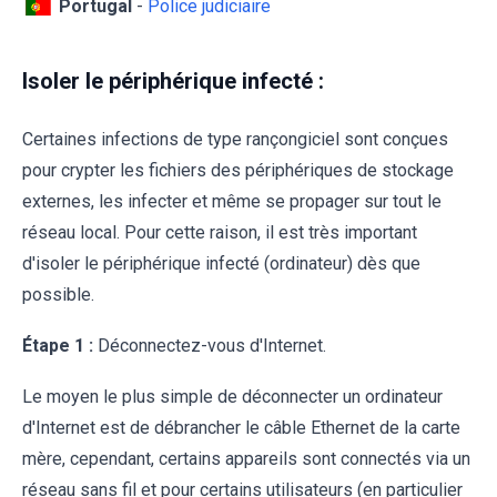
Portugal
-
Police judiciaire
Isoler le périphérique infecté :
Certaines infections de type rançongiciel sont conçues
pour crypter les fichiers des périphériques de stockage
externes, les infecter et même se propager sur tout le
réseau local. Pour cette raison, il est très important
d'isoler le périphérique infecté (ordinateur) dès que
possible.
Étape 1 :
Déconnectez-vous d'Internet.
Le moyen le plus simple de déconnecter un ordinateur
d'Internet est de débrancher le câble Ethernet de la carte
mère, cependant, certains appareils sont connectés via un
réseau sans fil et pour certains utilisateurs (en particulier