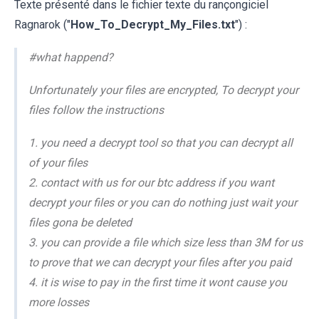
Texte présenté dans le fichier texte du rançongiciel
Ragnarok ("
How_To_Decrypt_My_Files.txt
") :
#what happend?
Unfortunately your files are encrypted, To decrypt your
files follow the instructions
1. you need a decrypt tool so that you can decrypt all
of your files
2. contact with us for our btc address if you want
decrypt your files or you can do nothing just wait your
files gona be deleted
3. you can provide a file which size less than 3M for us
to prove that we can decrypt your files after you paid
4. it is wise to pay in the first time it wont cause you
more losses