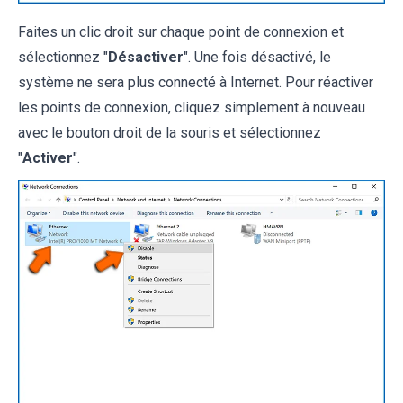
Faites un clic droit sur chaque point de connexion et
sélectionnez "
Désactiver
". Une fois désactivé, le
système ne sera plus connecté à Internet. Pour réactiver
les points de connexion, cliquez simplement à nouveau
avec le bouton droit de la souris et sélectionnez
"
Activer
".