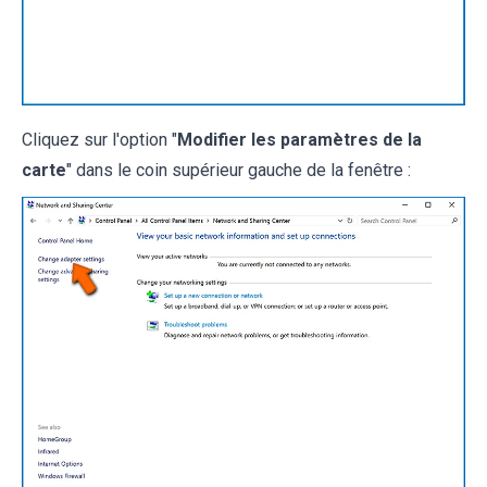
Cliquez sur l'option "
Modifier les paramètres de la
carte
" dans le coin supérieur gauche de la fenêtre :