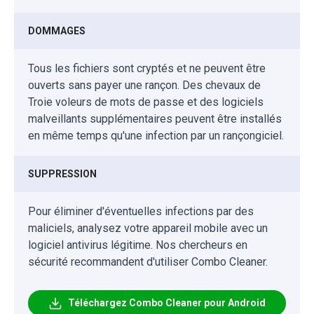
DOMMAGES
Tous les fichiers sont cryptés et ne peuvent être
ouverts sans payer une rançon. Des chevaux de
Troie voleurs de mots de passe et des logiciels
malveillants supplémentaires peuvent être installés
en même temps qu'une infection par un rançongiciel.
SUPPRESSION
Pour éliminer d'éventuelles infections par des
maliciels, analysez votre appareil mobile avec un
logiciel antivirus légitime. Nos chercheurs en
sécurité recommandent d'utiliser Combo Cleaner.
Téléchargez Combo Cleaner pour Android