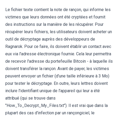
Le fichier texte contient la note de rançon, qui informe les
victimes que leurs données ont été cryptées et fournit
des instructions sur la manière de les récupérer. Pour
récupérer leurs fichiers, les utilisateurs doivent acheter un
outil de décryptage auprès des développeurs de
Ragnarok. Pour ce faire, ils doivent établir un contact avec
eux via l'adresse électronique fournie. Cela leur permettra
de recevoir l'adresse du portefeuille Bitcoin - à laquelle ils
doivent transférer la rançon. Avant de payer, les victimes
peuvent envoyer un fichier (d'une taille inférieure à 3 Mo)
pour tester le décryptage. En outre, leurs lettres doivent
inclure l'identifiant unique de l'appareil qui leur a été
attribué (qui se trouve dans
"How_To_Decrypt_My_Files.txt"). Il est vrai que dans la
plupart des cas d'infection par un rançongiciel, le