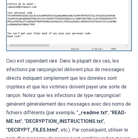
Ceci est cependant rare. Dans la plupart des cas, les
infections par rançongiciel délivrent plus de messages
directs indiquant simplement que les données sont
cryptées et que les victimes doivent payer une sorte de
rançon. Notez que les infections de type rançongiciel
génèrent généralement des messages avec des noms de
fichiers différents (par exemple, "
_readme.txt
", "
READ-
ME.txt
", "
DECRYPTION_INSTRUCTIONS.txt
",
"
DECRYPT_FILES.html
", etc.). Par conséquent, utiliser le