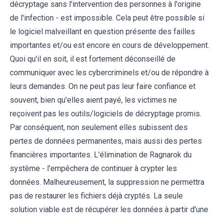
décryptage sans l'intervention des personnes à l'origine
de l'infection - est impossible. Cela peut être possible si
le logiciel malveillant en question présente des failles
importantes et/ou est encore en cours de développement.
Quoi qu'il en soit, il est fortement déconseillé de
communiquer avec les cybercriminels et/ou de répondre à
leurs demandes. On ne peut pas leur faire confiance et
souvent, bien qu'elles aient payé, les victimes ne
reçoivent pas les outils/logiciels de décryptage promis.
Par conséquent, non seulement elles subissent des
pertes de données permanentes, mais aussi des pertes
financières importantes. L'élimination de Ragnarok du
système - l'empêchera de continuer à crypter les
données. Malheureusement, la suppression ne permettra
pas de restaurer les fichiers déjà cryptés. La seule
solution viable est de récupérer les données à partir d'une