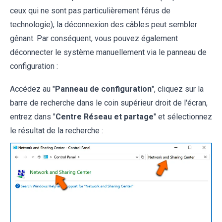
ceux qui ne sont pas particulièrement férus de
technologie), la déconnexion des câbles peut sembler
gênant. Par conséquent, vous pouvez également
déconnecter le système manuellement via le panneau de
configuration :
Accédez au "
Panneau de configuration
", cliquez sur la
barre de recherche dans le coin supérieur droit de l'écran,
entrez dans "
Centre Réseau et partage
" et sélectionnez
le résultat de la recherche :