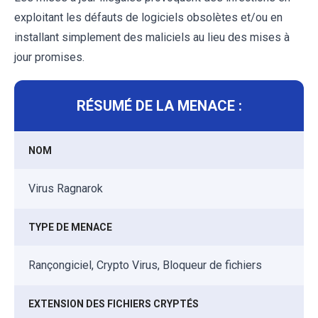
exploitant les défauts de logiciels obsolètes et/ou en
installant simplement des maliciels au lieu des mises à
jour promises.
RÉSUMÉ DE LA MENACE :
NOM
Virus Ragnarok
TYPE DE MENACE
Rançongiciel, Crypto Virus, Bloqueur de fichiers
EXTENSION DES FICHIERS CRYPTÉS