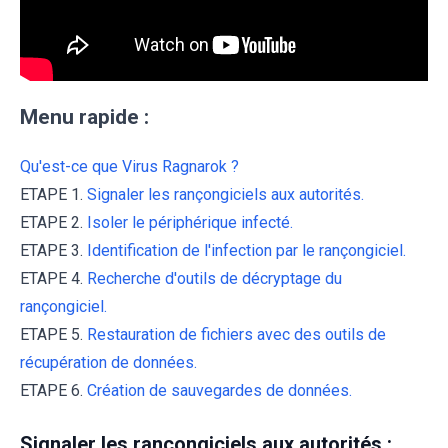
Menu rapide :
Qu'est-ce que Virus Ragnarok ?
ETAPE 1.
Signaler les rançongiciels aux autorités.
ETAPE 2.
Isoler le périphérique infecté.
ETAPE 3.
Identification de l'infection par le rançongiciel.
ETAPE 4.
Recherche d'outils de décryptage du
rançongiciel.
ETAPE 5.
Restauration de fichiers avec des outils de
récupération de données.
ETAPE 6.
Création de sauvegardes de données.
Signaler les rançongiciels aux autorités :