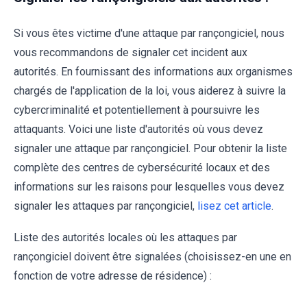
Si vous êtes victime d'une attaque par rançongiciel, nous
vous recommandons de signaler cet incident aux
autorités. En fournissant des informations aux organismes
chargés de l'application de la loi, vous aiderez à suivre la
cybercriminalité et potentiellement à poursuivre les
attaquants. Voici une liste d'autorités où vous devez
signaler une attaque par rançongiciel. Pour obtenir la liste
complète des centres de cybersécurité locaux et des
informations sur les raisons pour lesquelles vous devez
signaler les attaques par rançongiciel,
lisez cet article
.
Liste des autorités locales où les attaques par
rançongiciel doivent être signalées (choisissez-en une en
fonction de votre adresse de résidence) :