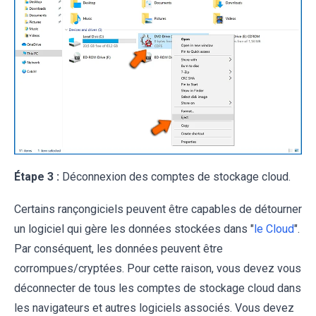
Étape 3 :
Déconnexion des comptes de stockage cloud.
Certains rançongiciels peuvent être capables de détourner
un logiciel qui gère les données stockées dans "
le Cloud
".
Par conséquent, les données peuvent être
corrompues/cryptées. Pour cette raison, vous devez vous
déconnecter de tous les comptes de stockage cloud dans
les navigateurs et autres logiciels associés. Vous devez