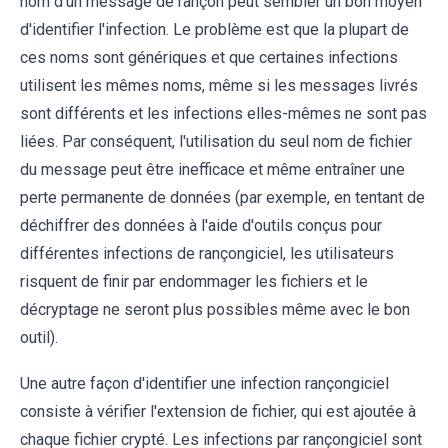
nom d'un message de rançon peut sembler un bon moyen
d'identifier l'infection. Le problème est que la plupart de
ces noms sont génériques et que certaines infections
utilisent les mêmes noms, même si les messages livrés
sont différents et les infections elles-mêmes ne sont pas
liées. Par conséquent, l'utilisation du seul nom de fichier
du message peut être inefficace et même entraîner une
perte permanente de données (par exemple, en tentant de
déchiffrer des données à l'aide d'outils conçus pour
différentes infections de rançongiciel, les utilisateurs
risquent de finir par endommager les fichiers et le
décryptage ne seront plus possibles même avec le bon
outil).
Une autre façon d'identifier une infection rançongiciel
consiste à vérifier l'extension de fichier, qui est ajoutée à
chaque fichier crypté. Les infections par rançongiciel sont