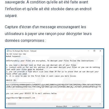
sauvegarde. A condition qu'elle ait été faite avant
l'infection et qu'elle ait été stockée dans un endroit
séparé.
Capture d'écran d'un message encourageant les
utilisateurs à payer une rançon pour décrypter leurs
données compromises :