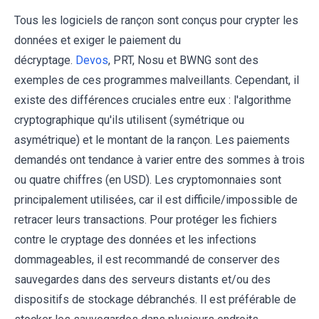
Tous les logiciels de rançon sont conçus pour crypter les
données et exiger le paiement du
décryptage.
Devos
, PRT, Nosu et BWNG sont des
exemples de ces programmes malveillants. Cependant, il
existe des différences cruciales entre eux : l'algorithme
cryptographique qu'ils utilisent (symétrique ou
asymétrique) et le montant de la rançon. Les paiements
demandés ont tendance à varier entre des sommes à trois
ou quatre chiffres (en USD). Les cryptomonnaies sont
principalement utilisées, car il est difficile/impossible de
retracer leurs transactions. Pour protéger les fichiers
contre le cryptage des données et les infections
dommageables, il est recommandé de conserver des
sauvegardes dans des serveurs distants et/ou des
dispositifs de stockage débranchés. Il est préférable de