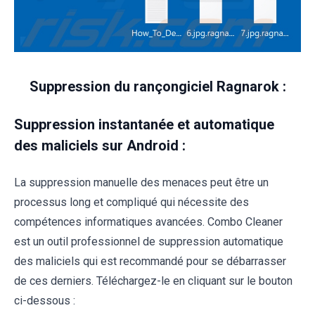
Suppression du rançongiciel Ragnarok :
Suppression instantanée et automatique
des maliciels sur Android :
La suppression manuelle des menaces peut être un
processus long et compliqué qui nécessite des
compétences informatiques avancées. Combo Cleaner
est un outil professionnel de suppression automatique
des maliciels qui est recommandé pour se débarrasser
de ces derniers. Téléchargez-le en cliquant sur le bouton
ci-dessous :