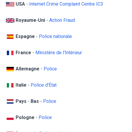
USA
-
Internet Crime Complaint Centre IC3
Royaume-Uni
-
Action Fraud
Espagne
-
Police nationale
France
-
Ministère de l'Intérieur
Allemagne
-
Police
Italie
-
Police d'État
Pays
-
Bas
-
Police
Pologne
-
Police