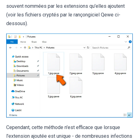
souvent nommées par les extensions qu'elles ajoutent
(voir les fichiers cryptés par le rançongiciel Qewe ci-
dessous).
Cependant, cette méthode n'est efficace que lorsque
l'extension ajoutée est unique - de nombreuses infections