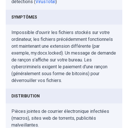
détections (
VirusTotal
)
SYMPTÔMES
Impossible d'ouvrir les fichiers stockés sur votre
ordinateur, les fichiers précédemment fonctionnels
ont maintenant une extension différente (par
exemple, my.docx.locked). Un message de demande
de rançon s'affiche sur votre bureau. Les
cybercriminels exigent le paiement d'une rançon
(généralement sous forme de bitcoins) pour
déverrouiller vos fichiers.
DISTRIBUTION
Pièces jointes de courrier électronique infectées
(macros), sites web de torrents, publicités
malveillantes.