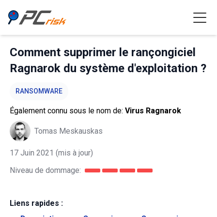
Comment supprimer le rançongiciel
Ragnarok du système d'exploitation ?
RANSOMWARE
Également connu sous le nom de:
Virus Ragnarok
Tomas Meskauskas
17 Juin 2021
(mis à jour)
Niveau de dommage:
Liens rapides :