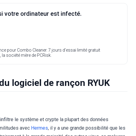
i votre ordinateur est infecté.
ence pour Combo Cleaner. 7 jours d’essai limité gratuit
, la société mère de PCRisk.
du logiciel de rançon RYUK
infiltre le système et crypte la plupart des données
imilitudes avec
Hermes
, il y a une grande possibilité que les