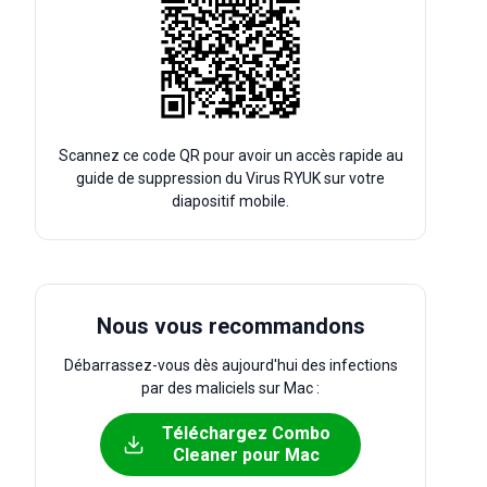
Scannez ce code QR pour avoir un accès rapide au
guide de suppression du Virus RYUK sur votre
diapositif mobile.
Nous vous recommandons
Débarrassez-vous dès aujourd'hui des infections
par des maliciels sur Mac :
Téléchargez Combo
Cleaner pour Mac