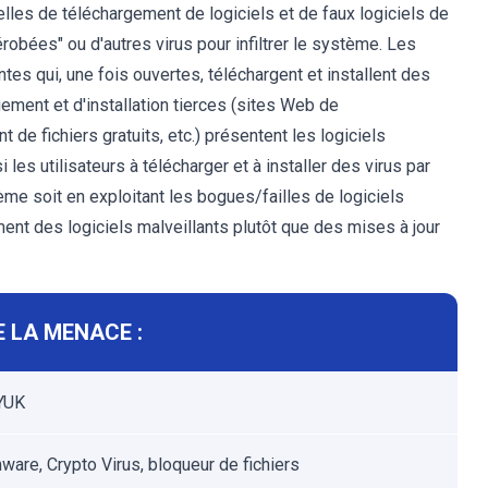
lles de téléchargement de logiciels et de faux logiciels de
robées" ou d'autres virus pour infiltrer le système. Les
es qui, une fois ouvertes, téléchargent et installent des
ement et d'installation tierces (sites Web de
 de fichiers gratuits, etc.) présentent les logiciels
 les utilisateurs à télécharger et à installer des virus par
me soit en exploitant les bogues/failles de logiciels
ment des logiciels malveillants plutôt que des mises à jour
 LA MENACE :
YUK
are, Crypto Virus, bloqueur de fichiers