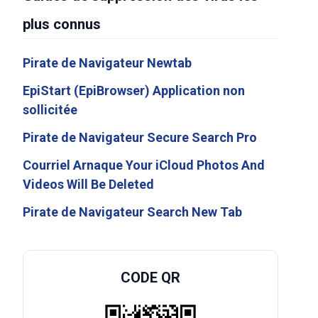
plus connus
Pirate de Navigateur Newtab
EpiStart (EpiBrowser) Application non
sollicitée
Pirate de Navigateur Secure Search Pro
Courriel Arnaque Your iCloud Photos And
Videos Will Be Deleted
Pirate de Navigateur Search New Tab
CODE QR