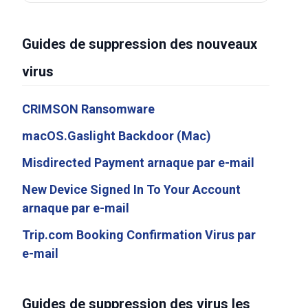
Guides de suppression des nouveaux
virus
CRIMSON Ransomware
macOS.Gaslight Backdoor (Mac)
Misdirected Payment arnaque par e-mail
New Device Signed In To Your Account
arnaque par e-mail
Trip.com Booking Confirmation Virus par
e-mail
Guides de suppression des virus les