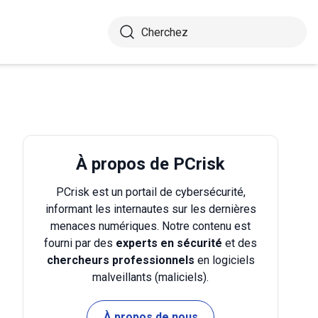
À propos de PCrisk
PCrisk est un portail de cybersécurité,
informant les internautes sur les dernières
menaces numériques. Notre contenu est
fourni par des
experts en sécurité
et des
chercheurs professionnels
en logiciels
malveillants (maliciels).
À propos de nous