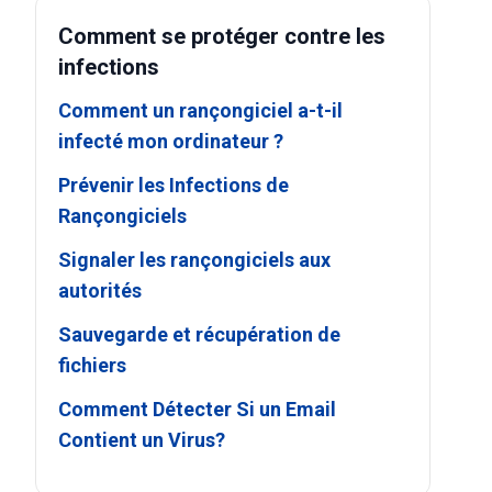
Comment se protéger contre les
infections
Comment un rançongiciel a-t-il
infecté mon ordinateur ?
Prévenir les Infections de
Rançongiciels
Signaler les rançongiciels aux
autorités
Sauvegarde et récupération de
fichiers
Comment Détecter Si un Email
Contient un Virus?