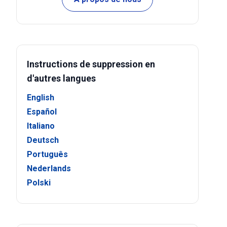
Instructions de suppression en
d'autres langues
English
Español
Italiano
Deutsch
Português
Nederlands
Polski