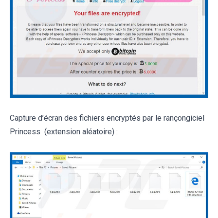
Capture d’écran des fichiers encryptés par le rançongiciel
Princess (extension aléatoire) :