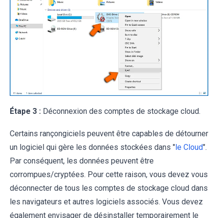
Étape 3 :
Déconnexion des comptes de stockage cloud.
Certains rançongiciels peuvent être capables de détourner
un logiciel qui gère les données stockées dans "
le Cloud
".
Par conséquent, les données peuvent être
corrompues/cryptées. Pour cette raison, vous devez vous
déconnecter de tous les comptes de stockage cloud dans
les navigateurs et autres logiciels associés. Vous devez
également envisager de désinstaller temporairement le