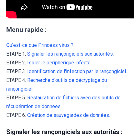
Menu rapide :
Qu'est-ce que Princess virus ?
ETAPE 1.
Signaler les rançongiciels aux autorités.
ETAPE 2.
Isoler le périphérique infecté.
ETAPE 3.
Identification de l'infection par le rançongiciel.
ETAPE 4.
Recherche d'outils de décryptage du
rançongiciel.
ETAPE 5.
Restauration de fichiers avec des outils de
récupération de données.
ETAPE 6.
Création de sauvegardes de données.
Signaler les rançongiciels aux autorités :