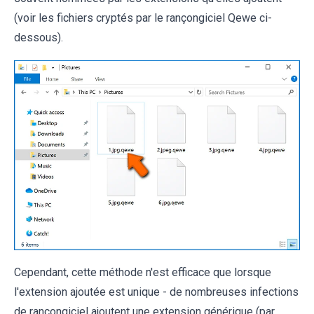
(voir les fichiers cryptés par le rançongiciel Qewe ci-
dessous).
Cependant, cette méthode n'est efficace que lorsque
l'extension ajoutée est unique - de nombreuses infections
de rançongiciel ajoutent une extension générique (par