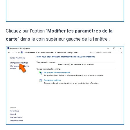
Cliquez sur l'option "
Modifier les paramètres de la
carte
" dans le coin supérieur gauche de la fenêtre :