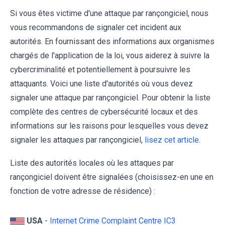
Si vous êtes victime d'une attaque par rançongiciel, nous
vous recommandons de signaler cet incident aux
autorités. En fournissant des informations aux organismes
chargés de l'application de la loi, vous aiderez à suivre la
cybercriminalité et potentiellement à poursuivre les
attaquants. Voici une liste d'autorités où vous devez
signaler une attaque par rançongiciel. Pour obtenir la liste
complète des centres de cybersécurité locaux et des
informations sur les raisons pour lesquelles vous devez
signaler les attaques par rançongiciel,
lisez cet article
.
Liste des autorités locales où les attaques par
rançongiciel doivent être signalées (choisissez-en une en
fonction de votre adresse de résidence) :
USA
-
Internet Crime Complaint Centre IC3