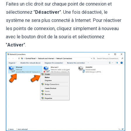
Faites un clic droit sur chaque point de connexion et
sélectionnez "
Désactiver
". Une fois désactivé, le
système ne sera plus connecté à Internet. Pour réactiver
les points de connexion, cliquez simplement à nouveau
avec le bouton droit de la souris et sélectionnez
"
Activer
".