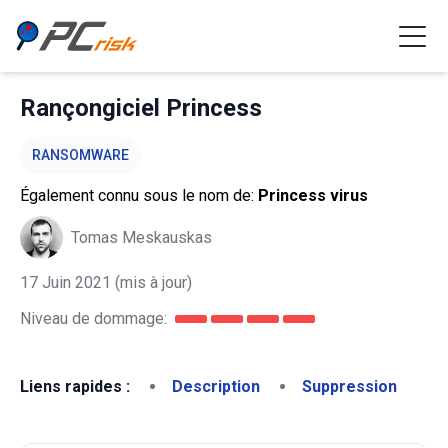
Rançongiciel Princess
RANSOMWARE
Également connu sous le nom de:
Princess virus
Tomas Meskauskas
17 Juin 2021
(mis à jour)
Niveau de dommage:
Liens rapides :
Description
Suppression