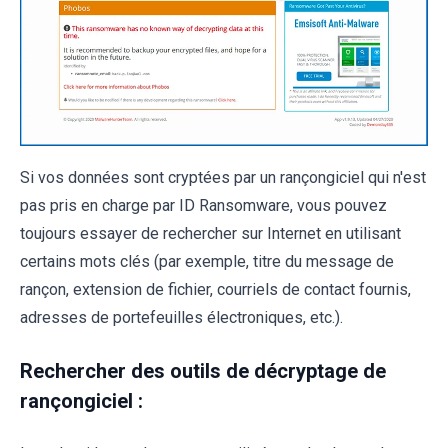
Si vos données sont cryptées par un rançongiciel qui n'est
pas pris en charge par ID Ransomware, vous pouvez
toujours essayer de rechercher sur Internet en utilisant
certains mots clés (par exemple, titre du message de
rançon, extension de fichier, courriels de contact fournis,
adresses de portefeuilles électroniques, etc.).
Rechercher des outils de décryptage de
rançongiciel :