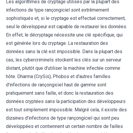
Les algorithmes de cryptage utilisés par la plupart des
infections de type rançongiciel sont extrêmement
sophistiqués et, si le cryptage est effectué correctement,
seul le développeur est capable de restaurer les données.
En effet, le décryptage nécessite une clé spécifique, qui
est générée lors du cryptage. La restauration des
données sans la clé est impossible. Dans la plupart des
cas, les cybercriminels stockent les clés sur un serveur
distant, plutôt que d'utiliser la machine infectée comme
hôte. Dharma (CrySis), Phobos et d'autres familles
d'infections de rançongiciel haut de gamme sont
pratiquement sans faille, et donc la restauration des
données cryptées sans la participation des développeurs
est tout simplement impossible. Malgré cela, il existe des
dizaines d'infections de type rançongiciel qui sont peu
développées et contiennent un certain nombre de failles