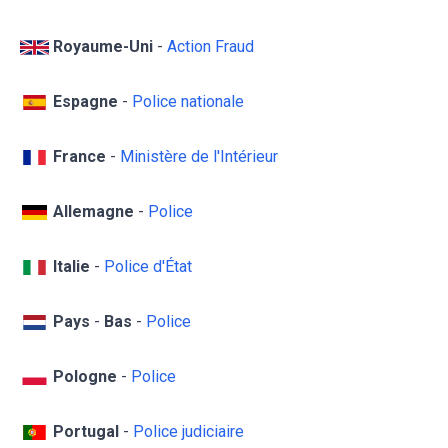
Royaume-Uni
-
Action Fraud
Espagne
-
Police nationale
France
-
Ministère de l'Intérieur
Allemagne
-
Police
Italie
-
Police d'État
Pays
-
Bas
-
Police
Pologne
-
Police
Portugal
-
Police judiciaire