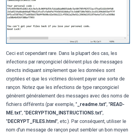
Ceci est cependant rare. Dans la plupart des cas, les
infections par rançongiciel délivrent plus de messages
directs indiquant simplement que les données sont
cryptées et que les victimes doivent payer une sorte de
rançon. Notez que les infections de type rançongiciel
génèrent généralement des messages avec des noms de
fichiers différents (par exemple, "
_readme.txt
", "
READ-
ME.txt
", "
DECRYPTION_INSTRUCTIONS.txt
",
"
DECRYPT_FILES.html
", etc.). Par conséquent, utiliser le
nom d'un message de rançon peut sembler un bon moyen