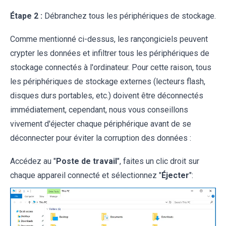
Étape 2 :
Débranchez tous les périphériques de stockage.
Comme mentionné ci-dessus, les rançongiciels peuvent
crypter les données et infiltrer tous les périphériques de
stockage connectés à l'ordinateur. Pour cette raison, tous
les périphériques de stockage externes (lecteurs flash,
disques durs portables, etc.) doivent être déconnectés
immédiatement, cependant, nous vous conseillons
vivement d'éjecter chaque périphérique avant de se
déconnecter pour éviter la corruption des données :
Accédez au "
Poste de travail
", faites un clic droit sur
chaque appareil connecté et sélectionnez "
Éjecter
":