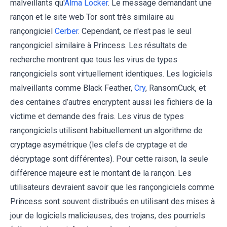
malveillants qu'
Alma Locker
. Le message demandant une
rançon et le site web Tor sont très similaire au
rançongiciel
Cerber
. Cependant, ce n'est pas le seul
rançongiciel similaire à Princess. Les résultats de
recherche montrent que tous les virus de types
rançongiciels sont virtuellement identiques. Les logiciels
malveillants comme Black Feather,
Cry
, RansomCuck, et
des centaines d’autres encryptent aussi les fichiers de la
victime et demande des frais. Les virus de types
rançongiciels utilisent habituellement un algorithme de
cryptage asymétrique (les clefs de cryptage et de
décryptage sont différentes). Pour cette raison, la seule
différence majeure est le montant de la rançon. Les
utilisateurs devraient savoir que les rançongiciels comme
Princess sont souvent distribués en utilisant des mises à
jour de logiciels malicieuses, des trojans, des pourriels