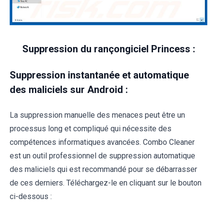
Suppression du rançongiciel Princess :
Suppression instantanée et automatique
des maliciels sur Android :
La suppression manuelle des menaces peut être un
processus long et compliqué qui nécessite des
compétences informatiques avancées. Combo Cleaner
est un outil professionnel de suppression automatique
des maliciels qui est recommandé pour se débarrasser
de ces derniers. Téléchargez-le en cliquant sur le bouton
ci-dessous :