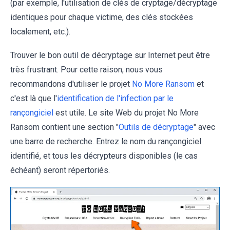
(par exemple, l'utilisation de clés de cryptage/décryptage
identiques pour chaque victime, des clés stockées
localement, etc.).
Trouver le bon outil de décryptage sur Internet peut être
très frustrant. Pour cette raison, nous vous
recommandons d'utiliser le projet
No More Ransom
et
c'est là que l'
identification de l'infection par le
rançongiciel
est utile. Le site Web du projet No More
Ransom contient une section "
Outils de décryptage
" avec
une barre de recherche. Entrez le nom du rançongiciel
identifié, et tous les décrypteurs disponibles (le cas
échéant) seront répertoriés.