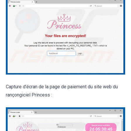
Capture d’écran de la page de paiement du site web du
rançongiciel Princess :