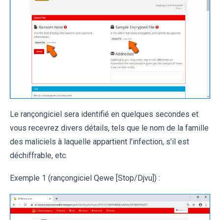
Le rançongiciel sera identifié en quelques secondes et
vous recevrez divers détails, tels que le nom de la famille
des maliciels à laquelle appartient l'infection, s'il est
déchiffrable, etc.
Exemple 1 (rançongiciel Qewe [Stop/Djvu]) :