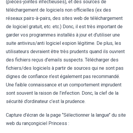
(pièces-jointes infectieuses), et des sources de
téléchargement de logiciels non officielles (ex des
réseaux pairs-à-pairs, des sites web de téléchargement
de logiciel gratuit, etc. etc.) Donc, il est très important de
garder vos programmes installés à jour et d’utiliser une
suite antivirus/anti logiciel espion légitime. De plus, les
utilisateurs devraient être très prudents quand ils ouvrent
des fichiers reçus d’emails suspects. Télécharger des
fichiers/des logiciels à partir de sources qui ne sont pas
dignes de confiance n’est également pas recommandé.
Une faible connaissance et un comportement imprudent
sont souvent la raison de l’infection. Donc, la clef de la
sécurité d’ordinateur c’est la prudence.
Capture d’écran de la page ‘’Sélectionner la langue’’ du site
web du rançongiciel Princess :