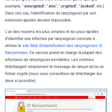
exemple, "
.encrypted
", "
.enc
", "
.crypted
", "
.locked
", etc.).
Dans ces cas, l'identification du rançongiciel par son
extension ajoutée devient impossible.
L'un des moyens les plus simples et les plus rapides
d'identifier une infection par rançongiciel consiste à
utiliser le
site Web d'intentification des rançongiciels ID
Ransomware
. Ce service prend en charge la plupart des
infections de rançongiciel existantes. Les victimes
téléchargent simplement le message de rançon et/ou un
fichier crypté (nous vous conseillons de télécharger les
deux si possible).