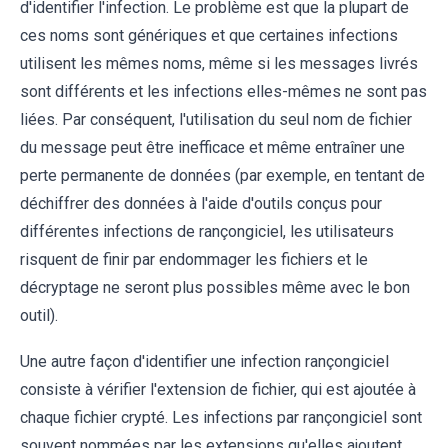
d'identifier l'infection. Le problème est que la plupart de
ces noms sont génériques et que certaines infections
utilisent les mêmes noms, même si les messages livrés
sont différents et les infections elles-mêmes ne sont pas
liées. Par conséquent, l'utilisation du seul nom de fichier
du message peut être inefficace et même entraîner une
perte permanente de données (par exemple, en tentant de
déchiffrer des données à l'aide d'outils conçus pour
différentes infections de rançongiciel, les utilisateurs
risquent de finir par endommager les fichiers et le
décryptage ne seront plus possibles même avec le bon
outil).
Une autre façon d'identifier une infection rançongiciel
consiste à vérifier l'extension de fichier, qui est ajoutée à
chaque fichier crypté. Les infections par rançongiciel sont
souvent nommées par les extensions qu'elles ajoutent