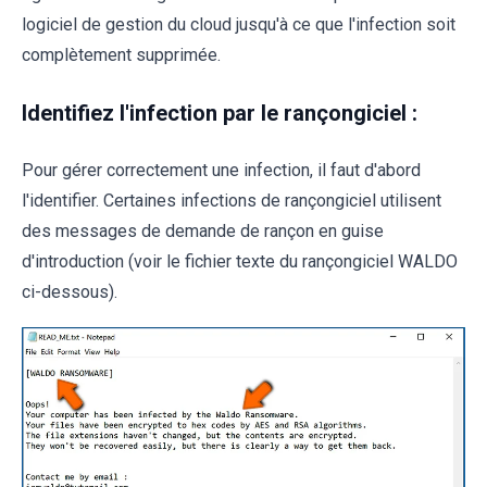
logiciel de gestion du cloud jusqu'à ce que l'infection soit
complètement supprimée.
Identifiez l'infection par le rançongiciel :
Pour gérer correctement une infection, il faut d'abord
l'identifier. Certaines infections de rançongiciel utilisent
des messages de demande de rançon en guise
d'introduction (voir le fichier texte du rançongiciel WALDO
ci-dessous).