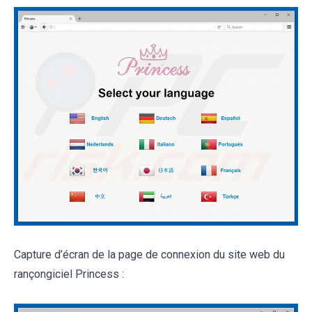
Capture d’écran de la page de connexion du site web du
rançongiciel Princess :