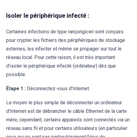
Isoler le périphérique infecté :
Certaines infections de type rançongiciel sont conçues
pour crypter les fichiers des périphériques de stockage
externes, les infecter et même se propager sur tout le
réseau local. Pour cette raison, il est très important
d'isoler le périphérique infecté (ordinateur) dès que
possible.
Étape 1 :
Déconnectez-vous d'Internet.
Le moyen le plus simple de déconnecter un ordinateur
d'Internet est de débrancher le câble Ethernet de la carte
mère, cependant, certains appareils sont connectés via un
réseau sans fil et pour certains utilisateurs (en particulier
ceux qui ne sont pas particulièrement férus de