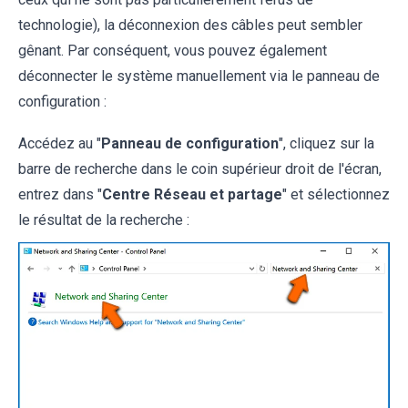
technologie), la déconnexion des câbles peut sembler
gênant. Par conséquent, vous pouvez également
déconnecter le système manuellement via le panneau de
configuration :
Accédez au "
Panneau de configuration
", cliquez sur la
barre de recherche dans le coin supérieur droit de l'écran,
entrez dans "
Centre Réseau et partage
" et sélectionnez
le résultat de la recherche :