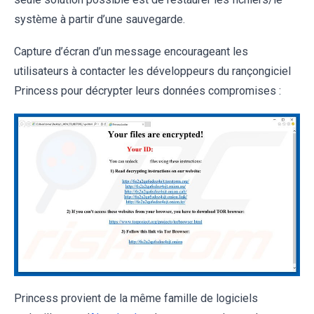
système à partir d’une sauvegarde.
Capture d’écran d’un message encourageant les
utilisateurs à contacter les développeurs du rançongiciel
Princess pour décrypter leurs données compromises :
Princess provient de la même famille de logiciels