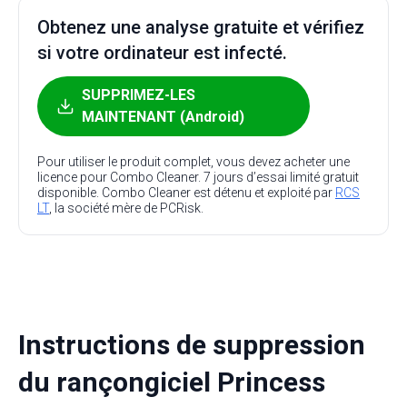
Obtenez une analyse gratuite et vérifiez
si votre ordinateur est infecté.
SUPPRIMEZ-LES
MAINTENANT (Android)
Pour utiliser le produit complet, vous devez acheter une
licence pour Combo Cleaner. 7 jours d’essai limité gratuit
disponible. Combo Cleaner est détenu et exploité par
RCS
LT
, la société mère de PCRisk.
Instructions de suppression
du rançongiciel Princess