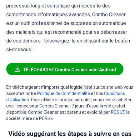
processus long et compliqué qui nécessite des
compétences informatiques avancées. Combo Cleaner
est un outil professionnel de suppression automatique
des maliciels qui est recommandé pour se débarrasser
de ces derniers. Téléchargez-le en cliquant sur le bouton
ci-dessous :
TÉLÉCHARGEZ Combo Cleaner pour Android
En téléchargeant n'importe quel logiciel listé sur ce site web vous
acceptez notre
Politique de Confidentialité
et nos
Conditions
d’Utilisation
. Pour utiliser le produit complet, vous devez acheter
une licence pour Combo Cleaner. 7 jours d’essai limité gratuit
disponible. Combo Cleaner est détenu et exploité par
RCS LT
, la
société mère de PCRisk.
Vidéo suggérant les étapes à suivre en cas