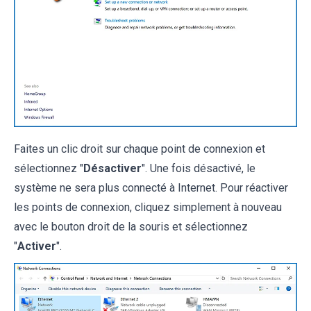
Faites un clic droit sur chaque point de connexion et
sélectionnez "
Désactiver
". Une fois désactivé, le
système ne sera plus connecté à Internet. Pour réactiver
les points de connexion, cliquez simplement à nouveau
avec le bouton droit de la souris et sélectionnez
"
Activer
".