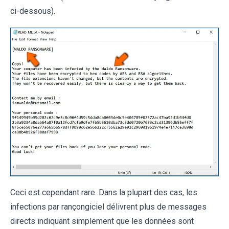
ci-dessous).
Ceci est cependant rare. Dans la plupart des cas, les
infections par rançongiciel délivrent plus de messages
directs indiquant simplement que les données sont