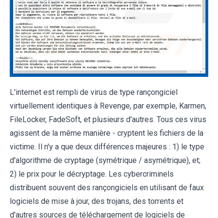
L'internet est rempli de virus de type rançongiciel
virtuellement identiques à Revenge, par exemple, Karmen,
FileLocker, FadeSoft, et plusieurs d'autres. Tous ces virus
agissent de la même manière - cryptent les fichiers de la
victime. Il n'y a que deux différences majeures : 1) le type
d'algorithme de cryptage (symétrique / asymétrique), et;
2) le prix pour le décryptage. Les cybercriminels
distribuent souvent des rançongiciels en utilisant de faux
logiciels de mise à jour, des trojans, des torrents et
d'autres sources de téléchargement de logiciels de