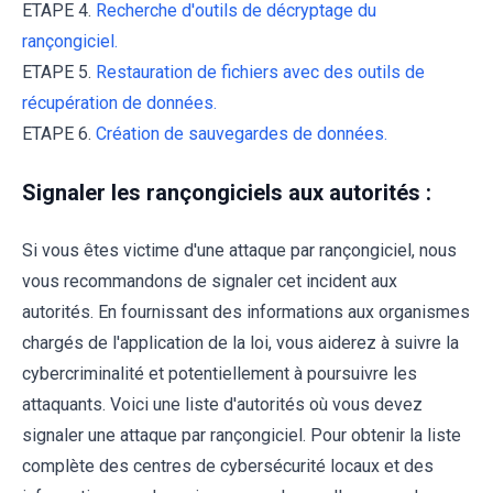
ETAPE 4.
Recherche d'outils de décryptage du
rançongiciel.
ETAPE 5.
Restauration de fichiers avec des outils de
récupération de données.
ETAPE 6.
Création de sauvegardes de données.
Signaler les rançongiciels aux autorités :
Si vous êtes victime d'une attaque par rançongiciel, nous
vous recommandons de signaler cet incident aux
autorités. En fournissant des informations aux organismes
chargés de l'application de la loi, vous aiderez à suivre la
cybercriminalité et potentiellement à poursuivre les
attaquants. Voici une liste d'autorités où vous devez
signaler une attaque par rançongiciel. Pour obtenir la liste
complète des centres de cybersécurité locaux et des