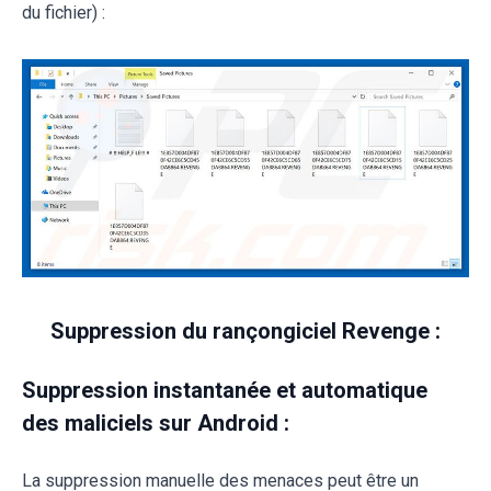
du fichier) :
Suppression du rançongiciel Revenge :
Suppression instantanée et automatique
des maliciels sur Android :
La suppression manuelle des menaces peut être un