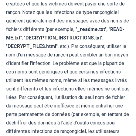
cryptées et que les victimes doivent payer une sorte de
rançon. Notez que les infections de type rançongiciel
génèrent généralement des messages avec des noms de
fichiers différents (par exemple, "
_readme.txt
", "
READ-
ME.txt
", "
DECRYPTION_INSTRUCTIONS.txt
",
"
DECRYPT_FILES.html
", etc.). Par conséquent, utiliser le
nom d'un message de rançon peut sembler un bon moyen
d'identifier l'infection. Le problème est que la plupart de
ces noms sont génériques et que certaines infections
utilisent les mêmes noms, même si les messages livrés
sont différents et les infections elles-mêmes ne sont pas
liées. Par conséquent, l'utilisation du seul nom de fichier
du message peut être inefficace et même entraîner une
perte permanente de données (par exemple, en tentant de
déchiffrer des données à l'aide d'outils conçus pour
différentes infections de rançongiciel, les utilisateurs