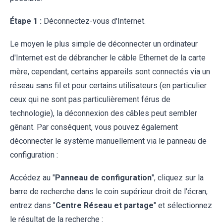
Étape 1 :
Déconnectez-vous d'Internet.
Le moyen le plus simple de déconnecter un ordinateur
d'Internet est de débrancher le câble Ethernet de la carte
mère, cependant, certains appareils sont connectés via un
réseau sans fil et pour certains utilisateurs (en particulier
ceux qui ne sont pas particulièrement férus de
technologie), la déconnexion des câbles peut sembler
gênant. Par conséquent, vous pouvez également
déconnecter le système manuellement via le panneau de
configuration :
Accédez au "
Panneau de configuration
", cliquez sur la
barre de recherche dans le coin supérieur droit de l'écran,
entrez dans "
Centre Réseau et partage
" et sélectionnez
le résultat de la recherche :