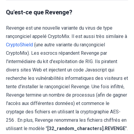
Qu'est-ce que Revenge?
Revenge est une nouvelle variante du virus de type
rançongiciel appelé CryptoMix. Il est aussi très similaire à
CryptoShield
(une autre variante du rançongiciel
CryptoMix). Les escrocs répandent Revenge par
l'intermédiaire du kit d'exploitation de RIG. Ils piratent
divers sites Web et injectent un code Javascript qui
recherche les vulnérabilités informatiques des visiteurs et
tente d'installer le rançongiciel Revenge. Une fois infiltré,
Revenge termine un nombre de processus (afin de gagner
l'accès aux différentes données) et commence le
cryptage des fichiers en utilisant la cryptographie AES-
256 . En plus, Revenge renommera les fichiers chiffrés en
utilisant le modèle "
[32_random_characters].REVENGE
".