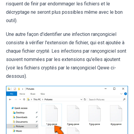
risquent de finir par endommager les fichiers et le
décryptage ne seront plus possibles même avec le bon
outil).
Une autre façon d'identifier une infection rançongiciel
consiste à vérifier l'extension de fichier, qui est ajoutée à
chaque fichier crypté. Les infections par rançongiciel sont
souvent nommées par les extensions qu'elles ajoutent
(voir les fichiers cryptés par le rançongiciel Qewe ci-
dessous).