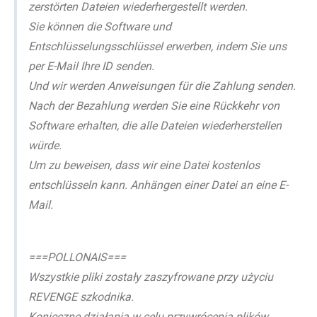
zerstörten Dateien wiederhergestellt werden.
Sie können die Software und
Entschlüsselungsschlüssel erwerben, indem Sie uns
per E-Mail Ihre ID senden.
Und wir werden Anweisungen für die Zahlung senden.
Nach der Bezahlung werden Sie eine Rückkehr von
Software erhalten, die alle Dateien wiederherstellen
würde.
Um zu beweisen, dass wir eine Datei kostenlos
entschlüsseln kann. Anhängen einer Datei an eine E-
Mail.
===POLLONAIS===
Wszystkie pliki zostały zaszyfrowane przy użyciu
REVENGE szkodnika.
Konieczne działania w celu przywrócenia plików.