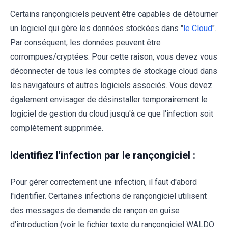
Certains rançongiciels peuvent être capables de détourner
un logiciel qui gère les données stockées dans "
le Cloud
".
Par conséquent, les données peuvent être
corrompues/cryptées. Pour cette raison, vous devez vous
déconnecter de tous les comptes de stockage cloud dans
les navigateurs et autres logiciels associés. Vous devez
également envisager de désinstaller temporairement le
logiciel de gestion du cloud jusqu'à ce que l'infection soit
complètement supprimée.
Identifiez l'infection par le rançongiciel :
Pour gérer correctement une infection, il faut d'abord
l'identifier. Certaines infections de rançongiciel utilisent
des messages de demande de rançon en guise
d'introduction (voir le fichier texte du rançongiciel WALDO