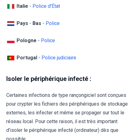
Italie
-
Police d'État
Pays
-
Bas
-
Police
Pologne
-
Police
Portugal
-
Police judiciaire
Isoler le périphérique infecté :
Certaines infections de type rançongiciel sont conçues
pour crypter les fichiers des périphériques de stockage
externes, les infecter et même se propager sur tout le
réseau local. Pour cette raison, il est très important
d'isoler le périphérique infecté (ordinateur) dès que
possible.