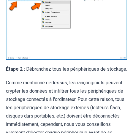
Étape 2 :
Débranchez tous les périphériques de stockage.
Comme mentionné ci-dessus, les rançongiciels peuvent
crypter les données et infiltrer tous les périphériques de
stockage connectés à l'ordinateur. Pour cette raison, tous
les périphériques de stockage externes (lecteurs flash,
disques durs portables, etc.) doivent être déconnectés
immédiatement, cependant, nous vous conseillons
vivement d'éjecter chaque périphérique avant de se