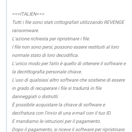
===ITALIEN===
Tutti i file sono stati crittografati utilizzando REVENGE
ransomware.
L'azione richiesta per ripristinare i file.
I file non sono persi, possono essere restituiti al loro
normale stato di loro decodifica.
L'unico modo per farlo è quello di ottenere il software e
la decrittografia personale chiave.
L'uso di qualsiasi altro software che sostiene di essere
in grado di recuperare i file si tradurrà in file
danneggiati o distrutti.
È possibile acquistare la chiave di software e
decifratura con l'invio di una e-mail con il tuo ID.
E mandiamo le istruzioni per il pagamento.
Dopo il pagamento, si riceve il software per ripristinare