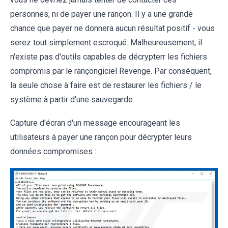
personnes, ni de payer une rançon. Il y a une grande
chance que payer ne donnera aucun résultat positif - vous
serez tout simplement escroqué. Malheureusement, il
n'existe pas d'outils capables de décrypterr les fichiers
compromis par le rançongiciel Revenge. Par conséquent,
la seule chose à faire est de restaurer les fichiers / le
système à partir d'une sauvegarde.
Capture d'écran d'un message encourageant les
utilisateurs à payer une rançon pour décrypter leurs
données compromises :