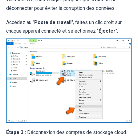
déconnecter pour éviter la corruption des données :
Accédez au "
Poste de travail
", faites un clic droit sur
chaque appareil connecté et sélectionnez "
Éjecter
":
Étape 3 :
Déconnexion des comptes de stockage cloud.