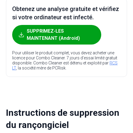
Obtenez une analyse gratuite et vérifiez
si votre ordinateur est infecté.
SUPPRIMEZ-LES
MAINTENANT (Android)
Pour utiliser le produit complet, vous devez acheter une
licence pour Combo Cleaner. 7 jours d’essai limité gratuit
disponible. Combo Cleaner est détenu et exploité par
RCS
LT
, la société mère de PCRisk.
Instructions de suppression
du rançongiciel