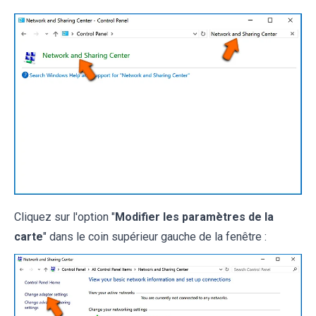
Cliquez sur l'option "
Modifier les paramètres de la
carte
" dans le coin supérieur gauche de la fenêtre :