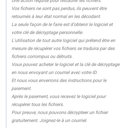
Une action requise pour restaurer les fichiers.
Vos fichiers ne sont pas perdus, ils peuvent être
retournés à leur état normal en les décodant.
La seule façon de le faire est d'obtenir le logiciel et
votre clé de décryptage personnelle.
L'utilisation de tout autre logiciel qui prétend être en
mesure de récupérer vos fichiers se traduira par des
fichiers corrompus ou détruits.
Vous pouvez acheter le logiciel et la clé de décryptage
en nous envoyant un courriel avec votre ID.
Et nous vous enverrons des instructions pour le
paiement.
Après le paiement, vous recevez le logiciel pour
récupérer tous les fichiers.
Pour preuve, nous pouvons décrypteer un fichier
gratuitement. Joignez-le à un courriel.