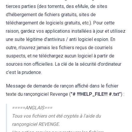
tierces parties (des torrents, des eMule, de sites
d'hébergement de fichiers gratuits, sites de
téléchargement de logiciels gratuits, etc.). Pour cette
raison, gardez vos applications installées à jour et utilisez
une suite légitime d'antivirus / anti logiciel espion. En
outre, n'ouvrez jamais les fichiers reçus de courriels
suspects, et ne téléchargez aucun logiciel à partir de
sources non officielles. La clé de la sécurité d’ordinateur
c’est la prudence.
Message de demande de rançon affiché dans le fichier
texte du rançongiciel Revenge (
"# !!!HELP_FILE!!! #.txt"
) :
=====ANGLAIS===
Tous vos fichiers ont été cryptés à l'aide du
rançongiciel REVENGE.