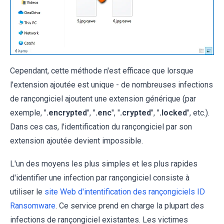
Cependant, cette méthode n'est efficace que lorsque
l'extension ajoutée est unique - de nombreuses infections
de rançongiciel ajoutent une extension générique (par
exemple, "
.encrypted
", "
.enc
", "
.crypted
", "
.locked
", etc.).
Dans ces cas, l'identification du rançongiciel par son
extension ajoutée devient impossible.
L'un des moyens les plus simples et les plus rapides
d'identifier une infection par rançongiciel consiste à
utiliser le
site Web d'intentification des rançongiciels ID
Ransomware
. Ce service prend en charge la plupart des
infections de rançongiciel existantes. Les victimes