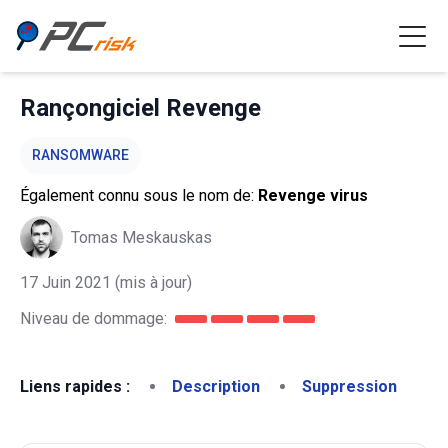
Rançongiciel Revenge
RANSOMWARE
Également connu sous le nom de:
Revenge virus
Tomas Meskauskas
17 Juin 2021
(mis à jour)
Niveau de dommage:
Liens rapides :
Description
Suppression