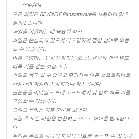
.===CORÉEN===
모든 파일은 REVENGE Ransomware를 사용하여 암호
화되었습니다.
파일을 복원하는 데 필요한 작업.
파일은 손실되지 않으며 디코딩하여 정상 상태로 되돌
릴 수 있습니다.
이를 수행하는 유일한 방법은 소프트웨어와 개인 암호
해독 키를 얻는 것입니다.
파일을 복구 할 수 있다고 주장하는 다른 소프트웨어를
사용하면 파일이 손상되거나 파손됩니다.
신분증을 이메일로 보내 소프트웨어 및 암호 해독 키를
구입할 수 있습니다.
그리고 우리는 지불 지시를 보낸다.
지불 후 모든 파일을 반환하는 소프트웨어를 받게됩니
다.
우리는 무료로 하나의 파일의 암호를 해독 할 수 있습니