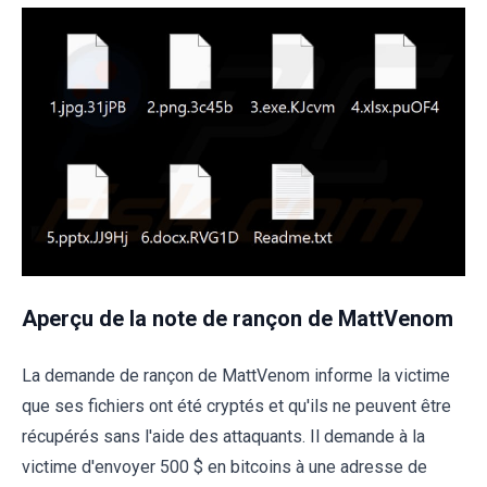
Aperçu de la note de rançon de MattVenom
La demande de rançon de MattVenom informe la victime
que ses fichiers ont été cryptés et qu'ils ne peuvent être
récupérés sans l'aide des attaquants. Il demande à la
victime d'envoyer 500 $ en bitcoins à une adresse de