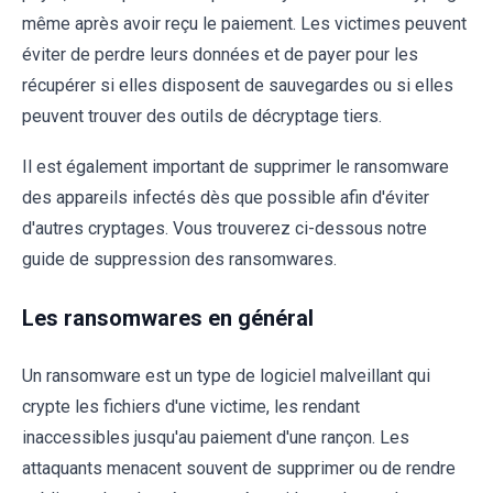
même après avoir reçu le paiement. Les victimes peuvent
éviter de perdre leurs données et de payer pour les
récupérer si elles disposent de sauvegardes ou si elles
peuvent trouver des outils de décryptage tiers.
Il est également important de supprimer le ransomware
des appareils infectés dès que possible afin d'éviter
d'autres cryptages. Vous trouverez ci-dessous notre
guide de suppression des ransomwares.
Les ransomwares en général
Un ransomware est un type de logiciel malveillant qui
crypte les fichiers d'une victime, les rendant
inaccessibles jusqu'au paiement d'une rançon. Les
attaquants menacent souvent de supprimer ou de rendre