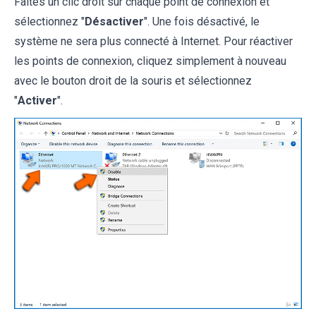
Faites un clic droit sur chaque point de connexion et
sélectionnez "
Désactiver
". Une fois désactivé, le
système ne sera plus connecté à Internet. Pour réactiver
les points de connexion, cliquez simplement à nouveau
avec le bouton droit de la souris et sélectionnez
"
Activer
".