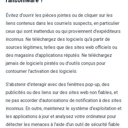
ransomware ?
Évitez d'ouvrir les pièces jointes ou de cliquer sur les
liens contenus dans les courriels suspects, en particulier
ceux qui sont inattendus ou qui proviennent d'expéditeurs
inconnus. Ne téléchargez des logiciels qu'à partir de
sources légitimes, telles que des sites web officiels ou
des magasins d'applications réputés. Ne téléchargez
jamais de logiciels piratés ou d'outils conçus pour
contourner l'activation des logiciels.
S'abstenir d'interagir avec des fenêtres pop-up, des
publicités ou des liens sur des sites web non fiables, et
ne pas accorder d'autorisations de notification à des sites
inconnus. En outre, maintenez le système d'exploitation et
les applications à jour et analysez votre ordinateur pour
détecter les menaces à l'aide d'un outil de sécurité fiable.