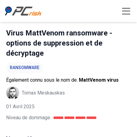
Virus MattVenom ransomware -
options de suppression et de
décryptage
RANSOMWARE
Également connu sous le nom de:
MattVenom virus
Tomas Meskauskas
01 Avril 2025
Niveau de dommage: