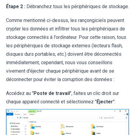
Étape 2 :
Débranchez tous les périphériques de stockage.
Comme mentionné ci-dessus, les rançongiciels peuvent
crypter les données et infiltrer tous les périphériques de
stockage connectés à l'ordinateur. Pour cette raison, tous
les périphériques de stockage externes (lecteurs flash,
disques durs portables, etc.) doivent être déconnectés
immédiatement, cependant, nous vous conseillons
vivement d'éjecter chaque périphérique avant de se
déconnecter pour éviter la corruption des données :
Accédez au "
Poste de travail
", faites un clic droit sur
chaque appareil connecté et sélectionnez "
Éjecter
":