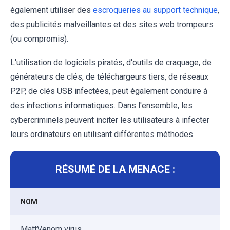
également utiliser des
escroqueries au support technique
,
des publicités malveillantes et des sites web trompeurs
(ou compromis).
L'utilisation de logiciels piratés, d'outils de craquage, de
générateurs de clés, de téléchargeurs tiers, de réseaux
P2P, de clés USB infectées, peut également conduire à
des infections informatiques. Dans l'ensemble, les
cybercriminels peuvent inciter les utilisateurs à infecter
leurs ordinateurs en utilisant différentes méthodes.
RÉSUMÉ DE LA MENACE :
NOM
MattVenom virus