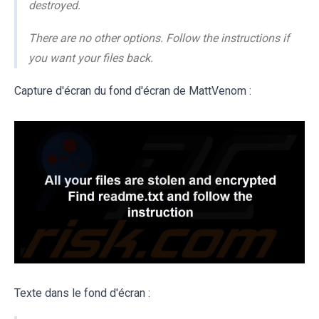
destroyed.
There are no other options. Follow the instructions if
you want your files back.
Capture d'écran du fond d'écran de MattVenom :
Texte dans le fond d'écran :