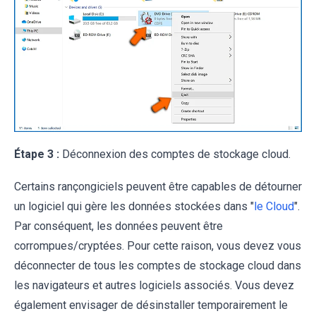
Étape 3 :
Déconnexion des comptes de stockage cloud.
Certains rançongiciels peuvent être capables de détourner
un logiciel qui gère les données stockées dans "
le Cloud
".
Par conséquent, les données peuvent être
corrompues/cryptées. Pour cette raison, vous devez vous
déconnecter de tous les comptes de stockage cloud dans
les navigateurs et autres logiciels associés. Vous devez
également envisager de désinstaller temporairement le