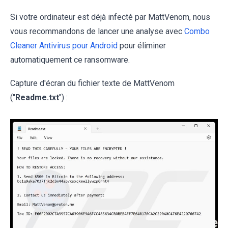
Si votre ordinateur est déjà infecté par MattVenom, nous
vous recommandons de lancer une analyse avec
Combo
Cleaner Antivirus pour Android
pour éliminer
automatiquement ce ransomware.
Capture d'écran du fichier texte de MattVenom
("
Readme.txt
") :