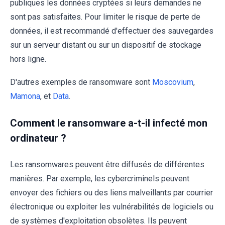
publiques les données cryptées si leurs demandes ne
sont pas satisfaites. Pour limiter le risque de perte de
données, il est recommandé d'effectuer des sauvegardes
sur un serveur distant ou sur un dispositif de stockage
hors ligne.
D'autres exemples de ransomware sont
Moscovium
,
Mamona
, et
Data
.
Comment le ransomware a-t-il infecté mon
ordinateur ?
Les ransomwares peuvent être diffusés de différentes
manières. Par exemple, les cybercriminels peuvent
envoyer des fichiers ou des liens malveillants par courrier
électronique ou exploiter les vulnérabilités de logiciels ou
de systèmes d'exploitation obsolètes. Ils peuvent