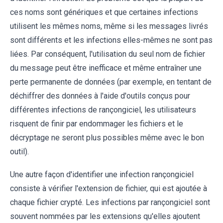
ces noms sont génériques et que certaines infections
utilisent les mêmes noms, même si les messages livrés
sont différents et les infections elles-mêmes ne sont pas
liées. Par conséquent, l'utilisation du seul nom de fichier
du message peut être inefficace et même entraîner une
perte permanente de données (par exemple, en tentant de
déchiffrer des données à l'aide d'outils conçus pour
différentes infections de rançongiciel, les utilisateurs
risquent de finir par endommager les fichiers et le
décryptage ne seront plus possibles même avec le bon
outil).
Une autre façon d'identifier une infection rançongiciel
consiste à vérifier l'extension de fichier, qui est ajoutée à
chaque fichier crypté. Les infections par rançongiciel sont
souvent nommées par les extensions qu'elles ajoutent