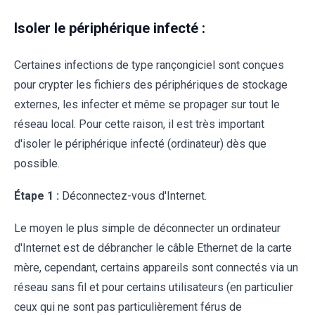
Isoler le périphérique infecté :
Certaines infections de type rançongiciel sont conçues
pour crypter les fichiers des périphériques de stockage
externes, les infecter et même se propager sur tout le
réseau local. Pour cette raison, il est très important
d'isoler le périphérique infecté (ordinateur) dès que
possible.
Étape 1 :
Déconnectez-vous d'Internet.
Le moyen le plus simple de déconnecter un ordinateur
d'Internet est de débrancher le câble Ethernet de la carte
mère, cependant, certains appareils sont connectés via un
réseau sans fil et pour certains utilisateurs (en particulier
ceux qui ne sont pas particulièrement férus de