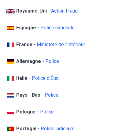
Royaume-Uni
-
Action Fraud
Espagne
-
Police nationale
France
-
Ministère de l'Intérieur
Allemagne
-
Police
Italie
-
Police d'État
Pays
-
Bas
-
Police
Pologne
-
Police
Portugal
-
Police judiciaire