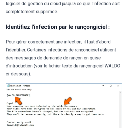
logiciel de gestion du cloud jusqu'à ce que l'infection soit
complètement supprimée.
Identifiez l'infection par le rançongiciel :
Pour gérer correctement une infection, il faut d'abord
l'identifier. Certaines infections de rançongiciel utilisent
des messages de demande de rançon en guise
d'introduction (voir le fichier texte du rançongiciel WALDO
ci-dessous).