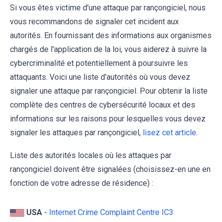
Si vous êtes victime d'une attaque par rançongiciel, nous
vous recommandons de signaler cet incident aux
autorités. En fournissant des informations aux organismes
chargés de l'application de la loi, vous aiderez à suivre la
cybercriminalité et potentiellement à poursuivre les
attaquants. Voici une liste d'autorités où vous devez
signaler une attaque par rançongiciel. Pour obtenir la liste
complète des centres de cybersécurité locaux et des
informations sur les raisons pour lesquelles vous devez
signaler les attaques par rançongiciel,
lisez cet article
.
Liste des autorités locales où les attaques par
rançongiciel doivent être signalées (choisissez-en une en
fonction de votre adresse de résidence) :
USA
-
Internet Crime Complaint Centre IC3