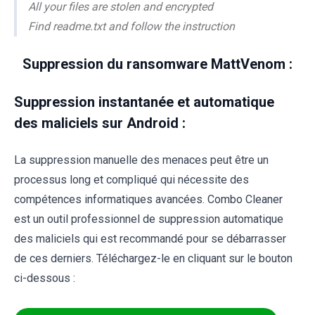
All your files are stolen and encrypted
Find readme.txt and follow the instruction
Suppression du ransomware MattVenom :
Suppression instantanée et automatique
des maliciels sur Android :
La suppression manuelle des menaces peut être un
processus long et compliqué qui nécessite des
compétences informatiques avancées. Combo Cleaner
est un outil professionnel de suppression automatique
des maliciels qui est recommandé pour se débarrasser
de ces derniers. Téléchargez-le en cliquant sur le bouton
ci-dessous :