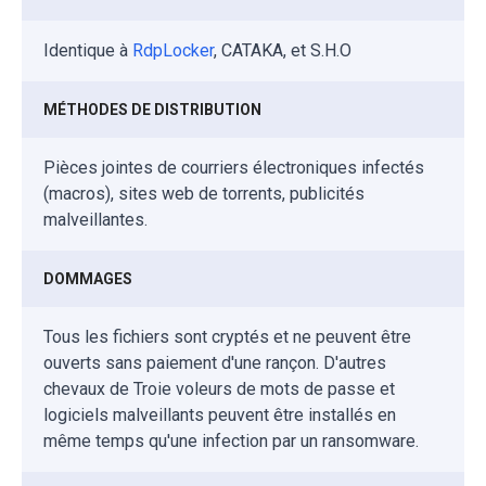
Identique à
RdpLocker
, CATAKA, et S.H.O
MÉTHODES DE DISTRIBUTION
Pièces jointes de courriers électroniques infectés
(macros), sites web de torrents, publicités
malveillantes.
DOMMAGES
Tous les fichiers sont cryptés et ne peuvent être
ouverts sans paiement d'une rançon. D'autres
chevaux de Troie voleurs de mots de passe et
logiciels malveillants peuvent être installés en
même temps qu'une infection par un ransomware.