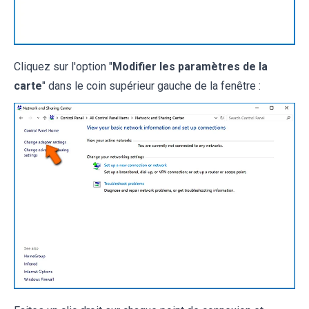
Cliquez sur l'option "
Modifier les paramètres de la
carte
" dans le coin supérieur gauche de la fenêtre :