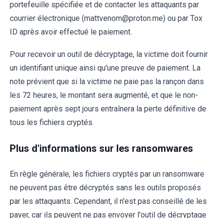
portefeuille spécifiée et de contacter les attaquants par
courrier électronique (mattvenom@proton.me) ou par Tox
ID après avoir effectué le paiement.
Pour recevoir un outil de décryptage, la victime doit fournir
un identifiant unique ainsi qu'une preuve de paiement. La
note prévient que si la victime ne paie pas la rançon dans
les 72 heures, le montant sera augmenté, et que le non-
paiement après sept jours entraînera la perte définitive de
tous les fichiers cryptés.
Plus d'informations sur les ransomwares
En règle générale, les fichiers cryptés par un ransomware
ne peuvent pas être décryptés sans les outils proposés
par les attaquants. Cependant, il n'est pas conseillé de les
payer, car ils peuvent ne pas envoyer l'outil de décryptage