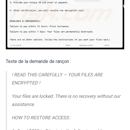
Texte de la demande de rançon :
! READ THIS CAREFULLY – YOUR FILES ARE
ENCRYPTED !
Your files are locked. There is no recovery without our
assistance.
HOW TO RESTORE ACCESS: