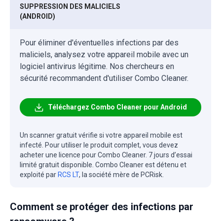
SUPPRESSION DES MALICIELS
(ANDROID)
Pour éliminer d'éventuelles infections par des
maliciels, analysez votre appareil mobile avec un
logiciel antivirus légitime. Nos chercheurs en
sécurité recommandent d'utiliser Combo Cleaner.
Téléchargez Combo Cleaner pour Android
Un scanner gratuit vérifie si votre appareil mobile est
infecté. Pour utiliser le produit complet, vous devez
acheter une licence pour Combo Cleaner. 7 jours d’essai
limité gratuit disponible. Combo Cleaner est détenu et
exploité par
RCS LT
, la société mère de PCRisk.
Comment se protéger des infections par