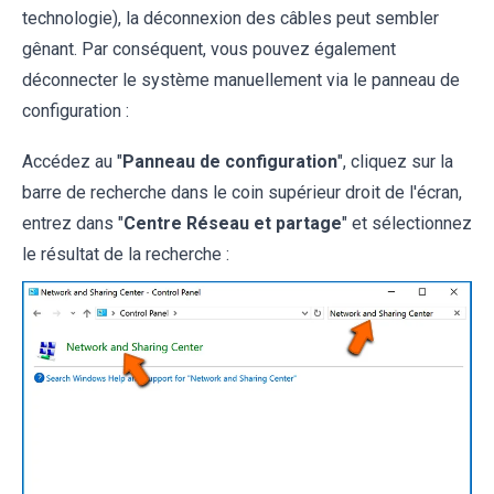
technologie), la déconnexion des câbles peut sembler
gênant. Par conséquent, vous pouvez également
déconnecter le système manuellement via le panneau de
configuration :
Accédez au "
Panneau de configuration
", cliquez sur la
barre de recherche dans le coin supérieur droit de l'écran,
entrez dans "
Centre Réseau et partage
" et sélectionnez
le résultat de la recherche :