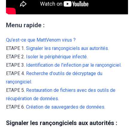
Menu rapide :
Qu'est-ce que MattVenom virus ?
ETAPE 1.
Signaler les rançongiciels aux autorités.
ETAPE 2.
Isoler le périphérique infecté.
ETAPE 3.
Identification de l'infection par le rançongiciel.
ETAPE 4.
Recherche d'outils de décryptage du
rançongiciel.
ETAPE 5.
Restauration de fichiers avec des outils de
récupération de données.
ETAPE 6.
Création de sauvegardes de données.
Signaler les rançongiciels aux autorités :