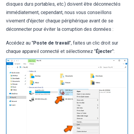
disques durs portables, etc.) doivent être déconnectés
immédiatement, cependant, nous vous conseillons
vivement d'éjecter chaque périphérique avant de se
déconnecter pour éviter la corruption des données :
Accédez au "
Poste de travail
", faites un clic droit sur
chaque appareil connecté et sélectionnez "
Éjecter
":