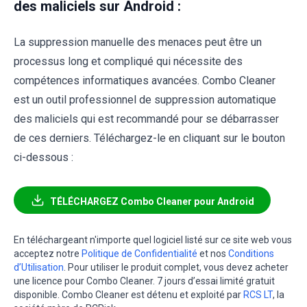
des maliciels sur Android :
La suppression manuelle des menaces peut être un
processus long et compliqué qui nécessite des
compétences informatiques avancées. Combo Cleaner
est un outil professionnel de suppression automatique
des maliciels qui est recommandé pour se débarrasser
de ces derniers. Téléchargez-le en cliquant sur le bouton
ci-dessous :
TÉLÉCHARGEZ Combo Cleaner pour Android
En téléchargeant n'importe quel logiciel listé sur ce site web vous
acceptez notre
Politique de Confidentialité
et nos
Conditions
d’Utilisation
. Pour utiliser le produit complet, vous devez acheter
une licence pour Combo Cleaner. 7 jours d’essai limité gratuit
disponible. Combo Cleaner est détenu et exploité par
RCS LT
, la