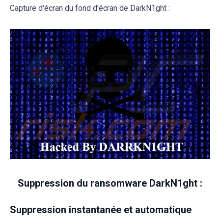
Capture d'écran du fond d'écran de DarkN1ght :
Suppression du ransomware DarkN1ght :
Suppression instantanée et automatique