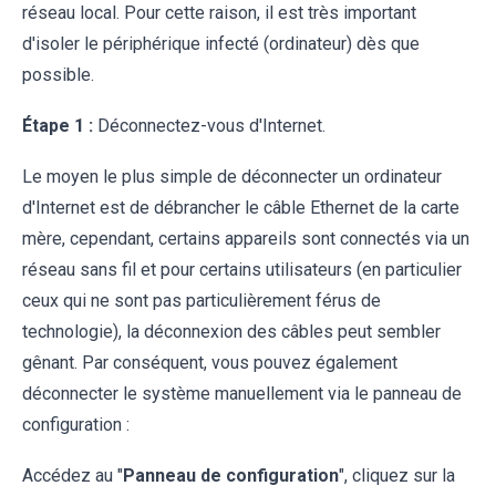
réseau local. Pour cette raison, il est très important
d'isoler le périphérique infecté (ordinateur) dès que
possible.
Étape 1 :
Déconnectez-vous d'Internet.
Le moyen le plus simple de déconnecter un ordinateur
d'Internet est de débrancher le câble Ethernet de la carte
mère, cependant, certains appareils sont connectés via un
réseau sans fil et pour certains utilisateurs (en particulier
ceux qui ne sont pas particulièrement férus de
technologie), la déconnexion des câbles peut sembler
gênant. Par conséquent, vous pouvez également
déconnecter le système manuellement via le panneau de
configuration :
Accédez au "
Panneau de configuration
", cliquez sur la