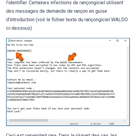
l'identifier. Certaines infections de rançongiciel utilisent
des messages de demande de rançon en guise
d'introduction (voir le fichier texte du rançongiciel WALDO
ci-dessous).
Ceci est cependant rare. Dans la plupart des cas, les