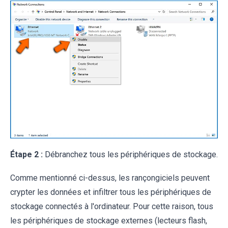
Étape 2 :
Débranchez tous les périphériques de stockage.
Comme mentionné ci-dessus, les rançongiciels peuvent
crypter les données et infiltrer tous les périphériques de
stockage connectés à l'ordinateur. Pour cette raison, tous
les périphériques de stockage externes (lecteurs flash,