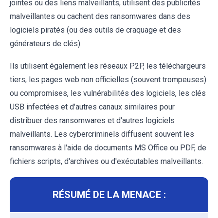
jointes ou des liens malveillants, utilisent des publicités
malveillantes ou cachent des ransomwares dans des
logiciels piratés (ou des outils de craquage et des
générateurs de clés).
Ils utilisent également les réseaux P2P, les téléchargeurs
tiers, les pages web non officielles (souvent trompeuses)
ou compromises, les vulnérabilités des logiciels, les clés
USB infectées et d'autres canaux similaires pour
distribuer des ransomwares et d'autres logiciels
malveillants. Les cybercriminels diffusent souvent les
ransomwares à l'aide de documents MS Office ou PDF, de
fichiers scripts, d'archives ou d'exécutables malveillants.
RÉSUMÉ DE LA MENACE :