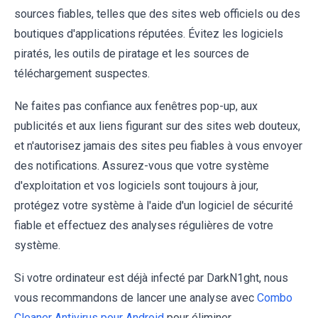
sources fiables, telles que des sites web officiels ou des
boutiques d'applications réputées. Évitez les logiciels
piratés, les outils de piratage et les sources de
téléchargement suspectes.
Ne faites pas confiance aux fenêtres pop-up, aux
publicités et aux liens figurant sur des sites web douteux,
et n'autorisez jamais des sites peu fiables à vous envoyer
des notifications. Assurez-vous que votre système
d'exploitation et vos logiciels sont toujours à jour,
protégez votre système à l'aide d'un logiciel de sécurité
fiable et effectuez des analyses régulières de votre
système.
Si votre ordinateur est déjà infecté par DarkN1ght, nous
vous recommandons de lancer une analyse avec
Combo
Cleaner Antivirus pour Android
pour éliminer