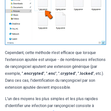
Cependant, cette méthode n'est efficace que lorsque
l'extension ajoutée est unique - de nombreuses infections
de rançongiciel ajoutent une extension générique (par
exemple, "
.encrypted
", "
.enc
", "
.crypted
", "
.locked
", etc.).
Dans ces cas, l'identification du rançongiciel par son
extension ajoutée devient impossible.
L'un des moyens les plus simples et les plus rapides
d'identifier une infection par rançongiciel consiste à