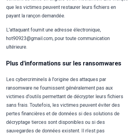
que les victimes peuvent restaurer leurs fichiers en
payant la rançon demandée.
L'attaquant fournit une adresse électronique,
hot90923@gmail.com, pour toute communication
ultérieure.
Plus d'informations sur les ransomwares
Les cybercriminels à l'origine des attaques par
ransomware ne fournissent généralement pas aux
victimes d'outils permettant de décrypter leurs fichiers
sans frais. Toutefois, les victimes peuvent éviter des
pertes financières et de données si des solutions de
décryptage tierces sont disponibles ou si des
sauvegardes de données existent. Il n'est pas