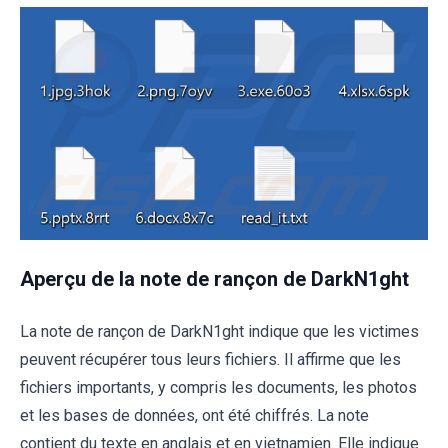
Aperçu de la note de rançon de DarkN1ght
La note de rançon de DarkN1ght indique que les victimes
peuvent récupérer tous leurs fichiers. Il affirme que les
fichiers importants, y compris les documents, les photos
et les bases de données, ont été chiffrés. La note
contient du texte en anglais et en vietnamien. Elle indique