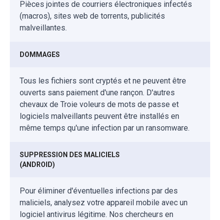
Pièces jointes de courriers électroniques infectés
(macros), sites web de torrents, publicités
malveillantes.
DOMMAGES
Tous les fichiers sont cryptés et ne peuvent être
ouverts sans paiement d'une rançon. D'autres
chevaux de Troie voleurs de mots de passe et
logiciels malveillants peuvent être installés en
même temps qu'une infection par un ransomware.
SUPPRESSION DES MALICIELS
(ANDROID)
Pour éliminer d'éventuelles infections par des
maliciels, analysez votre appareil mobile avec un
logiciel antivirus légitime. Nos chercheurs en