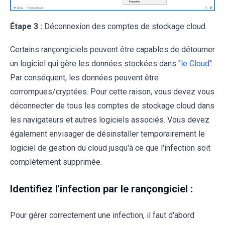
Étape 3 :
Déconnexion des comptes de stockage cloud.
Certains rançongiciels peuvent être capables de détourner
un logiciel qui gère les données stockées dans "
le Cloud
".
Par conséquent, les données peuvent être
corrompues/cryptées. Pour cette raison, vous devez vous
déconnecter de tous les comptes de stockage cloud dans
les navigateurs et autres logiciels associés. Vous devez
également envisager de désinstaller temporairement le
logiciel de gestion du cloud jusqu'à ce que l'infection soit
complètement supprimée.
Identifiez l'infection par le rançongiciel :
Pour gérer correctement une infection, il faut d'abord