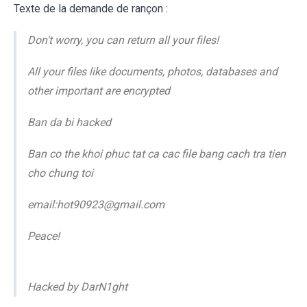
Texte de la demande de rançon :
Don't worry, you can return all your files!
All your files like documents, photos, databases and
other important are encrypted
Ban da bi hacked
Ban co the khoi phuc tat ca cac file bang cach tra tien
cho chung toi
email:hot90923@gmail.com
Peace!
Hacked by DarN1ght