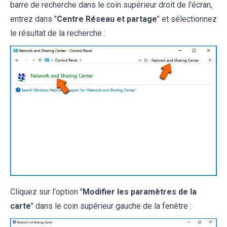
barre de recherche dans le coin supérieur droit de l'écran,
entrez dans "
Centre Réseau et partage
" et sélectionnez
le résultat de la recherche :
Cliquez sur l'option "
Modifier les paramètres de la
carte
" dans le coin supérieur gauche de la fenêtre :