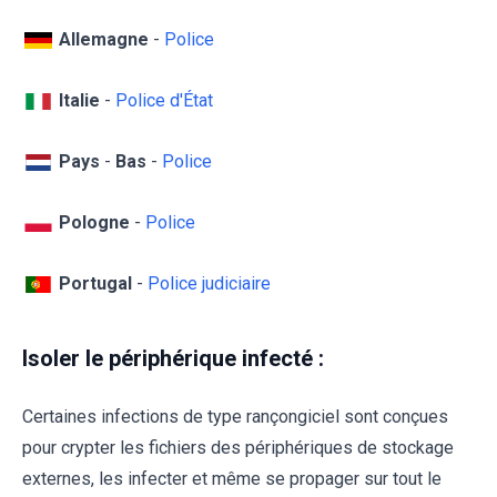
Allemagne
-
Police
Italie
-
Police d'État
Pays
-
Bas
-
Police
Pologne
-
Police
Portugal
-
Police judiciaire
Isoler le périphérique infecté :
Certaines infections de type rançongiciel sont conçues
pour crypter les fichiers des périphériques de stockage
externes, les infecter et même se propager sur tout le