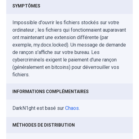
SYMPTÔMES
Impossible d'ouvrir les fichiers stockés sur votre
ordinateur ; les fichiers qui fonctionnaient auparavant
ont maintenant une extension différente (par
exemple, my.docx.locked). Un message de demande
de rançon s'affiche sur votre bureau. Les
cybercriminels exigent le paiement d'une rançon
(généralement en bitcoins) pour déverrouiller vos
fichiers.
INFORMATIONS COMPLÉMENTAIRES
DarkN1ght est basé sur
Chaos
.
MÉTHODES DE DISTRIBUTION