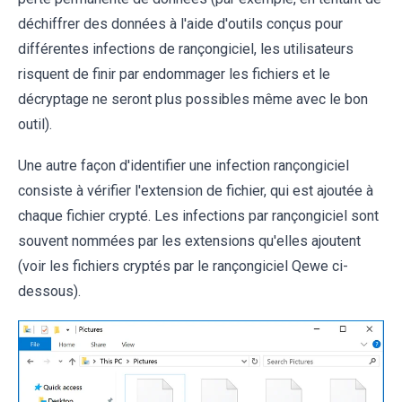
déchiffrer des données à l'aide d'outils conçus pour
différentes infections de rançongiciel, les utilisateurs
risquent de finir par endommager les fichiers et le
décryptage ne seront plus possibles même avec le bon
outil).
Une autre façon d'identifier une infection rançongiciel
consiste à vérifier l'extension de fichier, qui est ajoutée à
chaque fichier crypté. Les infections par rançongiciel sont
souvent nommées par les extensions qu'elles ajoutent
(voir les fichiers cryptés par le rançongiciel Qewe ci-
dessous).