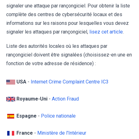
signaler une attaque par rançongiciel. Pour obtenir la liste
complète des centres de cybersécurité locaux et des
informations sur les raisons pour lesquelles vous devez
signaler les attaques par rançongiciel,
lisez cet article
.
Liste des autorités locales où les attaques par
rançongiciel doivent être signalées (choisissez-en une en
fonction de votre adresse de résidence) :
USA
-
Internet Crime Complaint Centre IC3
Royaume-Uni
-
Action Fraud
Espagne
-
Police nationale
France
-
Ministère de l'Intérieur