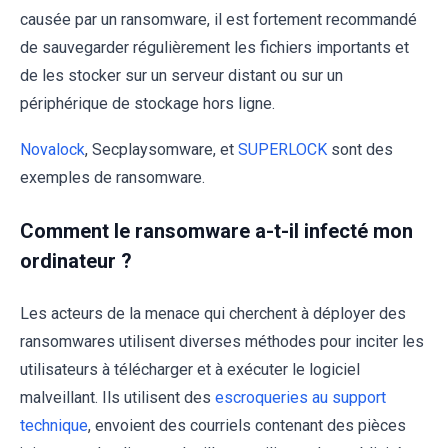
causée par un ransomware, il est fortement recommandé
de sauvegarder régulièrement les fichiers importants et
de les stocker sur un serveur distant ou sur un
périphérique de stockage hors ligne.
Novalock
, Secplaysomware, et
SUPERLOCK
sont des
exemples de ransomware.
Comment le ransomware a-t-il infecté mon
ordinateur ?
Les acteurs de la menace qui cherchent à déployer des
ransomwares utilisent diverses méthodes pour inciter les
utilisateurs à télécharger et à exécuter le logiciel
malveillant. Ils utilisent des
escroqueries au support
technique
, envoient des courriels contenant des pièces