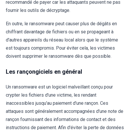
recommandé de payer car les attaquants peuvent ne pas
fournir les outils de décryptage.
En outre, le ransomware peut causer plus de dégâts en
chiffrant davantage de fichiers ou en se propageant à
d'autres appareils du réseau local alors que le système
est toujours compromis. Pour éviter cela, les victimes
doivent supprimer le ransomware dès que possible.
Les rançongiciels en général
Un ransomware est un logiciel malveillant conçu pour
crypter les fichiers d'une victime, les rendant
inaccessibles jusqu'au paiement d'une rançon. Ces
attaques sont généralement accompagnées d'une note de
rançon fournissant des informations de contact et des
instructions de paiement. Afin d'éviter la perte de données