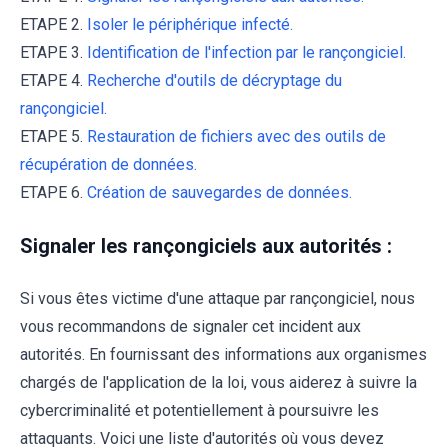
ETAPE 2.
Isoler le périphérique infecté.
ETAPE 3.
Identification de l'infection par le rançongiciel.
ETAPE 4.
Recherche d'outils de décryptage du
rançongiciel.
ETAPE 5.
Restauration de fichiers avec des outils de
récupération de données.
ETAPE 6.
Création de sauvegardes de données.
Signaler les rançongiciels aux autorités :
Si vous êtes victime d'une attaque par rançongiciel, nous
vous recommandons de signaler cet incident aux
autorités. En fournissant des informations aux organismes
chargés de l'application de la loi, vous aiderez à suivre la
cybercriminalité et potentiellement à poursuivre les
attaquants. Voici une liste d'autorités où vous devez