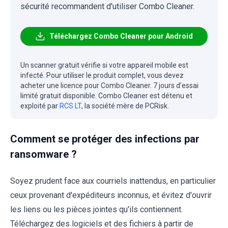
sécurité recommandent d'utiliser Combo Cleaner.
Téléchargez Combo Cleaner pour Android
Un scanner gratuit vérifie si votre appareil mobile est
infecté. Pour utiliser le produit complet, vous devez
acheter une licence pour Combo Cleaner. 7 jours d’essai
limité gratuit disponible. Combo Cleaner est détenu et
exploité par
RCS LT
, la société mère de PCRisk.
Comment se protéger des infections par
ransomware ?
Soyez prudent face aux courriels inattendus, en particulier
ceux provenant d'expéditeurs inconnus, et évitez d'ouvrir
les liens ou les pièces jointes qu'ils contiennent.
Téléchargez des logiciels et des fichiers à partir de