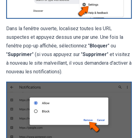
Dans la fenêtre ouverte, localisez toutes les URL
suspectes et appuyez dessus une par une. Une fois la
fenêtre pop-up affichée, sélectionnez "
Bloquer
" ou
"
Supprimer
" (si vous appuyez sur "
Supprimer
" et visitez
à nouveau le site malveillant, il vous demandera d'activer à
nouveau les notifications).