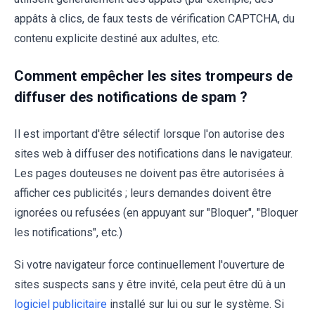
appâts à clics, de faux tests de vérification CAPTCHA, du
contenu explicite destiné aux adultes, etc.
Comment empêcher les sites trompeurs de
diffuser des notifications de spam ?
Il est important d'être sélectif lorsque l'on autorise des
sites web à diffuser des notifications dans le navigateur.
Les pages douteuses ne doivent pas être autorisées à
afficher ces publicités ; leurs demandes doivent être
ignorées ou refusées (en appuyant sur "Bloquer", "Bloquer
les notifications", etc.)
Si votre navigateur force continuellement l'ouverture de
sites suspects sans y être invité, cela peut être dû à un
logiciel publicitaire
installé sur lui ou sur le système. Si