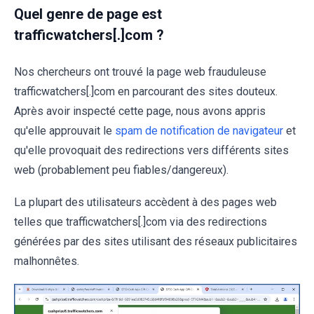
Quel genre de page est
trafficwatchers[.]com ?
Nos chercheurs ont trouvé la page web frauduleuse
trafficwatchers[.]com en parcourant des sites douteux.
Après avoir inspecté cette page, nous avons appris
qu'elle approuvait le
spam de notification de navigateur
et
qu'elle provoquait des redirections vers différents sites
web (probablement peu fiables/dangereux).
La plupart des utilisateurs accèdent à des pages web
telles que trafficwatchers[.]com via des redirections
générées par des sites utilisant des réseaux publicitaires
malhonnêtes.