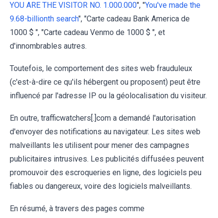
YOU ARE THE VISITOR NO. 1.000.000
", "
You've made the
9.68-billionth search
", "Carte cadeau Bank America de
1000 $ ", "Carte cadeau Venmo de 1000 $ ", et
d'innombrables autres.
Toutefois, le comportement des sites web frauduleux
(c'est-à-dire ce qu'ils hébergent ou proposent) peut être
influencé par l'adresse IP ou la géolocalisation du visiteur.
En outre, trafficwatchers[.]com a demandé l'autorisation
d'envoyer des notifications au navigateur. Les sites web
malveillants les utilisent pour mener des campagnes
publicitaires intrusives. Les publicités diffusées peuvent
promouvoir des escroqueries en ligne, des logiciels peu
fiables ou dangereux, voire des logiciels malveillants.
En résumé, à travers des pages comme