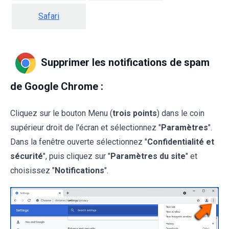
Safari
Supprimer les notifications de spam
de Google Chrome :
Cliquez sur le bouton Menu (
trois points
) dans le coin
supérieur droit de l'écran et sélectionnez "
Paramètres
".
Dans la fenêtre ouverte sélectionnez "
Confidentialité et
sécurité
", puis cliquez sur "
Paramètres du site
" et
choisissez "
Notifications
".