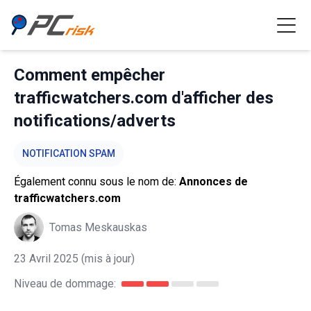
Comment empêcher
trafficwatchers.com d'afficher des
notifications/adverts
NOTIFICATION SPAM
Également connu sous le nom de:
Annonces de
trafficwatchers.com
Tomas Meskauskas
23 Avril 2025
(mis à jour)
Niveau de dommage: