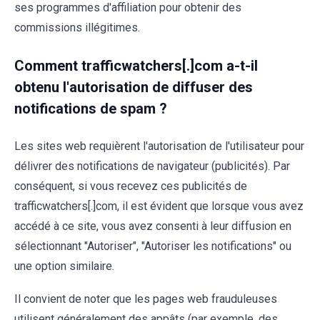
ses programmes d'affiliation pour obtenir des
commissions illégitimes.
Comment trafficwatchers[.]com a-t-il
obtenu l'autorisation de diffuser des
notifications de spam ?
Les sites web requièrent l'autorisation de l'utilisateur pour
délivrer des notifications de navigateur (publicités). Par
conséquent, si vous recevez ces publicités de
trafficwatchers[.]com, il est évident que lorsque vous avez
accédé à ce site, vous avez consenti à leur diffusion en
sélectionnant "Autoriser", "Autoriser les notifications" ou
une option similaire.
Il convient de noter que les pages web frauduleuses
utilisent généralement des appâts (par exemple, des