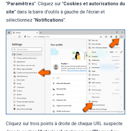
"
Paramètres
". Cliquez sur "
Cookies et autorisations du
site
" dans la barre d'outils à gauche de l'écran et
sélectionnez "
Notifications
".
Cliquez sur trois points à droite de chaque URL suspecte