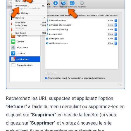
Recherchez les URL suspectes et appliquez l'option
"
Refuser
" à l'aide du menu déroulant ou supprimez-les en
cliquant sur "
Supprimer
" en bas de la fenêtre (si vous
cliquez sur "
Supprimer
" et visitez à nouveau le site