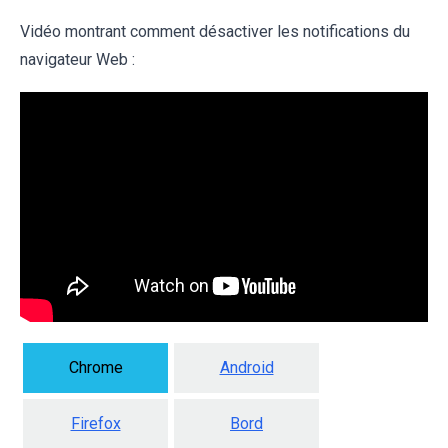
Vidéo montrant comment désactiver les notifications du
navigateur Web :
Chrome
Android
Firefox
Bord