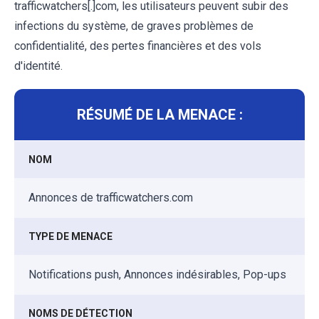
trafficwatchers[.]com, les utilisateurs peuvent subir des
infections du système, de graves problèmes de
confidentialité, des pertes financières et des vols
d'identité.
RÉSUMÉ DE LA MENACE :
NOM
Annonces de trafficwatchers.com
TYPE DE MENACE
Notifications push, Annonces indésirables, Pop-ups
NOMS DE DÉTECTION