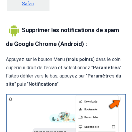
Safari
Supprimer les notifications de spam
de Google Chrome (Android) :
Appuyez sur le bouton Menu (
trois points
) dans le coin
supérieur droit de l'écran et sélectionnez "
Paramètres
".
Faites défiler vers le bas, appuyez sur "
Paramètres du
site
" puis "
Notifications
".