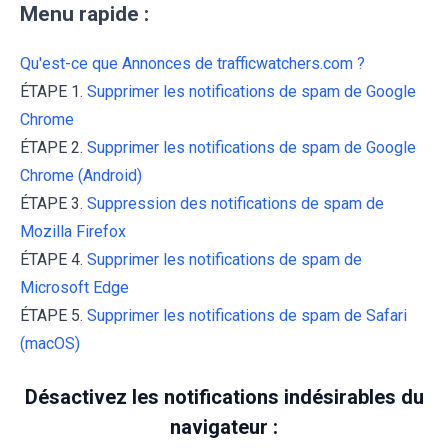
Menu rapide :
Qu'est-ce que Annonces de trafficwatchers.com ?
ÉTAPE 1.
Supprimer les notifications de spam de Google
Chrome
ÉTAPE 2.
Supprimer les notifications de spam de Google
Chrome (Android)
ÉTAPE 3.
Suppression des notifications de spam de
Mozilla Firefox
ÉTAPE 4.
Supprimer les notifications de spam de
Microsoft Edge
ÉTAPE 5.
Supprimer les notifications de spam de Safari
(macOS)
Désactivez les notifications indésirables du
navigateur :