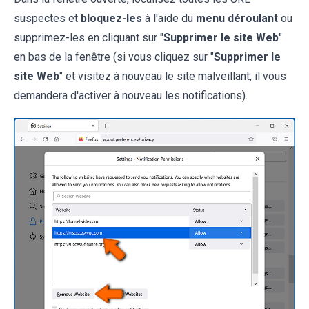
suspectes et
bloquez-
les
à l'aide du
menu déroulant
ou
supprimez-les en cliquant sur "
Supprimer le site Web
"
en bas de la fenêtre (si vous cliquez sur "
Supprimer le
site Web
" et visitez à nouveau le site malveillant, il vous
demandera d'activer à nouveau les notifications).