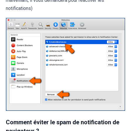
malveillant, il vous demandera pour réactiver les
notifications)
Comment éviter le spam de notification de