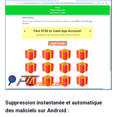
Suppression instantanée et automatique
des maliciels sur Android :