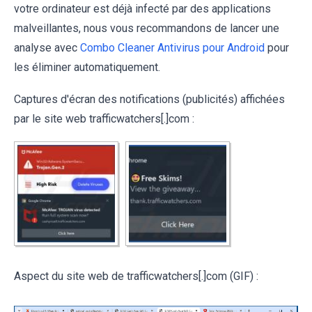
votre ordinateur est déjà infecté par des applications
malveillantes, nous vous recommandons de lancer une
analyse avec
Combo Cleaner Antivirus pour Android
pour
les éliminer automatiquement.
Captures d'écran des notifications (publicités) affichées
par le site web trafficwatchers[.]com :
Aspect du site web de trafficwatchers[.]com (GIF) :