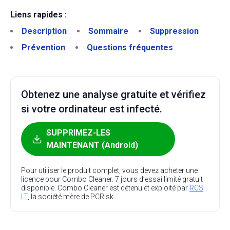
Liens rapides :
Description
Sommaire
Suppression
Prévention
Questions fréquentes
Obtenez une analyse gratuite et vérifiez
si votre ordinateur est infecté.
SUPPRIMEZ-LES
MAINTENANT (Android)
Pour utiliser le produit complet, vous devez acheter une
licence pour Combo Cleaner. 7 jours d’essai limité gratuit
disponible. Combo Cleaner est détenu et exploité par
RCS
LT
, la société mère de PCRisk.