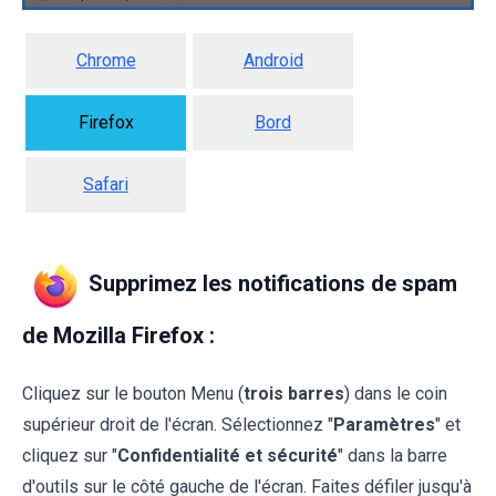
Chrome
Android
Firefox
Bord
Safari
Supprimez les notifications de spam
de Mozilla Firefox :
Cliquez sur le bouton Menu (
trois barres
) dans le coin
supérieur droit de l'écran. Sélectionnez "
Paramètres
" et
cliquez sur "
Confidentialité et sécurité
" dans la barre
d'outils sur le côté gauche de l'écran. Faites défiler jusqu'à