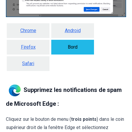
Chrome
Android
Firefox
Bord
Safari
Supprimez les notifications de spam
de Microsoft Edge :
Cliquez sur le bouton de menu (
trois points
) dans le coin
supérieur droit de la fenêtre Edge et sélectionnez