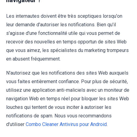
navigateur ?
Les internautes doivent être très sceptiques lorsqu'on
leur demande d'autoriser les notifications. Bien qu'il
s'agisse d'une fonctionnalité utile qui vous permet de
recevoir des nouvelles en temps opportun de sites Web
que vous aimez, les spécialistes du marketing trompeurs
en abusent fréquemment.
N'autorisez que les notifications des sites Web auxquels
vous faites entièrement confiance. Pour plus de sécurité,
utilisez une application anti-maliciels avec un moniteur de
navigation Web en temps réel pour bloquer les sites Web
louches qui tentent de vous inciter à autoriser les
notifications de spam. Nous vous recommandons
d'utiliser
Combo Cleaner Antivirus pour Android
.