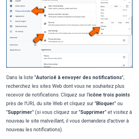
Dans la liste "
Autorisé à envoyer des notifications
",
recherchez les sites Web dont vous ne souhaitez plus
recevoir de notifications. Cliquez sur l'
icône trois points
près de l'URL du site Web et cliquez sur "
Bloquer
" ou
"
Supprimer
" (si vous cliquez sur "
Supprimer
" et visitez à
nouveau le site malveillant, il vous demandera d'activer à
nouveau les notifications).