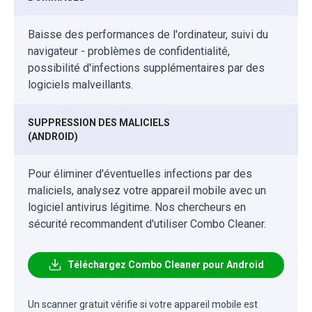
Baisse des performances de l'ordinateur, suivi du
navigateur - problèmes de confidentialité,
possibilité d'infections supplémentaires par des
logiciels malveillants.
SUPPRESSION DES MALICIELS
(ANDROID)
Pour éliminer d'éventuelles infections par des
maliciels, analysez votre appareil mobile avec un
logiciel antivirus légitime. Nos chercheurs en
sécurité recommandent d'utiliser Combo Cleaner.
Téléchargez Combo Cleaner pour Android
Un scanner gratuit vérifie si votre appareil mobile est