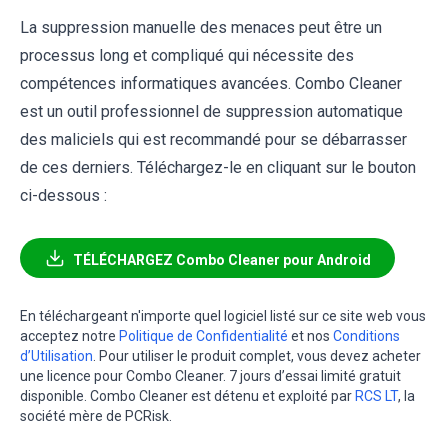
La suppression manuelle des menaces peut être un
processus long et compliqué qui nécessite des
compétences informatiques avancées. Combo Cleaner
est un outil professionnel de suppression automatique
des maliciels qui est recommandé pour se débarrasser
de ces derniers. Téléchargez-le en cliquant sur le bouton
ci-dessous :
TÉLÉCHARGEZ Combo Cleaner pour Android
En téléchargeant n'importe quel logiciel listé sur ce site web vous
acceptez notre
Politique de Confidentialité
et nos
Conditions
d’Utilisation
. Pour utiliser le produit complet, vous devez acheter
une licence pour Combo Cleaner. 7 jours d’essai limité gratuit
disponible. Combo Cleaner est détenu et exploité par
RCS LT
, la
société mère de PCRisk.