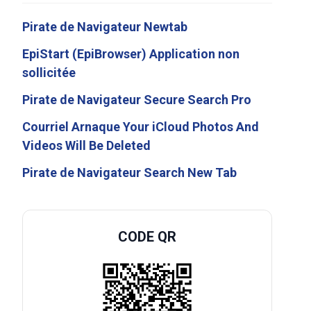
Pirate de Navigateur Newtab
EpiStart (EpiBrowser) Application non
sollicitée
Pirate de Navigateur Secure Search Pro
Courriel Arnaque Your iCloud Photos And
Videos Will Be Deleted
Pirate de Navigateur Search New Tab
CODE QR