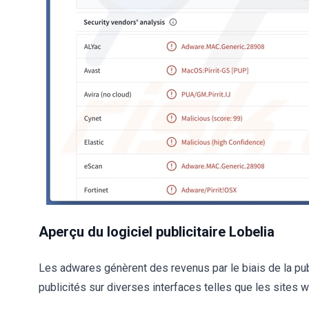
Aperçu du logiciel publicitaire Lobelia
Les adwares génèrent des revenus par le biais de la publ
publicités sur diverses interfaces telles que les sites w