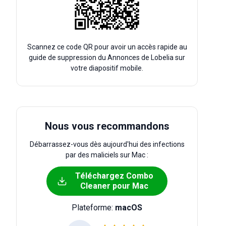
Scannez ce code QR pour avoir un accès rapide au
guide de suppression du Annonces de Lobelia sur
votre diapositif mobile.
Nous vous recommandons
Débarrassez-vous dès aujourd'hui des infections
par des maliciels sur Mac :
Téléchargez Combo
Cleaner pour Mac
Plateforme:
macOS