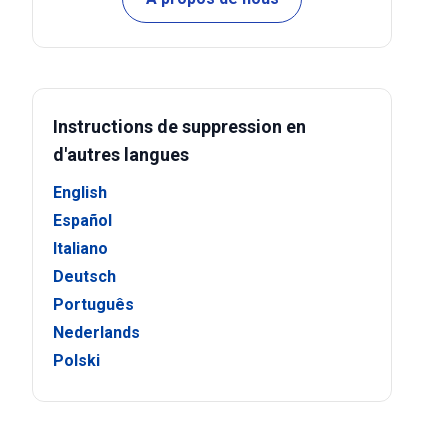
Instructions de suppression en
d'autres langues
English
Español
Italiano
Deutsch
Português
Nederlands
Polski