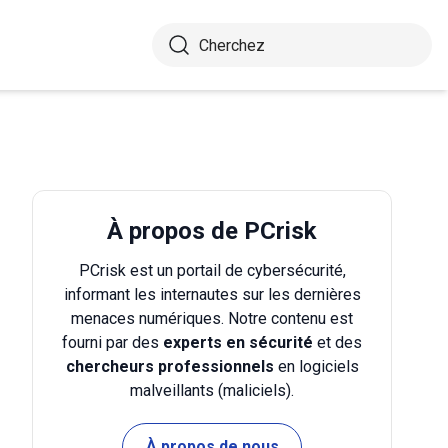
À propos de PCrisk
PCrisk est un portail de cybersécurité,
informant les internautes sur les dernières
menaces numériques. Notre contenu est
fourni par des
experts en sécurité
et des
chercheurs professionnels
en logiciels
malveillants (maliciels).
À propos de nous