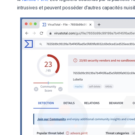
intrusives et peuvent posséder d'autres capacités nuisi