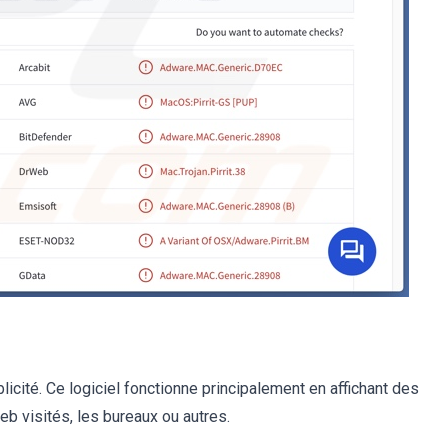
icité. Ce logiciel fonctionne principalement en affichant des
eb visités, les bureaux ou autres.