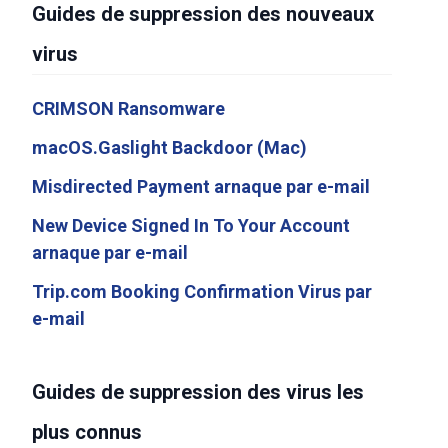
Guides de suppression des nouveaux
virus
CRIMSON Ransomware
macOS.Gaslight Backdoor (Mac)
Misdirected Payment arnaque par e-mail
New Device Signed In To Your Account
arnaque par e-mail
Trip.com Booking Confirmation Virus par
e-mail
Guides de suppression des virus les
plus connus