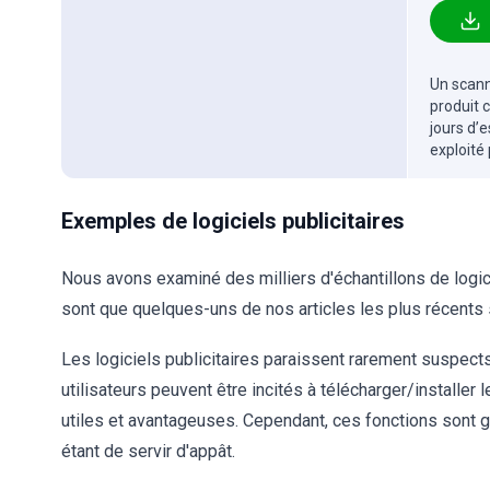
Un scanne
produit 
jours d’
exploité
Exemples de logiciels publicitaires
Nous avons examiné des milliers d'échantillons de logici
sont que quelques-uns de nos articles les plus récents s
Les logiciels publicitaires paraissent rarement suspects -
utilisateurs peuvent être incités à télécharger/installer
utiles et avantageuses. Cependant, ces fonctions sont g
étant de servir d'appât.