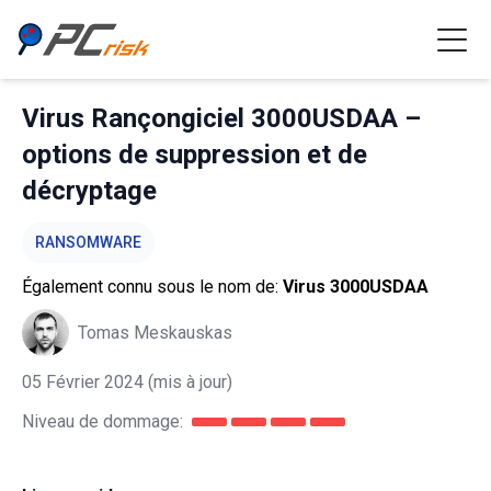
Virus Rançongiciel 3000USDAA –
options de suppression et de
décryptage
RANSOMWARE
Également connu sous le nom de:
Virus 3000USDAA
Tomas Meskauskas
05 Février 2024
(mis à jour)
Niveau de dommage: