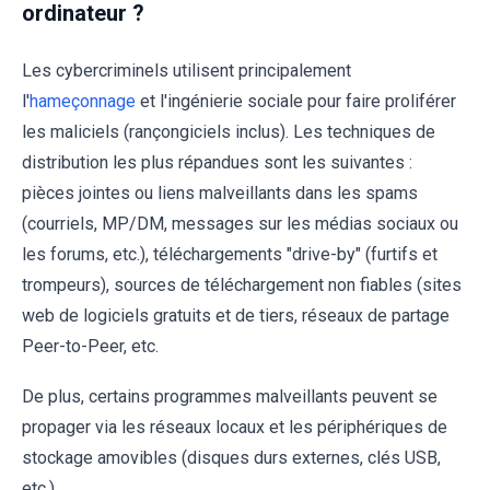
ordinateur ?
Les cybercriminels utilisent principalement
l'
hameçonnage
et l'ingénierie sociale pour faire proliférer
les maliciels (rançongiciels inclus). Les techniques de
distribution les plus répandues sont les suivantes :
pièces jointes ou liens malveillants dans les spams
(courriels, MP/DM, messages sur les médias sociaux ou
les forums, etc.), téléchargements "drive-by" (furtifs et
trompeurs), sources de téléchargement non fiables (sites
web de logiciels gratuits et de tiers, réseaux de partage
Peer-to-Peer, etc.
De plus, certains programmes malveillants peuvent se
propager via les réseaux locaux et les périphériques de
stockage amovibles (disques durs externes, clés USB,
etc.).