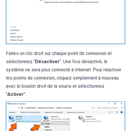
Faites un clic droit sur chaque point de connexion et
sélectionnez "
Désactiver
". Une fois désactivé, le
système ne sera plus connecté à Internet. Pour réactiver
les points de connexion, cliquez simplement à nouveau
avec le bouton droit de la souris et sélectionnez
"
Activer
".