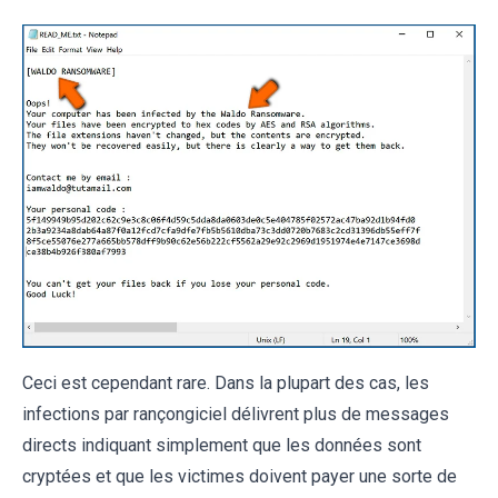
Ceci est cependant rare. Dans la plupart des cas, les
infections par rançongiciel délivrent plus de messages
directs indiquant simplement que les données sont
cryptées et que les victimes doivent payer une sorte de