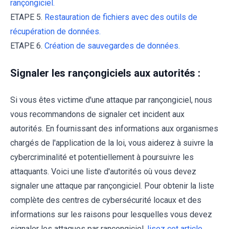
rançongiciel.
ETAPE 5.
Restauration de fichiers avec des outils de
récupération de données.
ETAPE 6.
Création de sauvegardes de données.
Signaler les rançongiciels aux autorités :
Si vous êtes victime d'une attaque par rançongiciel, nous
vous recommandons de signaler cet incident aux
autorités. En fournissant des informations aux organismes
chargés de l'application de la loi, vous aiderez à suivre la
cybercriminalité et potentiellement à poursuivre les
attaquants. Voici une liste d'autorités où vous devez
signaler une attaque par rançongiciel. Pour obtenir la liste
complète des centres de cybersécurité locaux et des
informations sur les raisons pour lesquelles vous devez
signaler les attaques par rançongiciel,
lisez cet article
.