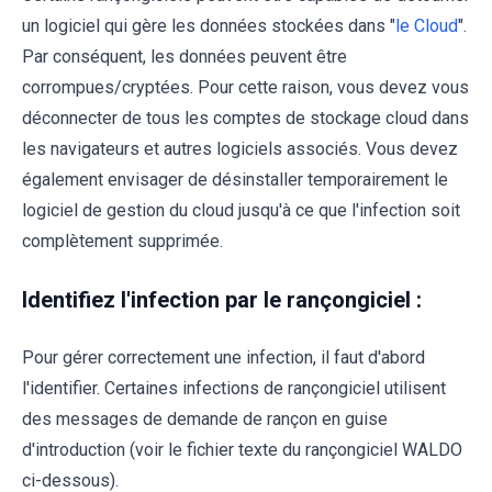
un logiciel qui gère les données stockées dans "
le Cloud
".
Par conséquent, les données peuvent être
corrompues/cryptées. Pour cette raison, vous devez vous
déconnecter de tous les comptes de stockage cloud dans
les navigateurs et autres logiciels associés. Vous devez
également envisager de désinstaller temporairement le
logiciel de gestion du cloud jusqu'à ce que l'infection soit
complètement supprimée.
Identifiez l'infection par le rançongiciel :
Pour gérer correctement une infection, il faut d'abord
l'identifier. Certaines infections de rançongiciel utilisent
des messages de demande de rançon en guise
d'introduction (voir le fichier texte du rançongiciel WALDO
ci-dessous).