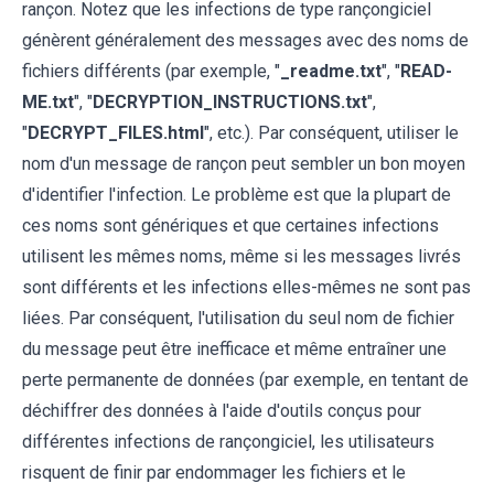
rançon. Notez que les infections de type rançongiciel
génèrent généralement des messages avec des noms de
fichiers différents (par exemple, "
_readme.txt
", "
READ-
ME.txt
", "
DECRYPTION_INSTRUCTIONS.txt
",
"
DECRYPT_FILES.html
", etc.). Par conséquent, utiliser le
nom d'un message de rançon peut sembler un bon moyen
d'identifier l'infection. Le problème est que la plupart de
ces noms sont génériques et que certaines infections
utilisent les mêmes noms, même si les messages livrés
sont différents et les infections elles-mêmes ne sont pas
liées. Par conséquent, l'utilisation du seul nom de fichier
du message peut être inefficace et même entraîner une
perte permanente de données (par exemple, en tentant de
déchiffrer des données à l'aide d'outils conçus pour
différentes infections de rançongiciel, les utilisateurs
risquent de finir par endommager les fichiers et le