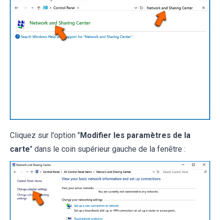
Cliquez sur l'option "
Modifier les paramètres de la
carte
" dans le coin supérieur gauche de la fenêtre :