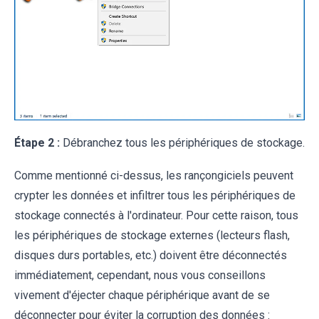
Étape 2 :
Débranchez tous les périphériques de stockage.
Comme mentionné ci-dessus, les rançongiciels peuvent
crypter les données et infiltrer tous les périphériques de
stockage connectés à l'ordinateur. Pour cette raison, tous
les périphériques de stockage externes (lecteurs flash,
disques durs portables, etc.) doivent être déconnectés
immédiatement, cependant, nous vous conseillons
vivement d'éjecter chaque périphérique avant de se
déconnecter pour éviter la corruption des données :