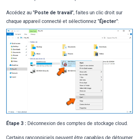
Accédez au "
Poste de travail
", faites un clic droit sur
chaque appareil connecté et sélectionnez "
Éjecter
":
Étape 3 :
Déconnexion des comptes de stockage cloud.
Certains rançongiciels peuvent être capables de détourner