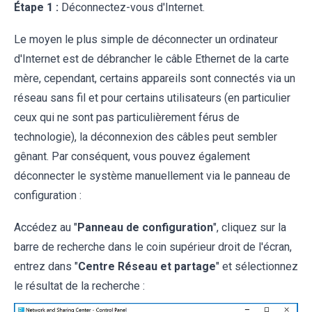
Étape 1 :
Déconnectez-vous d'Internet.
Le moyen le plus simple de déconnecter un ordinateur
d'Internet est de débrancher le câble Ethernet de la carte
mère, cependant, certains appareils sont connectés via un
réseau sans fil et pour certains utilisateurs (en particulier
ceux qui ne sont pas particulièrement férus de
technologie), la déconnexion des câbles peut sembler
gênant. Par conséquent, vous pouvez également
déconnecter le système manuellement via le panneau de
configuration :
Accédez au "
Panneau de configuration
", cliquez sur la
barre de recherche dans le coin supérieur droit de l'écran,
entrez dans "
Centre Réseau et partage
" et sélectionnez
le résultat de la recherche :