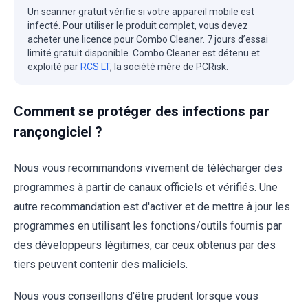
Un scanner gratuit vérifie si votre appareil mobile est
infecté. Pour utiliser le produit complet, vous devez
acheter une licence pour Combo Cleaner. 7 jours d’essai
limité gratuit disponible. Combo Cleaner est détenu et
exploité par
RCS LT
, la société mère de PCRisk.
Comment se protéger des infections par
rançongiciel ?
Nous vous recommandons vivement de télécharger des
programmes à partir de canaux officiels et vérifiés. Une
autre recommandation est d'activer et de mettre à jour les
programmes en utilisant les fonctions/outils fournis par
des développeurs légitimes, car ceux obtenus par des
tiers peuvent contenir des maliciels.
Nous vous conseillons d'être prudent lorsque vous