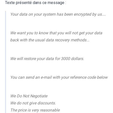
Texte présenté dans ce message :
Your data on your system has been encrypted by us....
We want you to know that you will not get your data
back with the usual data recovery methods...
We will restore your data for 3000 dollars.
You can send an e-mail with your reference code below
We Do Not Negotiate
We do not give discounts.
The price is very reasonable