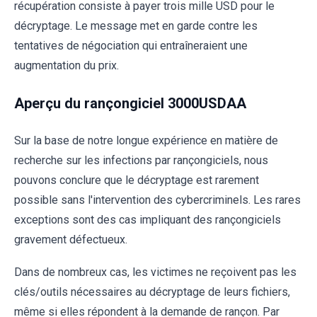
récupération consiste à payer trois mille USD pour le
décryptage. Le message met en garde contre les
tentatives de négociation qui entraîneraient une
augmentation du prix.
Aperçu du rançongiciel 3000USDAA
Sur la base de notre longue expérience en matière de
recherche sur les infections par rançongiciels, nous
pouvons conclure que le décryptage est rarement
possible sans l'intervention des cybercriminels. Les rares
exceptions sont des cas impliquant des rançongiciels
gravement défectueux.
Dans de nombreux cas, les victimes ne reçoivent pas les
clés/outils nécessaires au décryptage de leurs fichiers,
même si elles répondent à la demande de rançon. Par