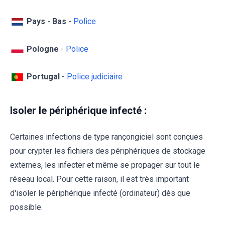
Pays
-
Bas
-
Police
Pologne
-
Police
Portugal
-
Police judiciaire
Isoler le périphérique infecté :
Certaines infections de type rançongiciel sont conçues
pour crypter les fichiers des périphériques de stockage
externes, les infecter et même se propager sur tout le
réseau local. Pour cette raison, il est très important
d'isoler le périphérique infecté (ordinateur) dès que
possible.