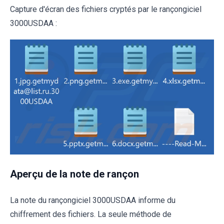
Capture d'écran des fichiers cryptés par le rançongiciel
3000USDAA :
Aperçu de la note de rançon
La note du rançongiciel 3000USDAA informe du
chiffrement des fichiers. La seule méthode de