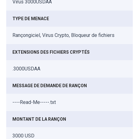
Virus 3000USDAA
TYPE DE MENACE
Rançongiciel, Virus Crypto, Bloqueur de fichiers
EXTENSIONS DES FICHIERS CRYPTÉS
.3000USDAA
MESSAGE DE DEMANDE DE RANÇON
----Read-Me-----.txt
MONTANT DE LA RANÇON
3000 USD