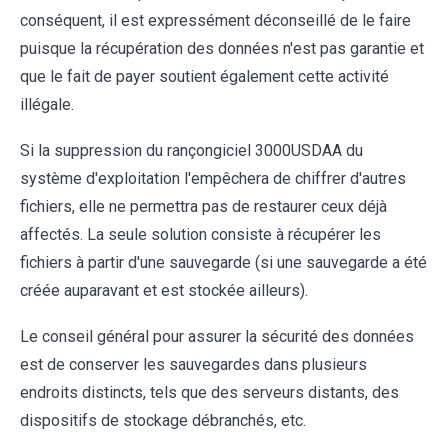
conséquent, il est expressément déconseillé de le faire
puisque la récupération des données n'est pas garantie et
que le fait de payer soutient également cette activité
illégale.
Si la suppression du rançongiciel 3000USDAA du
système d'exploitation l'empêchera de chiffrer d'autres
fichiers, elle ne permettra pas de restaurer ceux déjà
affectés. La seule solution consiste à récupérer les
fichiers à partir d'une sauvegarde (si une sauvegarde a été
créée auparavant et est stockée ailleurs).
Le conseil général pour assurer la sécurité des données
est de conserver les sauvegardes dans plusieurs
endroits distincts, tels que des serveurs distants, des
dispositifs de stockage débranchés, etc.