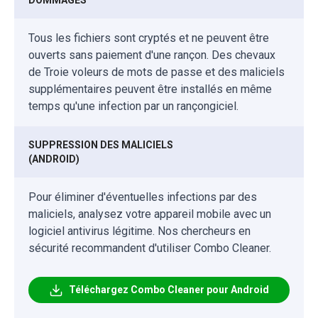
DOMMAGES
Tous les fichiers sont cryptés et ne peuvent être
ouverts sans paiement d'une rançon. Des chevaux
de Troie voleurs de mots de passe et des maliciels
supplémentaires peuvent être installés en même
temps qu'une infection par un rançongiciel.
SUPPRESSION DES MALICIELS
(ANDROID)
Pour éliminer d'éventuelles infections par des
maliciels, analysez votre appareil mobile avec un
logiciel antivirus légitime. Nos chercheurs en
sécurité recommandent d'utiliser Combo Cleaner.
Téléchargez Combo Cleaner pour Android