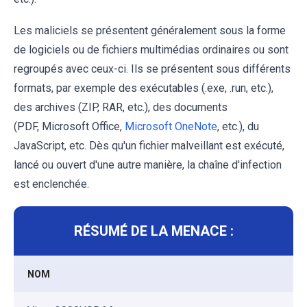
Les maliciels se présentent généralement sous la forme
de logiciels ou de fichiers multimédias ordinaires ou sont
regroupés avec ceux-ci. Ils se présentent sous différents
formats, par exemple des exécutables (.exe, .run, etc.),
des archives (ZIP, RAR, etc.), des documents
(PDF, Microsoft Office,
Microsoft OneNote
, etc.), du
JavaScript, etc. Dès qu'un fichier malveillant est exécuté,
lancé ou ouvert d'une autre manière, la chaîne d'infection
est enclenchée.
RÉSUMÉ DE LA MENACE :
NOM