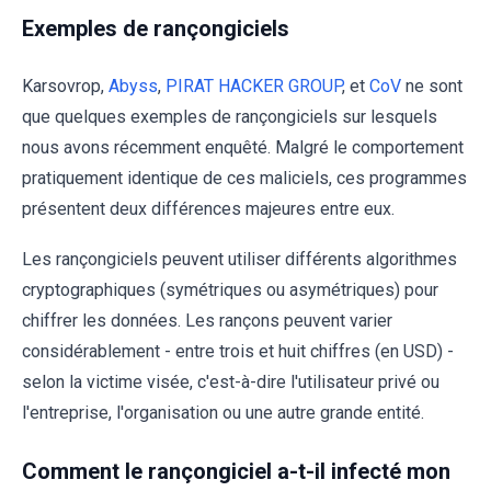
Exemples de rançongiciels
Karsovrop,
Abyss
,
PIRAT HACKER GROUP
, et
CoV
ne sont
que quelques exemples de rançongiciels sur lesquels
nous avons récemment enquêté. Malgré le comportement
pratiquement identique de ces maliciels, ces programmes
présentent deux différences majeures entre eux.
Les rançongiciels peuvent utiliser différents algorithmes
cryptographiques (symétriques ou asymétriques) pour
chiffrer les données. Les rançons peuvent varier
considérablement - entre trois et huit chiffres (en USD) -
selon la victime visée, c'est-à-dire l'utilisateur privé ou
l'entreprise, l'organisation ou une autre grande entité.
Comment le rançongiciel a-t-il infecté mon