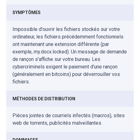
SYMPTÔMES
Impossible d'ouvrir les fichiers stockés sur votre
ordinateur, les fichiers précédemment fonctionnels
ont maintenant une extension différente (par
exemple, my.docx.locked). Un message de demande
de rançon s'affiche sur votre bureau. Les
cybercriminels exigent le paiement d'une rançon
(généralement en bitcoins) pour déverrouiller vos
fichiers.
MÉTHODES DE DISTRIBUTION
Pièces jointes de courriels infectés (macros), sites
web de torrents, publicités malveillantes.