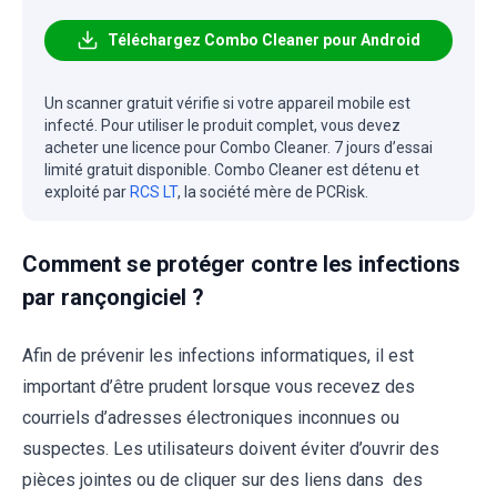
Téléchargez Combo Cleaner pour Android
Un scanner gratuit vérifie si votre appareil mobile est
infecté. Pour utiliser le produit complet, vous devez
acheter une licence pour Combo Cleaner. 7 jours d’essai
limité gratuit disponible. Combo Cleaner est détenu et
exploité par
RCS LT
, la société mère de PCRisk.
Comment se protéger contre les infections
par rançongiciel ?
Afin de prévenir les infections informatiques, il est
important d’être prudent lorsque vous recevez des
courriels d’adresses électroniques inconnues ou
suspectes. Les utilisateurs doivent éviter d’ouvrir des
pièces jointes ou de cliquer sur des liens dans des