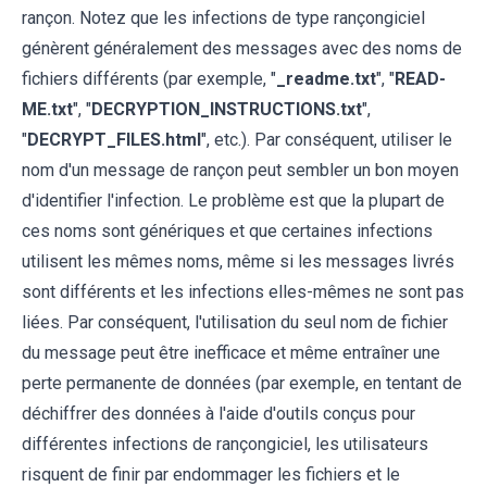
rançon. Notez que les infections de type rançongiciel
génèrent généralement des messages avec des noms de
fichiers différents (par exemple, "
_readme.txt
", "
READ-
ME.txt
", "
DECRYPTION_INSTRUCTIONS.txt
",
"
DECRYPT_FILES.html
", etc.). Par conséquent, utiliser le
nom d'un message de rançon peut sembler un bon moyen
d'identifier l'infection. Le problème est que la plupart de
ces noms sont génériques et que certaines infections
utilisent les mêmes noms, même si les messages livrés
sont différents et les infections elles-mêmes ne sont pas
liées. Par conséquent, l'utilisation du seul nom de fichier
du message peut être inefficace et même entraîner une
perte permanente de données (par exemple, en tentant de
déchiffrer des données à l'aide d'outils conçus pour
différentes infections de rançongiciel, les utilisateurs
risquent de finir par endommager les fichiers et le