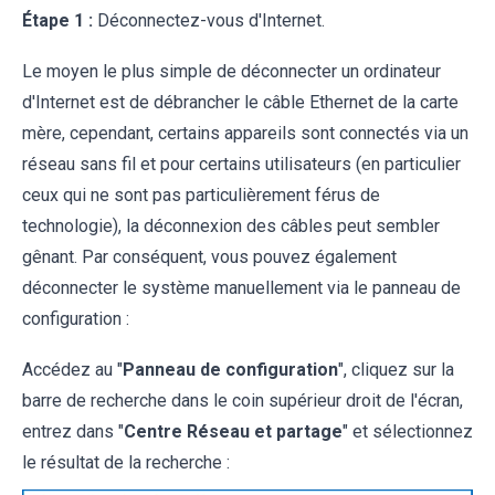
Étape 1 :
Déconnectez-vous d'Internet.
Le moyen le plus simple de déconnecter un ordinateur
d'Internet est de débrancher le câble Ethernet de la carte
mère, cependant, certains appareils sont connectés via un
réseau sans fil et pour certains utilisateurs (en particulier
ceux qui ne sont pas particulièrement férus de
technologie), la déconnexion des câbles peut sembler
gênant. Par conséquent, vous pouvez également
déconnecter le système manuellement via le panneau de
configuration :
Accédez au "
Panneau de configuration
", cliquez sur la
barre de recherche dans le coin supérieur droit de l'écran,
entrez dans "
Centre Réseau et partage
" et sélectionnez
le résultat de la recherche :