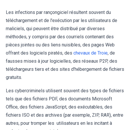
Les infections par rançongiciel résultent souvent du
téléchargement et de l'exécution par les utilisateurs de
maliciels, qui peuvent être distribué par diverses
méthodes, y compris par des courriels contenant des
pièces jointes ou des liens nuisibles, des pages Web
offrant des logiciels piratés, des
chevaux de Troie
, de
fausses mises à jour logicielles, des réseaux P2P, des
téléchargeurs tiers et des sites d'hébergement de fichiers
gratuits.
Les cybercriminels utilisent souvent des types de fichiers
tels que des fichiers PDF, des documents Microsoft
Office, des fichiers JavaScript, des exécutables, des
fichiers ISO et des archives (par exemple, ZIP, RAR), entre
autres, pour tromper les utilisateurs en les incitant à