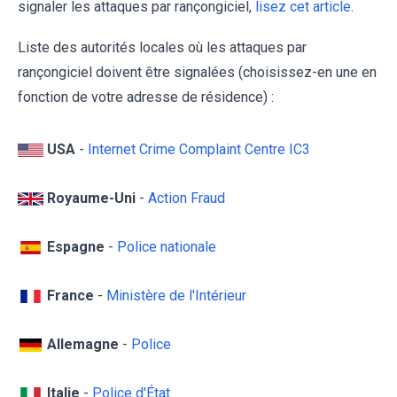
signaler les attaques par rançongiciel,
lisez cet article
.
Liste des autorités locales où les attaques par
rançongiciel doivent être signalées (choisissez-en une en
fonction de votre adresse de résidence) :
USA
-
Internet Crime Complaint Centre IC3
Royaume-Uni
-
Action Fraud
Espagne
-
Police nationale
France
-
Ministère de l'Intérieur
Allemagne
-
Police
Italie
-
Police d'État