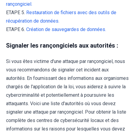
rançongiciel.
ETAPE 5.
Restauration de fichiers avec des outils de
récupération de données.
ETAPE 6.
Création de sauvegardes de données.
Signaler les rançongiciels aux autorités :
Si vous êtes victime d'une attaque par rançongiciel, nous
vous recommandons de signaler cet incident aux
autorités. En fournissant des informations aux organismes
chargés de l'application de la loi, vous aiderez à suivre la
cybercriminalité et potentiellement à poursuivre les
attaquants. Voici une liste d'autorités où vous devez
signaler une attaque par rançongiciel. Pour obtenir la liste
complète des centres de cybersécurité locaux et des
informations sur les raisons pour lesquelles vous devez