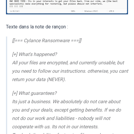
Texte dans la note de rançon :
[[=== Cylance Ransomware ===]]
[+] What's happened?
All your files are encrypted, and currently unsable, but
you need to follow our instructions. otherwise, you cant
return your data (NEVER).
[+] What guarantees?
Its just a business. We absolutely do not care about
you and your deals, except getting benefits. If we do
not do our work and liabilities - nobody will not
cooperate with us. Its not in our interests.