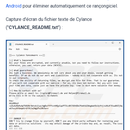
Android
pour éliminer automatiquement ce rançongiciel.
Capture d'écran du fichier texte de Cylance
("
CYLANCE_README.txt
") :