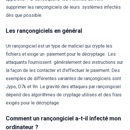
supprimer les rançongiciels de leurs systèmes infectés
dès que possible.
Les rançongiciels en général
Un rançongiciel est un type de maliciel qui crypte les
fichiers et exige un paiement pour le décryptage. Les
attaquants fournissent généralement des instructions sur
la façon de les contacter et d’effectuer le paiement. Des
exemples de différentes variantes de rançongiciels sont
Jypo, D7k et Rn. La gravité des attaques par rançongiciel
dépend des algorithmes de cryptage utilisés et des frais
exigés pour le décryptage.
Comment un rançongiciel a-t-il infecté mon
ordinateur ?