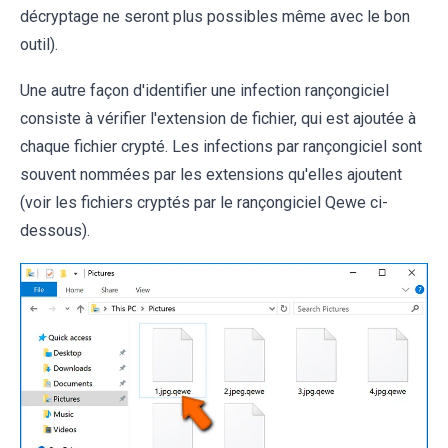
décryptage ne seront plus possibles même avec le bon
outil).
Une autre façon d'identifier une infection rançongiciel
consiste à vérifier l'extension de fichier, qui est ajoutée à
chaque fichier crypté. Les infections par rançongiciel sont
souvent nommées par les extensions qu'elles ajoutent
(voir les fichiers cryptés par le rançongiciel Qewe ci-
dessous).