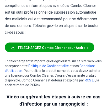
compétences informatiques avancées. Combo Cleaner
est un outil professionnel de suppression automatique
des maliciels qui est recommandé pour se débarrasser
de ces derniers. Téléchargez-le en cliquant sur le bouton
ci-dessous :
TÉLÉCHARGEZ Combo Cleaner pour Android
En téléchargeant n'importe quel logiciel listé sur ce site web vous
acceptez notre
Politique de Confidentialité
et nos
Conditions
d’Utilisation
. Pour utiliser le produit complet, vous devez acheter
une licence pour Combo Cleaner. 7 jours d’essai limité gratuit
disponible. Combo Cleaner est détenu et exploité par
RCS LT
, la
société mère de PCRisk.
Vidéo suggérant les étapes à suivre en cas
d'infection par un rançongiciel :