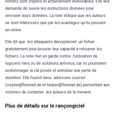
fichiers sont cryptés et actuellement inutilisables. Elle leur
demande de suivre les instructions données pour
renvoyer leurs données. La note indique que les auteurs
ne sont intéressés que par les avantages qu'ils peuvent
en retirer.
Elle dit que les attaquants décrypteront un fichier
gratuitement pour prouver leur capacité à retourner les
fichiers. La note met en garde contre l’utilisation de
logiciels tiers ou de solutions antivirus, car ils pourraient
endommager la clé privée et entraîner une perte de
données. Elle fournit deux adresses courriel
(crypter@firemail.de et helper@firemail.de) permettant aux
victimes de contacter les auteurs de la menace.
Plus de détails sur le rançongiciel