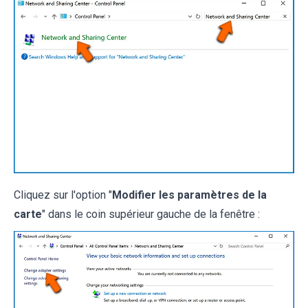
Cliquez sur l'option "
Modifier les paramètres de la
carte
" dans le coin supérieur gauche de la fenêtre :