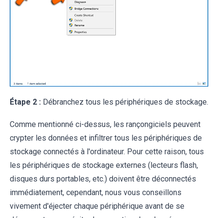
Étape 2 :
Débranchez tous les périphériques de stockage.
Comme mentionné ci-dessus, les rançongiciels peuvent
crypter les données et infiltrer tous les périphériques de
stockage connectés à l'ordinateur. Pour cette raison, tous
les périphériques de stockage externes (lecteurs flash,
disques durs portables, etc.) doivent être déconnectés
immédiatement, cependant, nous vous conseillons
vivement d'éjecter chaque périphérique avant de se