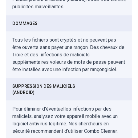
publicités malveillantes.
DOMMAGES
Tous les fichiers sont cryptés et ne peuvent pas
être ouverts sans payer une rançon. Des chevaux de
Troie et des infections de maliciels
supplémentaires voleurs de mots de passe peuvent
être installés avec une infection par rançongiciel.
SUPPRESSION DES MALICIELS
(ANDROID)
Pour éliminer d'éventuelles infections par des
maliciels, analysez votre appareil mobile avec un
logiciel antivirus légitime. Nos chercheurs en
sécurité recommandent d'utiliser Combo Cleaner.