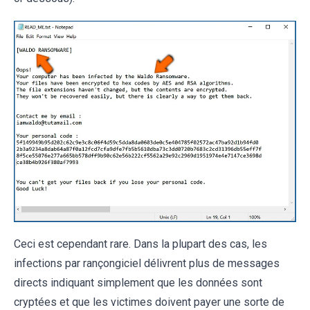
Ceci est cependant rare. Dans la plupart des cas, les
infections par rançongiciel délivrent plus de messages
directs indiquant simplement que les données sont
cryptées et que les victimes doivent payer une sorte de