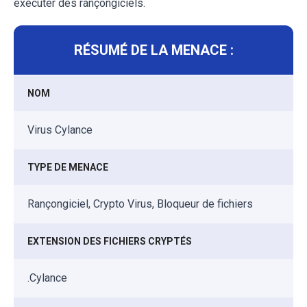
exécuter des rançongiciels.
RÉSUMÉ DE LA MENACE :
NOM
Virus Cylance
TYPE DE MENACE
Rançongiciel, Crypto Virus, Bloqueur de fichiers
EXTENSION DES FICHIERS CRYPTÉS
.Cylance