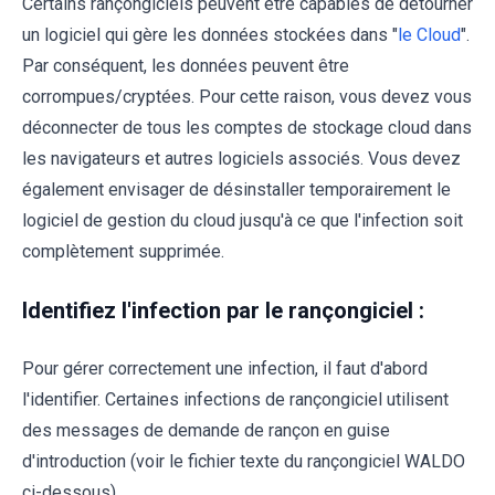
Certains rançongiciels peuvent être capables de détourner
un logiciel qui gère les données stockées dans "
le Cloud
".
Par conséquent, les données peuvent être
corrompues/cryptées. Pour cette raison, vous devez vous
déconnecter de tous les comptes de stockage cloud dans
les navigateurs et autres logiciels associés. Vous devez
également envisager de désinstaller temporairement le
logiciel de gestion du cloud jusqu'à ce que l'infection soit
complètement supprimée.
Identifiez l'infection par le rançongiciel :
Pour gérer correctement une infection, il faut d'abord
l'identifier. Certaines infections de rançongiciel utilisent
des messages de demande de rançon en guise
d'introduction (voir le fichier texte du rançongiciel WALDO
ci-dessous).