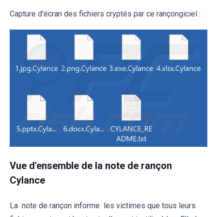
Capture d'écran des fichiers cryptés par ce rançongiciel :
Vue d'ensemble de la note de rançon
Cylance
La note de rançon informe les victimes que tous leurs