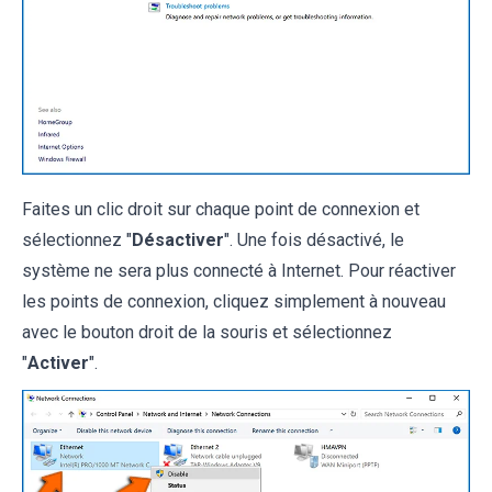
Faites un clic droit sur chaque point de connexion et
sélectionnez "
Désactiver
". Une fois désactivé, le
système ne sera plus connecté à Internet. Pour réactiver
les points de connexion, cliquez simplement à nouveau
avec le bouton droit de la souris et sélectionnez
"
Activer
".