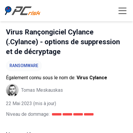
Virus Rançongiciel Cylance
(.Cylance) - options de suppression
et de décryptage
RANSOMWARE
Également connu sous le nom de:
Virus Cylance
Tomas Meskauskas
22 Mai 2023
(mis à jour)
Niveau de dommage: