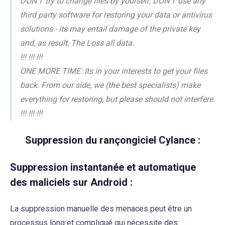
DON'T try to change files by yourself, DON'T use any
third party software for restoring your data or antivirus
solutions - its may entail damage of the private key
and, as result, The Loss all data.
!!! !!! !!!
ONE MORE TIME: Its in your interests to get your files
back. From our side, we (the best specialists) make
everything for restoring, but please should not interfere.
!!! !!! !!!
Suppression du rançongiciel Cylance :
Suppression instantanée et automatique
des maliciels sur Android :
La suppression manuelle des menaces peut être un
processus long et compliqué qui nécessite des