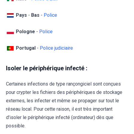
Pays
-
Bas
-
Police
Pologne
-
Police
Portugal
-
Police judiciaire
Isoler le périphérique infecté :
Certaines infections de type rançongiciel sont conçues
pour crypter les fichiers des périphériques de stockage
externes, les infecter et même se propager sur tout le
réseau local. Pour cette raison, il est très important
d'isoler le périphérique infecté (ordinateur) dès que
possible.