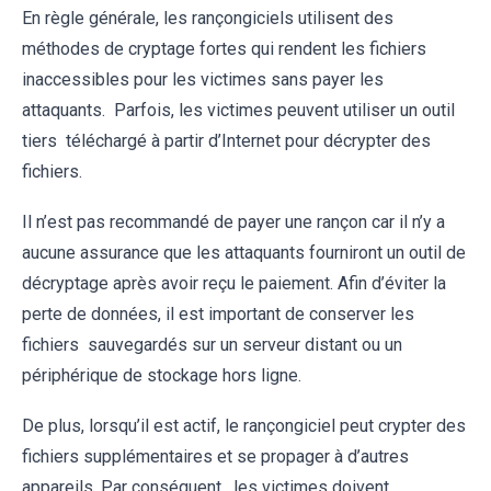
En règle générale, les rançongiciels utilisent des
méthodes de cryptage fortes qui rendent les fichiers
inaccessibles pour les victimes sans payer les
attaquants. Parfois, les victimes peuvent utiliser un outil
tiers téléchargé à partir d’Internet pour décrypter des
fichiers.
Il n’est pas recommandé de payer une rançon car il n’y a
aucune assurance que les attaquants fourniront un outil de
décryptage après avoir reçu le paiement. Afin d’éviter la
perte de données, il est important de conserver les
fichiers sauvegardés sur un serveur distant ou un
périphérique de stockage hors ligne.
De plus, lorsqu’il est actif, le rançongiciel peut crypter des
fichiers supplémentaires et se propager à d’autres
appareils. Par conséquent, les victimes doivent