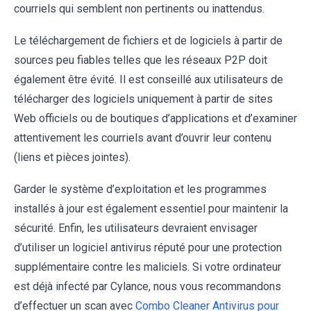
courriels qui semblent non pertinents ou inattendus.
Le téléchargement de fichiers et de logiciels à partir de
sources peu fiables telles que les réseaux P2P doit
également être évité. Il est conseillé aux utilisateurs de
télécharger des logiciels uniquement à partir de sites
Web officiels ou de boutiques d’applications et d’examiner
attentivement les courriels avant d’ouvrir leur contenu
(liens et pièces jointes).
Garder le système d’exploitation et les programmes
installés à jour est également essentiel pour maintenir la
sécurité. Enfin, les utilisateurs devraient envisager
d’utiliser un logiciel antivirus réputé pour une protection
supplémentaire contre les maliciels. Si votre ordinateur
est déjà infecté par Cylance, nous vous recommandons
d’effectuer un scan avec
Combo Cleaner Antivirus pour