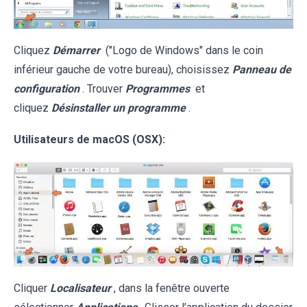
Cliquez
Démarrer
("Logo de Windows" dans le coin
inférieur gauche de votre bureau), choisissez
Panneau de
configuration
. Trouver
Programmes
et
cliquez
Désinstaller un programme
.
Utilisateurs de macOS (OSX):
Cliquer
Localisateur
, dans la fenêtre ouverte