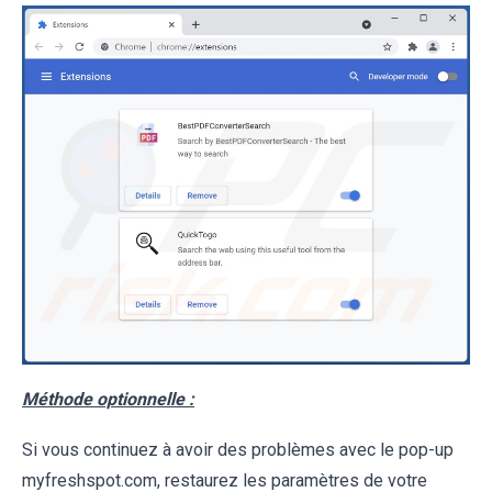
Méthode optionnelle :
Si vous continuez à avoir des problèmes avec le pop-up
myfreshspot.com, restaurez les paramètres de votre