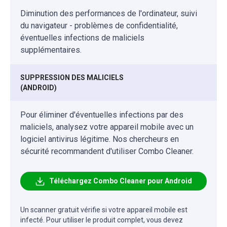
Diminution des performances de l'ordinateur, suivi
du navigateur - problèmes de confidentialité,
éventuelles infections de maliciels
supplémentaires.
SUPPRESSION DES MALICIELS
(ANDROID)
Pour éliminer d'éventuelles infections par des
maliciels, analysez votre appareil mobile avec un
logiciel antivirus légitime. Nos chercheurs en
sécurité recommandent d'utiliser Combo Cleaner.
Téléchargez Combo Cleaner pour Android
Un scanner gratuit vérifie si votre appareil mobile est
infecté. Pour utiliser le produit complet, vous devez