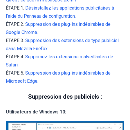
ÉTAPE 1.
Désinstallez les applications publicitaires à
l'aide du Panneau de configuration.
ÉTAPE 2.
Suppression des plug-ins indésirables de
Google Chrome.
ÉTAPE 3.
Suppression des extensions de type publiciel
dans Mozilla Firefox.
ÉTAPE 4.
Supprimez les extensions malveillantes de
Safari.
ÉTAPE 5.
Suppression des plug-ins indésirables de
Microsoft Edge.
Suppression des publiciels :
Utilisateurs de Windows 10: