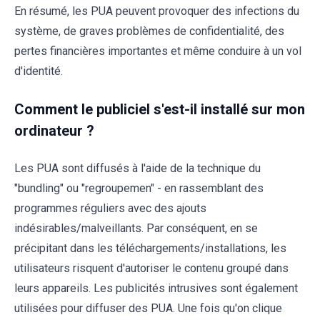
En résumé, les PUA peuvent provoquer des infections du
système, de graves problèmes de confidentialité, des
pertes financières importantes et même conduire à un vol
d'identité.
Comment le publiciel s'est-il installé sur mon
ordinateur ?
Les PUA sont diffusés à l'aide de la technique du
"bundling" ou "regroupemen" - en rassemblant des
programmes réguliers avec des ajouts
indésirables/malveillants. Par conséquent, en se
précipitant dans les téléchargements/installations, les
utilisateurs risquent d'autoriser le contenu groupé dans
leurs appareils. Les publicités intrusives sont également
utilisées pour diffuser des PUA. Une fois qu'on clique