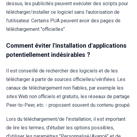
dessus, les publicités peuvent exécuter des scripts pour
télécharger/installer ce logiciel sans l'autorisation de
l'utilisateur. Certains PUA peuvent avoir des pages de
téléchargement "officielles".
Comment éviter l'installation d'applications
potentiellement indésirables ?
Il est conseillé de rechercher des logiciels et de les
télécharger à partir de sources officielles/vérifiées. Les
canaux de téléchargement non fiables, par exemple les
sites Web non officiels et gratuits, les réseaux de partage
Peer-to-Peer, etc. - proposent souvent du contenu groupé.
Lors du téléchargement/de l'installation, il est important
de lire les termes, d'étudier les options possibles,
d'utiliser les paramètres "Personnalisé/Avancé" et de