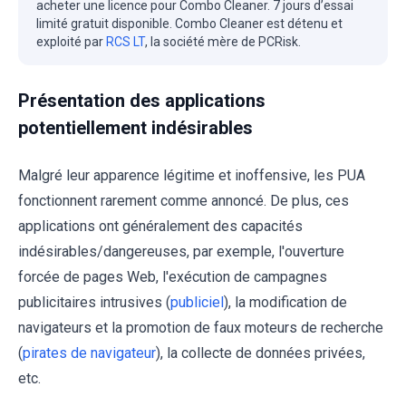
acheter une licence pour Combo Cleaner. 7 jours d’essai
limité gratuit disponible. Combo Cleaner est détenu et
exploité par
RCS LT
, la société mère de PCRisk.
Présentation des applications
potentiellement indésirables
Malgré leur apparence légitime et inoffensive, les PUA
fonctionnent rarement comme annoncé. De plus, ces
applications ont généralement des capacités
indésirables/dangereuses, par exemple, l'ouverture
forcée de pages Web, l'exécution de campagnes
publicitaires intrusives (
publiciel
), la modification de
navigateurs et la promotion de faux moteurs de recherche
(
pirates de navigateur
), la collecte de données privées,
etc.