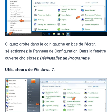
Cliquez droite dans le coin gauche en bas de l'écran,
sélectionnez le Panneau de Configuration. Dans la fenêtre
ouverte choisissez
Désinstallez un Programme
.
Utilisateurs de Windows 7: