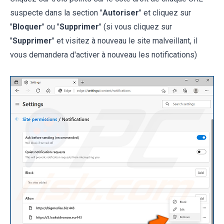
suspecte dans la section "
Autoriser
" et cliquez sur
"
Bloquer
" ou "
Supprimer
" (si vous cliquez sur
"
Supprimer
" et visitez à nouveau le site malveillant, il
vous demandera d'activer à nouveau les notifications)