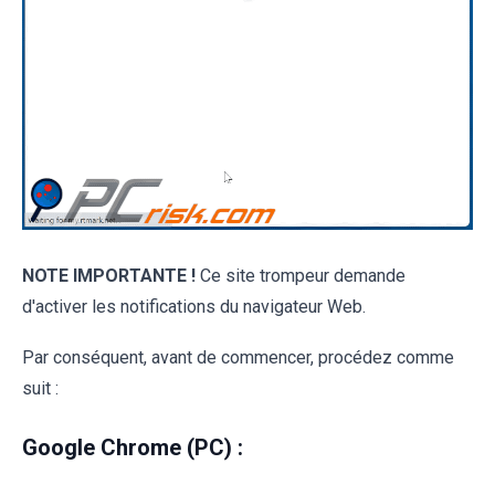
NOTE IMPORTANTE !
Ce site trompeur demande
d'activer les notifications du navigateur Web.
Par conséquent, avant de commencer, procédez comme
suit :
Google Chrome (PC) :