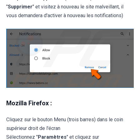
"
Supprimer
" et visitez à nouveau le site malveillant, il
vous demandera d'activer à nouveau les notifications)
Mozilla Firefox :
Cliquez sur le bouton Menu (trois barres) dans le coin
supérieur droit de l'écran
Sélectionnez "
Paramètres
" et cliquez sur