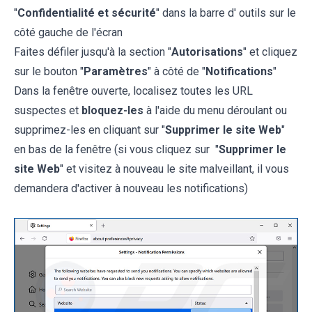
"
Confidentialité et sécurité
" dans la barre d' outils sur le
côté gauche de l'écran
Faites défiler jusqu'à la section "
Autorisations
" et cliquez
sur le bouton "
Paramètres
" à côté de "
Notifications
"
Dans la fenêtre ouverte, localisez toutes les URL
suspectes et
bloquez-les
à l'aide du menu déroulant ou
supprimez-les en cliquant sur "
Supprimer le site Web
"
en bas de la fenêtre (si vous cliquez sur "
Supprimer le
site Web
" et visitez à nouveau le site malveillant, il vous
demandera d'activer à nouveau les notifications)