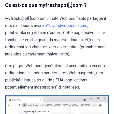
Qu'est-ce que myfreshspot[.]com ?
Myfreshspot[.]com est un site Web peu fiable partageant
des similitudes avec
re*.biz
,
hdvideosnet.com
,
positivestar.org et bien d'autres. Cette page malveillante
fonctionne en chargeant du matériel douteux et/ou en
redirigeant les visiteurs vers divers sites (probablement
nuisibles ou carrément malveillants).
Ces pages Web sont généralement accessibles via des
redirections causées par des sites Web suspects, des
publicités intrusives ou des PUA (applications
potentiellement indésirables) d'installées.