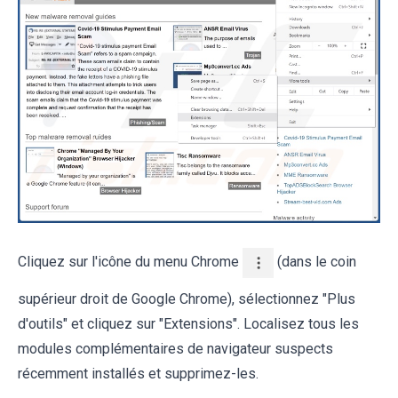
Cliquez sur l'icône du menu Chrome
(dans le coin
supérieur droit de Google Chrome), sélectionnez "Plus
d'outils" et cliquez sur "Extensions". Localisez tous les
modules complémentaires de navigateur suspects
récemment installés et supprimez-les.