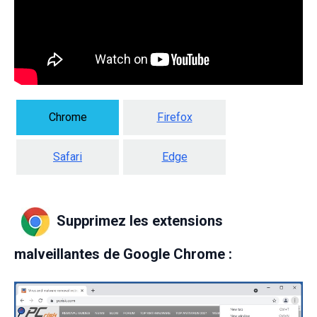
Chrome
Firefox
Safari
Edge
Supprimez les extensions
malveillantes de Google Chrome :