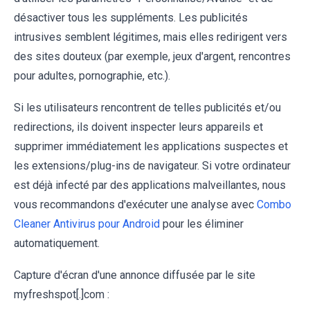
désactiver tous les suppléments. Les publicités
intrusives semblent légitimes, mais elles redirigent vers
des sites douteux (par exemple, jeux d'argent, rencontres
pour adultes, pornographie, etc.).
Si les utilisateurs rencontrent de telles publicités et/ou
redirections, ils doivent inspecter leurs appareils et
supprimer immédiatement les applications suspectes et
les extensions/plug-ins de navigateur. Si votre ordinateur
est déjà infecté par des applications malveillantes, nous
vous recommandons d'exécuter une analyse avec
Combo
Cleaner Antivirus pour Android
pour les éliminer
automatiquement.
Capture d'écran d'une annonce diffusée par le site
myfreshspot[.]com :