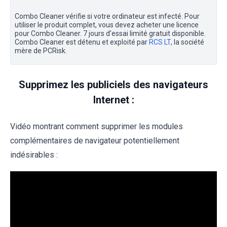
Combo Cleaner vérifie si votre ordinateur est infecté. Pour
utiliser le produit complet, vous devez acheter une licence
pour Combo Cleaner. 7 jours d’essai limité gratuit disponible.
Combo Cleaner est détenu et exploité par
RCS LT
, la société
mère de PCRisk.
Supprimez les publiciels des navigateurs
Internet :
Vidéo montrant comment supprimer les modules
complémentaires de navigateur potentiellement
indésirables :