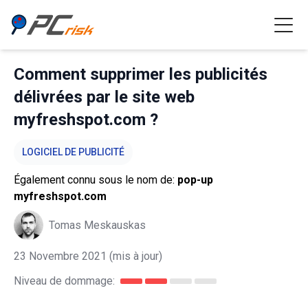
Comment supprimer les publicités
délivrées par le site web
myfreshspot.com ?
LOGICIEL DE PUBLICITÉ
Également connu sous le nom de:
pop-up
myfreshspot.com
Tomas Meskauskas
23 Novembre 2021
(mis à jour)
Niveau de dommage: