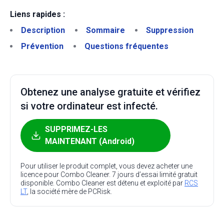
Liens rapides :
Description
Sommaire
Suppression
Prévention
Questions fréquentes
Obtenez une analyse gratuite et vérifiez
si votre ordinateur est infecté.
SUPPRIMEZ-LES
MAINTENANT (Android)
Pour utiliser le produit complet, vous devez acheter une
licence pour Combo Cleaner. 7 jours d’essai limité gratuit
disponible. Combo Cleaner est détenu et exploité par
RCS
LT
, la société mère de PCRisk.