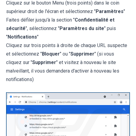
Cliquez sur le bouton Menu (trois points) dans le coin
supérieur droit de l'écran et sélectionnez "
Paramètres
"
Faites défiler jusqu'à la section "
Confidentialité et
sécurité
", sélectionnez "
Paramètres du site
" puis
"
Notifications
"
Cliquez sur trois points à droite de chaque URL suspecte
et sélectionnez "
Bloquer
" ou "
Supprimer
" (si vous
cliquez sur "
Supprimer
" et visitez à nouveau le site
malveillant, il vous demandera d'activer à nouveau les
notifications)