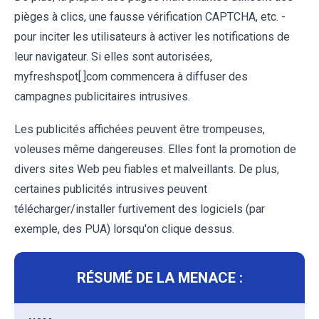
pièges à clics, une fausse vérification CAPTCHA, etc. -
pour inciter les utilisateurs à activer les notifications de
leur navigateur. Si elles sont autorisées,
myfreshspot[.]com commencera à diffuser des
campagnes publicitaires intrusives.
Les publicités affichées peuvent être trompeuses,
voleuses même dangereuses. Elles font la promotion de
divers sites Web peu fiables et malveillants. De plus,
certaines publicités intrusives peuvent
télécharger/installer furtivement des logiciels (par
exemple, des PUA) lorsqu'on clique dessus.
RÉSUMÉ DE LA MENACE :