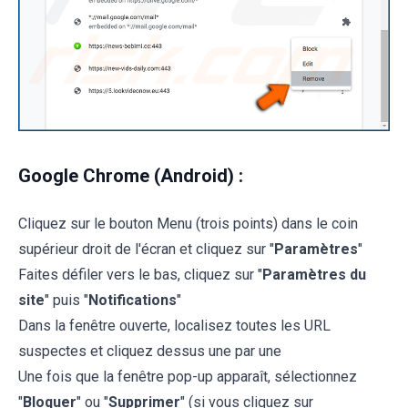
Google Chrome (Android) :
Cliquez sur le bouton Menu (trois points) dans le coin
supérieur droit de l'écran et cliquez sur "
Paramètres
"
Faites défiler vers le bas, cliquez sur "
Paramètres du
site
" puis "
Notifications
"
Dans la fenêtre ouverte, localisez toutes les URL
suspectes et cliquez dessus une par une
Une fois que la fenêtre pop-up apparaît, sélectionnez
"
Bloquer
" ou "
Supprimer
" (si vous cliquez sur