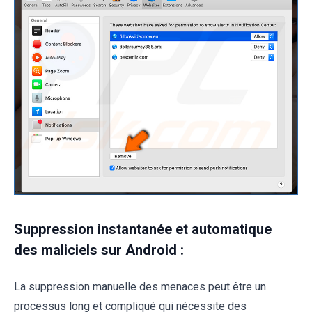
Suppression instantanée et automatique
des maliciels sur Android :
La suppression manuelle des menaces peut être un
processus long et compliqué qui nécessite des