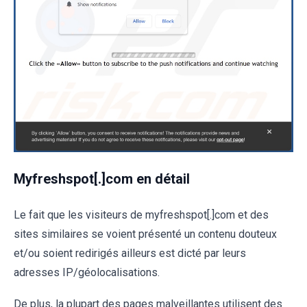
Myfreshspot[.]com en détail
Le fait que les visiteurs de myfreshspot[.]com et des
sites similaires se voient présenté un contenu douteux
et/ou soient redirigés ailleurs est dicté par leurs
adresses IP/géolocalisations.
De plus, la plupart des pages malveillantes utilisent des