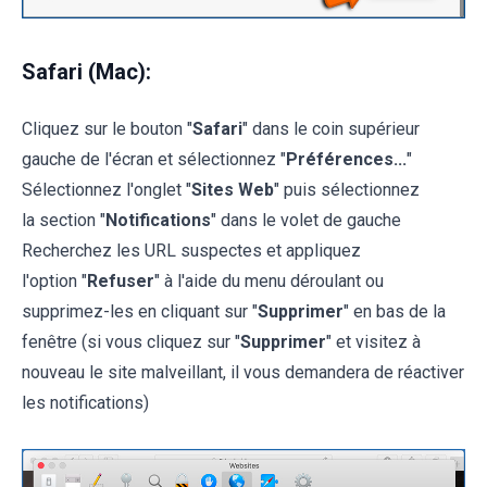
Safari (Mac):
Cliquez sur le bouton "
Safari
" dans le coin supérieur
gauche de l'écran et sélectionnez "
Préférences...
"
Sélectionnez l'onglet "
Sites Web
" puis sélectionnez
la section "
Notifications
" dans le volet de gauche
Recherchez les URL suspectes et appliquez
l'option "
Refuser
" à l'aide du menu déroulant ou
supprimez-les en cliquant sur "
Supprimer
" en bas de la
fenêtre (si vous cliquez sur "
Supprimer
" et visitez à
nouveau le site malveillant, il vous demandera de réactiver
les notifications)