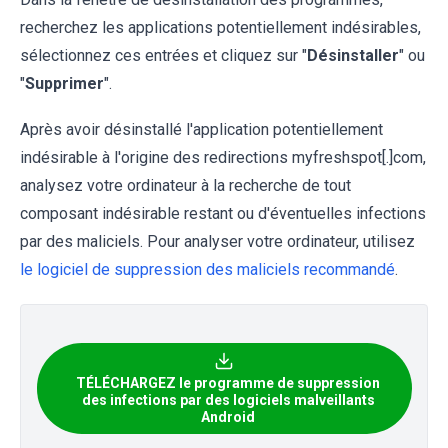
recherchez les applications potentiellement indésirables,
sélectionnez ces entrées et cliquez sur "
Désinstaller
" ou
"
Supprimer
".
Après avoir désinstallé l'application potentiellement
indésirable à l'origine des redirections myfreshspot[.]com,
analysez votre ordinateur à la recherche de tout
composant indésirable restant ou d'éventuelles infections
par des maliciels. Pour analyser votre ordinateur, utilisez
le logiciel de suppression des maliciels recommandé
.
TÉLÉCHARGEZ le programme de suppression
des infections par des logiciels malveillants
Android