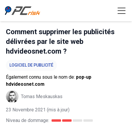
Comment supprimer les publicités
délivrées par le site web
hdvideosnet.com ?
LOGICIEL DE PUBLICITÉ
Également connu sous le nom de:
pop-up
hdvideosnet.com
Tomas Meskauskas
23 Novembre 2021
(mis à jour)
Niveau de dommage: