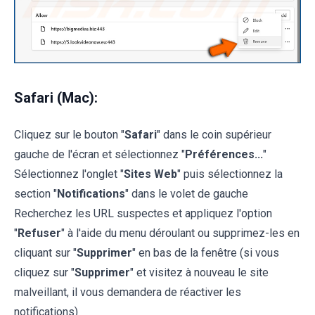
Safari (Mac):
Cliquez sur le bouton "
Safari
" dans le coin supérieur
gauche de l'écran et sélectionnez "
Préférences...
"
Sélectionnez l'onglet "
Sites Web
" puis sélectionnez la
section "
Notifications
" dans le volet de gauche
Recherchez les URL suspectes et appliquez l'option
"
Refuser
" à l'aide du menu déroulant ou supprimez-les en
cliquant sur "
Supprimer
" en bas de la fenêtre (si vous
cliquez sur "
Supprimer
" et visitez à nouveau le site
malveillant, il vous demandera de réactiver les
notifications)