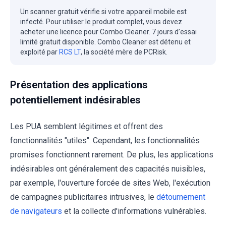
Un scanner gratuit vérifie si votre appareil mobile est
infecté. Pour utiliser le produit complet, vous devez
acheter une licence pour Combo Cleaner. 7 jours d’essai
limité gratuit disponible. Combo Cleaner est détenu et
exploité par
RCS LT
, la société mère de PCRisk.
Présentation des applications
potentiellement indésirables
Les PUA semblent légitimes et offrent des
fonctionnalités "utiles". Cependant, les fonctionnalités
promises fonctionnent rarement. De plus, les applications
indésirables ont généralement des capacités nuisibles,
par exemple, l'ouverture forcée de sites Web, l'exécution
de campagnes publicitaires intrusives, le
détournement
de navigateurs
et la collecte d'informations vulnérables.