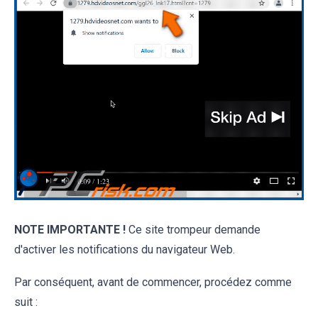
NOTE IMPORTANTE !
Ce site trompeur demande
d'activer les notifications du navigateur Web.
Par conséquent, avant de commencer, procédez comme
suit :