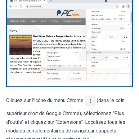
Cliquez sur l'icône du menu Chrome
(dans le coin
supérieur droit de Google Chrome), sélectionnez "Plus
d'outils" et cliquez sur "Extensions". Localisez tous les
modules complémentaires de navigateur suspects