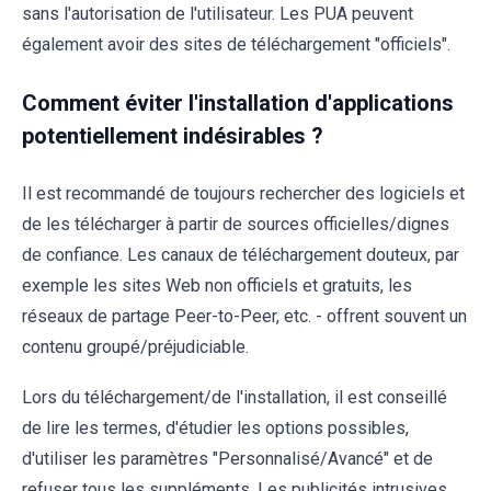
sans l'autorisation de l'utilisateur. Les PUA peuvent
également avoir des sites de téléchargement "officiels".
Comment éviter l'installation d'applications
potentiellement indésirables ?
Il est recommandé de toujours rechercher des logiciels et
de les télécharger à partir de sources officielles/dignes
de confiance. Les canaux de téléchargement douteux, par
exemple les sites Web non officiels et gratuits, les
réseaux de partage Peer-to-Peer, etc. - offrent souvent un
contenu groupé/préjudiciable.
Lors du téléchargement/de l'installation, il est conseillé
de lire les termes, d'étudier les options possibles,
d'utiliser les paramètres "Personnalisé/Avancé" et de
refuser tous les suppléments. Les publicités intrusives