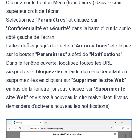
Cliquez sur le bouton Menu (trois barres) dans le coin
supérieur droit de l'écran
Sélectionnez "
Paramètres
" et cliquez sur
"
Confidentialité et sécurité
" dans la barre d' outils sur le
côté gauche de l'écran
Faites défiler jusqu'à la section "
Autorisations
" et cliquez
sur le bouton "
Paramètres
" à côté de "
Notifications
"
Dans la fenêtre ouverte, localisez toutes les URL
suspectes et
bloquez-les
à l'aide du menu déroulant ou
supprimez-les en cliquant sur "
Supprimer le site Web
"
en bas de la fenêtre (si vous cliquez sur "
Supprimer le
site Web
" et visitez à nouveau le site malveillant, il vous
demandera d'activer à nouveau les notifications)