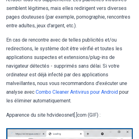
semblent légitimes, mais elles redirigent vers diverses
pages douteuses (par exemple, pornographie, rencontres
entre adultes, jeux d'argent, etc.).
En cas de rencontre avec de telles publicités et/ou
redirections, le système doit être vérifié et toutes les
applications suspectes et extensions/plug-ins de
navigateur détectés - supprimés sans délai. Si votre
ordinateur est déjà infecté par des applications
malveillantes, nous vous recommandons d'exécuter une
analyse avec
Combo Cleaner Antivirus pour Android
pour
les éliminer automatiquement.
Apparence du site hdvideosnet[.]com (GIF) :