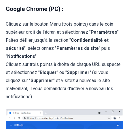
Google Chrome (PC) :
Cliquez sur le bouton Menu (trois points) dans le coin
supérieur droit de l'écran et sélectionnez "
Paramètres
"
Faites défiler jusqu'à la section "
Confidentialité et
sécurité
", sélectionnez "
Paramètres du site
" puis
"
Notifications
"
Cliquez sur trois points à droite de chaque URL suspecte
et sélectionnez "
Bloquer
" ou "
Supprimer
" (si vous
cliquez sur "
Supprimer
" et visitez à nouveau le site
malveillant, il vous demandera d'activer à nouveau les
notifications)