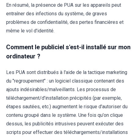
En résumé, la présence de PUA sur les appareils peut
entraîner des infections du système, de graves
problèmes de confidentialité, des pertes financières et
même le vol d'identité.
Comment le publiciel s'est-il installé sur mon
ordinateur ?
Les PUA sont distribués à l'aide de la tactique marketing
du "regroupement" : un logiciel classique contenant des
ajouts indésirables/malveillants. Les processus de
téléchargement/d'installation précipités (par exemple,
étapes sautées, etc.) augmentent le risque d'autoriser du
contenu groupé dans le système. Une fois qu'on clique
dessus, les publicités intrusives peuvent exécuter des
scripts pour effectuer des téléchargements/installations