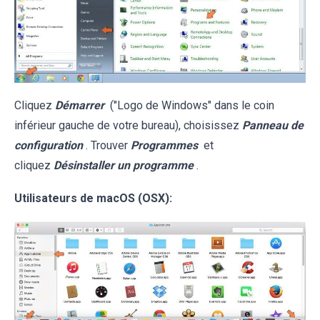
Cliquez
Démarrer
("Logo de Windows" dans le coin
inférieur gauche de votre bureau), choisissez
Panneau de
configuration
. Trouver
Programmes
et
cliquez
Désinstaller un programme
.
Utilisateurs de macOS (OSX):