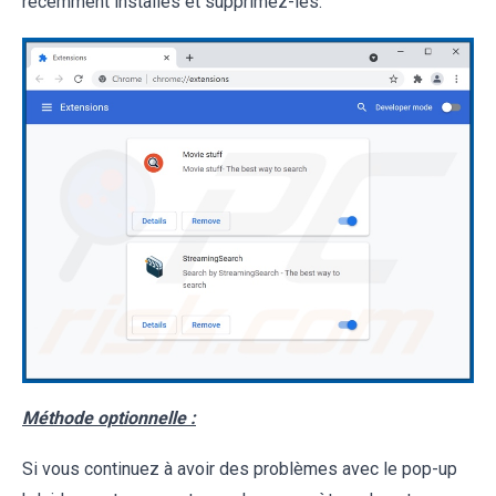
récemment installés et supprimez-les.
Méthode optionnelle :
Si vous continuez à avoir des problèmes avec le pop-up