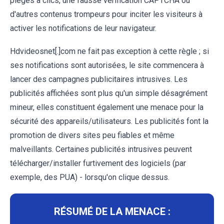
pièges à clics, une fausse vérification CAPTCHA ou
d'autres contenus trompeurs pour inciter les visiteurs à
activer les notifications de leur navigateur.
Hdvideosnet[.]com ne fait pas exception à cette règle ; si
ses notifications sont autorisées, le site commencera à
lancer des campagnes publicitaires intrusives. Les
publicités affichées sont plus qu'un simple désagrément
mineur, elles constituent également une menace pour la
sécurité des appareils/utilisateurs. Les publicités font la
promotion de divers sites peu fiables et même
malveillants. Certaines publicités intrusives peuvent
télécharger/installer furtivement des logiciels (par
exemple, des PUA) - lorsqu'on clique dessus.
RÉSUMÉ DE LA MENACE :