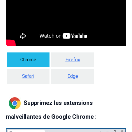
Chrome
Firefox
Safari
Edge
Supprimez les extensions
malveillantes de Google Chrome :