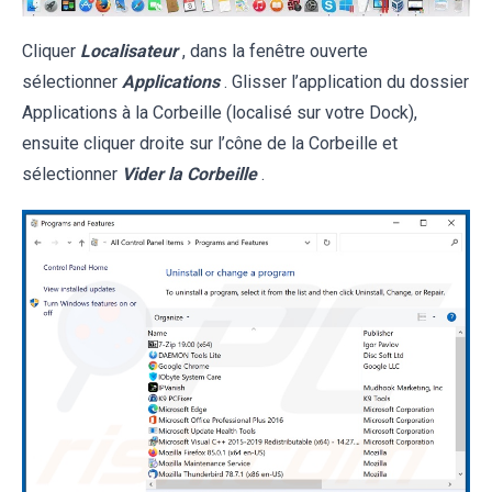
Cliquer
Localisateur
, dans la fenêtre ouverte
sélectionner
Applications
. Glisser l’application du dossier
Applications à la Corbeille (localisé sur votre Dock),
ensuite cliquer droite sur l’cône de la Corbeille et
sélectionner
Vider la Corbeille
.