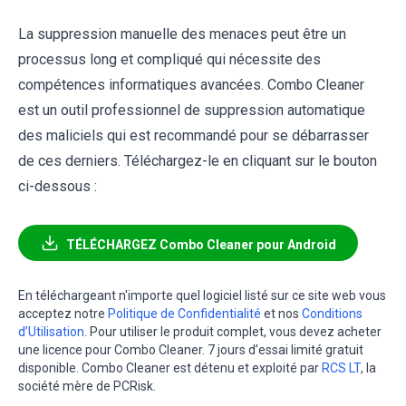
La suppression manuelle des menaces peut être un
processus long et compliqué qui nécessite des
compétences informatiques avancées. Combo Cleaner
est un outil professionnel de suppression automatique
des maliciels qui est recommandé pour se débarrasser
de ces derniers. Téléchargez-le en cliquant sur le bouton
ci-dessous :
TÉLÉCHARGEZ Combo Cleaner pour Android
En téléchargeant n'importe quel logiciel listé sur ce site web vous
acceptez notre
Politique de Confidentialité
et nos
Conditions
d’Utilisation
. Pour utiliser le produit complet, vous devez acheter
une licence pour Combo Cleaner. 7 jours d’essai limité gratuit
disponible. Combo Cleaner est détenu et exploité par
RCS LT
, la
société mère de PCRisk.