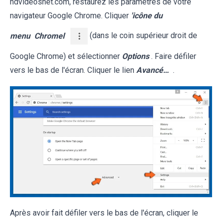
hdvideosnet.com, restaurez les paramètres de votre
navigateur Google Chrome. Cliquer
'icône du
menu
Chromel
(dans le coin supérieur droit de
Google Chrome) et sélectionner
Options
. Faire défiler
vers le bas de l'écran. Cliquer le lien
Avancé…
.
Après avoir fait défiler vers le bas de l'écran, cliquer le