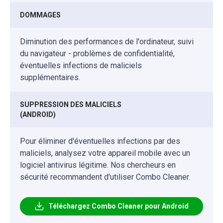
DOMMAGES
Diminution des performances de l'ordinateur, suivi
du navigateur - problèmes de confidentialité,
éventuelles infections de maliciels
supplémentaires.
SUPPRESSION DES MALICIELS
(ANDROID)
Pour éliminer d'éventuelles infections par des
maliciels, analysez votre appareil mobile avec un
logiciel antivirus légitime. Nos chercheurs en
sécurité recommandent d'utiliser Combo Cleaner.
Téléchargez Combo Cleaner pour Android