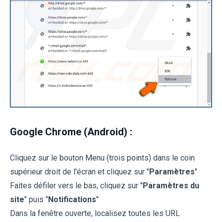
Google Chrome (Android) :
Cliquez sur le bouton Menu (trois points) dans le coin
supérieur droit de l'écran et cliquez sur "
Paramètres
"
Faites défiler vers le bas, cliquez sur "
Paramètres du
site
" puis "
Notifications
"
Dans la fenêtre ouverte, localisez toutes les URL