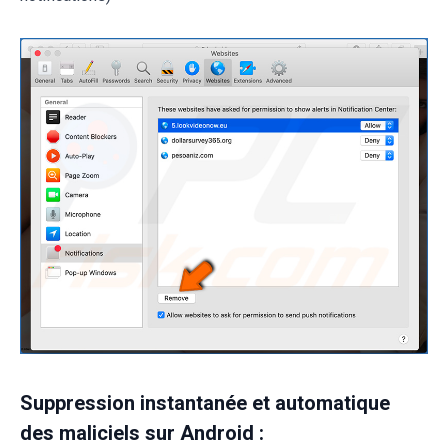
Suppression instantanée et automatique
des maliciels sur Android :