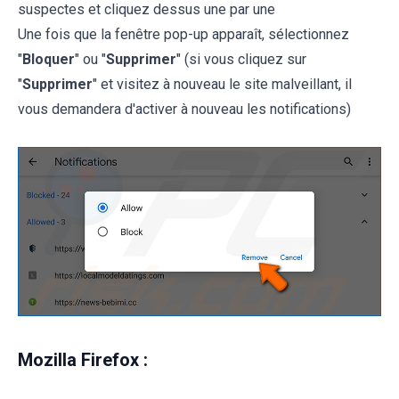
suspectes et cliquez dessus une par une
Une fois que la fenêtre pop-up apparaît, sélectionnez
"
Bloquer
" ou "
Supprimer
" (si vous cliquez sur
"
Supprimer
" et visitez à nouveau le site malveillant, il
vous demandera d'activer à nouveau les notifications)
Mozilla Firefox :