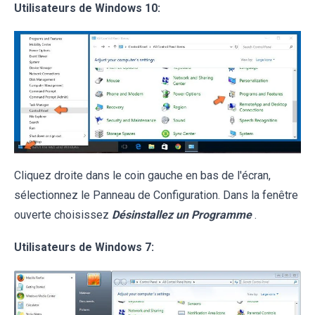
Utilisateurs de Windows 10:
Cliquez droite dans le coin gauche en bas de l'écran,
sélectionnez le Panneau de Configuration. Dans la fenêtre
ouverte choisissez
Désinstallez un Programme
.
Utilisateurs de Windows 7: