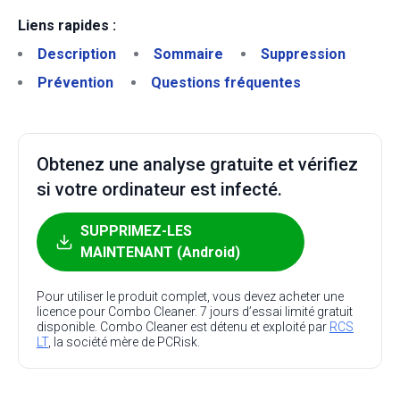
Liens rapides :
Description
Sommaire
Suppression
Prévention
Questions fréquentes
Obtenez une analyse gratuite et vérifiez
si votre ordinateur est infecté.
SUPPRIMEZ-LES
MAINTENANT (Android)
Pour utiliser le produit complet, vous devez acheter une
licence pour Combo Cleaner. 7 jours d’essai limité gratuit
disponible. Combo Cleaner est détenu et exploité par
RCS
LT
, la société mère de PCRisk.