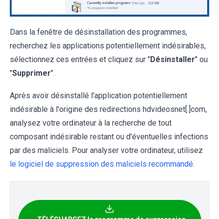
Dans la fenêtre de désinstallation des programmes,
recherchez les applications potentiellement indésirables,
sélectionnez ces entrées et cliquez sur "
Désinstaller
" ou
"
Supprimer
".
Après avoir désinstallé l'application potentiellement
indésirable à l'origine des redirections hdvideosnet[.]com,
analysez votre ordinateur à la recherche de tout
composant indésirable restant ou d'éventuelles infections
par des maliciels. Pour analyser votre ordinateur, utilisez
le logiciel de suppression des maliciels recommandé
.