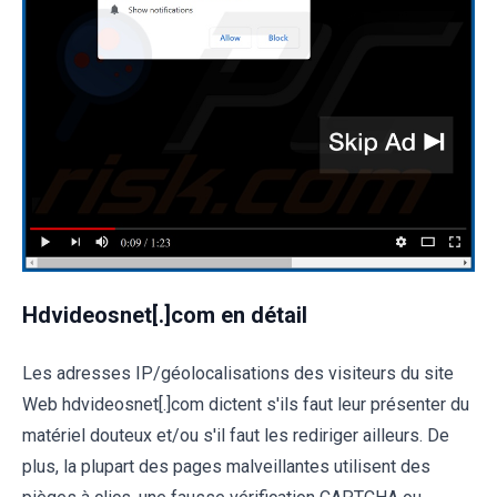
Hdvideosnet[.]com en détail
Les adresses IP/géolocalisations des visiteurs du site
Web hdvideosnet[.]com dictent s'ils faut leur présenter du
matériel douteux et/ou s'il faut les rediriger ailleurs. De
plus, la plupart des pages malveillantes utilisent des