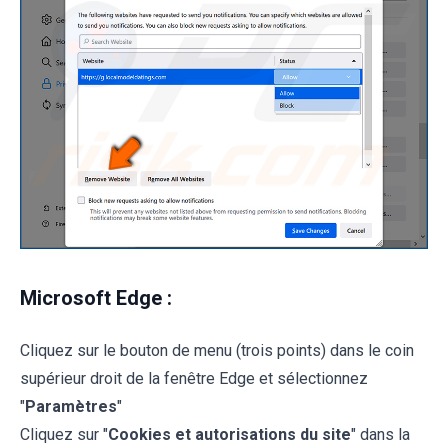
Microsoft Edge :
Cliquez sur le bouton de menu (trois points) dans le coin
supérieur droit de la fenêtre Edge et sélectionnez
"
Paramètres
"
Cliquez sur "
Cookies et autorisations du site
" dans la