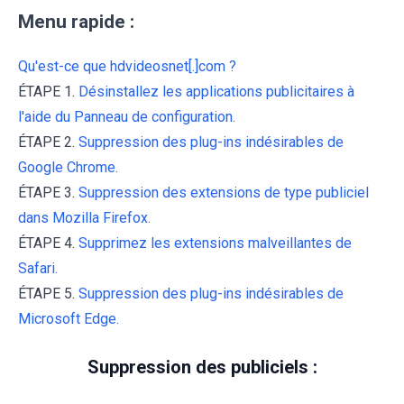
Menu rapide :
Qu'est-ce que hdvideosnet[.]com ?
ÉTAPE 1.
Désinstallez les applications publicitaires à
l'aide du Panneau de configuration.
ÉTAPE 2.
Suppression des plug-ins indésirables de
Google Chrome.
ÉTAPE 3.
Suppression des extensions de type publiciel
dans Mozilla Firefox.
ÉTAPE 4.
Supprimez les extensions malveillantes de
Safari.
ÉTAPE 5.
Suppression des plug-ins indésirables de
Microsoft Edge.
Suppression des publiciels :