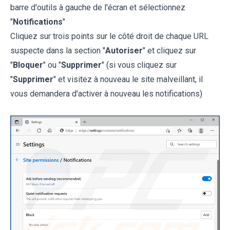
barre d'outils à gauche de l'écran et sélectionnez
"
Notifications
"
Cliquez sur trois points sur le côté droit de chaque URL
suspecte dans la section "
Autoriser
" et cliquez sur
"
Bloquer
" ou "
Supprimer
" (si vous cliquez sur
"
Supprimer
" et visitez à nouveau le site malveillant, il
vous demandera d'activer à nouveau les notifications)