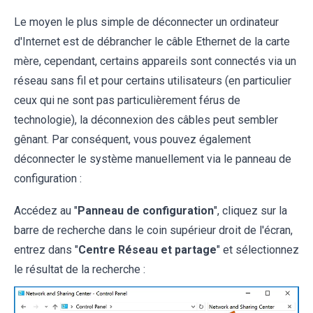
Le moyen le plus simple de déconnecter un ordinateur
d'Internet est de débrancher le câble Ethernet de la carte
mère, cependant, certains appareils sont connectés via un
réseau sans fil et pour certains utilisateurs (en particulier
ceux qui ne sont pas particulièrement férus de
technologie), la déconnexion des câbles peut sembler
gênant. Par conséquent, vous pouvez également
déconnecter le système manuellement via le panneau de
configuration :
Accédez au "
Panneau de configuration
", cliquez sur la
barre de recherche dans le coin supérieur droit de l'écran,
entrez dans "
Centre Réseau et partage
" et sélectionnez
le résultat de la recherche :