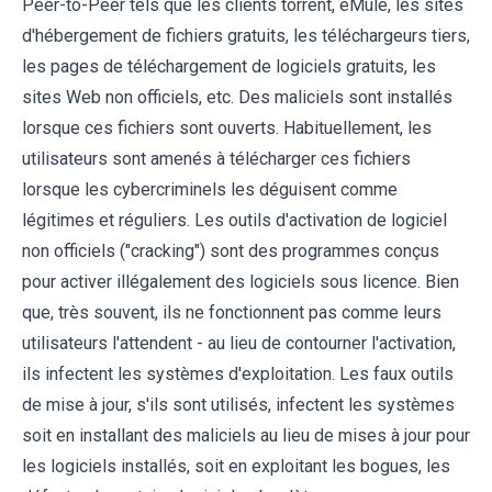
Peer-to-Peer tels que les clients torrent, eMule, les sites
d'hébergement de fichiers gratuits, les téléchargeurs tiers,
les pages de téléchargement de logiciels gratuits, les
sites Web non officiels, etc. Des maliciels sont installés
lorsque ces fichiers sont ouverts. Habituellement, les
utilisateurs sont amenés à télécharger ces fichiers
lorsque les cybercriminels les déguisent comme
légitimes et réguliers. Les outils d'activation de logiciel
non officiels ("cracking") sont des programmes conçus
pour activer illégalement des logiciels sous licence. Bien
que, très souvent, ils ne fonctionnent pas comme leurs
utilisateurs l'attendent - au lieu de contourner l'activation,
ils infectent les systèmes d'exploitation. Les faux outils
de mise à jour, s'ils sont utilisés, infectent les systèmes
soit en installant des maliciels au lieu de mises à jour pour
les logiciels installés, soit en exploitant les bogues, les