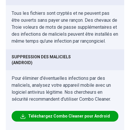
Tous les fichiers sont cryptés et ne peuvent pas
être ouverts sans payer une rançon. Des chevaux de
Troie voleurs de mots de passe supplémentaires et
des infections de maliciels peuvent être installés en
même temps qu'une infection par rançongiciel.
SUPPRESSION DES MALICIELS
(ANDROID)
Pour éliminer d'éventuelles infections par des
maliciels, analysez votre appareil mobile avec un
logiciel antivirus légitime. Nos chercheurs en
sécurité recommandent d'utiliser Combo Cleaner.
Téléchargez Combo Cleaner pour Android