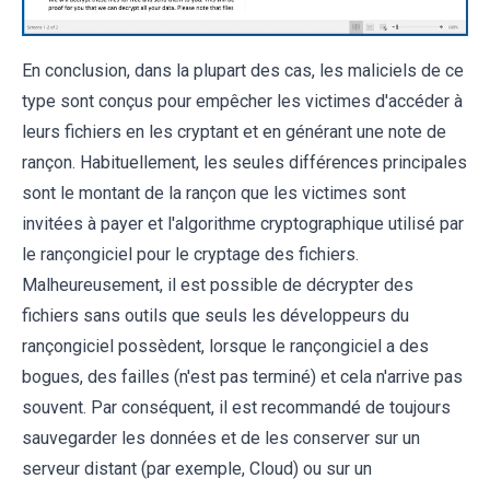
En conclusion, dans la plupart des cas, les maliciels de ce
type sont conçus pour empêcher les victimes d'accéder à
leurs fichiers en les cryptant et en générant une note de
rançon. Habituellement, les seules différences principales
sont le montant de la rançon que les victimes sont
invitées à payer et l'algorithme cryptographique utilisé par
le rançongiciel pour le cryptage des fichiers.
Malheureusement, il est possible de décrypter des
fichiers sans outils que seuls les développeurs du
rançongiciel possèdent, lorsque le rançongiciel a des
bogues, des failles (n'est pas terminé) et cela n'arrive pas
souvent. Par conséquent, il est recommandé de toujours
sauvegarder les données et de les conserver sur un
serveur distant (par exemple, Cloud) ou sur un