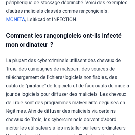
périphérique de stockage débranché. Voici des exemples
d'autres maliciels classés comme rançongiciels :
MONETA
, Leitkcad et INFECTION.
Comment les rançongiciels ont-ils infecté
mon ordinateur ?
La plupart des cybercriminels utilisent des chevaux de
Troie, des campagnes de malspam, des sources de
téléchargement de fichiers/logiciels non fiables, des
outils de "piratage" de logiciels et de faux outils de mise à
jour de logiciels pour diffuser des maliciels. Les chevaux
de Troie sont des programmes malveillants déguisés en
légitimes. Afin de diffuser des maliciels via certains
chevaux de Troie, les cybercriminels doivent d'abord
inciter les utilisateurs à les installer sur leurs ordinateurs.