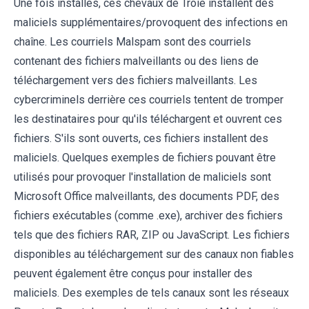
Une fois installés, ces chevaux de Troie installent des
maliciels supplémentaires/provoquent des infections en
chaîne. Les courriels Malspam sont des courriels
contenant des fichiers malveillants ou des liens de
téléchargement vers des fichiers malveillants. Les
cybercriminels derrière ces courriels tentent de tromper
les destinataires pour qu'ils téléchargent et ouvrent ces
fichiers. S'ils sont ouverts, ces fichiers installent des
maliciels. Quelques exemples de fichiers pouvant être
utilisés pour provoquer l'installation de maliciels sont
Microsoft Office malveillants, des documents PDF, des
fichiers exécutables (comme .exe), archiver des fichiers
tels que des fichiers RAR, ZIP ou JavaScript. Les fichiers
disponibles au téléchargement sur des canaux non fiables
peuvent également être conçus pour installer des
maliciels. Des exemples de tels canaux sont les réseaux