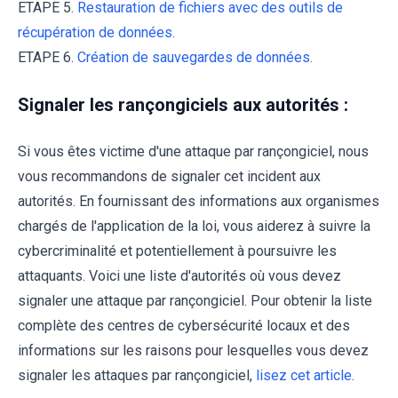
ETAPE 5.
Restauration de fichiers avec des outils de
récupération de données.
ETAPE 6.
Création de sauvegardes de données.
Signaler les rançongiciels aux autorités :
Si vous êtes victime d'une attaque par rançongiciel, nous
vous recommandons de signaler cet incident aux
autorités. En fournissant des informations aux organismes
chargés de l'application de la loi, vous aiderez à suivre la
cybercriminalité et potentiellement à poursuivre les
attaquants. Voici une liste d'autorités où vous devez
signaler une attaque par rançongiciel. Pour obtenir la liste
complète des centres de cybersécurité locaux et des
informations sur les raisons pour lesquelles vous devez
signaler les attaques par rançongiciel,
lisez cet article
.