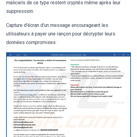
maliciels de ce type restent cryptés même après leur
suppression.
Capture d'écran d'un message encourageant les
utilisateurs à payer une rançon pour décrypter leurs
données compromises :