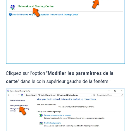
Cliquez sur l'option "
Modifier les paramètres de la
carte
" dans le coin supérieur gauche de la fenêtre :