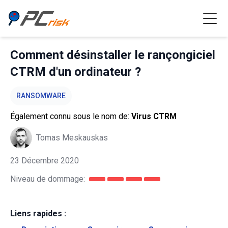
Comment désinstaller le rançongiciel
CTRM d'un ordinateur ?
RANSOMWARE
Également connu sous le nom de:
Virus CTRM
Tomas Meskauskas
23 Décembre 2020
Niveau de dommage:
Liens rapides :