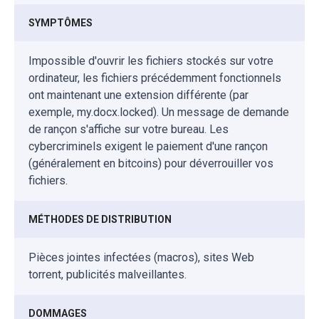
SYMPTÔMES
Impossible d'ouvrir les fichiers stockés sur votre
ordinateur, les fichiers précédemment fonctionnels
ont maintenant une extension différente (par
exemple, my.docx.locked). Un message de demande
de rançon s'affiche sur votre bureau. Les
cybercriminels exigent le paiement d'une rançon
(généralement en bitcoins) pour déverrouiller vos
fichiers.
MÉTHODES DE DISTRIBUTION
Pièces jointes infectées (macros), sites Web
torrent, publicités malveillantes.
DOMMAGES