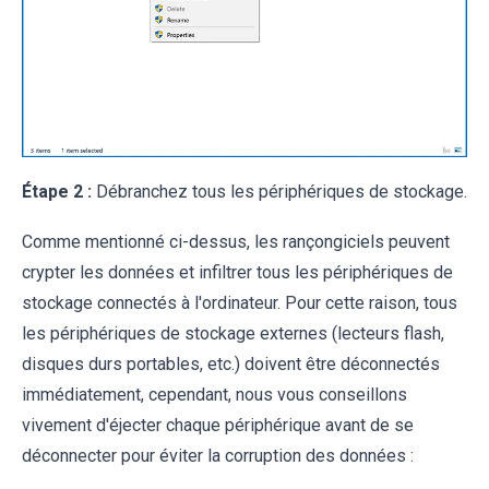
Étape 2 :
Débranchez tous les périphériques de stockage.
Comme mentionné ci-dessus, les rançongiciels peuvent
crypter les données et infiltrer tous les périphériques de
stockage connectés à l'ordinateur. Pour cette raison, tous
les périphériques de stockage externes (lecteurs flash,
disques durs portables, etc.) doivent être déconnectés
immédiatement, cependant, nous vous conseillons
vivement d'éjecter chaque périphérique avant de se
déconnecter pour éviter la corruption des données :