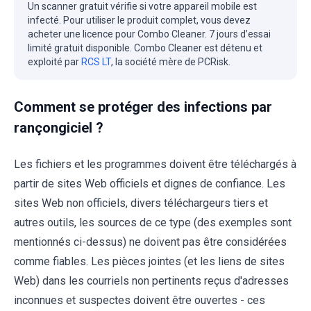
Un scanner gratuit vérifie si votre appareil mobile est
infecté. Pour utiliser le produit complet, vous devez
acheter une licence pour Combo Cleaner. 7 jours d’essai
limité gratuit disponible. Combo Cleaner est détenu et
exploité par
RCS LT
, la société mère de PCRisk.
Comment se protéger des infections par
rançongiciel ?
Les fichiers et les programmes doivent être téléchargés à
partir de sites Web officiels et dignes de confiance. Les
sites Web non officiels, divers téléchargeurs tiers et
autres outils, les sources de ce type (des exemples sont
mentionnés ci-dessus) ne doivent pas être considérées
comme fiables. Les pièces jointes (et les liens de sites
Web) dans les courriels non pertinents reçus d'adresses
inconnues et suspectes doivent être ouvertes - ces