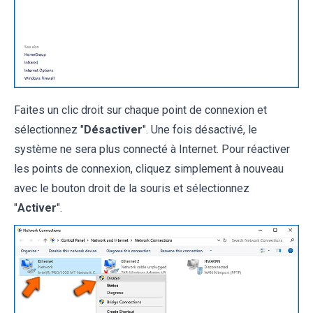
Faites un clic droit sur chaque point de connexion et
sélectionnez "
Désactiver
". Une fois désactivé, le
système ne sera plus connecté à Internet. Pour réactiver
les points de connexion, cliquez simplement à nouveau
avec le bouton droit de la souris et sélectionnez
"
Activer
".