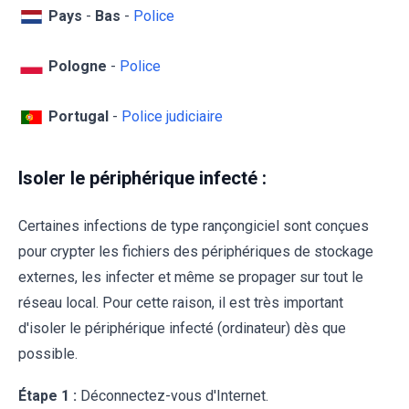
Pays
-
Bas
-
Police
Pologne
-
Police
Portugal
-
Police judiciaire
Isoler le périphérique infecté :
Certaines infections de type rançongiciel sont conçues
pour crypter les fichiers des périphériques de stockage
externes, les infecter et même se propager sur tout le
réseau local. Pour cette raison, il est très important
d'isoler le périphérique infecté (ordinateur) dès que
possible.
Étape 1 :
Déconnectez-vous d'Internet.