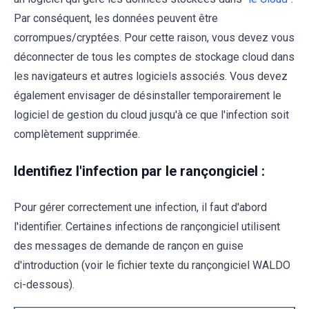
Par conséquent, les données peuvent être
corrompues/cryptées. Pour cette raison, vous devez vous
déconnecter de tous les comptes de stockage cloud dans
les navigateurs et autres logiciels associés. Vous devez
également envisager de désinstaller temporairement le
logiciel de gestion du cloud jusqu'à ce que l'infection soit
complètement supprimée.
Identifiez l'infection par le rançongiciel :
Pour gérer correctement une infection, il faut d'abord
l'identifier. Certaines infections de rançongiciel utilisent
des messages de demande de rançon en guise
d'introduction (voir le fichier texte du rançongiciel WALDO
ci-dessous).