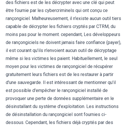
des fichiers est de les décrypter avec une clé qui peut
être fournie par les cybercriminels qui ont conçu ce
rançongiciel. Malheureusement, il n'existe aucun outil tiers
capable de décrypter les fichiers cryptés par CTRM, du
moins pas pour le moment. cependant, Les développeurs
de rançongiciels ne doivent jamais faire confiance (payer),
il est courant qu'ils n'envoient aucun outil de décryptage
même si les victimes les paient. Habituellement, le seul
moyen pour les victimes de rançongiciel de récupérer
gratuitement leurs fichiers est de les restaurer à partir
d'une sauvegarde. Il est intéressant de mentionner qu'il
est possible d'empêcher le rançongiciel installé de
provoquer une perte de données supplémentaire en le
désinstallant du système d'exploitation. Les instructions
de désinstallation du rançongiciel sont fournies ci-
dessous. Cependant, les fichiers déjà cryptés par des