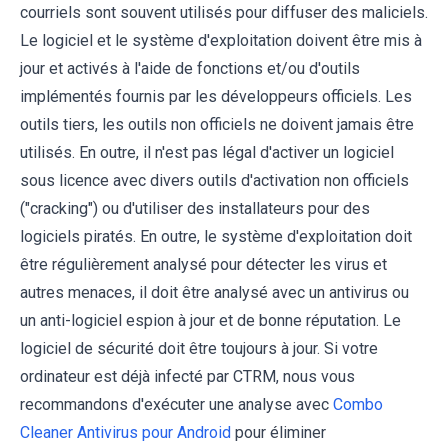
courriels sont souvent utilisés pour diffuser des maliciels.
Le logiciel et le système d'exploitation doivent être mis à
jour et activés à l'aide de fonctions et/ou d'outils
implémentés fournis par les développeurs officiels. Les
outils tiers, les outils non officiels ne doivent jamais être
utilisés. En outre, il n'est pas légal d'activer un logiciel
sous licence avec divers outils d'activation non officiels
("cracking") ou d'utiliser des installateurs pour des
logiciels piratés. En outre, le système d'exploitation doit
être régulièrement analysé pour détecter les virus et
autres menaces, il doit être analysé avec un antivirus ou
un anti-logiciel espion à jour et de bonne réputation. Le
logiciel de sécurité doit être toujours à jour. Si votre
ordinateur est déjà infecté par CTRM, nous vous
recommandons d'exécuter une analyse avec
Combo
Cleaner Antivirus pour Android
pour éliminer