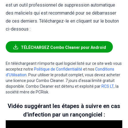
est un outil professionnel de suppression automatique
des maliciels qui est recommandé pour se débarrasser
de ces derniers. Téléchargez-le en cliquant sur le bouton
ci-dessous :
TÉLÉCHARGEZ Combo Cleaner pour Android
En téléchargeant n'importe quel logiciel listé sur ce site web vous
acceptez notre
Politique de Confidentialité
et nos
Conditions
d’Utilisation
. Pour utiliser le produit complet, vous devez acheter
une licence pour Combo Cleaner. 7 jours d’essai limité gratuit
disponible. Combo Cleaner est détenu et exploité par
RCS LT
, la
société mère de PCRisk.
Vidéo suggérant les étapes à suivre en cas
d'infection par un rançongiciel :