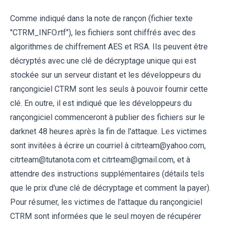
Comme indiqué dans la note de rançon (fichier texte
"CTRM_INFO.rtf"), les fichiers sont chiffrés avec des
algorithmes de chiffrement АЕS et RSА. Ils peuvent être
décryptés avec une clé de décryptage unique qui est
stockée sur un serveur distant et les développeurs du
rançongiciel CTRM sont les seuls à pouvoir fournir cette
clé. En outre, il est indiqué que les développeurs du
rançongiciel commenceront à publier des fichiers sur le
darknet 48 heures après la fin de l'attaque. Les victimes
sont invitées à écrire un courriel à citrteam@yahoo.com,
citrteam@tutanota.com et citrteam@gmail.com, et à
attendre des instructions supplémentaires (détails tels
que le prix d'une clé de décryptage et comment la payer).
Pour résumer, les victimes de l'attaque du rançongiciel
CTRM sont informées que le seul moyen de récupérer