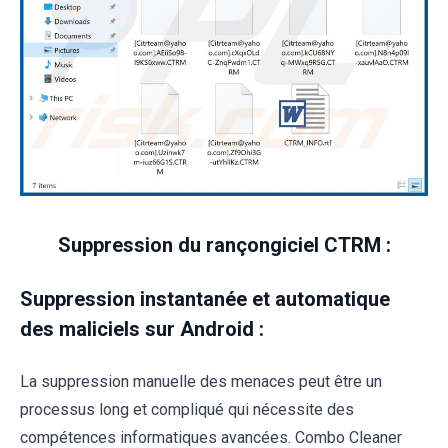
Suppression du rançongiciel CTRM :
Suppression instantanée et automatique
des maliciels sur Android :
La suppression manuelle des menaces peut être un
processus long et compliqué qui nécessite des
compétences informatiques avancées. Combo Cleaner