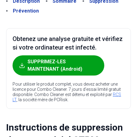
Description
Sommaire
Suppression
Prévention
Obtenez une analyse gratuite et vérifiez
si votre ordinateur est infecté.
SUPPRIMEZ-LES
MAINTENANT (Android)
Pour utiliser le produit complet, vous devez acheter une
licence pour Combo Cleaner. 7 jours d’essai limité gratuit
disponible. Combo Cleaner est détenu et exploité par
RCS
LT
, la société mère de PCRisk.
Instructions de suppression