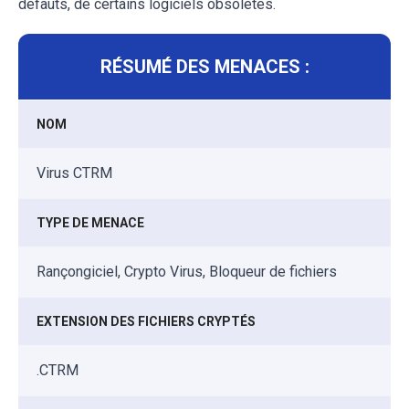
défauts, de certains logiciels obsolètes.
RÉSUMÉ DES MENACES :
NOM
Virus CTRM
TYPE DE MENACE
Rançongiciel, Crypto Virus, Bloqueur de fichiers
EXTENSION DES FICHIERS CRYPTÉS
.CTRM