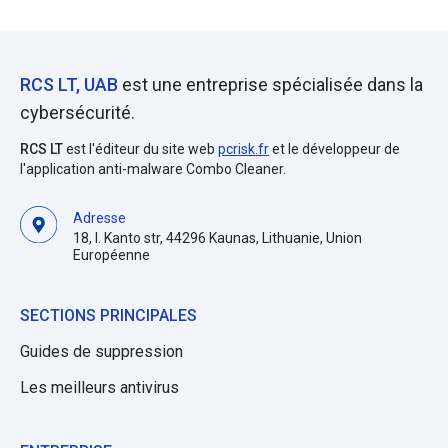
RCS LT, UAB
est une entreprise spécialisée dans la
cybersécurité.
RCS LT
est l'éditeur du site web
pcrisk.fr
et le développeur de
l'application anti-malware Combo Cleaner.
Adresse
18, I. Kanto str, 44296 Kaunas, Lithuanie, Union
Européenne
SECTIONS PRINCIPALES
Guides de suppression
Les meilleurs antivirus