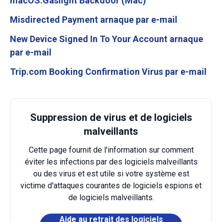
macOS.Gaslight Backdoor (Mac)
Misdirected Payment arnaque par e-mail
New Device Signed In To Your Account arnaque
par e-mail
Trip.com Booking Confirmation Virus par e-mail
Suppression de virus et de logiciels
malveillants
Cette page fournit de l'information sur comment
éviter les infections par des logiciels malveillants
ou des virus et est utile si votre système est
victime d'attaques courantes de logiciels espions et
de logiciels malveillants.
Aide au retrait des logiciels