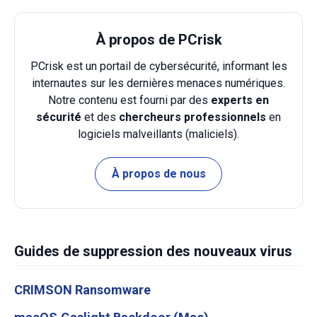
À propos de PCrisk
PCrisk est un portail de cybersécurité, informant les
internautes sur les dernières menaces numériques.
Notre contenu est fourni par des
experts en
sécurité
et des
chercheurs professionnels
en
logiciels malveillants (maliciels).
À propos de nous
Guides de suppression des nouveaux virus
CRIMSON Ransomware