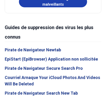
malveillants
Guides de suppression des virus les plus
connus
Pirate de Navigateur Newtab
EpiStart (EpiBrowser) Application non sollicitée
Pirate de Navigateur Secure Search Pro
Courriel Arnaque Your iCloud Photos And Videos
Will Be Deleted
Pirate de Navigateur Search New Tab