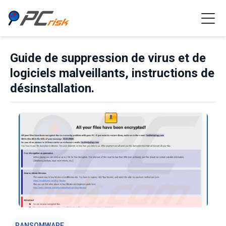
Guide de suppression de virus et de
logiciels malveillants, instructions de
désinstallation.
RANSOMWARE