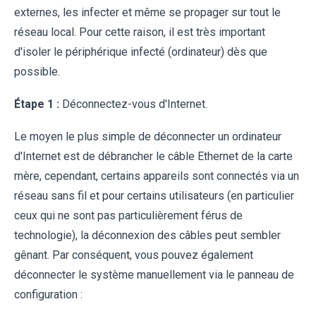
externes, les infecter et même se propager sur tout le
réseau local. Pour cette raison, il est très important
d'isoler le périphérique infecté (ordinateur) dès que
possible.
Étape 1 :
Déconnectez-vous d'Internet.
Le moyen le plus simple de déconnecter un ordinateur
d'Internet est de débrancher le câble Ethernet de la carte
mère, cependant, certains appareils sont connectés via un
réseau sans fil et pour certains utilisateurs (en particulier
ceux qui ne sont pas particulièrement férus de
technologie), la déconnexion des câbles peut sembler
gênant. Par conséquent, vous pouvez également
déconnecter le système manuellement via le panneau de
configuration :