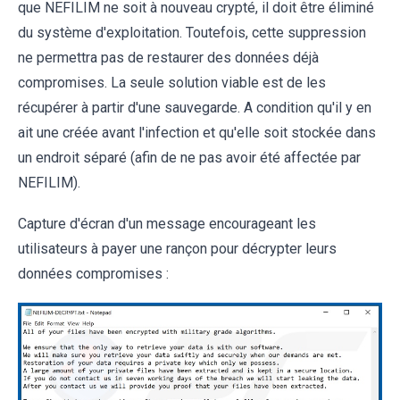
que NEFILIM ne soit à nouveau crypté, il doit être éliminé
du système d'exploitation. Toutefois, cette suppression
ne permettra pas de restaurer des données déjà
compromises. La seule solution viable est de les
récupérer à partir d'une sauvegarde. A condition qu'il y en
ait une créée avant l'infection et qu'elle soit stockée dans
un endroit séparé (afin de ne pas avoir été affectée par
NEFILIM).
Capture d'écran d'un message encourageant les
utilisateurs à payer une rançon pour décrypter leurs
données compromises :