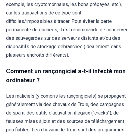
exemple, les cryptomonnaies, les bons prépayés, etc.),
car les transactions de ce type sont
difficiles/impossibles à tracer. Pour éviter la perte
permanente de données, il est recommandé de conserver
des sauvegardes sur des serveurs distants et/ou des
dispositifs de stockage débranchés (idéalement, dans
plusieurs endroits différents).
Comment un rançongiciel a-t-il infecté mon
ordinateur ?
Les maliciels (y compris les rançongiciels) se propagent
généralement via des chevaux de Troie, des campagnes
de spam, des outils d'activation illégaux ("cracks"), de
fausses mises à jour et des sources de téléchargement
peu fiables. Les chevaux de Troie sont des programmes