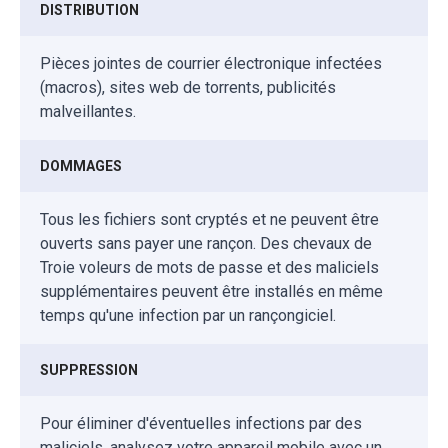
DISTRIBUTION
Pièces jointes de courrier électronique infectées
(macros), sites web de torrents, publicités
malveillantes.
DOMMAGES
Tous les fichiers sont cryptés et ne peuvent être
ouverts sans payer une rançon. Des chevaux de
Troie voleurs de mots de passe et des maliciels
supplémentaires peuvent être installés en même
temps qu'une infection par un rançongiciel.
SUPPRESSION
Pour éliminer d'éventuelles infections par des
maliciels, analysez votre appareil mobile avec un