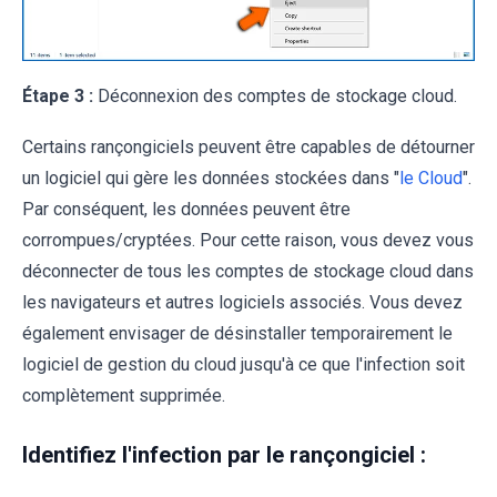
Étape 3 :
Déconnexion des comptes de stockage cloud.
Certains rançongiciels peuvent être capables de détourner
un logiciel qui gère les données stockées dans "
le Cloud
".
Par conséquent, les données peuvent être
corrompues/cryptées. Pour cette raison, vous devez vous
déconnecter de tous les comptes de stockage cloud dans
les navigateurs et autres logiciels associés. Vous devez
également envisager de désinstaller temporairement le
logiciel de gestion du cloud jusqu'à ce que l'infection soit
complètement supprimée.
Identifiez l'infection par le rançongiciel :