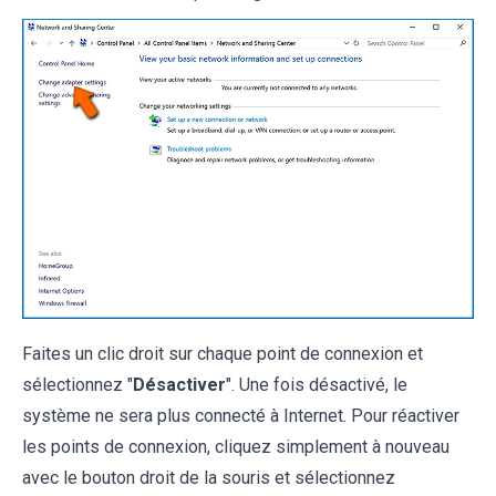
Faites un clic droit sur chaque point de connexion et
sélectionnez "
Désactiver
". Une fois désactivé, le
système ne sera plus connecté à Internet. Pour réactiver
les points de connexion, cliquez simplement à nouveau
avec le bouton droit de la souris et sélectionnez