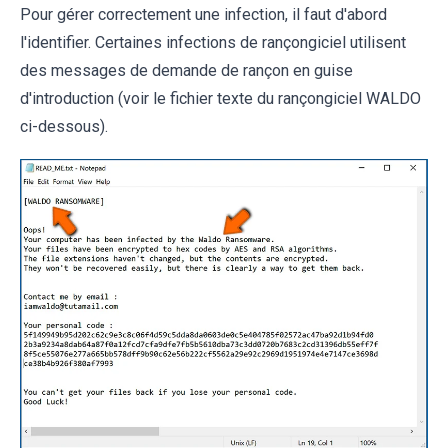
Pour gérer correctement une infection, il faut d'abord
l'identifier. Certaines infections de rançongiciel utilisent
des messages de demande de rançon en guise
d'introduction (voir le fichier texte du rançongiciel WALDO
ci-dessous).