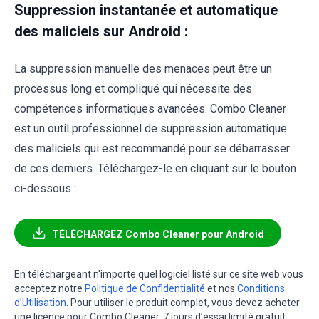
Suppression instantanée et automatique
des maliciels sur Android :
La suppression manuelle des menaces peut être un
processus long et compliqué qui nécessite des
compétences informatiques avancées. Combo Cleaner
est un outil professionnel de suppression automatique
des maliciels qui est recommandé pour se débarrasser
de ces derniers. Téléchargez-le en cliquant sur le bouton
ci-dessous :
TÉLÉCHARGEZ Combo Cleaner pour Android
En téléchargeant n'importe quel logiciel listé sur ce site web vous
acceptez notre
Politique de Confidentialité
et nos
Conditions
d’Utilisation
. Pour utiliser le produit complet, vous devez acheter
une licence pour Combo Cleaner. 7 jours d’essai limité gratuit