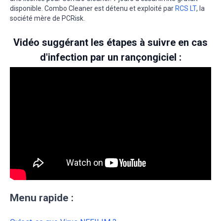
disponible. Combo Cleaner est détenu et exploité par
RCS LT
, la
société mère de PCRisk.
Vidéo suggérant les étapes à suivre en cas
d'infection par un rançongiciel :
Menu rapide :