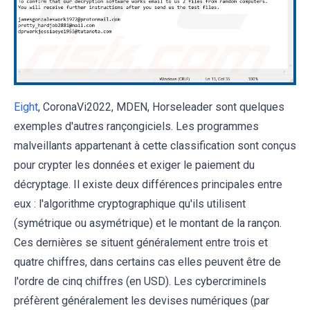
Eight
, CoronaVi2022, MDEN, Horseleader sont quelques
exemples d'autres rançongiciels. Les programmes
malveillants appartenant à cette classification sont conçus
pour crypter les données et exiger le paiement du
décryptage. Il existe deux différences principales entre
eux : l'algorithme cryptographique qu'ils utilisent
(
symétrique ou asymétrique
) et le montant de la rançon.
Ces dernières se situent généralement entre trois et
quatre chiffres, dans certains cas elles peuvent être de
l'ordre de cinq chiffres (en USD). Les cybercriminels
préfèrent généralement les devises numériques (par