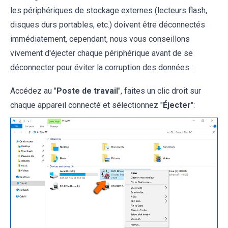
les périphériques de stockage externes (lecteurs flash,
disques durs portables, etc.) doivent être déconnectés
immédiatement, cependant, nous vous conseillons
vivement d'éjecter chaque périphérique avant de se
déconnecter pour éviter la corruption des données :
Accédez au "
Poste de travail
", faites un clic droit sur
chaque appareil connecté et sélectionnez "
Éjecter
":