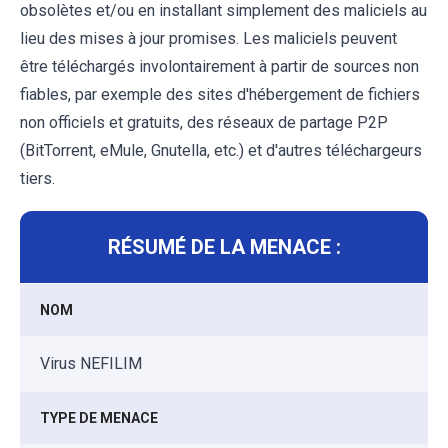
obsolètes et/ou en installant simplement des maliciels au
lieu des mises à jour promises. Les maliciels peuvent
être téléchargés involontairement à partir de sources non
fiables, par exemple des sites d'hébergement de fichiers
non officiels et gratuits, des réseaux de partage P2P
(BitTorrent, eMule, Gnutella, etc.) et d'autres téléchargeurs
tiers.
RÉSUMÉ DE LA MENACE :
NOM
Virus NEFILIM
TYPE DE MENACE