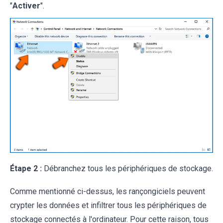
"
Activer
".
Étape 2 :
Débranchez tous les périphériques de stockage.
Comme mentionné ci-dessus, les rançongiciels peuvent
crypter les données et infiltrer tous les périphériques de
stockage connectés à l'ordinateur. Pour cette raison, tous