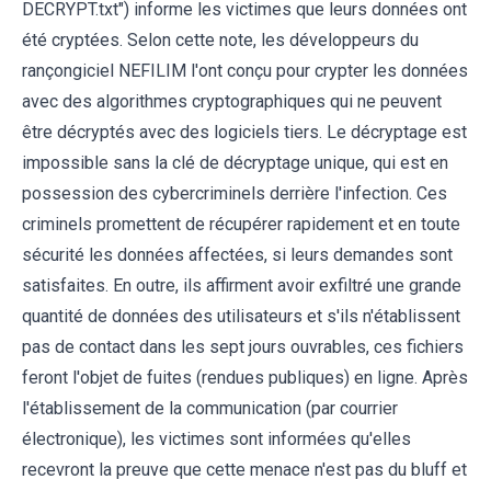
DECRYPT.txt") informe les victimes que leurs données ont
été cryptées. Selon cette note, les développeurs du
rançongiciel NEFILIM l'ont conçu pour crypter les données
avec des algorithmes cryptographiques qui ne peuvent
être décryptés avec des logiciels tiers. Le décryptage est
impossible sans la clé de décryptage unique, qui est en
possession des cybercriminels derrière l'infection. Ces
criminels promettent de récupérer rapidement et en toute
sécurité les données affectées, si leurs demandes sont
satisfaites. En outre, ils affirment avoir exfiltré une grande
quantité de données des utilisateurs et s'ils n'établissent
pas de contact dans les sept jours ouvrables, ces fichiers
feront l'objet de fuites (rendues publiques) en ligne. Après
l'établissement de la communication (par courrier
électronique), les victimes sont informées qu'elles
recevront la preuve que cette menace n'est pas du bluff et