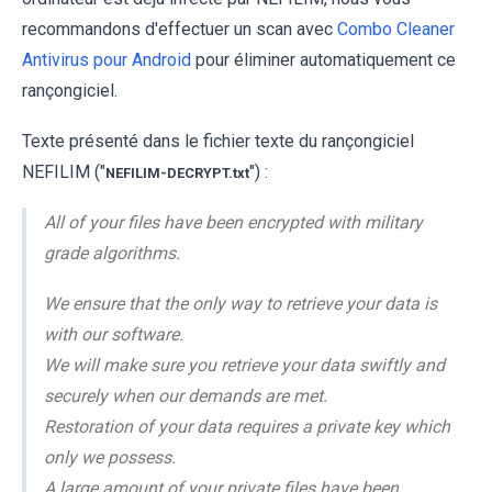
recommandons d'effectuer un scan avec
Combo Cleaner
Antivirus pour Android
pour éliminer automatiquement ce
rançongiciel.
Texte présenté dans le fichier texte du rançongiciel
NEFILIM ("
") :
NEFILIM-DECRYPT.txt
All of your files have been encrypted with military
grade algorithms.
We ensure that the only way to retrieve your data is
with our software.
We will make sure you retrieve your data swiftly and
securely when our demands are met.
Restoration of your data requires a private key which
only we possess.
A large amount of your private files have been