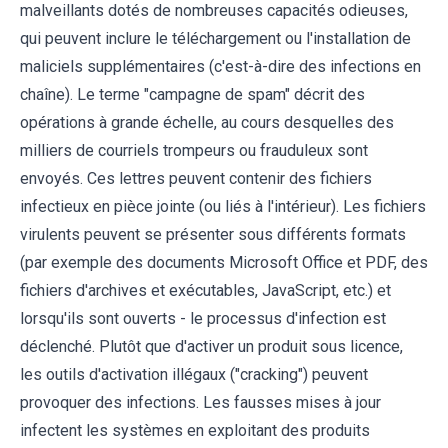
malveillants dotés de nombreuses capacités odieuses,
qui peuvent inclure le téléchargement ou l'installation de
maliciels supplémentaires (c'est-à-dire des infections en
chaîne). Le terme "campagne de spam" décrit des
opérations à grande échelle, au cours desquelles des
milliers de courriels trompeurs ou frauduleux sont
envoyés. Ces lettres peuvent contenir des fichiers
infectieux en pièce jointe (ou liés à l'intérieur). Les fichiers
virulents peuvent se présenter sous différents formats
(par exemple des documents Microsoft Office et PDF, des
fichiers d'archives et exécutables, JavaScript, etc.) et
lorsqu'ils sont ouverts - le processus d'infection est
déclenché. Plutôt que d'activer un produit sous licence,
les outils d'activation illégaux ("cracking") peuvent
provoquer des infections. Les fausses mises à jour
infectent les systèmes en exploitant des produits