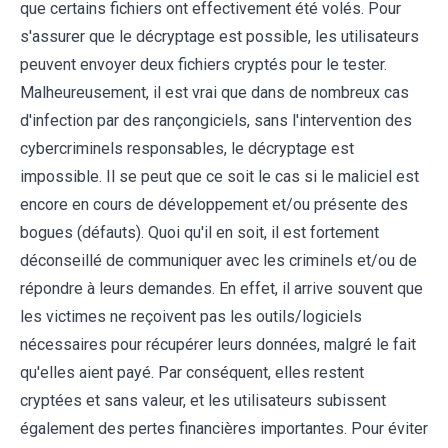
que certains fichiers ont effectivement été volés. Pour
s'assurer que le décryptage est possible, les utilisateurs
peuvent envoyer deux fichiers cryptés pour le tester.
Malheureusement, il est vrai que dans de nombreux cas
d'infection par des rançongiciels, sans l'intervention des
cybercriminels responsables, le décryptage est
impossible. Il se peut que ce soit le cas si le maliciel est
encore en cours de développement et/ou présente des
bogues (défauts). Quoi qu'il en soit, il est fortement
déconseillé de communiquer avec les criminels et/ou de
répondre à leurs demandes. En effet, il arrive souvent que
les victimes ne reçoivent pas les outils/logiciels
nécessaires pour récupérer leurs données, malgré le fait
qu'elles aient payé. Par conséquent, elles restent
cryptées et sans valeur, et les utilisateurs subissent
également des pertes financières importantes. Pour éviter