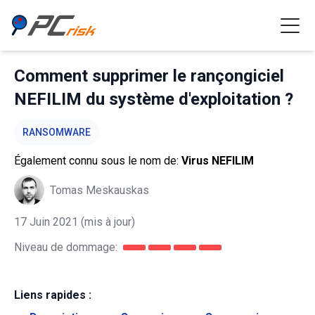
Comment supprimer le rançongiciel
NEFILIM du système d'exploitation ?
RANSOMWARE
Également connu sous le nom de:
Virus NEFILIM
Tomas Meskauskas
17 Juin 2021
(mis à jour)
Niveau de dommage:
Liens rapides :