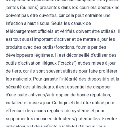
jointes (ou liens) présentes dans les courriels douteux ne
doivent pas être ouvertes, car cela peut entraîner une
infection à haut risque. Seuls les canaux de
téléchargement officiels et vérifiés doivent être utilisés. Il
est tout aussi important d'activer et de mettre à jour les
produits avec des outils/fonctions, fournis par des
développeurs légitimes. Il est déconseillé d'utiliser des
outils d'activation illégaux ("cracks") et des mises à jour
de tiers, car ils sont souvent utilisés pour faire proliférer
les maliciels. Pour garantir l'intégrité des dispositifs et la
sécurité des utilisateurs, il est essentiel de disposer
d'une suite antivirus/anti-espion de bonne réputation,
installée et mise à jour. Ce logiciel doit être utilisé pour
effectuer des scans réguliers du système et pour
supprimer les menaces détectées/potentielles. Si votre
ordinateur est déjà infecté par NEFILIM, nous vous