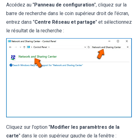
Accédez au "
Panneau de configuration
", cliquez sur la
barre de recherche dans le coin supérieur droit de l'écran,
entrez dans "
Centre Réseau et partage
" et sélectionnez
le résultat de la recherche :
Cliquez sur l'option "
Modifier les paramètres de la
carte
" dans le coin supérieur gauche de la fenêtre :