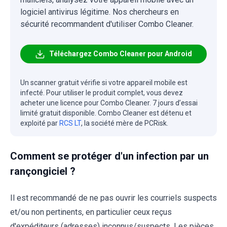
logiciel antivirus légitime. Nos chercheurs en
sécurité recommandent d'utiliser Combo Cleaner.
Téléchargez Combo Cleaner pour Android
Un scanner gratuit vérifie si votre appareil mobile est
infecté. Pour utiliser le produit complet, vous devez
acheter une licence pour Combo Cleaner. 7 jours d’essai
limité gratuit disponible. Combo Cleaner est détenu et
exploité par
RCS LT
, la société mère de PCRisk.
Comment se protéger d'un infection par un
rançongiciel ?
Il est recommandé de ne pas ouvrir les courriels suspects
et/ou non pertinents, en particulier ceux reçus
d'expéditeurs (adresses) inconnus/suspects. Les pièces