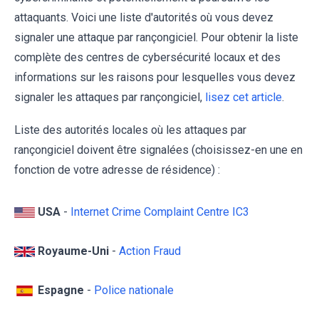
attaquants. Voici une liste d'autorités où vous devez
signaler une attaque par rançongiciel. Pour obtenir la liste
complète des centres de cybersécurité locaux et des
informations sur les raisons pour lesquelles vous devez
signaler les attaques par rançongiciel,
lisez cet article
.
Liste des autorités locales où les attaques par
rançongiciel doivent être signalées (choisissez-en une en
fonction de votre adresse de résidence) :
USA
-
Internet Crime Complaint Centre IC3
Royaume-Uni
-
Action Fraud
Espagne
-
Police nationale