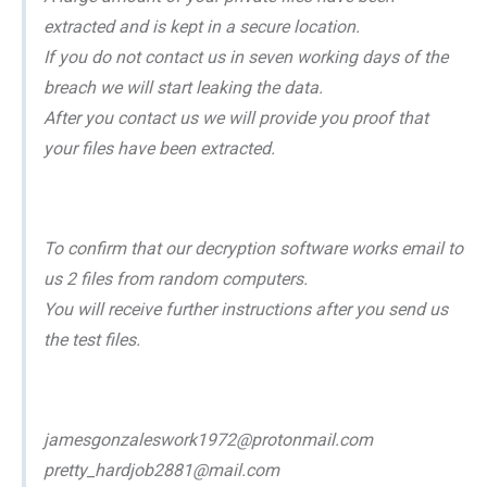
extracted and is kept in a secure location.
If you do not contact us in seven working days of the
breach we will start leaking the data.
After you contact us we will provide you proof that
your files have been extracted.
To confirm that our decryption software works email to
us 2 files from random computers.
You will receive further instructions after you send us
the test files.
jamesgonzaleswork1972@protonmail.com
pretty_hardjob2881@mail.com