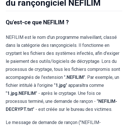
du rançongiciel NEFILIM
Qu'est-ce que NEFILIM ?
NEFILIM est le nom d'un programme malveillant, classé
dans la catégorie des rançongiciels. Il fonctionne en
cryptant les fichiers des systèmes infectés, afin d'exiger
le paiement des outils/logiciels de décryptage. Lors du
processus de cryptage, tous les fichiers compromis sont
accompagnés de l'extension "
.NEFILIM
". Par exemple, un
fichier intitulé à l'origine "
1.jpg
" apparaîtra comme
"
1.jpg.NEFILIM
" - après le cryptage. Une fois ce
processus terminé, une demande de rançon - "
NEFILIM-
DECRYPT.txt
" - est créée sur le bureau des victimes.
Le message de demande de rançon ("NEFILIM-