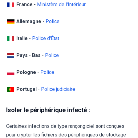
France
-
Ministère de l'Intérieur
Allemagne
-
Police
Italie
-
Police d'État
Pays
-
Bas
-
Police
Pologne
-
Police
Portugal
-
Police judiciaire
Isoler le périphérique infecté :
Certaines infections de type rançongiciel sont conçues
pour crypter les fichiers des périphériques de stockage