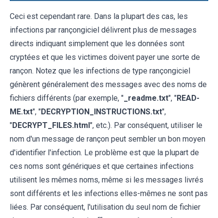
Ceci est cependant rare. Dans la plupart des cas, les
infections par rançongiciel délivrent plus de messages
directs indiquant simplement que les données sont
cryptées et que les victimes doivent payer une sorte de
rançon. Notez que les infections de type rançongiciel
génèrent généralement des messages avec des noms de
fichiers différents (par exemple, "
_readme.txt
", "
READ-
ME.txt
", "
DECRYPTION_INSTRUCTIONS.txt
",
"
DECRYPT_FILES.html
", etc.). Par conséquent, utiliser le
nom d'un message de rançon peut sembler un bon moyen
d'identifier l'infection. Le problème est que la plupart de
ces noms sont génériques et que certaines infections
utilisent les mêmes noms, même si les messages livrés
sont différents et les infections elles-mêmes ne sont pas
liées. Par conséquent, l'utilisation du seul nom de fichier