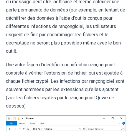
du message peut être inefficace et même entraîner une
perte permanente de données (par exemple, en tentant de
déchiffrer des données à l'aide d'outils conçus pour
différentes infections de rançongiciel, les utilisateurs
risquent de finir par endommager les fichiers et le
décryptage ne seront plus possibles même avec le bon
outil).
Une autre façon d'identifier une infection rançongiciel
consiste à vérifier l'extension de fichier, qui est ajoutée à
chaque fichier crypté. Les infections par rançongiciel sont
souvent nommées par les extensions qu'elles ajoutent
(voir les fichiers cryptés par le rançongiciel Qewe ci-
dessous).