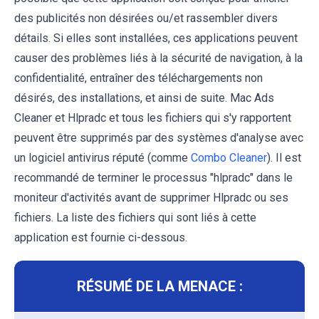
des publicités non désirées ou/et rassembler divers
détails. Si elles sont installées, ces applications peuvent
causer des problèmes liés à la sécurité de navigation, à la
confidentialité, entraîner des téléchargements non
désirés, des installations, et ainsi de suite. Mac Ads
Cleaner et Hlpradc et tous les fichiers qui s'y rapportent
peuvent être supprimés par des systèmes d'analyse avec
un logiciel antivirus réputé (comme
Combo Cleaner
). Il est
recommandé de terminer le processus "hlpradc" dans le
moniteur d'activités avant de supprimer Hlpradc ou ses
fichiers. La liste des fichiers qui sont liés à cette
application est fournie ci-dessous.
RÉSUMÉ DE LA MENACE :