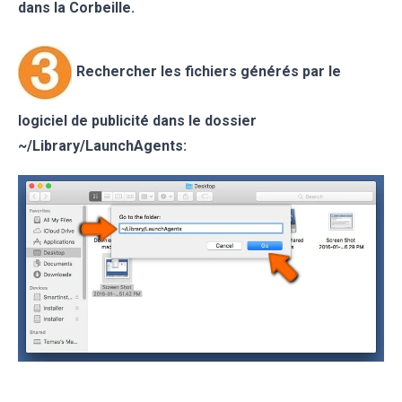
dans la Corbeille.
Rechercher les fichiers générés par le
logiciel de publicité dans le dossier
~/Library/LaunchAgents: