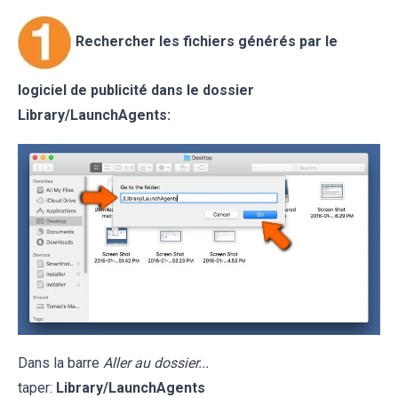
Rechercher les fichiers générés par le
logiciel de publicité dans le dossier
Library/LaunchAgents:
Dans la barre
Aller au dossier...
taper:
Library/LaunchAgents