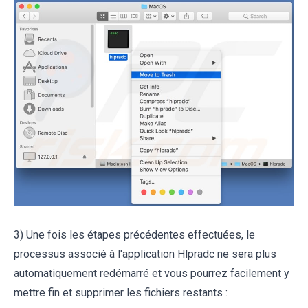
3) Une fois les étapes précédentes effectuées, le
processus associé à l'application Hlpradc ne sera plus
automatiquement redémarré et vous pourrez facilement y
mettre fin et supprimer les fichiers restants :