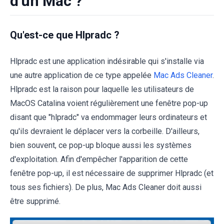
d'un Mac ?
Qu'est-ce que Hlpradc ?
Hlpradc est une application indésirable qui s'installe via
une autre application de ce type appelée
Mac Ads Cleaner
.
Hlpradc est la raison pour laquelle les utilisateurs de
MacOS Catalina voient régulièrement une fenêtre pop-up
disant que "hlpradc" va endommager leurs ordinateurs et
qu'ils devraient le déplacer vers la corbeille. D'ailleurs,
bien souvent, ce pop-up bloque aussi les systèmes
d'exploitation. Afin d'empêcher l'apparition de cette
fenêtre pop-up, il est nécessaire de supprimer Hlpradc (et
tous ses fichiers). De plus, Mac Ads Cleaner doit aussi
être supprimé.