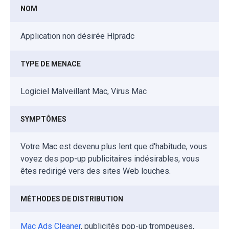
NOM
Application non désirée Hlpradc
TYPE DE MENACE
Logiciel Malveillant Mac, Virus Mac
SYMPTÔMES
Votre Mac est devenu plus lent que d'habitude, vous
voyez des pop-up publicitaires indésirables, vous
êtes redirigé vers des sites Web louches.
MÉTHODES DE DISTRIBUTION
Mac Ads Cleaner
, publicités pop-up trompeuses,