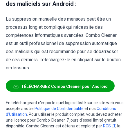
des maliciels sur Android :
La suppression manuelle des menaces peut être un
processus long et compliqué qui nécessite des
compétences informatiques avancées. Combo Cleaner
est un outil professionnel de suppression automatique
des maliciels qui est recommandé pour se débarrasser
de ces derniers. Téléchargez-le en cliquant sur le bouton
ci-dessous :
TÉLÉCHARGEZ Combo Cleaner pour Android
En téléchargeant n'importe quel logiciel listé sur ce site web vous
acceptez notre
Politique de Confidentialité
et nos
Conditions
d’Utilisation
. Pour utiliser le produit complet, vous devez acheter
une licence pour Combo Cleaner. 7 jours d’essai limité gratuit
disponible. Combo Cleaner est détenu et exploité par
RCS LT
, la