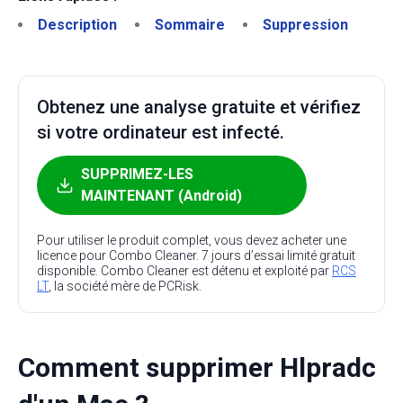
Description
Sommaire
Suppression
Obtenez une analyse gratuite et vérifiez
si votre ordinateur est infecté.
SUPPRIMEZ-LES
MAINTENANT (Android)
Pour utiliser le produit complet, vous devez acheter une
licence pour Combo Cleaner. 7 jours d’essai limité gratuit
disponible. Combo Cleaner est détenu et exploité par
RCS
LT
, la société mère de PCRisk.
Comment supprimer Hlpradc