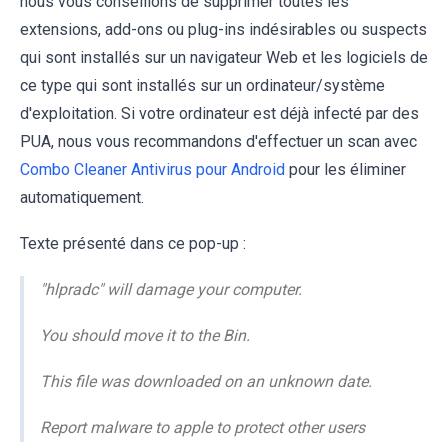
nous vous conseillons de supprimer toutes les
extensions, add-ons ou plug-ins indésirables ou suspects
qui sont installés sur un navigateur Web et les logiciels de
ce type qui sont installés sur un ordinateur/système
d'exploitation. Si votre ordinateur est déjà infecté par des
PUA, nous vous recommandons d'effectuer un scan avec
Combo Cleaner Antivirus pour Android
pour les éliminer
automatiquement.
Texte présenté dans ce pop-up :
"hlpradc" will damage your computer.
You should move it to the Bin.
This file was downloaded on an unknown date.
Report malware to apple to protect other users