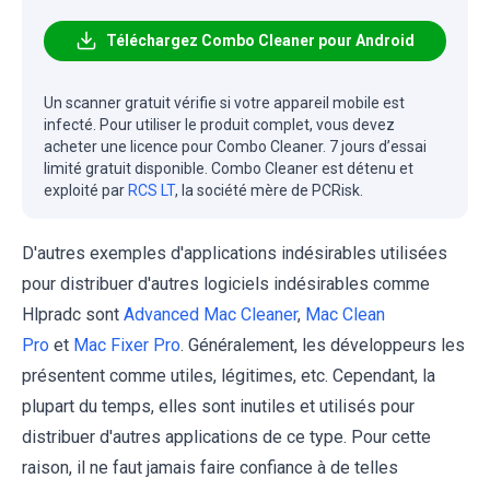
Téléchargez Combo Cleaner pour Android
Un scanner gratuit vérifie si votre appareil mobile est
infecté. Pour utiliser le produit complet, vous devez
acheter une licence pour Combo Cleaner. 7 jours d’essai
limité gratuit disponible. Combo Cleaner est détenu et
exploité par
RCS LT
, la société mère de PCRisk.
D'autres exemples d'applications indésirables utilisées
pour distribuer d'autres logiciels indésirables comme
Hlpradc sont
Advanced Mac Cleaner
,
Mac Clean
Pro
et
Mac Fixer Pro
. Généralement, les développeurs les
présentent comme utiles, légitimes, etc. Cependant, la
plupart du temps, elles sont inutiles et utilisés pour
distribuer d'autres applications de ce type. Pour cette
raison, il ne faut jamais faire confiance à de telles