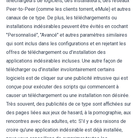
téléchargeurs de logiciels, des installateurs, des réseaux
Peer-to-Peer (comme les clients torrent, eMule) et autres
canaux de ce type. De plus, les téléchargements ou
installations indésirables peuvent être évités en cochant
"Personnalisé", "Avancé" et autres paramètres similaires
qui sont inclus dans les configurations et en rejetant les
offres de téléchargement ou d'installation des
applications indésirables incluses. Une autre façon de
télécharger ou d'installer involontairement certains
logiciels est de cliquer sur une publicité intrusive qui est
conçue pour exécuter des scripts qui commencent à
causer un téléchargement ou une installation non désirée.
Très souvent, des publicités de ce type sont affichées sur
des pages liées aux jeux de hasard, à la pornographie, aux
rencontres avec des adultes, etc. S'il y a des raisons de
croire qu'une application indésirable est déjà installée,