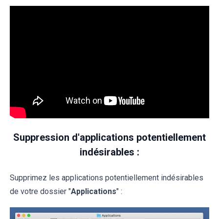
Suppression d'applications potentiellement
indésirables :
Supprimez les applications potentiellement indésirables
de votre dossier "
Applications
" :