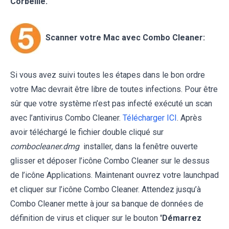
Corbeille.
Scanner votre Mac avec Combo Cleaner:
Si vous avez suivi toutes les étapes dans le bon ordre
votre Mac devrait être libre de toutes infections. Pour être
sûr que votre système n’est pas infecté exécuté un scan
avec l’antivirus Combo Cleaner.
Télécharger ICI
. Après
avoir téléchargé le fichier double cliqué sur
combocleaner.dmg
installer, dans la fenêtre ouverte
glisser et déposer l’icône Combo Cleaner sur le dessus
de l’icône Applications. Maintenant ouvrez votre launchpad
et cliquer sur l’icône Combo Cleaner. Attendez jusqu’à
Combo Cleaner mette à jour sa banque de données de
définition de virus et cliquer sur le bouton
'Démarrez