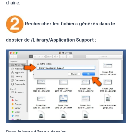
chaîne.
Rechercher les fichiers générés dans le
dossier de /Library/Application Support :