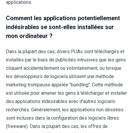
applications.
Comment les applications potentiellement
indésirables se sont-elles installées sur
mon ordinateur ?
Dans la plupart des cas, divers PUAs sont téléchargés et
installés par le biais de publicités intrusives que les gens
cliquent accidentellement ou volontairement, ou lorsque
les développeurs de logiciels utilisent une méthode
marketing trompeuse appelée "bundling". Cette méthode
est utilisée pour amener les gens à télécharger et installer
des applications indésirables avec d'autres logiciels
recherchés. Généralement, les applications non désirées
sont incluses dans la configuration des logiciels libres
(freeware). Dans la plupart des cas, les offres de