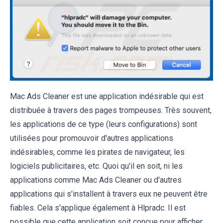
Mac Ads Cleaner est une application indésirable qui est
distribuée à travers des pages trompeuses. Très souvent,
les applications de ce type (leurs configurations) sont
utilisées pour promouvoir d'autres applications
indésirables, comme les pirates de navigateur, les
logiciels publicitaires, etc. Quoi qu'il en soit, ni les
applications comme Mac Ads Cleaner ou d'autres
applications qui s'installent à travers eux ne peuvent être
fiables. Cela s'applique également à Hlpradc. Il est
possible que cette application soit conçue pour afficher