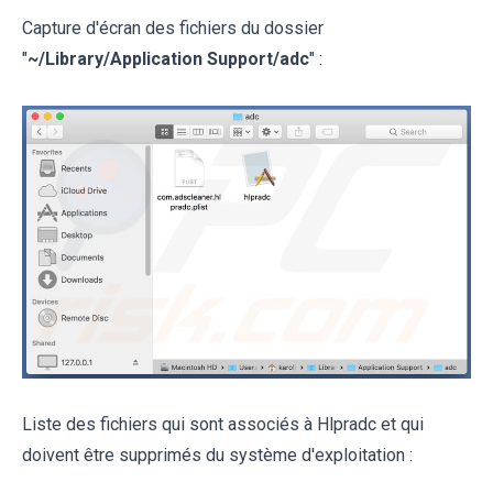
Capture d'écran des fichiers du dossier
"
~/Library/Application Support/adc
" :
Liste des fichiers qui sont associés à Hlpradc et qui
doivent être supprimés du système d'exploitation :