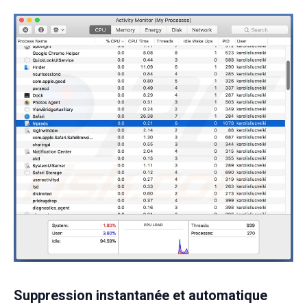
Suppression instantanée et automatique