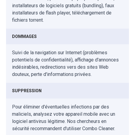
installateurs de logiciels gratuits (bundling), faux
installateurs de flash player, téléchargement de
fichiers torrent.
DOMMAGES
Suivi de la navigation sur Internet (problèmes
potentiels de confidentialité), affichage d'annonces
indésirables, redirections vers des sites Web
douteux, perte d'informations privées.
SUPPRESSION
Pour éliminer d'éventuelles infections par des
maliciels, analysez votre appareil mobile avec un
logiciel antivirus légitime. Nos chercheurs en
sécurité recommandent d'utiliser Combo Cleaner.