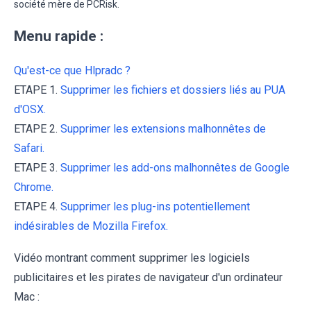
société mère de PCRisk.
Menu rapide :
Qu'est-ce que Hlpradc ?
ETAPE 1.
Supprimer les fichiers et dossiers liés au PUA
d'OSX.
ETAPE 2.
Supprimer les extensions malhonnêtes de
Safari.
ETAPE 3.
Supprimer les add-ons malhonnêtes de Google
Chrome.
ETAPE 4.
Supprimer les plug-ins potentiellement
indésirables de Mozilla Firefox.
Vidéo montrant comment supprimer les logiciels
publicitaires et les pirates de navigateur d'un ordinateur
Mac :