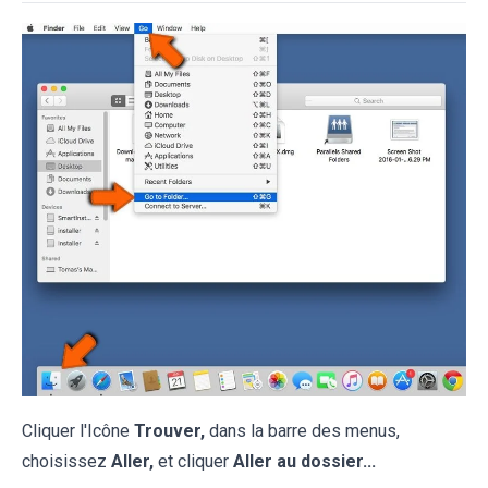
Cliquer l'Icône
Trouver,
dans la barre des menus,
choisissez
Aller,
et cliquer
Aller au dossier...