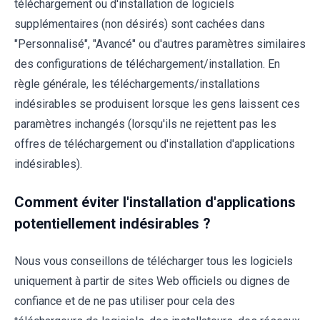
téléchargement ou d'installation de logiciels
supplémentaires (non désirés) sont cachées dans
"Personnalisé", "Avancé" ou d'autres paramètres similaires
des configurations de téléchargement/installation. En
règle générale, les téléchargements/installations
indésirables se produisent lorsque les gens laissent ces
paramètres inchangés (lorsqu'ils ne rejettent pas les
offres de téléchargement ou d'installation d'applications
indésirables).
Comment éviter l'installation d'applications
potentiellement indésirables ?
Nous vous conseillons de télécharger tous les logiciels
uniquement à partir de sites Web officiels ou dignes de
confiance et de ne pas utiliser pour cela des