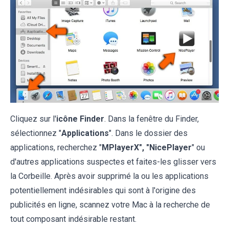
Cliquez sur l'
icône Finder
. Dans la fenêtre du Finder,
sélectionnez "
Applications
". Dans le dossier des
applications, recherchez "
MPlayerX", "NicePlayer
" ou
d'autres applications suspectes et faites-les glisser vers
la Corbeille. Après avoir supprimé la ou les applications
potentiellement indésirables qui sont à l'origine des
publicités en ligne, scannez votre Mac à la recherche de
tout composant indésirable restant.