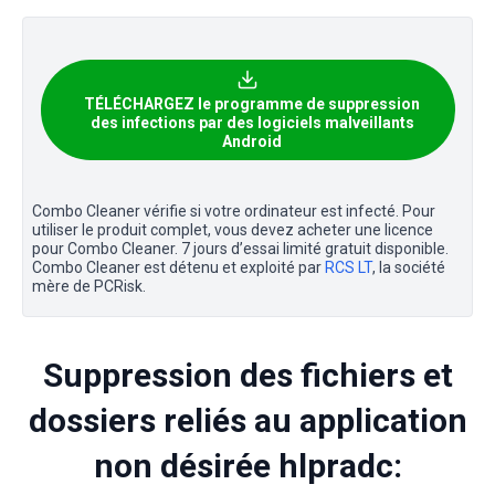
TÉLÉCHARGEZ le programme de suppression
des infections par des logiciels malveillants
Android
Combo Cleaner vérifie si votre ordinateur est infecté. Pour
utiliser le produit complet, vous devez acheter une licence
pour Combo Cleaner. 7 jours d’essai limité gratuit disponible.
Combo Cleaner est détenu et exploité par
RCS LT
, la société
mère de PCRisk.
Suppression des fichiers et
dossiers reliés au application
non désirée hlpradc: