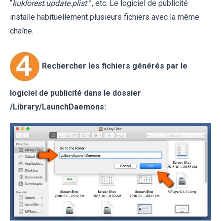
“
kuklorest.update.plist
”, etc. Le logiciel de publicité
installe habituellement plusieurs fichiers avec la même
chaîne.
Rechercher les fichiers générés par le
logiciel de publicité dans le dossier
/Library/LaunchDaemons: