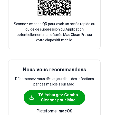
Scannez ce code QR pour avoir un accès rapide au
guide de suppression du Application
potentiellement non désirée Mac Clean Pro sur
votre diapositif mobile.
Nous vous recommandons
Débarrassez-vous dès aujourd'hui des infections
par des maliciels sur Mac :
Téléchargez Combo
Cleaner pour Mac
Plateforme:
macOS