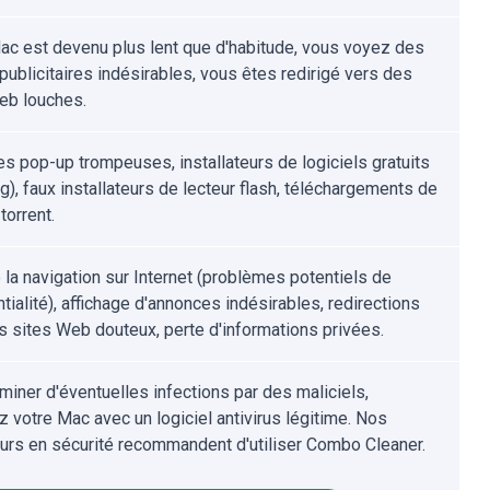
ac est devenu plus lent que d'habitude, vous voyez des
publicitaires indésirables, vous êtes redirigé vers des
eb louches.
s pop-up trompeuses, installateurs de logiciels gratuits
g), faux installateurs de lecteur flash, téléchargements de
 torrent.
e la navigation sur Internet (problèmes potentiels de
tialité), affichage d'annonces indésirables, redirections
s sites Web douteux, perte d'informations privées.
iminer d'éventuelles infections par des maliciels,
z votre Mac avec un logiciel antivirus légitime. Nos
urs en sécurité recommandent d'utiliser Combo Cleaner.