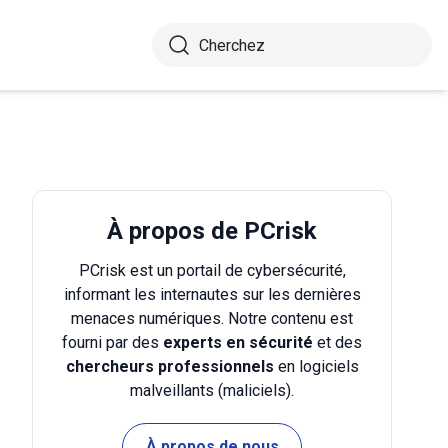
À propos de PCrisk
PCrisk est un portail de cybersécurité,
informant les internautes sur les dernières
menaces numériques. Notre contenu est
fourni par des
experts en sécurité
et des
chercheurs professionnels
en logiciels
malveillants (maliciels).
À propos de nous