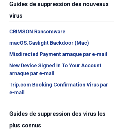
Guides de suppression des nouveaux
virus
CRIMSON Ransomware
macOS.Gaslight Backdoor (Mac)
Misdirected Payment arnaque par e-mail
New Device Signed In To Your Account
arnaque par e-mail
Trip.com Booking Confirmation Virus par
e-mail
Guides de suppression des virus les
plus connus