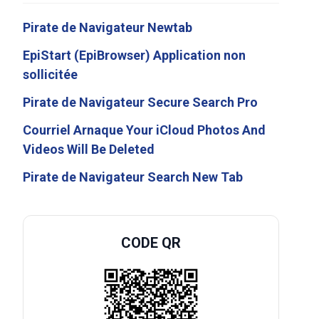
Pirate de Navigateur Newtab
EpiStart (EpiBrowser) Application non
sollicitée
Pirate de Navigateur Secure Search Pro
Courriel Arnaque Your iCloud Photos And
Videos Will Be Deleted
Pirate de Navigateur Search New Tab
CODE QR