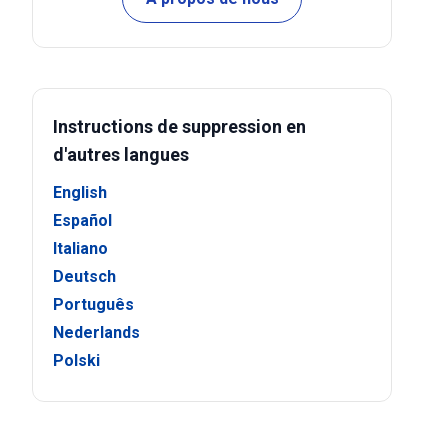
Instructions de suppression en
d'autres langues
English
Español
Italiano
Deutsch
Português
Nederlands
Polski