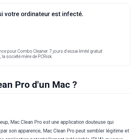
i votre ordinateur est infecté.
ence pour Combo Cleaner. 7 jours d’essai limité gratuit
, la société mère de PCRisk.
an Pro d'un Mac ?
up, Mac Clean Pro est une application douteuse qui
er par son apparence, Mac Clean Pro peut sembler légitime et