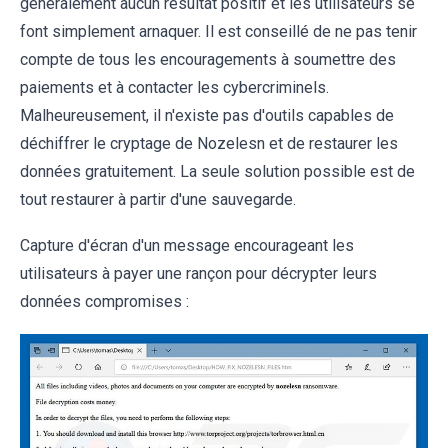
généralement aucun résultat positif et les utilisateurs se
font simplement arnaquer. Il est conseillé de ne pas tenir
compte de tous les encouragements à soumettre des
paiements et à contacter les cybercriminels.
Malheureusement, il n'existe pas d'outils capables de
déchiffrer le cryptage de Nozelesn et de restaurer les
données gratuitement. La seule solution possible est de
tout restaurer à partir d'une sauvegarde.
Capture d'écran d'un message encourageant les
utilisateurs à payer une rançon pour décrypter leurs
données compromises :