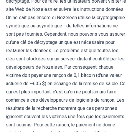
décryptage. Pour ce faire, les utilisateurs doivent visiter le
site Web de Nozelesn et suivre les instructions données.
On ne sait pas encore si Nozelesn utilise la cryptographie
symétrique ou asymétrique - de telles informations ne
sont pas fournies. Cependant, nous pouvons vous assurer
qu'une clé de décryptage unique est nécessaire pour
restaurer les données. Le problème est que toutes les
clés sont stockées sur un serveur distant contrôlé par les
développeurs de Nozelesn. Par conséquent, chaque
victime doit payer une rançon de 0,1 bitcoin (d'une valeur
actuelle de ~635 $) en échange de la remise de sa clé. Ce
qui est plus important, c'est qu'on ne peut jamais faire
confiance à ces développeurs de logiciels de rançon. Les
résultats de la recherche montrent que ces personnes
ignorent souvent les victimes une fois que les paiements
sont soumis. Pour cette raison, le paiement ne donne