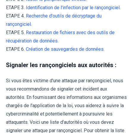
ETAPE 3.
Identification de l'infection par le rançongiciel.
ETAPE 4.
Recherche d'outils de décryptage du
rançongiciel.
ETAPE 5.
Restauration de fichiers avec des outils de
récupération de données.
ETAPE 6.
Création de sauvegardes de données.
Signaler les rançongiciels aux autorités :
Si vous êtes victime d'une attaque par rançongiciel, nous
vous recommandons de signaler cet incident aux
autorités. En fournissant des informations aux organismes
chargés de l'application de la loi, vous aiderez à suivre la
cybercriminalité et potentiellement à poursuivre les
attaquants. Voici une liste d'autorités où vous devez
signaler une attaque par rançongiciel. Pour obtenir la liste