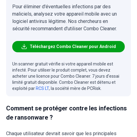
Pour éliminer d'éventuelles infections par des
maliciels, analysez votre appareil mobile avec un
logiciel antivirus légitime. Nos chercheurs en
sécurité recommandent d'utiliser Combo Cleaner.
Téléchargez Combo Cleaner pour Android
Un scanner gratuit vérifie si votre appareil mobile est
infecté. Pour utiliser le produit complet, vous devez
acheter une licence pour Combo Cleaner. 7 jours d’essai
limité gratuit disponible. Combo Cleaner est détenu et
exploité par
RCS LT
, la société mère de PCRisk.
Comment se protéger contre les infections
de ransonware ?
Chaque utilisateur devrait savoir que les principales