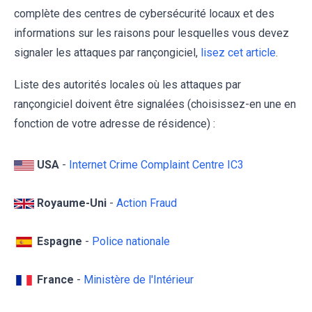
complète des centres de cybersécurité locaux et des
informations sur les raisons pour lesquelles vous devez
signaler les attaques par rançongiciel,
lisez cet article
.
Liste des autorités locales où les attaques par
rançongiciel doivent être signalées (choisissez-en une en
fonction de votre adresse de résidence) :
USA
-
Internet Crime Complaint Centre IC3
Royaume-Uni
-
Action Fraud
Espagne
-
Police nationale
France
-
Ministère de l'Intérieur