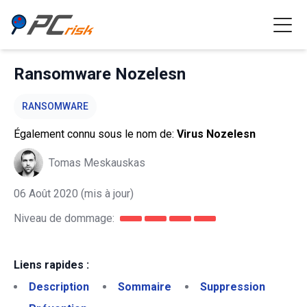
Ransomware Nozelesn
RANSOMWARE
Également connu sous le nom de:
Virus Nozelesn
Tomas Meskauskas
06 Août 2020
(mis à jour)
Niveau de dommage:
Liens rapides :
Description
Sommaire
Suppression