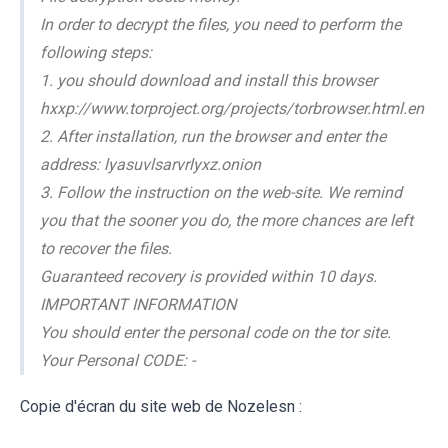
In order to decrypt the files, you need to perform the
following steps:
1. you should download and install this browser
hxxp://www.torproject.org/projects/torbrowser.html.en
2. After installation, run the browser and enter the
address: lyasuvlsarvrlyxz.onion
3. Follow the instruction on the web-site. We remind
you that the sooner you do, the more chances are left
to recover the files.
Guaranteed recovery is provided within 10 days.
IMPORTANT INFORMATION
You should enter the personal code on the tor site.
Your Personal CODE: -
Copie d'écran du site web de Nozelesn :