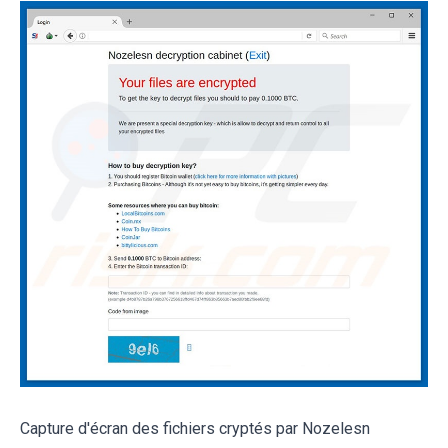
Capture d'écran des fichiers cryptés par Nozelesn