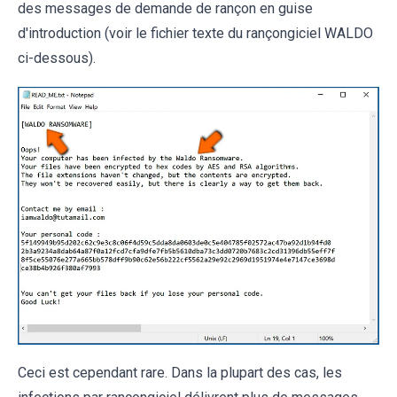
des messages de demande de rançon en guise
d'introduction (voir le fichier texte du rançongiciel WALDO
ci-dessous).
Ceci est cependant rare. Dans la plupart des cas, les