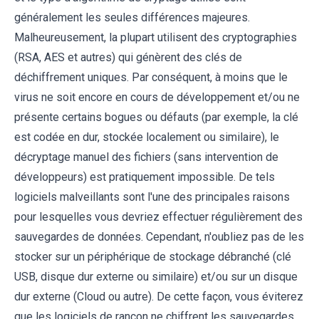
généralement les seules différences majeures.
Malheureusement, la plupart utilisent des cryptographies
(RSA, AES et autres) qui génèrent des clés de
déchiffrement uniques. Par conséquent, à moins que le
virus ne soit encore en cours de développement et/ou ne
présente certains bogues ou défauts (par exemple, la clé
est codée en dur, stockée localement ou similaire), le
décryptage manuel des fichiers (sans intervention de
développeurs) est pratiquement impossible. De tels
logiciels malveillants sont l'une des principales raisons
pour lesquelles vous devriez effectuer régulièrement des
sauvegardes de données. Cependant, n'oubliez pas de les
stocker sur un périphérique de stockage débranché (clé
USB, disque dur externe ou similaire) et/ou sur un disque
dur externe (Cloud ou autre). De cette façon, vous éviterez
que les logiciels de rançon ne chiffrent les sauvegardes