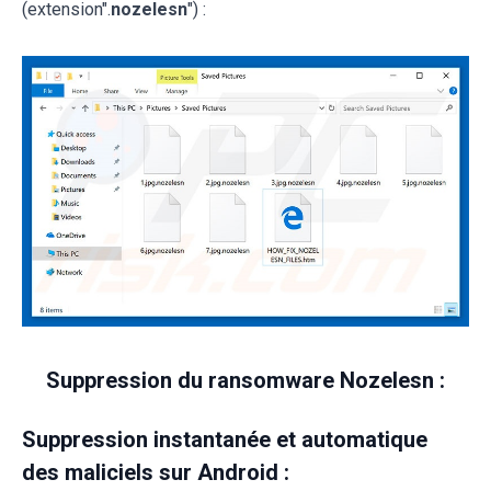
(extension".
nozelesn
") :
Suppression du ransomware Nozelesn :
Suppression instantanée et automatique
des maliciels sur Android :