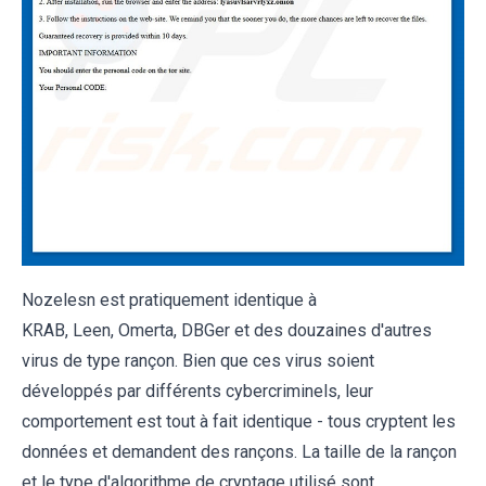
Nozelesn est pratiquement identique à
KRAB, Leen, Omerta, DBGer et des douzaines d'autres
virus de type rançon. Bien que ces virus soient
développés par différents cybercriminels, leur
comportement est tout à fait identique - tous cryptent les
données et demandent des rançons. La taille de la rançon
et le type d'algorithme de cryptage utilisé sont