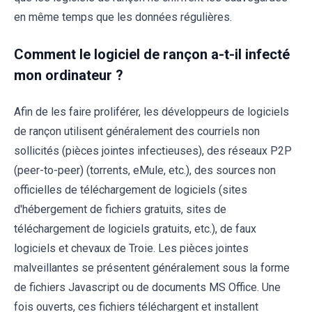
en même temps que les données régulières.
Comment le logiciel de rançon a-t-il infecté
mon ordinateur ?
Afin de les faire proliférer, les développeurs de logiciels
de rançon utilisent généralement des courriels non
sollicités (pièces jointes infectieuses), des réseaux P2P
(peer-to-peer) (torrents, eMule, etc.), des sources non
officielles de téléchargement de logiciels (sites
d'hébergement de fichiers gratuits, sites de
téléchargement de logiciels gratuits, etc.), de faux
logiciels et chevaux de Troie. Les pièces jointes
malveillantes se présentent généralement sous la forme
de fichiers Javascript ou de documents MS Office. Une
fois ouverts, ces fichiers téléchargent et installent