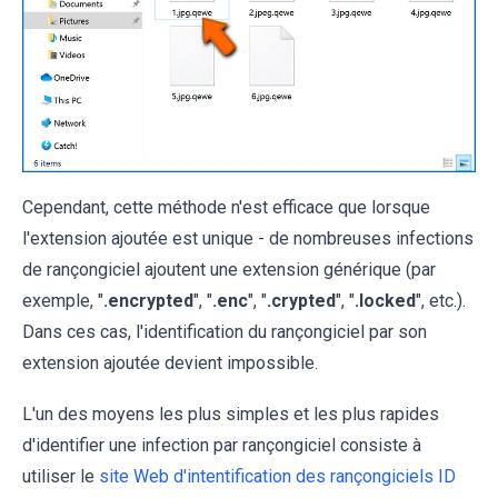
Cependant, cette méthode n'est efficace que lorsque
l'extension ajoutée est unique - de nombreuses infections
de rançongiciel ajoutent une extension générique (par
exemple, "
.encrypted
", "
.enc
", "
.crypted
", "
.locked
", etc.).
Dans ces cas, l'identification du rançongiciel par son
extension ajoutée devient impossible.
L'un des moyens les plus simples et les plus rapides
d'identifier une infection par rançongiciel consiste à
utiliser le
site Web d'intentification des rançongiciels ID