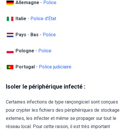
Allemagne
-
Police
Italie
-
Police d'État
Pays
-
Bas
-
Police
Pologne
-
Police
Portugal
-
Police judiciaire
Isoler le périphérique infecté :
Certaines infections de type rançongiciel sont conçues
pour crypter les fichiers des périphériques de stockage
externes, les infecter et même se propager sur tout le
réseau local. Pour cette raison, il est très important