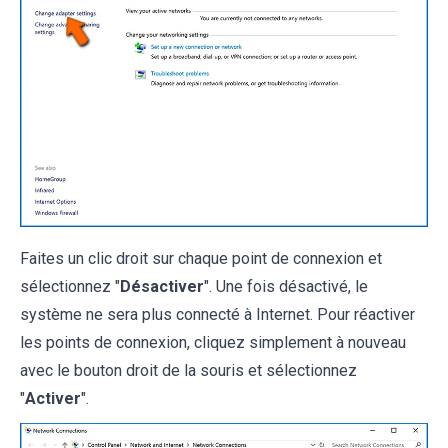
Faites un clic droit sur chaque point de connexion et
sélectionnez "
Désactiver
". Une fois désactivé, le
système ne sera plus connecté à Internet. Pour réactiver
les points de connexion, cliquez simplement à nouveau
avec le bouton droit de la souris et sélectionnez
"
Activer
".