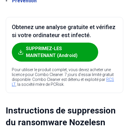
Prévention
Obtenez une analyse gratuite et vérifiez
si votre ordinateur est infecté.
SUPPRIMEZ-LES
MAINTENANT (Android)
Pour utiliser le produit complet, vous devez acheter une
licence pour Combo Cleaner. 7 jours d’essai limité gratuit
disponible. Combo Cleaner est détenu et exploité par
RCS
LT
, la société mère de PCRisk.
Instructions de suppression
du ransomware Nozelesn