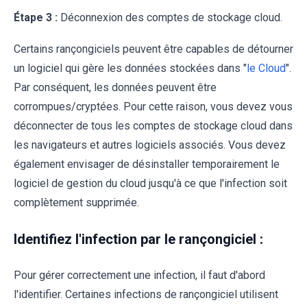
Étape 3 :
Déconnexion des comptes de stockage cloud.
Certains rançongiciels peuvent être capables de détourner
un logiciel qui gère les données stockées dans "
le Cloud
".
Par conséquent, les données peuvent être
corrompues/cryptées. Pour cette raison, vous devez vous
déconnecter de tous les comptes de stockage cloud dans
les navigateurs et autres logiciels associés. Vous devez
également envisager de désinstaller temporairement le
logiciel de gestion du cloud jusqu'à ce que l'infection soit
complètement supprimée.
Identifiez l'infection par le rançongiciel :
Pour gérer correctement une infection, il faut d'abord
l'identifier. Certaines infections de rançongiciel utilisent