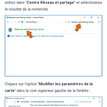
entrez dans "
Centre Réseau et partage
" et sélectionnez
le résultat de la recherche :
Cliquez sur l'option "
Modifier les paramètres de la
carte
" dans le coin supérieur gauche de la fenêtre :