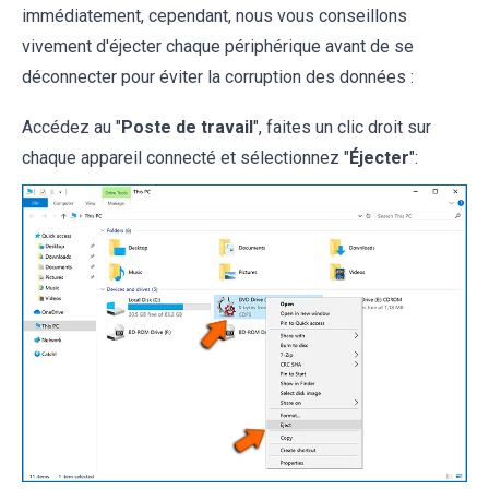
immédiatement, cependant, nous vous conseillons
vivement d'éjecter chaque périphérique avant de se
déconnecter pour éviter la corruption des données :
Accédez au "
Poste de travail
", faites un clic droit sur
chaque appareil connecté et sélectionnez "
Éjecter
":