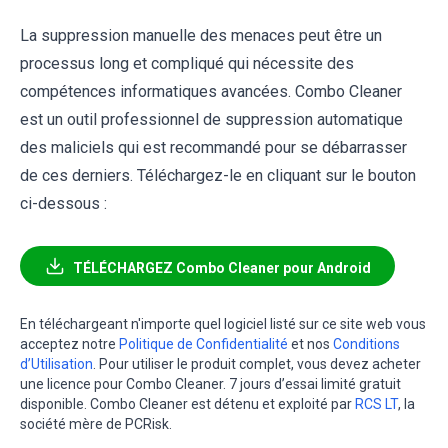
La suppression manuelle des menaces peut être un
processus long et compliqué qui nécessite des
compétences informatiques avancées. Combo Cleaner
est un outil professionnel de suppression automatique
des maliciels qui est recommandé pour se débarrasser
de ces derniers. Téléchargez-le en cliquant sur le bouton
ci-dessous :
TÉLÉCHARGEZ Combo Cleaner pour Android
En téléchargeant n'importe quel logiciel listé sur ce site web vous
acceptez notre
Politique de Confidentialité
et nos
Conditions
d’Utilisation
. Pour utiliser le produit complet, vous devez acheter
une licence pour Combo Cleaner. 7 jours d’essai limité gratuit
disponible. Combo Cleaner est détenu et exploité par
RCS LT
, la
société mère de PCRisk.