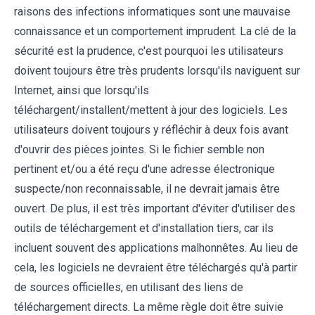
raisons des infections informatiques sont une mauvaise
connaissance et un comportement imprudent. La clé de la
sécurité est la prudence, c'est pourquoi les utilisateurs
doivent toujours être très prudents lorsqu'ils naviguent sur
Internet, ainsi que lorsqu'ils
téléchargent/installent/mettent à jour des logiciels. Les
utilisateurs doivent toujours y réfléchir à deux fois avant
d'ouvrir des pièces jointes. Si le fichier semble non
pertinent et/ou a été reçu d'une adresse électronique
suspecte/non reconnaissable, il ne devrait jamais être
ouvert. De plus, il est très important d'éviter d'utiliser des
outils de téléchargement et d'installation tiers, car ils
incluent souvent des applications malhonnêtes. Au lieu de
cela, les logiciels ne devraient être téléchargés qu'à partir
de sources officielles, en utilisant des liens de
téléchargement directs. La même règle doit être suivie