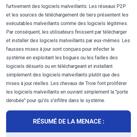
furtivement des logiciels malveillants. Les réseaux P2P
et les sources de téléchargement de tiers présentent les
exécutables malveillants comme des logiciels légitimes.
Par conséquent, les utilisateurs finissent par télécharger
et installer des logiciels malveillants par eux-mêmes. Les
fausses mises à jour sont conçues pour infecter le
système en exploitant les bogues ou les failles des
logiciels désuets ou en téléchargeant et installant
simplement des logiciels malveillants plutôt que des
mises à jour réelles. Les chevaux de Troie font proliférer
les logiciels malveillants en ouvrant simplement la "porte
dérobée" pour qu'ils s'infiltre dans le système.
RÉSUMÉ DE LA MENACE :