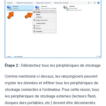
Étape 2 :
Débranchez tous les périphériques de stockage.
Comme mentionné ci-dessus, les rançongiciels peuvent
crypter les données et infiltrer tous les périphériques de
stockage connectés à l'ordinateur. Pour cette raison, tous
les périphériques de stockage externes (lecteurs flash,
disques durs portables, etc.) doivent être déconnectés