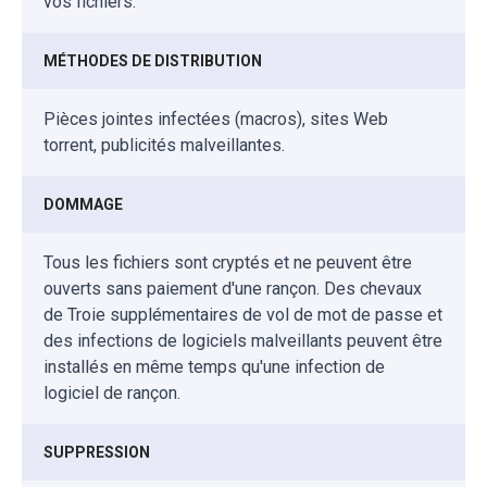
vos fichiers.
MÉTHODES DE DISTRIBUTION
Pièces jointes infectées (macros), sites Web
torrent, publicités malveillantes.
DOMMAGE
Tous les fichiers sont cryptés et ne peuvent être
ouverts sans paiement d'une rançon. Des chevaux
de Troie supplémentaires de vol de mot de passe et
des infections de logiciels malveillants peuvent être
installés en même temps qu'une infection de
logiciel de rançon.
SUPPRESSION