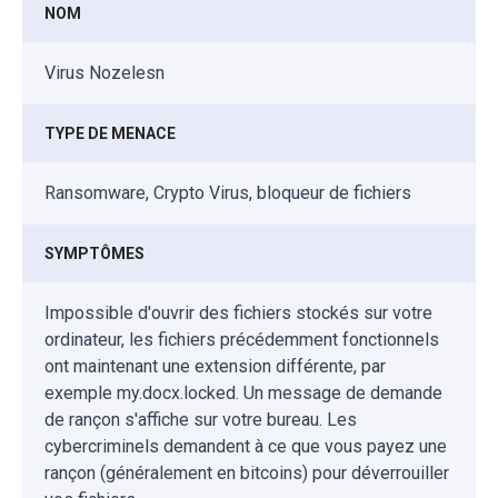
NOM
Virus Nozelesn
TYPE DE MENACE
Ransomware, Crypto Virus, bloqueur de fichiers
SYMPTÔMES
Impossible d'ouvrir des fichiers stockés sur votre
ordinateur, les fichiers précédemment fonctionnels
ont maintenant une extension différente, par
exemple my.docx.locked. Un message de demande
de rançon s'affiche sur votre bureau. Les
cybercriminels demandent à ce que vous payez une
rançon (généralement en bitcoins) pour déverrouiller