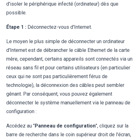
d'isoler le périphérique infecté (ordinateur) dès que
possible.
Étape 1 :
Déconnectez-vous d'Internet.
Le moyen le plus simple de déconnecter un ordinateur
d'Internet est de débrancher le câble Ethernet de la carte
mère, cependant, certains appareils sont connectés via un
réseau sans fil et pour certains utilisateurs (en particulier
ceux qui ne sont pas particulièrement férus de
technologie), la déconnexion des câbles peut sembler
gênant. Par conséquent, vous pouvez également
déconnecter le système manuellement via le panneau de
configuration :
Accédez au "
Panneau de configuration
", cliquez sur la
barre de recherche dans le coin supérieur droit de l'écran,