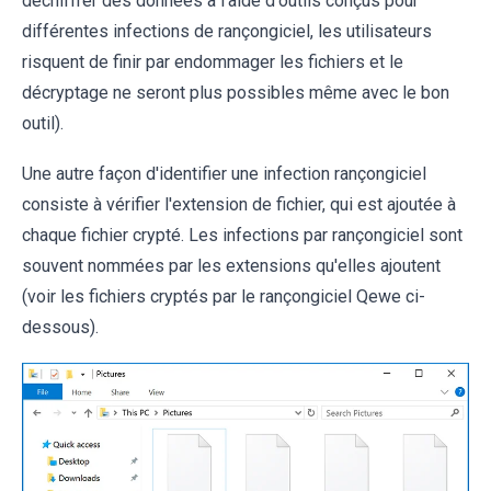
déchiffrer des données à l'aide d'outils conçus pour
différentes infections de rançongiciel, les utilisateurs
risquent de finir par endommager les fichiers et le
décryptage ne seront plus possibles même avec le bon
outil).
Une autre façon d'identifier une infection rançongiciel
consiste à vérifier l'extension de fichier, qui est ajoutée à
chaque fichier crypté. Les infections par rançongiciel sont
souvent nommées par les extensions qu'elles ajoutent
(voir les fichiers cryptés par le rançongiciel Qewe ci-
dessous).