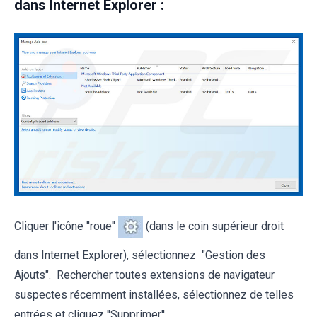
dans Internet Explorer :
Cliquer l'icône ''roue''
(dans le coin supérieur droit
dans Internet Explorer), sélectionnez "Gestion des
Ajouts". Rechercher toutes extensions de navigateur
suspectes récemment installées, sélectionnez de telles
entrées et cliquez ''Supprimer''..