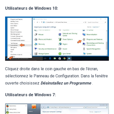
Utilisateurs de Windows 10:
Cliquez droite dans le coin gauche en bas de l'écran,
sélectionnez le Panneau de Configuration. Dans la fenêtre
ouverte choisissez
Désinstallez un Programme
.
Utilisateurs de Windows 7: