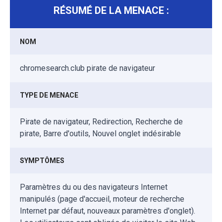
RÉSUMÉ DE LA MENACE :
NOM
chromesearch.club pirate de navigateur
TYPE DE MENACE
Pirate de navigateur, Redirection, Recherche de
pirate, Barre d'outils, Nouvel onglet indésirable
SYMPTÔMES
Paramètres du ou des navigateurs Internet
manipulés (page d'accueil, moteur de recherche
Internet par défaut, nouveaux paramètres d'onglet).