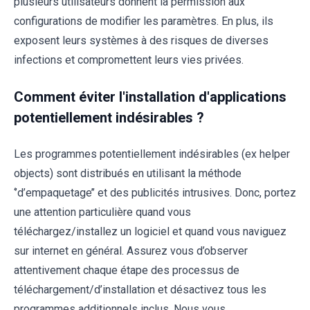
plusieurs utilisateurs donnent la permission aux
configurations de modifier les paramètres. En plus, ils
exposent leurs systèmes à des risques de diverses
infections et compromettent leurs vies privées.
Comment éviter l'installation d'applications
potentiellement indésirables ?
Les programmes potentiellement indésirables (ex helper
objects) sont distribués en utilisant la méthode
‘’d’empaquetage’’ et des publicités intrusives. Donc, portez
une attention particulière quand vous
téléchargez/installez un logiciel et quand vous naviguez
sur internet en général. Assurez vous d’observer
attentivement chaque étape des processus de
téléchargement/d’installation et désactivez tous les
programmes additionnels inclus. Nous vous