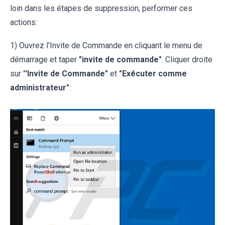
loin dans les étapes de suppression, performer ces
actions:
1) Ouvrez l'Invite de Commande en cliquant le menu de
démarrage et taper
"invite de commande"
. Cliquer droite
sur
''Invite de Commande"
et
"Exécuter comme
administrateur"
: