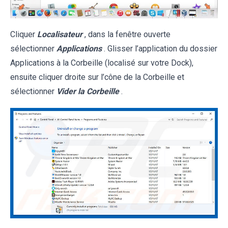
Cliquer
Localisateur
, dans la fenêtre ouverte
sélectionner
Applications
. Glisser l’application du dossier
Applications à la Corbeille (localisé sur votre Dock),
ensuite cliquer droite sur l’cône de la Corbeille et
sélectionner
Vider la Corbeille
.