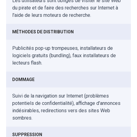
Les utilisateurs sont obligés de visiter le site Web
du pirate et de faire des recherches sur Internet à
l'aide de leurs moteurs de recherche.
MÉTHODES DE DISTRIBUTION
Publicités pop-up trompeuses, installateurs de
logiciels gratuits (bundling), faux installateurs de
lecteurs flash.
DOMMAGE
Suivi de la navigation sur Internet (problèmes
potentiels de confidentialité), affichage d'annonces
indésirables, redirections vers des sites Web
sombres.
SUPPRESSION