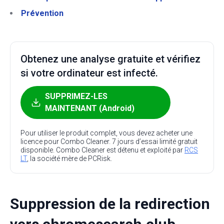
Prévention
Obtenez une analyse gratuite et vérifiez
si votre ordinateur est infecté.
SUPPRIMEZ-LES
MAINTENANT (Android)
Pour utiliser le produit complet, vous devez acheter une
licence pour Combo Cleaner. 7 jours d’essai limité gratuit
disponible. Combo Cleaner est détenu et exploité par
RCS
LT
, la société mère de PCRisk.
Suppression de la redirection