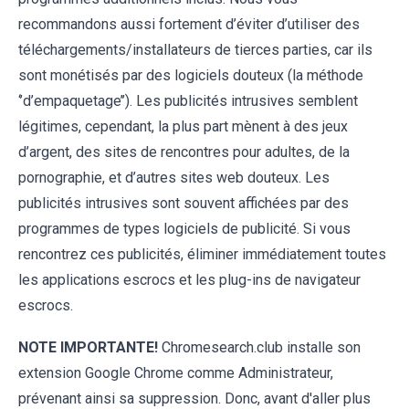
recommandons aussi fortement d’éviter d’utiliser des
téléchargements/installateurs de tierces parties, car ils
sont monétisés par des logiciels douteux (la méthode
‘’d’empaquetage’’). Les publicités intrusives semblent
légitimes, cependant, la plus part mènent à des jeux
d’argent, des sites de rencontres pour adultes, de la
pornographie, et d’autres sites web douteux. Les
publicités intrusives sont souvent affichées par des
programmes de types logiciels de publicité. Si vous
rencontrez ces publicités, éliminer immédiatement toutes
les applications escrocs et les plug-ins de navigateur
escrocs.
NOTE IMPORTANTE!
Chromesearch.club installe son
extension Google Chrome comme Administrateur,
prévenant ainsi sa suppression. Donc, avant d'aller plus