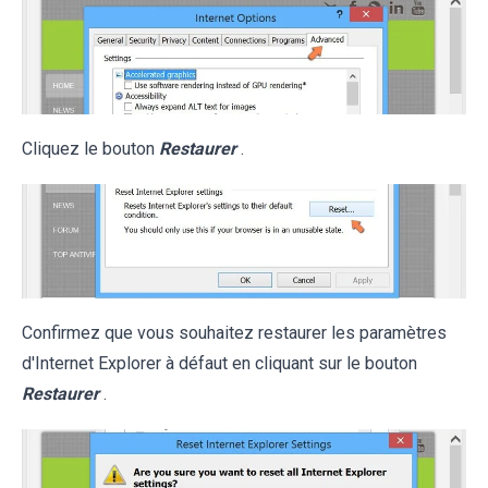
Cliquez le bouton
Restaurer
.
Confirmez que vous souhaitez restaurer les paramètres
d'Internet Explorer à défaut en cliquant sur le bouton
Restaurer
.