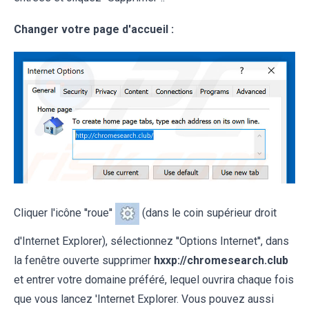
Changer votre page d'accueil :
Cliquer l'icône ''roue''
(dans le coin supérieur droit
d'Internet Explorer), sélectionnez ''Options Internet'', dans
la fenêtre ouverte supprimer
hxxp://chromesearch.club
et entrer votre domaine préféré, lequel ouvrira chaque fois
que vous lancez 'Internet Explorer. Vous pouvez aussi