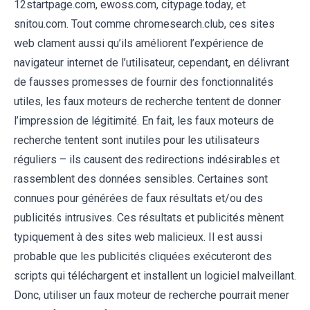
12startpage.com, ewoss.com, citypage.today, et
snitou.com. Tout comme chromesearch.club, ces sites
web clament aussi qu’ils améliorent l’expérience de
navigateur internet de l’utilisateur, cependant, en délivrant
de fausses promesses de fournir des fonctionnalités
utiles, les faux moteurs de recherche tentent de donner
l’impression de légitimité. En fait, les faux moteurs de
recherche tentent sont inutiles pour les utilisateurs
réguliers – ils causent des redirections indésirables et
rassemblent des données sensibles. Certaines sont
connues pour générées de faux résultats et/ou des
publicités intrusives. Ces résultats et publicités mènent
typiquement à des sites web malicieux. Il est aussi
probable que les publicités cliquées exécuteront des
scripts qui téléchargent et installent un logiciel malveillant.
Donc, utiliser un faux moteur de recherche pourrait mener