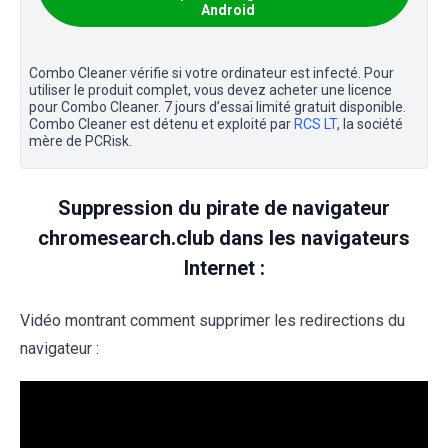
Android
Combo Cleaner vérifie si votre ordinateur est infecté. Pour
utiliser le produit complet, vous devez acheter une licence
pour Combo Cleaner. 7 jours d’essai limité gratuit disponible.
Combo Cleaner est détenu et exploité par
RCS LT
, la société
mère de PCRisk.
Suppression du pirate de navigateur
chromesearch.club dans les navigateurs
Internet :
Vidéo montrant comment supprimer les redirections du
navigateur :