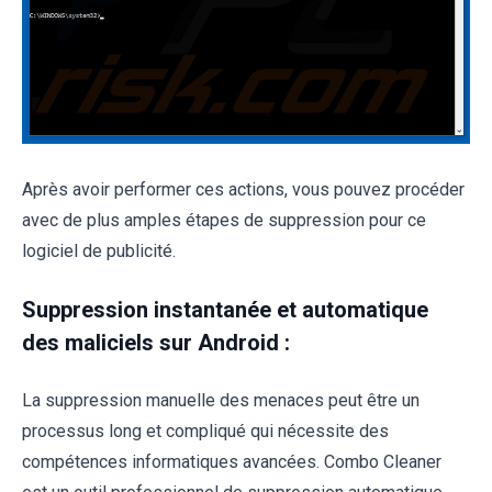
Après avoir performer ces actions, vous pouvez procéder
avec de plus amples étapes de suppression pour ce
logiciel de publicité.
Suppression instantanée et automatique
des maliciels sur Android :
La suppression manuelle des menaces peut être un
processus long et compliqué qui nécessite des
compétences informatiques avancées. Combo Cleaner