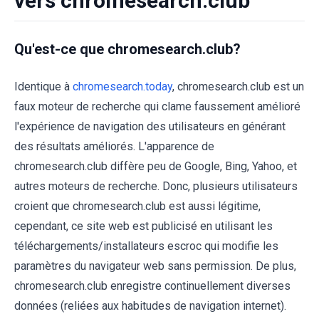
vers chromesearch.club
Qu'est-ce que chromesearch.club?
Identique à
chromesearch.today
, chromesearch.club est un
faux moteur de recherche qui clame faussement amélioré
l'expérience de navigation des utilisateurs en générant
des résultats améliorés. L'apparence de
chromesearch.club diffère peu de Google, Bing, Yahoo, et
autres moteurs de recherche. Donc, plusieurs utilisateurs
croient que chromesearch.club est aussi légitime,
cependant, ce site web est publicisé en utilisant les
téléchargements/installateurs escroc qui modifie les
paramètres du navigateur web sans permission. De plus,
chromesearch.club enregistre continuellement diverses
données (reliées aux habitudes de navigation internet).