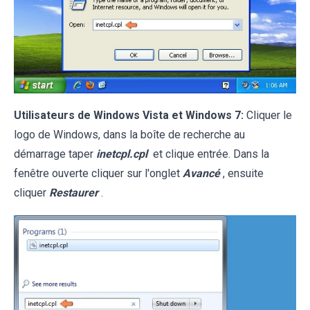
Utilisateurs de Windows Vista et Windows 7:
Cliquer le
logo de Windows, dans la boîte de recherche au
démarrage taper
inetcpl.cpl
et clique entrée. Dans la
fenêtre ouverte cliquer sur l'onglet
Avancé
, ensuite
cliquer
Restaurer
.