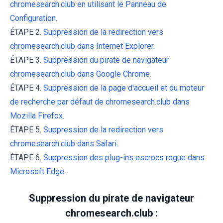
chromesearch.club en utilisant le Panneau de
Configuration.
ÉTAPE 2.
Suppression de la redirection vers
chromesearch.club dans Internet Explorer.
ÉTAPE 3.
Suppression du pirate de navigateur
chromesearch.club dans Google Chrome.
ÉTAPE 4.
Suppression de la page d'accueil et du moteur
de recherche par défaut de chromesearch.club dans
Mozilla Firefox.
ÉTAPE 5.
Suppression de la redirection vers
chromesearch.club dans Safari.
ÉTAPE 6.
Suppression des plug-ins escrocs rogue dans
Microsoft Edge.
Suppression du pirate de navigateur
chromesearch.club :