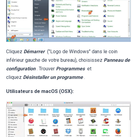
Cliquez
Démarrer
("Logo de Windows" dans le coin
inférieur gauche de votre bureau), choisissez
Panneau de
configuration
. Trouver
Programmes
et
cliquez
Désinstaller un programme
.
Utilisateurs de macOS (OSX):