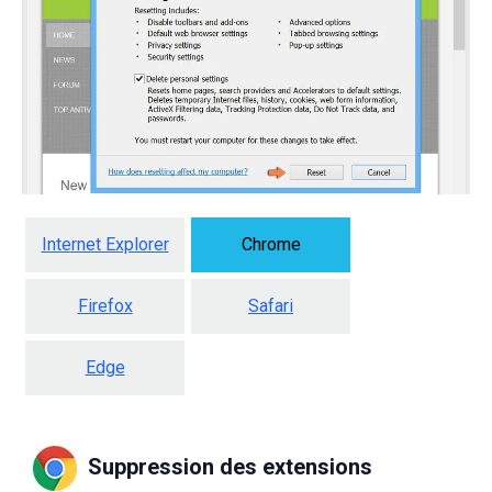
Internet Explorer
Chrome
Firefox
Safari
Edge
Suppression des extensions