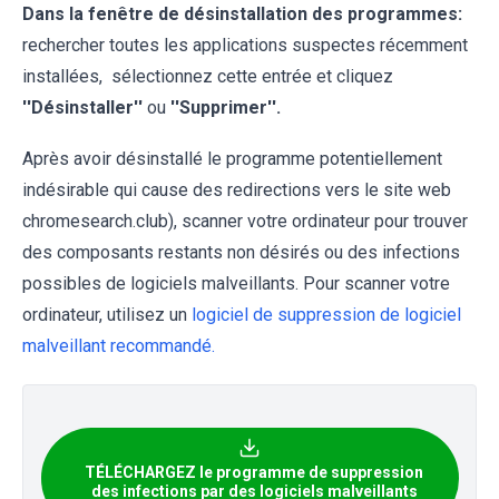
Dans la fenêtre de désinstallation des programmes:
rechercher toutes les applications suspectes récemment
installées, sélectionnez cette entrée et cliquez
''Désinstaller''
ou
''Supprimer''.
Après avoir désinstallé le programme potentiellement
indésirable qui cause des redirections vers le site web
chromesearch.club), scanner votre ordinateur pour trouver
des composants restants non désirés ou des infections
possibles de logiciels malveillants. Pour scanner votre
ordinateur, utilisez un
logiciel de suppression de logiciel
malveillant recommandé.
TÉLÉCHARGEZ le programme de suppression
des infections par des logiciels malveillants