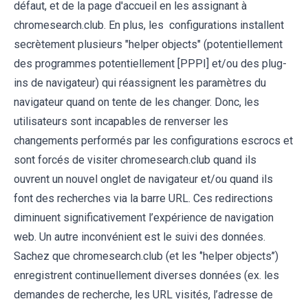
défaut, et de la page d'accueil en les assignant à
chromesearch.club. En plus, les configurations installent
secrètement plusieurs "helper objects" (potentiellement
des programmes potentiellement [PPPI] et/ou des plug-
ins de navigateur) qui réassignent les paramètres du
navigateur quand on tente de les changer. Donc, les
utilisateurs sont incapables de renverser les
changements performés par les configurations escrocs et
sont forcés de visiter chromesearch.club quand ils
ouvrent un nouvel onglet de navigateur et/ou quand ils
font des recherches via la barre URL. Ces redirections
diminuent significativement l’expérience de navigation
web. Un autre inconvénient est le suivi des données.
Sachez que chromesearch.club (et les ‘’helper objects’’)
enregistrent continuellement diverses données (ex. les
demandes de recherche, les URL visités, l’adresse de