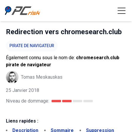
Redirection vers chromesearch.club
PIRATE DE NAVIGATEUR
Également connu sous le nom de:
chromesearch.club
pirate de navigateur
Tomas Meskauskas
25 Janvier 2018
Niveau de dommage:
Liens rapides :
Description
Sommaire
Suppression