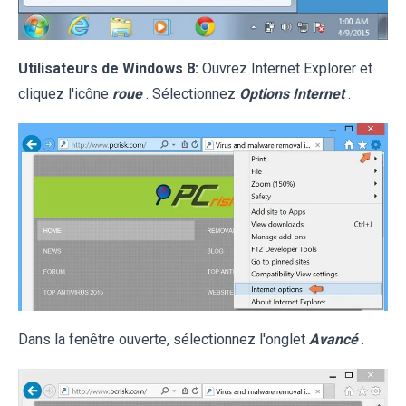
Utilisateurs de Windows 8:
Ouvrez Internet Explorer et
cliquez l'icône
roue
. Sélectionnez
Options Internet
.
Dans la fenêtre ouverte, sélectionnez l'onglet
Avancé
.