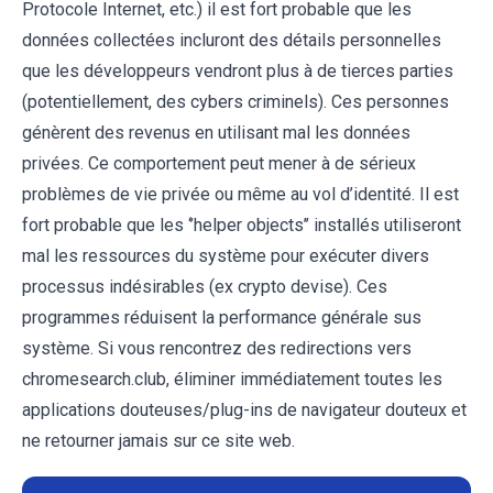
Protocole Internet, etc.) il est fort probable que les
données collectées incluront des détails personnelles
que les développeurs vendront plus à de tierces parties
(potentiellement, des cybers criminels). Ces personnes
génèrent des revenus en utilisant mal les données
privées. Ce comportement peut mener à de sérieux
problèmes de vie privée ou même au vol d’identité. Il est
fort probable que les ‘’helper objects’’ installés utiliseront
mal les ressources du système pour exécuter divers
processus indésirables (ex crypto devise). Ces
programmes réduisent la performance générale sus
système. Si vous rencontrez des redirections vers
chromesearch.club, éliminer immédiatement toutes les
applications douteuses/plug-ins de navigateur douteux et
ne retourner jamais sur ce site web.