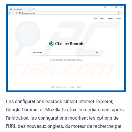
Les configurations escrocs ciblent Internet Explorer,
Google Chrome, et Mozilla Firefox. Immédiatement après
l'infiltration, les configurations modifient les options de
l'URL des nouveaux onglets, du moteur de recherche par