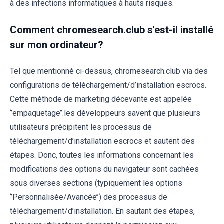
à des infections informatiques à hauts risques.
Comment chromesearch.club s'est-il installé
sur mon ordinateur?
Tel que mentionné ci-dessus, chromesearch.club via des
configurations de téléchargement/d’installation escrocs.
Cette méthode de marketing décevante est appelée
‘’empaquetage’’.les développeurs savent que plusieurs
utilisateurs précipitent les processus de
téléchargement/d’installation escrocs et sautent des
étapes. Donc, toutes les informations concernant les
modifications des options du navigateur sont cachées
sous diverses sections (typiquement les options
‘’Personnalisée/Avancée’’) des processus de
téléchargement/d’installation. En sautant des étapes,