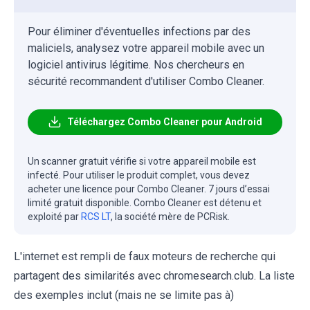
Pour éliminer d'éventuelles infections par des
maliciels, analysez votre appareil mobile avec un
logiciel antivirus légitime. Nos chercheurs en
sécurité recommandent d'utiliser Combo Cleaner.
Téléchargez Combo Cleaner pour Android
Un scanner gratuit vérifie si votre appareil mobile est
infecté. Pour utiliser le produit complet, vous devez
acheter une licence pour Combo Cleaner. 7 jours d’essai
limité gratuit disponible. Combo Cleaner est détenu et
exploité par
RCS LT
, la société mère de PCRisk.
L'internet est rempli de faux moteurs de recherche qui
partagent des similarités avec chromesearch.club. La liste
des exemples inclut (mais ne se limite pas à)