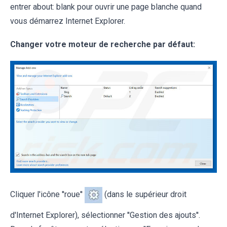
entrer about: blank pour ouvrir une page blanche quand
vous démarrez Internet Explorer.
Changer votre moteur de recherche par défaut:
Cliquer l'icône ''roue''
(dans le supérieur droit
d'Internet Explorer), sélectionner ''Gestion des ajouts''.