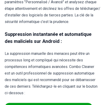
paramètres "Personnalisé / Avancé" et analysez chaque
étape attentivement et déclinez les offres de télécharger/
d’installer des logiciels de tierces parties. La clé de la
sécurité informatique c’est la prudence.
Suppression instantanée et automatique
des maliciels sur Android :
La suppression manuelle des menaces peut être un
processus long et compliqué qui nécessite des
compétences informatiques avancées. Combo Cleaner
est un outil professionnel de suppression automatique
des maliciels qui est recommandé pour se débarrasser
de ces derniers. Téléchargez-le en cliquant sur le bouton
ci-dessous :