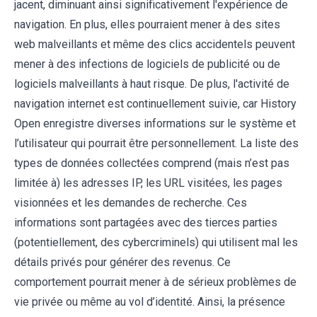
jacent, diminuant ainsi significativement l'expérience de
navigation. En plus, elles pourraient mener à des sites
web malveillants et même des clics accidentels peuvent
mener à des infections de logiciels de publicité ou de
logiciels malveillants à haut risque. De plus, l'activité de
navigation internet est continuellement suivie, car History
Open enregistre diverses informations sur le système et
l’utilisateur qui pourrait être personnellement. La liste des
types de données collectées comprend (mais n’est pas
limitée à) les adresses IP, les URL visitées, les pages
visionnées et les demandes de recherche. Ces
informations sont partagées avec des tierces parties
(potentiellement, des cybercriminels) qui utilisent mal les
détails privés pour générer des revenus. Ce
comportement pourrait mener à de sérieux problèmes de
vie privée ou même au vol d’identité. Ainsi, la présence