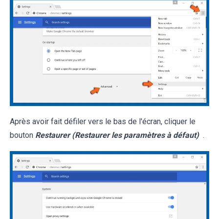
Après avoir fait défiler vers le bas de l'écran, cliquer le
bouton
Restaurer (Restaurer les paramètres à défaut)
.