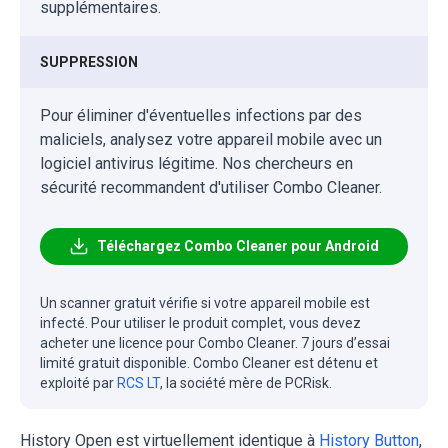
supplémentaires.
SUPPRESSION
Pour éliminer d'éventuelles infections par des
maliciels, analysez votre appareil mobile avec un
logiciel antivirus légitime. Nos chercheurs en
sécurité recommandent d'utiliser Combo Cleaner.
Téléchargez Combo Cleaner pour Android
Un scanner gratuit vérifie si votre appareil mobile est
infecté. Pour utiliser le produit complet, vous devez
acheter une licence pour Combo Cleaner. 7 jours d’essai
limité gratuit disponible. Combo Cleaner est détenu et
exploité par
RCS LT
, la société mère de PCRisk.
History Open est virtuellement identique à
History Button
,