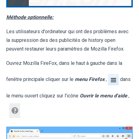
Méthode optionnelle:
Les utilisateurs d'ordinateur qui ont des problèmes avec
la suppression des des publicités de history open
peuvent restaurer leurs paramètres de Mozilla Firefox.
Ouvrez Mozilla FireFox, dans le haut à gauche dans la
fenêtre principale cliquer sur le
menu Firefox
,
dans
le menu ouvert cliquez sur l'icône
Ouvrir le menu d'aide
,