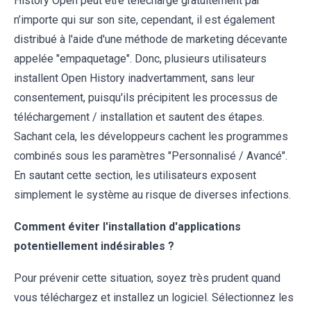
History Open peut être téléchargé gratuitement par
n’importe qui sur son site, cependant, il est également
distribué à l'aide d'une méthode de marketing décevante
appelée "empaquetage". Donc, plusieurs utilisateurs
installent Open History inadvertamment, sans leur
consentement, puisqu'ils précipitent les processus de
téléchargement / installation et sautent des étapes.
Sachant cela, les développeurs cachent les programmes
combinés sous les paramètres "Personnalisé / Avancé".
En sautant cette section, les utilisateurs exposent
simplement le système au risque de diverses infections.
Comment éviter l'installation d'applications
potentiellement indésirables ?
Pour prévenir cette situation, soyez très prudent quand
vous téléchargez et installez un logiciel. Sélectionnez les