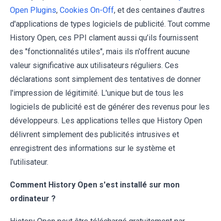
Open Plugins
,
Cookies On-Off
, et des centaines d’autres
d'applications de types logiciels de publicité. Tout comme
History Open, ces PPI clament aussi qu’ils fournissent
des "fonctionnalités utiles", mais ils n'offrent aucune
valeur significative aux utilisateurs réguliers. Ces
déclarations sont simplement des tentatives de donner
l'impression de légitimité. L'unique but de tous les
logiciels de publicité est de générer des revenus pour les
développeurs. Les applications telles que History Open
délivrent simplement des publicités intrusives et
enregistrent des informations sur le système et
l’utilisateur.
Comment History Open s'est installé sur mon
ordinateur ?