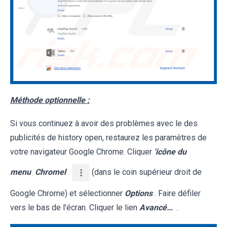
Méthode optionnelle :
Si vous continuez à avoir des problèmes avec le des
publicités de history open, restaurez les paramètres de
votre navigateur Google Chrome. Cliquer
'icône du
menu
Chromel
(dans le coin supérieur droit de
Google Chrome) et sélectionner
Options
. Faire défiler
vers le bas de l'écran. Cliquer le lien
Avancé…
.