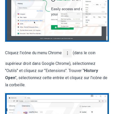
Cliquez l'icône du menu Chrome
(dans le coin
supérieur droit dans Google Chrome), sélectionnez
"Outils" et cliquez sur "Extensions". Trouver "
History
Open
", sélectionnez cette entrée et cliquez sur l'icône de
la corbeille.