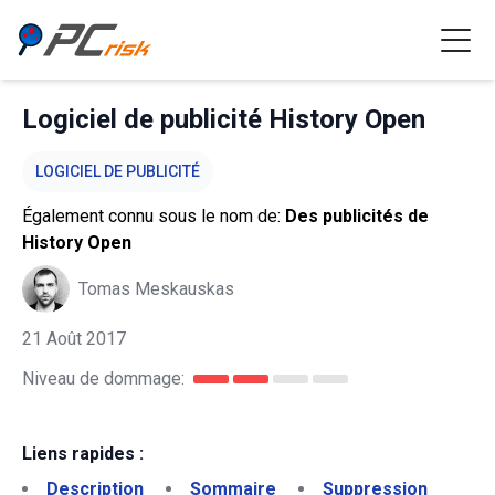
Logiciel de publicité History Open
LOGICIEL DE PUBLICITÉ
Également connu sous le nom de:
Des publicités de
History Open
Tomas Meskauskas
21 Août 2017
Niveau de dommage:
Liens rapides :
Description
Sommaire
Suppression