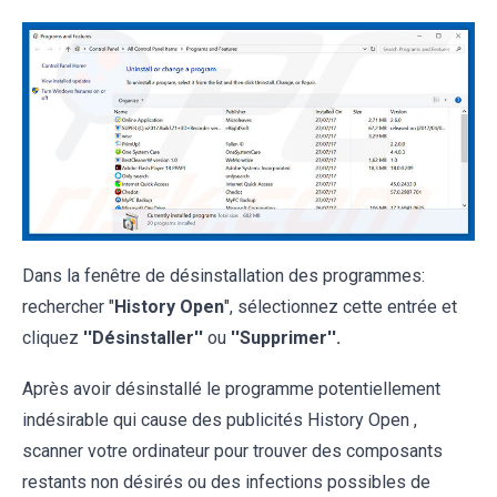
Dans la fenêtre de désinstallation des programmes:
rechercher "
History Open
", sélectionnez cette entrée et
cliquez
''Désinstaller''
ou
''Supprimer''.
Après avoir désinstallé le programme potentiellement
indésirable qui cause des publicités History Open ,
scanner votre ordinateur pour trouver des composants
restants non désirés ou des infections possibles de