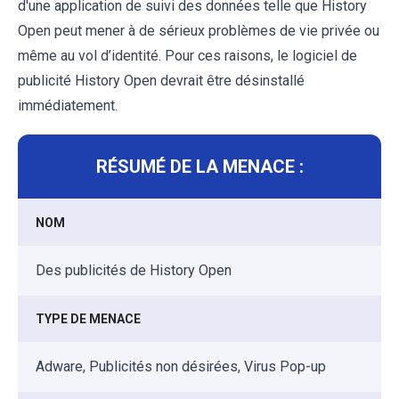
d'une application de suivi des données telle que History
Open peut mener à de sérieux problèmes de vie privée ou
même au vol d’identité. Pour ces raisons, le logiciel de
publicité History Open devrait être désinstallé
immédiatement.
RÉSUMÉ DE LA MENACE :
NOM
Des publicités de History Open
TYPE DE MENACE
Adware, Publicités non désirées, Virus Pop-up