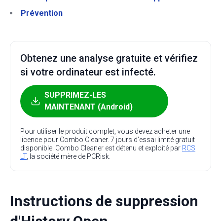
Prévention
Obtenez une analyse gratuite et vérifiez
si votre ordinateur est infecté.
SUPPRIMEZ-LES
MAINTENANT (Android)
Pour utiliser le produit complet, vous devez acheter une
licence pour Combo Cleaner. 7 jours d’essai limité gratuit
disponible. Combo Cleaner est détenu et exploité par
RCS
LT
, la société mère de PCRisk.
Instructions de suppression