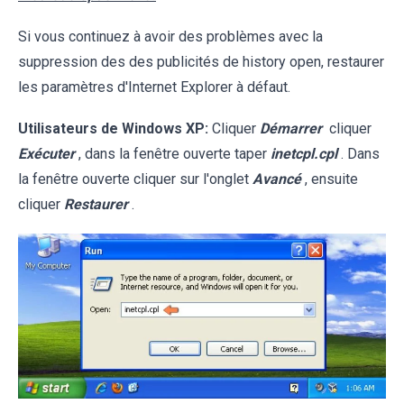
Si vous continuez à avoir des problèmes avec la
suppression des des publicités de history open, restaurer
les paramètres d'Internet Explorer à défaut.
Utilisateurs de Windows XP:
Cliquer
Démarrer
cliquer
Exécuter
, dans la fenêtre ouverte taper
inetcpl.cpl
. Dans
la fenêtre ouverte cliquer sur l'onglet
Avancé
, ensuite
cliquer
Restaurer
.