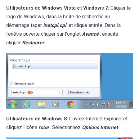
Utilisateurs de Windows Vista et Windows 7:
Cliquer le
logo de Windows, dans la boîte de recherche au
démarrage taper
inetcpl.cpl
et clique entrée. Dans la
fenêtre ouverte cliquer sur l'onglet
Avancé
, ensuite
cliquer
Restaurer
.
Utilisateurs de Windows 8:
Ouvrez Internet Explorer et
cliquez l'icône
roue
. Sélectionnez
Options Internet
.