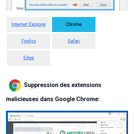
Internet Explorer
Chrome
Firefox
Safari
Edge
Suppression des extensions
malicieuses dans Google Chrome: