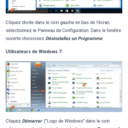
Cliquez droite dans le coin gauche en bas de l'écran,
sélectionnez le Panneau de Configuration. Dans la fenêtre
ouverte choisissez
Désinstallez un Programme
.
Utilisateurs de Windows 7:
Cliquez
Démarrer
("Logo de Windows" dans le coin