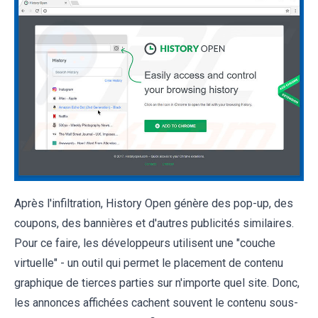
Après l'infiltration, History Open génère des pop-up, des
coupons, des bannières et d'autres publicités similaires.
Pour ce faire, les développeurs utilisent une "couche
virtuelle" - un outil qui permet le placement de contenu
graphique de tierces parties sur n'importe quel site. Donc,
les annonces affichées cachent souvent le contenu sous-