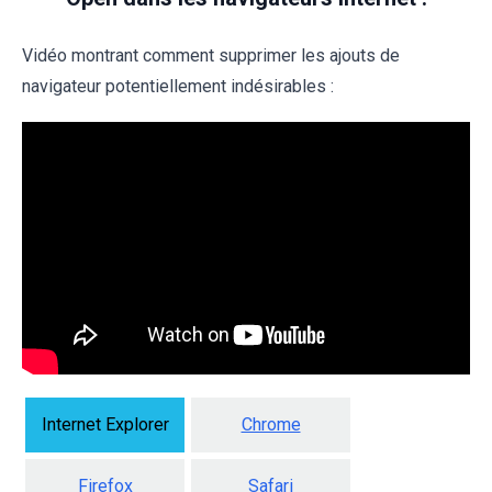
Vidéo montrant comment supprimer les ajouts de
navigateur potentiellement indésirables :
Internet Explorer
Chrome
Firefox
Safari