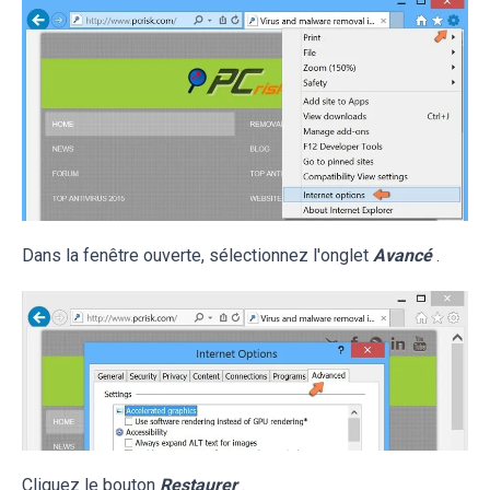
Dans la fenêtre ouverte, sélectionnez l'onglet
Avancé
.
Cliquez le bouton
Restaurer
.