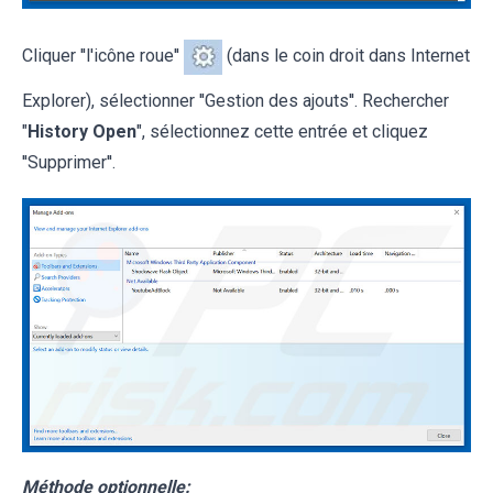
Cliquer ''l'icône roue''
(dans le coin droit dans Internet
Explorer), sélectionner ''Gestion des ajouts''. Rechercher
"
History Open
", sélectionnez cette entrée et cliquez
''Supprimer''.
Méthode optionnelle: