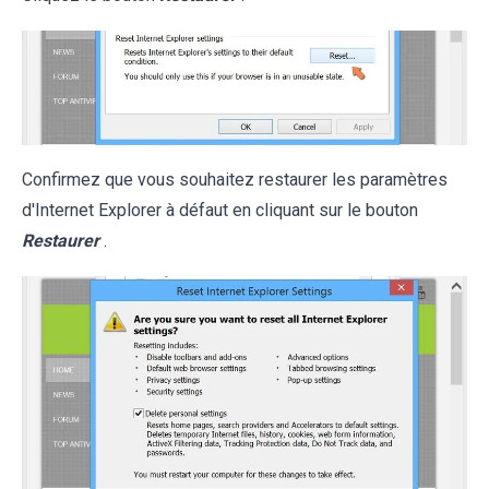
Confirmez que vous souhaitez restaurer les paramètres
d'Internet Explorer à défaut en cliquant sur le bouton
Restaurer
.