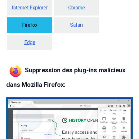
Internet Explorer
Chrome
Firefox
Safari
Edge
Suppression des plug-ins malicieux
dans Mozilla Firefox: