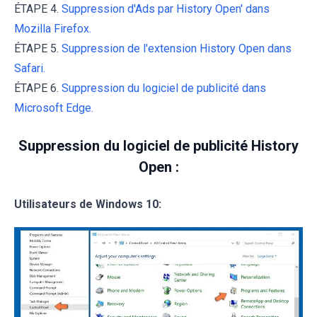
ÉTAPE 4.
Suppression d'Ads par History Open' dans
Mozilla Firefox.
ÉTAPE 5.
Suppression de l'extension History Open dans
Safari.
ÉTAPE 6.
Suppression du logiciel de publicité dans
Microsoft Edge.
Suppression du logiciel de publicité History
Open :
Utilisateurs de Windows 10: