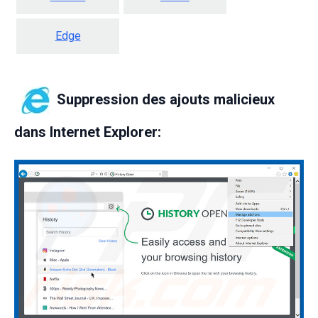
Edge
Suppression des ajouts malicieux
dans Internet Explorer: