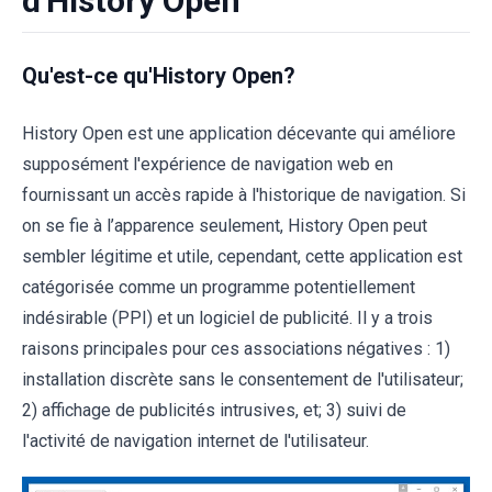
d'History Open
Qu'est-ce qu'History Open?
History Open est une application décevante qui améliore
supposément l'expérience de navigation web en
fournissant un accès rapide à l'historique de navigation. Si
on se fie à l’apparence seulement, History Open peut
sembler légitime et utile, cependant, cette application est
catégorisée comme un programme potentiellement
indésirable (PPI) et un logiciel de publicité. Il y a trois
raisons principales pour ces associations négatives : 1)
installation discrète sans le consentement de l'utilisateur;
2) affichage de publicités intrusives, et; 3) suivi de
l'activité de navigation internet de l'utilisateur.