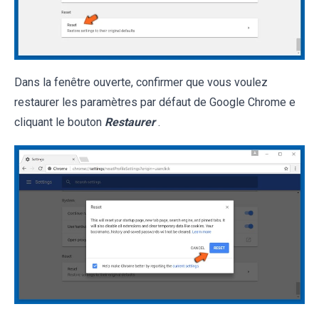
Dans la fenêtre ouverte, confirmer que vous voulez
restaurer les paramètres par défaut de Google Chrome e
cliquant le bouton
Restaurer
.