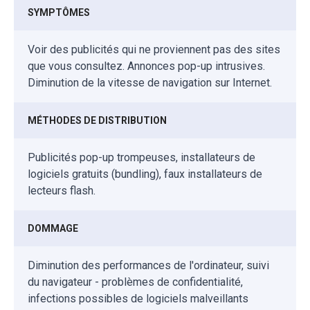
SYMPTÔMES
Voir des publicités qui ne proviennent pas des sites
que vous consultez. Annonces pop-up intrusives.
Diminution de la vitesse de navigation sur Internet.
MÉTHODES DE DISTRIBUTION
Publicités pop-up trompeuses, installateurs de
logiciels gratuits (bundling), faux installateurs de
lecteurs flash.
DOMMAGE
Diminution des performances de l'ordinateur, suivi
du navigateur - problèmes de confidentialité,
infections possibles de logiciels malveillants