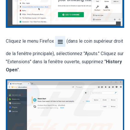
Cliquez le menu Firefox
(dans le coin supérieur droit
de la fenêtre principale), sélectionnez "Ajouts." Cliquez sur
"Extensions" dans la fenêtre ouverte, supprimez "
History
Open
".