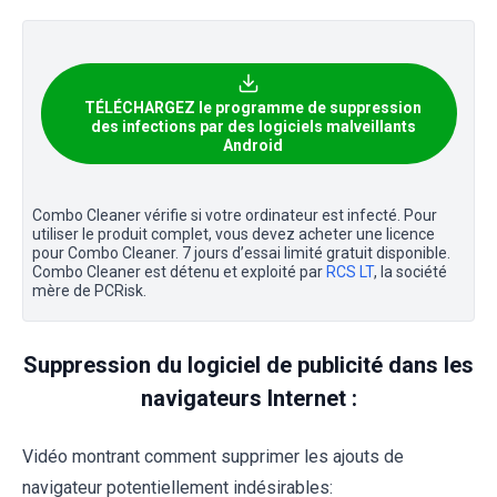
TÉLÉCHARGEZ le programme de suppression
des infections par des logiciels malveillants
Android
Combo Cleaner vérifie si votre ordinateur est infecté. Pour
utiliser le produit complet, vous devez acheter une licence
pour Combo Cleaner. 7 jours d’essai limité gratuit disponible.
Combo Cleaner est détenu et exploité par
RCS LT
, la société
mère de PCRisk.
Suppression du logiciel de publicité dans les
navigateurs Internet :
Vidéo montrant comment supprimer les ajouts de
navigateur potentiellement indésirables: