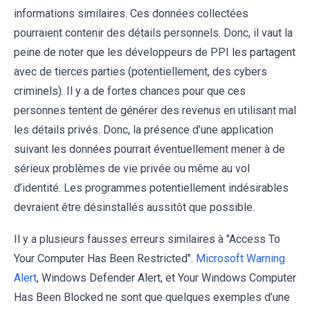
informations similaires. Ces données collectées
pourraient contenir des détails personnels. Donc, il vaut la
peine de noter que les développeurs de PPI les partagent
avec de tierces parties (potentiellement, des cybers
criminels). Il y a de fortes chances pour que ces
personnes tentent de générer des revenus en utilisant mal
les détails privés. Donc, la présence d’une application
suivant les données pourrait éventuellement mener à de
sérieux problèmes de vie privée ou même au vol
d’identité. Les programmes potentiellement indésirables
devraient être désinstallés aussitôt que possible.
Il y a plusieurs fausses erreurs similaires à "Access To
Your Computer Has Been Restricted".
Microsoft Warning
Alert
, Windows Defender Alert, et Your Windows Computer
Has Been Blocked ne sont que quelques exemples d’une