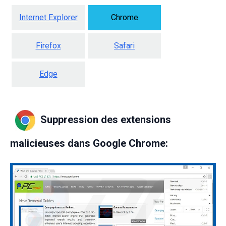
Internet Explorer
Chrome
Firefox
Safari
Edge
Suppression des extensions
malicieuses dans Google Chrome: