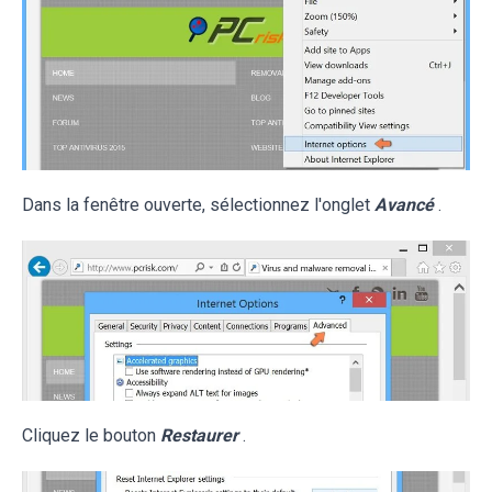
Dans la fenêtre ouverte, sélectionnez l'onglet
Avancé
.
Cliquez le bouton
Restaurer
.