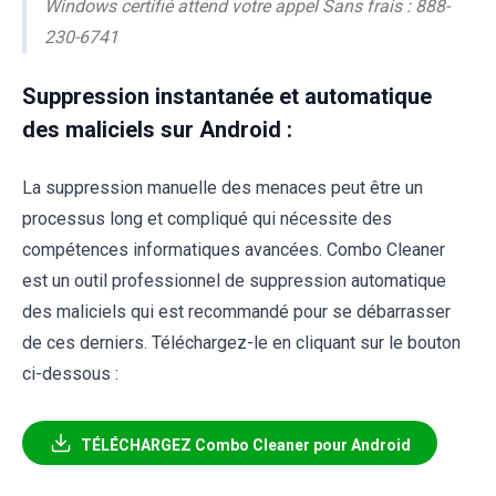
Windows certifié attend votre appel Sans frais : 888-
230-6741
Suppression instantanée et automatique
des maliciels sur Android :
La suppression manuelle des menaces peut être un
processus long et compliqué qui nécessite des
compétences informatiques avancées. Combo Cleaner
est un outil professionnel de suppression automatique
des maliciels qui est recommandé pour se débarrasser
de ces derniers. Téléchargez-le en cliquant sur le bouton
ci-dessous :
TÉLÉCHARGEZ Combo Cleaner pour Android