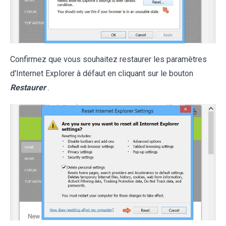
Confirmez que vous souhaitez restaurer les paramètres
d'Internet Explorer à défaut en cliquant sur le bouton
Restaurer
.