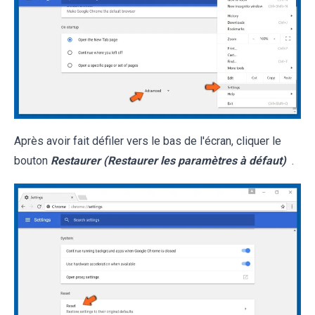
Après avoir fait défiler vers le bas de l'écran, cliquer le
bouton
Restaurer (Restaurer les paramètres à défaut)
.