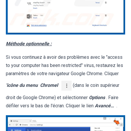
Méthode optionnelle :
Si vous continuez à avoir des problèmes avec le "access
to your computer has been restricted" virus, restaurez les
paramètres de votre navigateur Google Chrome. Cliquer
'icône du menu
Chromel
(dans le coin supérieur
droit de Google Chrome) et sélectionner
Options
. Faire
défiler vers le bas de l'écran. Cliquer le lien
Avancé…
.