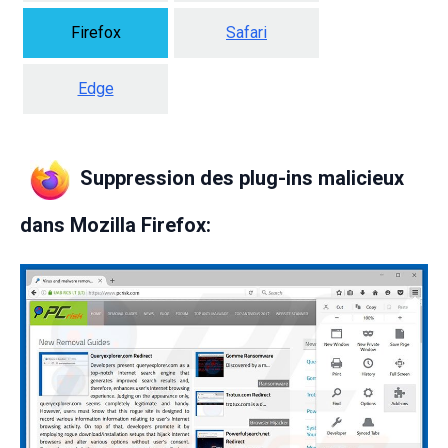
Firefox
Safari
Edge
Suppression des plug-ins malicieux
dans Mozilla Firefox: