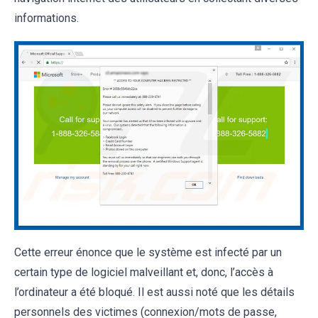
informations.
Cette erreur énonce que le système est infecté par un
certain type de logiciel malveillant et, donc, l’accès à
l’ordinateur a été bloqué. Il est aussi noté que les détails
personnels des victimes (connexion/mots de passe,