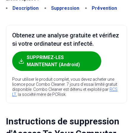
Description
Suppression
Prévention
Obtenez une analyse gratuite et vérifiez
si votre ordinateur est infecté.
SUPPRIMEZ-LES
MAINTENANT (Android)
Pour utiliser le produit complet, vous devez acheter une
licence pour Combo Cleaner. 7 jours d’essai limité gratuit
disponible. Combo Cleaner est détenu et exploité par
RCS
LT
, la société mère de PCRisk.
Instructions de suppression