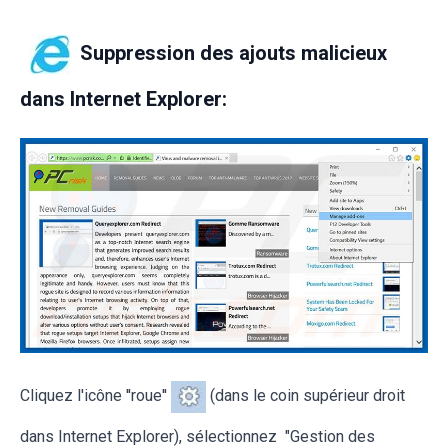
Suppression des ajouts malicieux
dans Internet Explorer:
Cliquez l'icône ''roue''
(dans le coin supérieur droit
dans Internet Explorer), sélectionnez "Gestion des