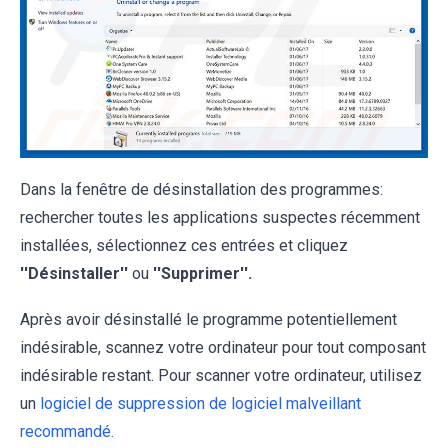
Dans la fenêtre de désinstallation des programmes:
rechercher toutes les applications suspectes récemment
installées, sélectionnez ces entrées et cliquez
''Désinstaller''
ou
''Supprimer''.
Après avoir désinstallé le programme potentiellement
indésirable, scannez votre ordinateur pour tout composant
indésirable restant. Pour scanner votre ordinateur, utilisez
un
logiciel de suppression de logiciel malveillant
recommandé.