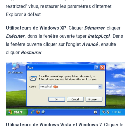
restricted" virus, restaurer les paramètres d'Internet
Explorer à défaut.
Utilisateurs de Windows XP:
Cliquer
Démarrer
cliquer
Exécuter
, dans la fenêtre ouverte taper
inetcpl.cpl
. Dans
la fenêtre ouverte cliquer sur l'onglet
Avancé
, ensuite
cliquer
Restaurer
.
Utilisateurs de Windows Vista et Windows 7:
Cliquer le