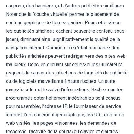
coupons, des bannières, et d’autres publicités similaires.
Noter que la ‘’couche virtuelle’’ permet le placement de
contenu graphique de tierces parties. Pour cette raison,
les publicités affichées cachent souvent le contenu sous-
jacent, diminuant ainsi significativement la qualité de la
navigation internet. Comme si ce n’était pas assez, les
publicités affichées peuvent rediriger vers des sites web
malicieux. Donc, en cliquant sur celles-ci les utilisateurs
risquent de causer des infections de logiciels de publicité
ou de logiciels malveillants à hauts risques. Un autre
mauvais côté est le suivi d’informations. Sachez que les
programmes potentiellement indésirables sont conçus
pour rassembler, l’adresse IP, le fournisseur de service
internet, l’emplacement géographique, les URL des sites
web visités, les pages visionnées, les demandes de
recherche, l’activité de la souris/du clavier, et d’autres