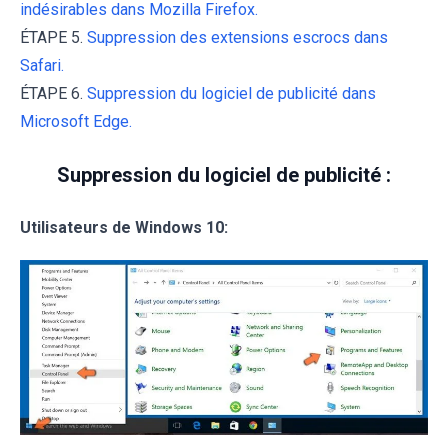
indésirables dans Mozilla Firefox.
ÉTAPE 5.
Suppression des extensions escrocs dans
Safari.
ÉTAPE 6.
Suppression du logiciel de publicité dans
Microsoft Edge.
Suppression du logiciel de publicité :
Utilisateurs de Windows 10: