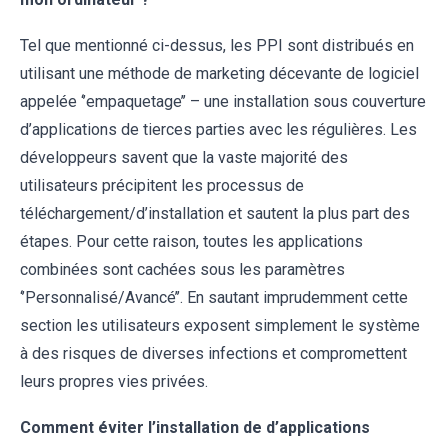
Tel que mentionné ci-dessus, les PPI sont distribués en
utilisant une méthode de marketing décevante de logiciel
appelée ‘’empaquetage’’ – une installation sous couverture
d’applications de tierces parties avec les régulières. Les
développeurs savent que la vaste majorité des
utilisateurs précipitent les processus de
téléchargement/d’installation et sautent la plus part des
étapes. Pour cette raison, toutes les applications
combinées sont cachées sous les paramètres
‘’Personnalisé/Avancé’’. En sautant imprudemment cette
section les utilisateurs exposent simplement le système
à des risques de diverses infections et compromettent
leurs propres vies privées.
Comment éviter l’installation de d’applications