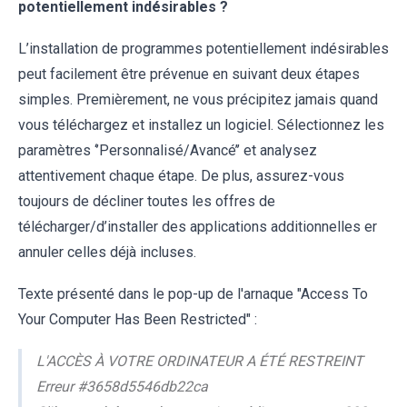
potentiellement indésirables ?
L’installation de programmes potentiellement indésirables
peut facilement être prévenue en suivant deux étapes
simples. Premièrement, ne vous précipitez jamais quand
vous téléchargez et installez un logiciel. Sélectionnez les
paramètres ‘’Personnalisé/Avancé’’ et analysez
attentivement chaque étape. De plus, assurez-vous
toujours de décliner toutes les offres de
télécharger/d’installer des applications additionnelles er
annuler celles déjà incluses.
Texte présenté dans le pop-up de l'arnaque "Access To
Your Computer Has Been Restricted" :
L'ACCÈS À VOTRE ORDINATEUR A ÉTÉ RESTREINT
Erreur #3658d5546db22ca