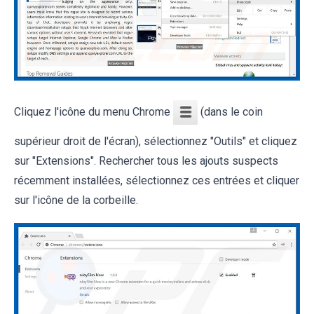
Cliquez l'icône du menu Chrome
(dans le coin
supérieur droit de l'écran), sélectionnez "Outils" et cliquez
sur "Extensions". Rechercher tous les ajouts suspects
récemment installées, sélectionnez ces entrées et cliquer
sur l'icône de la corbeille.