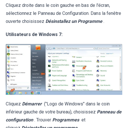
Cliquez droite dans le coin gauche en bas de l'écran,
sélectionnez le Panneau de Configuration. Dans la fenêtre
ouverte choisissez
Désinstallez un Programme
.
Utilisateurs de Windows 7:
Cliquez
Démarrer
("Logo de Windows" dans le coin
inférieur gauche de votre bureau), choisissez
Panneau de
configuration
. Trouver
Programmes
et
cliquez
Désinstaller un programme
.