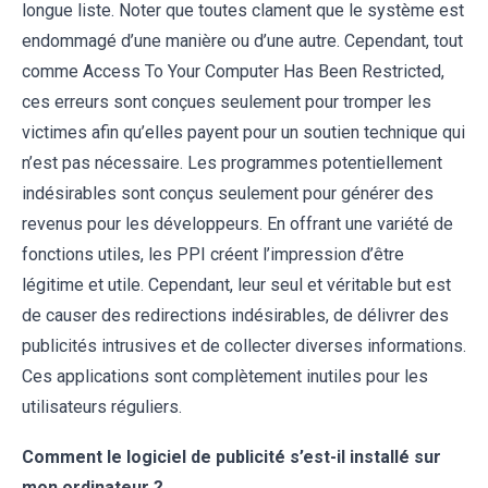
longue liste. Noter que toutes clament que le système est
endommagé d’une manière ou d’une autre. Cependant, tout
comme Access To Your Computer Has Been Restricted,
ces erreurs sont conçues seulement pour tromper les
victimes afin qu’elles payent pour un soutien technique qui
n’est pas nécessaire. Les programmes potentiellement
indésirables sont conçus seulement pour générer des
revenus pour les développeurs. En offrant une variété de
fonctions utiles, les PPI créent l’impression d’être
légitime et utile. Cependant, leur seul et véritable but est
de causer des redirections indésirables, de délivrer des
publicités intrusives et de collecter diverses informations.
Ces applications sont complètement inutiles pour les
utilisateurs réguliers.
Comment le logiciel de publicité s’est-il installé sur
mon ordinateur ?