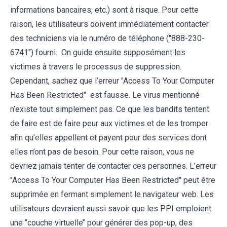
informations bancaires, etc.) sont à risque. Pour cette
raison, les utilisateurs doivent immédiatement contacter
des techniciens via le numéro de téléphone ("888-230-
6741") fourni. On guide ensuite supposément les
victimes à travers le processus de suppression.
Cependant, sachez que l’erreur "Access To Your Computer
Has Been Restricted" est fausse. Le virus mentionné
n’existe tout simplement pas. Ce que les bandits tentent
de faire est de faire peur aux victimes et de les tromper
afin qu’elles appellent et payent pour des services dont
elles n’ont pas de besoin. Pour cette raison, vous ne
devriez jamais tenter de contacter ces personnes. L’erreur
"Access To Your Computer Has Been Restricted" peut être
supprimée en fermant simplement le navigateur web. Les
utilisateurs devraient aussi savoir que les PPI emploient
une ‘’couche virtuelle’’ pour générer des pop-up, des