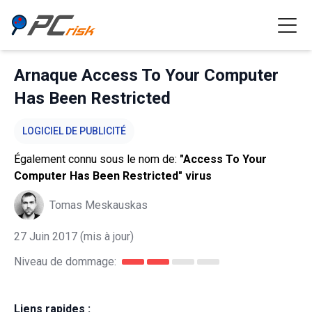
Arnaque Access To Your Computer
Has Been Restricted
LOGICIEL DE PUBLICITÉ
Également connu sous le nom de:
"Access To Your
Computer Has Been Restricted" virus
Tomas Meskauskas
27 Juin 2017
(mis à jour)
Niveau de dommage:
Liens rapides :