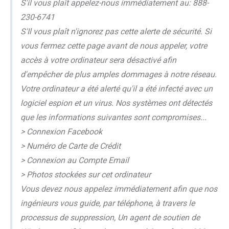
S'il vous plaît appelez-nous immédiatement au: 888-
230-6741
S'Il vous plaît n'ignorez pas cette alerte de sécurité. Si
vous fermez cette page avant de nous appeler, votre
accès à votre ordinateur sera désactivé afin
d'empêcher de plus amples dommages à notre réseau.
Votre ordinateur a été alerté qu'il a été infecté avec un
logiciel espion et un virus. Nos systèmes ont détectés
que les informations suivantes sont compromises...
> Connexion Facebook
> Numéro de Carte de Crédit
> Connexion au Compte Email
> Photos stockées sur cet ordinateur
Vous devez nous appelez immédiatement afin que nos
ingénieurs vous guide, par téléphone, à travers le
processus de suppression, Un agent de soutien de