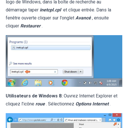
logo de Windows, dans la boîte de recherche au
démarrage taper
inetcpl.cpl
et clique entrée. Dans la
fenêtre ouverte cliquer sur l'onglet
Avancé
, ensuite
cliquer
Restaurer
.
Utilisateurs de Windows 8:
Ouvrez Internet Explorer et
cliquez l'icône
roue
. Sélectionnez
Options Internet
.