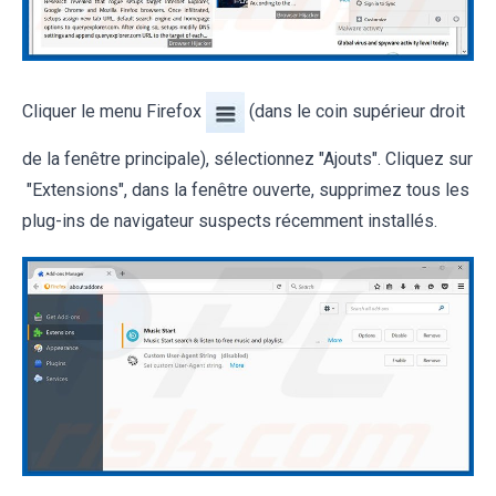
Cliquer le menu Firefox
(dans le coin supérieur droit
de la fenêtre principale), sélectionnez "Ajouts". Cliquez sur
"Extensions", dans la fenêtre ouverte, supprimez tous les
plug-ins de navigateur suspects récemment installés.