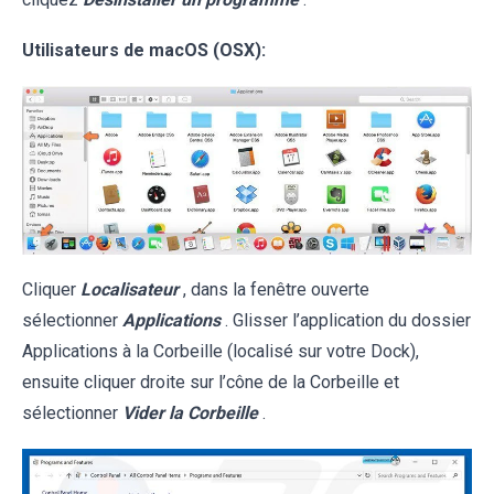
Utilisateurs de macOS (OSX):
Cliquer
Localisateur
, dans la fenêtre ouverte
sélectionner
Applications
. Glisser l’application du dossier
Applications à la Corbeille (localisé sur votre Dock),
ensuite cliquer droite sur l’cône de la Corbeille et
sélectionner
Vider la Corbeille
.