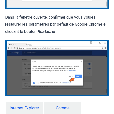
Dans la fenêtre ouverte, confirmer que vous voulez
restaurer les paramètres par défaut de Google Chrome e
cliquant le bouton
Restaurer
.
Internet Explorer
Chrome