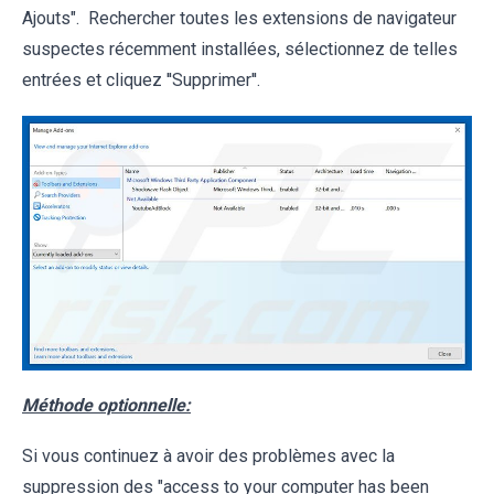
Ajouts". Rechercher toutes les extensions de navigateur
suspectes récemment installées, sélectionnez de telles
entrées et cliquez ''Supprimer''.
Méthode optionnelle:
Si vous continuez à avoir des problèmes avec la
suppression des "access to your computer has been