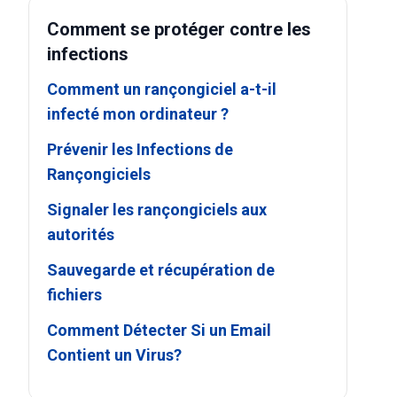
Comment se protéger contre les
infections
Comment un rançongiciel a-t-il
infecté mon ordinateur ?
Prévenir les Infections de
Rançongiciels
Signaler les rançongiciels aux
autorités
Sauvegarde et récupération de
fichiers
Comment Détecter Si un Email
Contient un Virus?