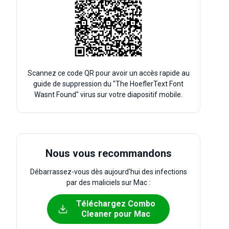
Scannez ce code QR pour avoir un accès rapide au
guide de suppression du "The HoeflerText Font
Wasnt Found" virus sur votre diapositif mobile.
Nous vous recommandons
Débarrassez-vous dès aujourd'hui des infections
par des maliciels sur Mac :
Téléchargez Combo
Cleaner pour Mac