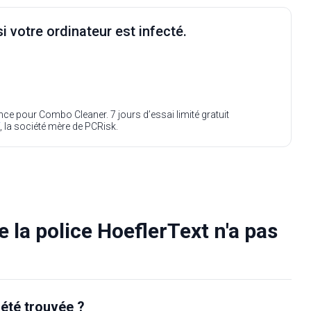
i votre ordinateur est infecté.
ence pour Combo Cleaner. 7 jours d’essai limité gratuit
, la société mère de PCRisk.
 la police HoeflerText n'a pas
 été trouvée ?