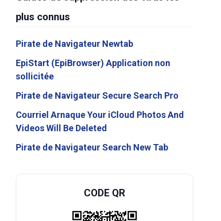
plus connus
Pirate de Navigateur Newtab
EpiStart (EpiBrowser) Application non
sollicitée
Pirate de Navigateur Secure Search Pro
Courriel Arnaque Your iCloud Photos And
Videos Will Be Deleted
Pirate de Navigateur Search New Tab
CODE QR