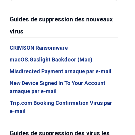
Guides de suppression des nouveaux
virus
CRIMSON Ransomware
macOS.Gaslight Backdoor (Mac)
Misdirected Payment arnaque par e-mail
New Device Signed In To Your Account
arnaque par e-mail
Trip.com Booking Confirmation Virus par
e-mail
Guides de suppression des virus les