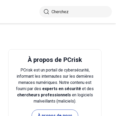
À propos de PCrisk
PCrisk est un portail de cybersécurité,
informant les internautes sur les dernières
menaces numériques. Notre contenu est
fourni par des
experts en sécurité
et des
chercheurs professionnels
en logiciels
malveillants (maliciels).
À propos de nous