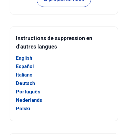
Instructions de suppression en
d'autres langues
English
Español
Italiano
Deutsch
Português
Nederlands
Polski