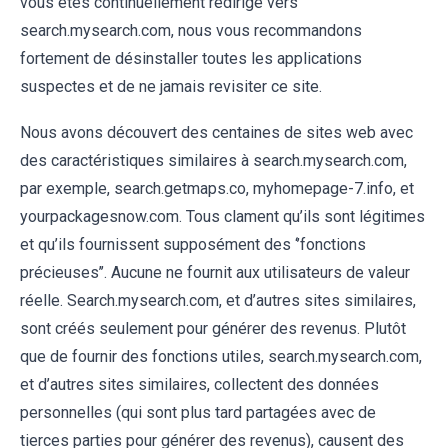
vous êtes continuellement redirigé vers
search.mysearch.com, nous vous recommandons
fortement de désinstaller toutes les applications
suspectes et de ne jamais revisiter ce site.
Nous avons découvert des centaines de sites web avec
des caractéristiques similaires à search.mysearch.com,
par exemple, search.getmaps.co, myhomepage-7.info, et
yourpackagesnow.com. Tous clament qu’ils sont légitimes
et qu’ils fournissent supposément des ‘’fonctions
précieuses’’. Aucune ne fournit aux utilisateurs de valeur
réelle. Search.mysearch.com, et d’autres sites similaires,
sont créés seulement pour générer des revenus. Plutôt
que de fournir des fonctions utiles, search.mysearch.com,
et d’autres sites similaires, collectent des données
personnelles (qui sont plus tard partagées avec de
tierces parties pour générer des revenus), causent des