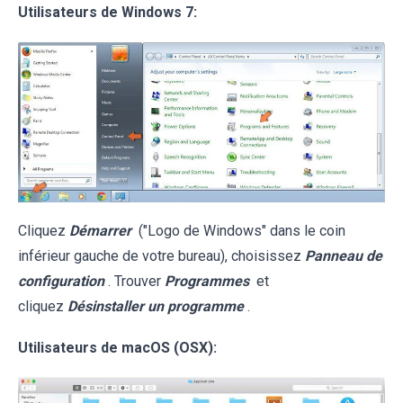
Utilisateurs de Windows 7:
Cliquez
Démarrer
("Logo de Windows" dans le coin
inférieur gauche de votre bureau), choisissez
Panneau de
configuration
. Trouver
Programmes
et
cliquez
Désinstaller un programme
.
Utilisateurs de macOS (OSX):