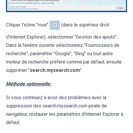
Cliquer l'icône ''roue''
(dans le supérieur droit
d'Internet Explorer), sélectionner ''Gestion des ajouts''.
Dans la fenêtre ouverte sélectionnez ''Fournisseurs de
recherche'', paramétrer "Google", "Bing" ou tout autre
moteur de recherche préféré comme par défaut, ensuite
supprimer "
search.mysearch.com
".
Méthode optionnelle:
Si vous continuez à avoir des problèmes avec la
suppression des search.mysearch.com pirate de
navigateur, restaurer les paramètres d'Internet Explorer à
défaut.