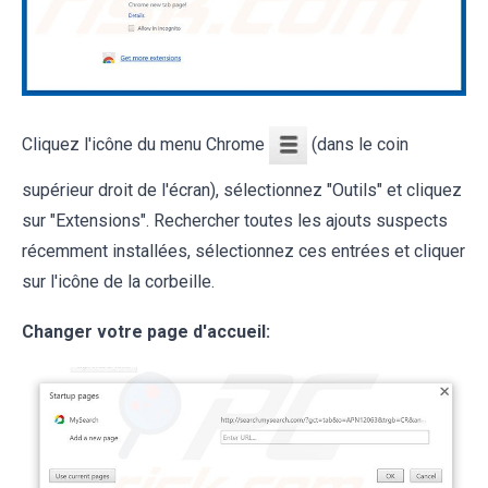
Cliquez l'icône du menu Chrome
(dans le coin
supérieur droit de l'écran), sélectionnez "Outils" et cliquez
sur "Extensions". Rechercher toutes les ajouts suspects
récemment installées, sélectionnez ces entrées et cliquer
sur l'icône de la corbeille.
Changer votre page d'accueil: