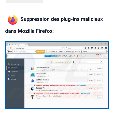
Suppression des plug-ins malicieux
dans Mozilla Firefox: