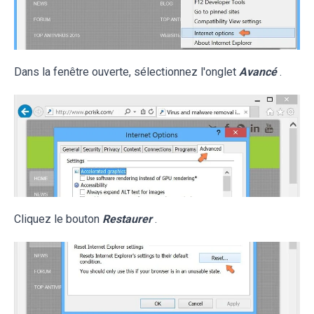
Dans la fenêtre ouverte, sélectionnez l'onglet
Avancé
.
Cliquez le bouton
Restaurer
.