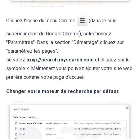
Cliquez l'icône du menu Chrome
(dans le coin
supérieur droit de Google Chrome), sélectionnez
''Paramètres''. Dans la section ''Démarrage'' cliquez sur
''paramétrez les pages'',
survolez
hxxp://search.mysearch.com
et cliquez sur le
symbole x. Maintenant vous pouvez ajouter votre site web
préféré comme votre page d'accueil.
Changer votre moteur de recherche par défaut: