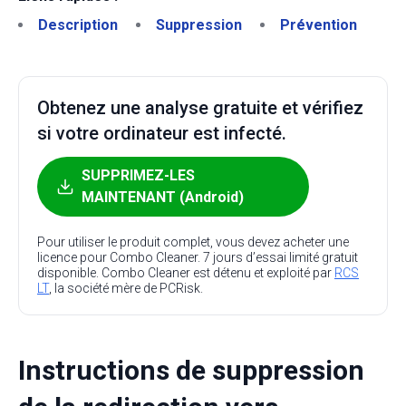
Description
Suppression
Prévention
Obtenez une analyse gratuite et vérifiez
si votre ordinateur est infecté.
SUPPRIMEZ-LES
MAINTENANT (Android)
Pour utiliser le produit complet, vous devez acheter une
licence pour Combo Cleaner. 7 jours d’essai limité gratuit
disponible. Combo Cleaner est détenu et exploité par
RCS
LT
, la société mère de PCRisk.
Instructions de suppression