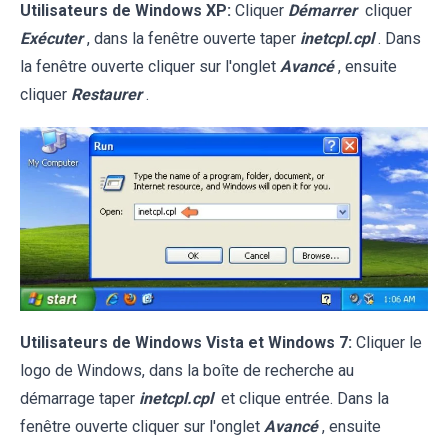
Utilisateurs de Windows XP:
Cliquer
Démarrer
cliquer
Exécuter
, dans la fenêtre ouverte taper
inetcpl.cpl
. Dans
la fenêtre ouverte cliquer sur l'onglet
Avancé
, ensuite
cliquer
Restaurer
.
Utilisateurs de Windows Vista et Windows 7:
Cliquer le
logo de Windows, dans la boîte de recherche au
démarrage taper
inetcpl.cpl
et clique entrée. Dans la
fenêtre ouverte cliquer sur l'onglet
Avancé
, ensuite