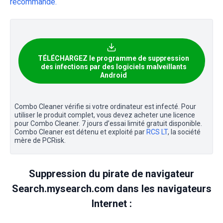
recommandé.
TÉLÉCHARGEZ le programme de suppression
des infections par des logiciels malveillants
Android
Combo Cleaner vérifie si votre ordinateur est infecté. Pour
utiliser le produit complet, vous devez acheter une licence
pour Combo Cleaner. 7 jours d’essai limité gratuit disponible.
Combo Cleaner est détenu et exploité par
RCS LT
, la société
mère de PCRisk.
Suppression du pirate de navigateur
Search.mysearch.com dans les navigateurs
Internet :