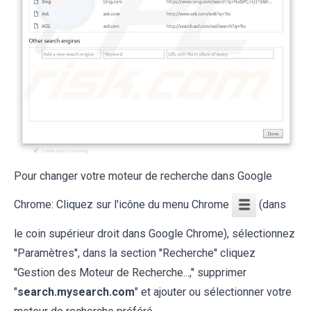
Pour changer votre moteur de recherche dans Google
Chrome: Cliquez sur l'icône du menu Chrome
(dans
le coin supérieur droit dans Google Chrome), sélectionnez
''Paramètres'', dans la section ''Recherche'' cliquez
''Gestion des Moteur de Recherche...,'' supprimer
"
search.mysearch.com
" et ajouter ou sélectionner votre