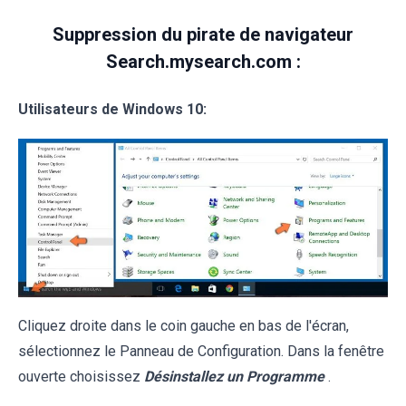
Suppression du pirate de navigateur
Search.mysearch.com :
Utilisateurs de Windows 10:
Cliquez droite dans le coin gauche en bas de l'écran,
sélectionnez le Panneau de Configuration. Dans la fenêtre
ouverte choisissez
Désinstallez un Programme
.