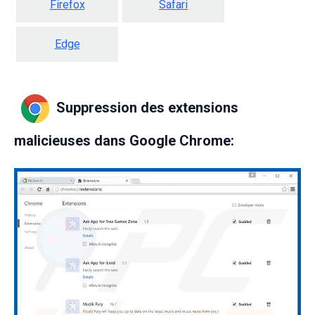
Firefox
Safari
Edge
Suppression des extensions
malicieuses dans Google Chrome: