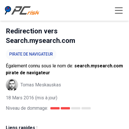
Redirection vers
Search.mysearch.com
PIRATE DE NAVIGATEUR
Également connu sous le nom de:
search.mysearch.com
pirate de navigateur
Tomas Meskauskas
18 Mars 2016
(mis à jour)
Niveau de dommage:
Liens rapides :