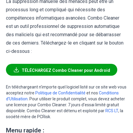
La suppression manuelle des menaces peut être un
processus long et compliqué qui nécessite des
compétences informatiques avancées. Combo Cleaner
est un outil professionnel de suppression automatique
des maliciels qui est recommandé pour se débarrasser
de ces derniers. Téléchargez-le en cliquant sur le bouton
ci-dessous :
TÉLÉCHARGEZ Combo Cleaner pour Android
En téléchargeant n'importe quel logiciel listé sur ce site web vous
acceptez notre
Politique de Confidentialité
et nos
Conditions
d’Utilisation
. Pour utiliser le produit complet, vous devez acheter
une licence pour Combo Cleaner. 7 jours d’essai limité gratuit
disponible. Combo Cleaner est détenu et exploité par
RCS LT
, la
société mère de PCRisk.
Menu rapide :