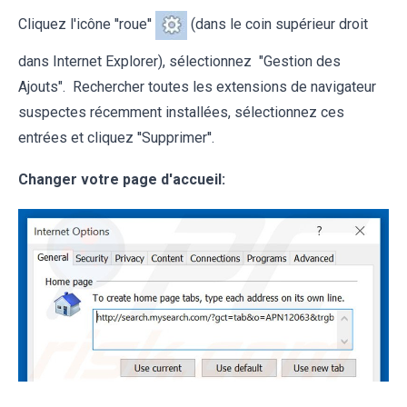
Cliquez l'icône ''roue''
(dans le coin supérieur droit
dans Internet Explorer), sélectionnez "Gestion des
Ajouts". Rechercher toutes les extensions de navigateur
suspectes récemment installées, sélectionnez ces
entrées et cliquez ''Supprimer''.
Changer votre page d'accueil: