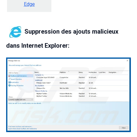
Edge
Suppression des ajouts malicieux
dans Internet Explorer: