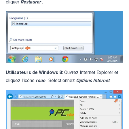
cliquer
Restaurer
.
Utilisateurs de Windows 8:
Ouvrez Internet Explorer et
cliquez l'icône
roue
. Sélectionnez
Options Internet
.