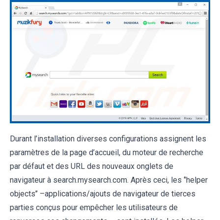
Durant l’installation diverses configurations assignent les
paramètres de la page d’accueil, du moteur de recherche
par défaut et des URL des nouveaux onglets de
navigateur à search.mysearch.com. Après ceci, les ‘’helper
objects’’ –applications/ajouts de navigateur de tierces
parties conçus pour empêcher les utilisateurs de