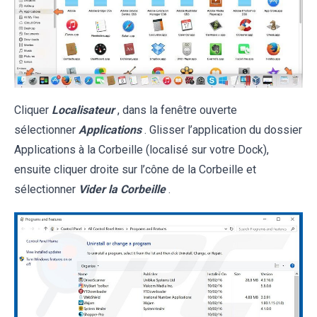
Cliquer
Localisateur
, dans la fenêtre ouverte
sélectionner
Applications
. Glisser l’application du dossier
Applications à la Corbeille (localisé sur votre Dock),
ensuite cliquer droite sur l’cône de la Corbeille et
sélectionner
Vider la Corbeille
.