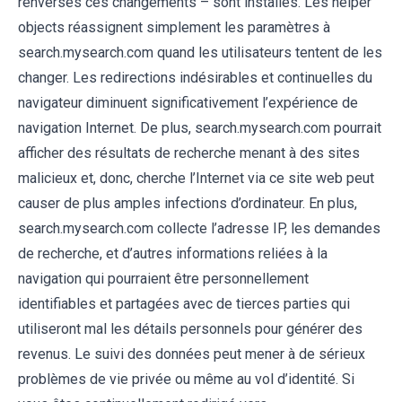
renverses ces changements – sont installés. Les helper
objects réassignent simplement les paramètres à
search.mysearch.com quand les utilisateurs tentent de les
changer. Les redirections indésirables et continuelles du
navigateur diminuent significativement l’expérience de
navigation Internet. De plus, search.mysearch.com pourrait
afficher des résultats de recherche menant à des sites
malicieux et, donc, cherche l’Internet via ce site web peut
causer de plus amples infections d’ordinateur. En plus,
search.mysearch.com collecte l’adresse IP, les demandes
de recherche, et d’autres informations reliées à la
navigation qui pourraient être personnellement
identifiables et partagées avec de tierces parties qui
utiliseront mal les détails personnels pour générer des
revenus. Le suivi des données peut mener à de sérieux
problèmes de vie privée ou même au vol d’identité. Si