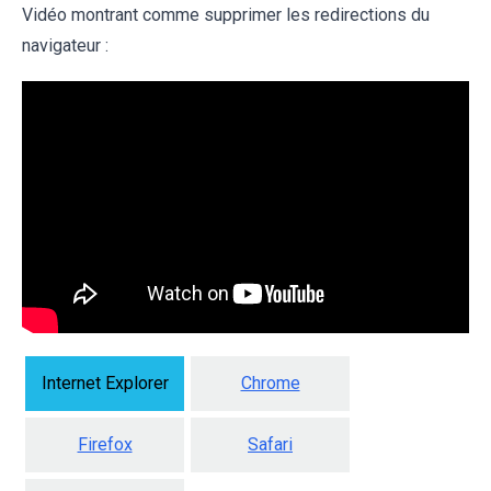
Vidéo montrant comme supprimer les redirections du
navigateur :
Internet Explorer
Chrome
Firefox
Safari