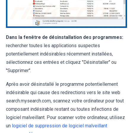
Dans la fenêtre de désinstallation des programmes:
rechercher toutes les applications suspectes
potentiellement indésirables récemment installées,
sélectionnez ces entrées et cliquez ''Désinstaller'' ou
''Supprimer''.
Après avoir désinstallé le programme potentiellement
indésirable qui cause des redirections vers le site web
search.mysearch.com, scannez votre ordinateur pour tout
composant indésirable restant ou toutes infections de
logiciel malveillant. Pour scanner votre ordinateur, utilisez
un
logiciel de suppression de logiciel malveillant