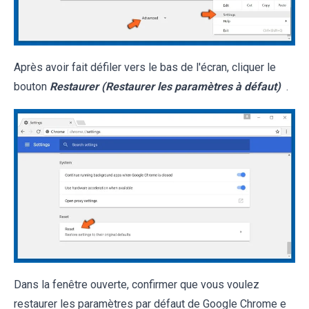
Après avoir fait défiler vers le bas de l'écran, cliquer le
bouton
Restaurer (Restaurer les paramètres à défaut)
.
Dans la fenêtre ouverte, confirmer que vous voulez
restaurer les paramètres par défaut de Google Chrome e