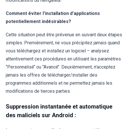
modifications du navigateur.
Comment éviter l'installation d'applications
potentiellement indésirables?
Cette situation peut être prévenue en suivant deux étapes
simples. Premièrement, ne vous précipitez jamais quand
vous téléchargez et installez un logiciel – analysez
attentivement ces procédures en utilisant les paramètres
‘’Personnalisé’’ ou ‘’Avancé’’. Deuxièmement, n’acceptez
jamais les offres de télécharger/installer des
programmes additionnels et ne permettez jamais les
modifications de tierces parties.
Suppression instantanée et automatique
des maliciels sur Android :