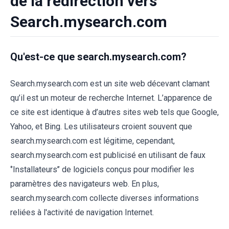
de la redirection vers
Search.mysearch.com
Qu'est-ce que search.mysearch.com?
Search.mysearch.com est un site web décevant clamant
qu’il est un moteur de recherche Internet. L’apparence de
ce site est identique à d’autres sites web tels que Google,
Yahoo, et Bing. Les utilisateurs croient souvent que
search.mysearch.com est légitime, cependant,
search.mysearch.com est publicisé en utilisant de faux
‘’Installateurs’’ de logiciels conçus pour modifier les
paramètres des navigateurs web. En plus,
search.mysearch.com collecte diverses informations
reliées à l'activité de navigation Internet.