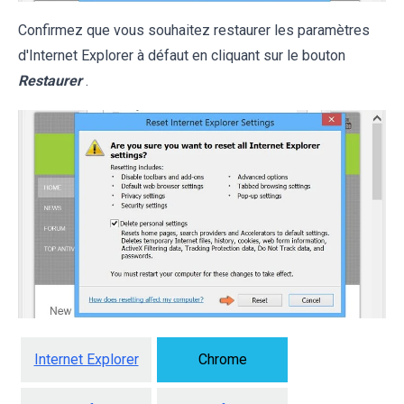
Confirmez que vous souhaitez restaurer les paramètres
d'Internet Explorer à défaut en cliquant sur le bouton
Restaurer
.
Internet Explorer
Chrome