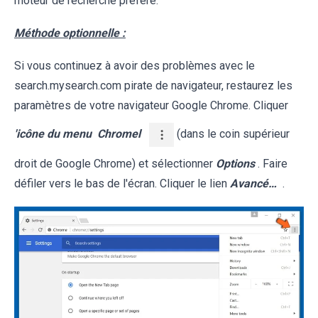
moteur de recherche préféré.
Méthode optionnelle :
Si vous continuez à avoir des problèmes avec le
search.mysearch.com pirate de navigateur, restaurez les
paramètres de votre navigateur Google Chrome. Cliquer
'icône du menu
Chromel
(dans le coin supérieur
droit de Google Chrome) et sélectionner
Options
. Faire
défiler vers le bas de l'écran. Cliquer le lien
Avancé…
.