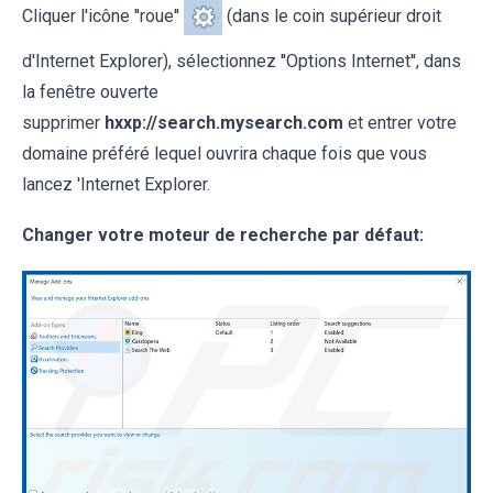
Cliquer l'icône ''roue''
(dans le coin supérieur droit
d'Internet Explorer), sélectionnez ''Options Internet'', dans
la fenêtre ouverte
supprimer
hxxp://search.mysearch.com
et entrer votre
domaine préféré lequel ouvrira chaque fois que vous
lancez 'Internet Explorer.
Changer votre moteur de recherche par défaut: