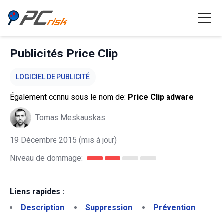
Publicités Price Clip
LOGICIEL DE PUBLICITÉ
Également connu sous le nom de:
Price Clip adware
Tomas Meskauskas
19 Décembre 2015
(mis à jour)
Niveau de dommage:
Liens rapides :
Description
Suppression
Prévention