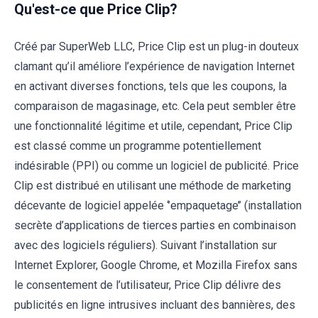
Qu'est-ce que Price Clip?
Créé par SuperWeb LLC, Price Clip est un plug-in douteux
clamant qu’il améliore l’expérience de navigation Internet
en activant diverses fonctions, tels que les coupons, la
comparaison de magasinage, etc. Cela peut sembler être
une fonctionnalité légitime et utile, cependant, Price Clip
est classé comme un programme potentiellement
indésirable (PPI) ou comme un logiciel de publicité. Price
Clip est distribué en utilisant une méthode de marketing
décevante de logiciel appelée ‘’empaquetage’’ (installation
secrète d’applications de tierces parties en combinaison
avec des logiciels réguliers). Suivant l’installation sur
Internet Explorer, Google Chrome, et Mozilla Firefox sans
le consentement de l’utilisateur, Price Clip délivre des
publicités en ligne intrusives incluant des bannières, des