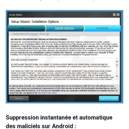
Suppression instantanée et automatique
des maliciels sur Android :