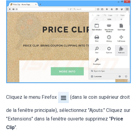
Cliquez le menu Firefox
(dans le coin supérieur droit
de la fenêtre principale), sélectionnez "Ajouts." Cliquez sur
"Extensions" dans la fenêtre ouverte supprimez "
Price
Clip
".