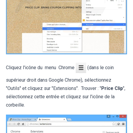
Cliquez l'icône du menu Chrome
(dans le coin
supérieur droit dans Google Chrome), sélectionnez
"Outils" et cliquez sur "Extensions". Trouver : "
Price Clip
",
sélectionnez cette entrée et cliquez sur l'icône de la
corbeille.