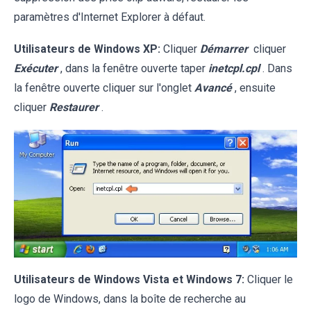
paramètres d'Internet Explorer à défaut.
Utilisateurs de Windows XP:
Cliquer
Démarrer
cliquer
Exécuter
, dans la fenêtre ouverte taper
inetcpl.cpl
. Dans
la fenêtre ouverte cliquer sur l'onglet
Avancé
, ensuite
cliquer
Restaurer
.
Utilisateurs de Windows Vista et Windows 7:
Cliquer le
logo de Windows, dans la boîte de recherche au