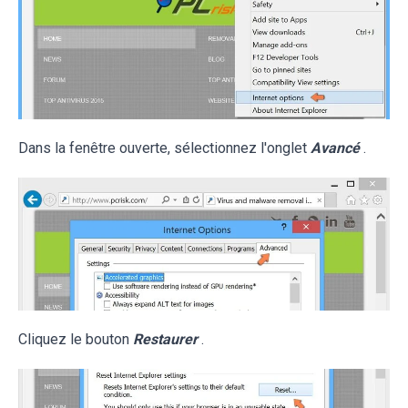
Dans la fenêtre ouverte, sélectionnez l'onglet
Avancé
.
Cliquez le bouton
Restaurer
.