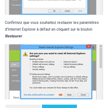
Confirmez que vous souhaitez restaurer les paramètres
d'Internet Explorer à défaut en cliquant sur le bouton
Restaurer
.