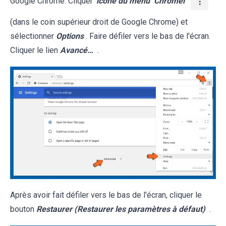
Google Chrome. Cliquer
'icône du menu
Chromel
(dans le coin supérieur droit de Google Chrome) et
sélectionner
Options
. Faire défiler vers le bas de l'écran.
Cliquer le lien
Avancé…
.
Après avoir fait défiler vers le bas de l'écran, cliquer le
bouton
Restaurer (Restaurer les paramètres à défaut)
.