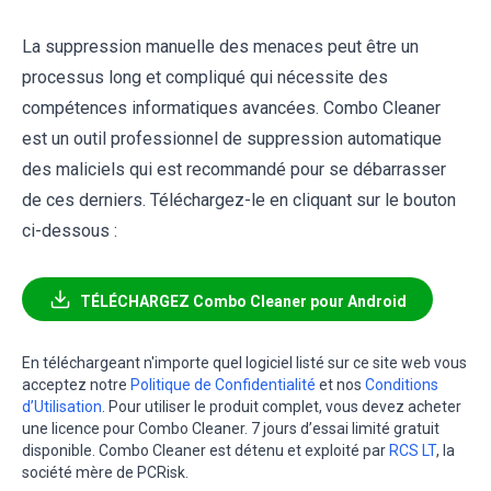
La suppression manuelle des menaces peut être un
processus long et compliqué qui nécessite des
compétences informatiques avancées. Combo Cleaner
est un outil professionnel de suppression automatique
des maliciels qui est recommandé pour se débarrasser
de ces derniers. Téléchargez-le en cliquant sur le bouton
ci-dessous :
TÉLÉCHARGEZ Combo Cleaner pour Android
En téléchargeant n'importe quel logiciel listé sur ce site web vous
acceptez notre
Politique de Confidentialité
et nos
Conditions
d’Utilisation
. Pour utiliser le produit complet, vous devez acheter
une licence pour Combo Cleaner. 7 jours d’essai limité gratuit
disponible. Combo Cleaner est détenu et exploité par
RCS LT
, la
société mère de PCRisk.