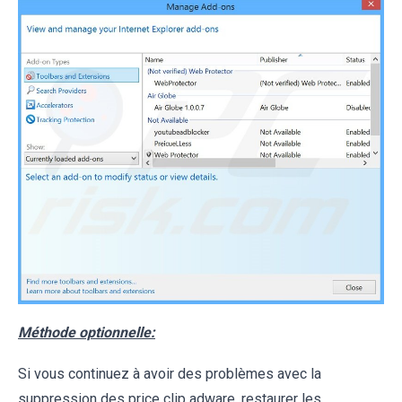
Méthode optionnelle:
Si vous continuez à avoir des problèmes avec la
suppression des price clip adware, restaurer les