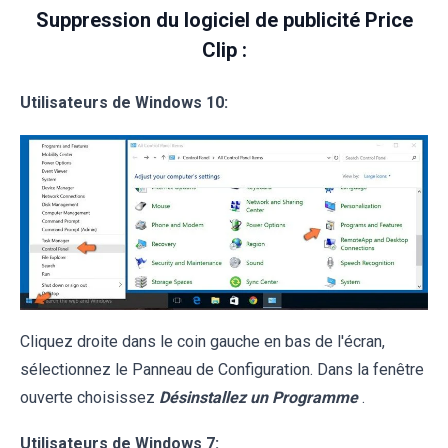
Suppression du logiciel de publicité Price
Clip :
Utilisateurs de Windows 10:
Cliquez droite dans le coin gauche en bas de l'écran,
sélectionnez le Panneau de Configuration. Dans la fenêtre
ouverte choisissez
Désinstallez un Programme
.
Utilisateurs de Windows 7: