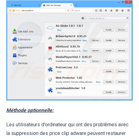
Méthode optionnelle:
Les utilisateurs d'ordinateur qui ont des problèmes avec
la suppression des price clip adware peuvent restaurer