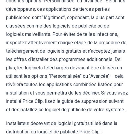
sous les options ‘’Personnalisée’’ ou ‘’Avancée’’. Selon les
développeurs, ces applications de tierces parties
publicisées sont ‘’légitimes’’, cependant, la plus part sont
classées comme des logiciels de publicité ou de
logiciels malveillants. Pour éviter de telles infections,
inspectez attentivement chaque étape de la procédure de
téléchargement de logiciels gratuits et n’acceptez jamais
les offres d’installer des programmes additionnels. De
plus, les logiciels téléchargés devraient être utilisés en
utilisant les options ‘’Personnalisée’’ ou ‘’Avancée’’ – cela
révèlera toutes les applications combinées listées pour
installation et vous permettra de les décliner. Si vous avez
installé Price Clip, lisez le guide de suppression suivant
et désinstallez ce logiciel de publicité de votre système.
Installateur décevant de logiciel gratuit utilisé dans la
distribution du logiciel de publicité Price Clip :