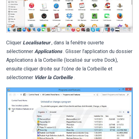
Cliquer
Localisateur
, dans la fenêtre ouverte
sélectionner
Applications
. Glisser l’application du dossier
Applications à la Corbeille (localisé sur votre Dock),
ensuite cliquer droite sur l’cône de la Corbeille et
sélectionner
Vider la Corbeille
.