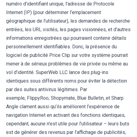
numéro d’identifiant unique, l’adresse de Protocole
Internet (IP) (pour déterminer l’emplacement
géographique de l’utilisateur), les demandes de recherche
entrées, les URL visités, les pages visionnées, et d’autres
informations enregistrées qui pourraient contenir détails
personnellement identifiables. Donc, la présence du
logiciel de publicité Price Clip sur votre système pourrait
mener à de sérieux problèmes de vie privée ou même au
vol d’identité. SuperWeb LLC lance des plug-ins
identiques sous différents noms pour éviter la détection
par des suites antivirus légitimes. Par
exemple, FlippyRoo, Shopymate, Blue Bulletin, et Sharp
Angle clament aussi qu’ils améliorent l’expérience de
navigation Internet en activant des fonctions identiques,
cependant, aucune n’est utile pour l’utilisateur – leurs buts
est de générer des revenus par l’affichage de publicités,