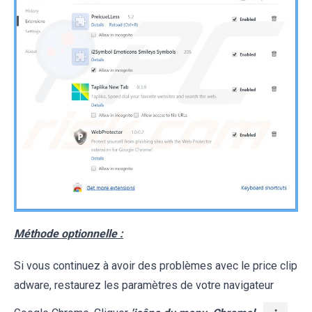
Méthode optionnelle :
Si vous continuez à avoir des problèmes avec le price clip
adware, restaurez les paramètres de votre navigateur