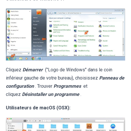
Cliquez
Démarrer
("Logo de Windows" dans le coin
inférieur gauche de votre bureau), choisissez
Panneau de
configuration
. Trouver
Programmes
et
cliquez
Désinstaller un programme
.
Utilisateurs de macOS (OSX):