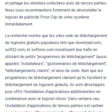
et partage les données collectées avec de tierces parties.
Nous vous recommandons fortement de désinstaller le
logiciel de publicité Price Clip de votre système
immédiatement.
La recherche montre que les sites web de téléchargement
de logiciels gratuits populaires tels que download.com,
soft32.com, et softonic.com monétisent leur trafic en
utilisant de petits ‘’programmes de téléchargement’’ (aussi
appelés ‘’installateurs’’, ‘’gestionnaires de téléchargement’’,
‘’téléchargements clients’’, et ainsi de suite. Bien que les
programmes de téléchargement clament qu’ils facilitent le
téléchargement de logiciels gratuits, ils sont développés
pour offrir l’installation d’applications additionnelles en
combinaison avec le logiciel choisi. Dans certains cas,
l’installation d’applications de tierces parties est cachée