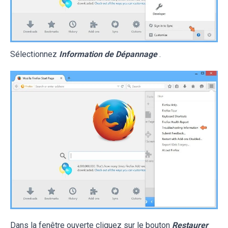
Sélectionnez
Information de Dépannage
.
Dans la fenêtre ouverte cliquez sur le bouton
Restaurer