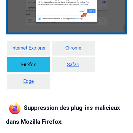
Internet Explorer
Chrome
Firefox
Safari
Edge
Suppression des plug-ins malicieux
dans Mozilla Firefox: