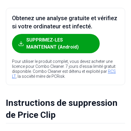
Obtenez une analyse gratuite et vérifiez
si votre ordinateur est infecté.
SUPPRIMEZ-LES
MAINTENANT (Android)
Pour utiliser le produit complet, vous devez acheter une
licence pour Combo Cleaner. 7 jours d’essai limité gratuit
disponible. Combo Cleaner est détenu et exploité par
RCS
LT
, la société mère de PCRisk.
Instructions de suppression
de Price Clip