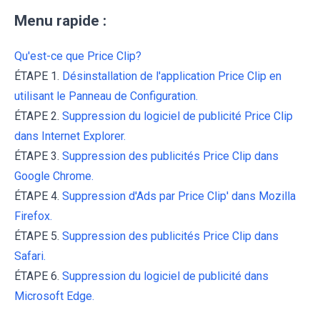
Menu rapide :
Qu'est-ce que Price Clip?
ÉTAPE 1.
Désinstallation de l'application Price Clip en
utilisant le Panneau de Configuration.
ÉTAPE 2.
Suppression du logiciel de publicité Price Clip
dans Internet Explorer.
ÉTAPE 3.
Suppression des publicités Price Clip dans
Google Chrome.
ÉTAPE 4.
Suppression d'Ads par Price Clip' dans Mozilla
Firefox.
ÉTAPE 5.
Suppression des publicités Price Clip dans
Safari.
ÉTAPE 6.
Suppression du logiciel de publicité dans
Microsoft Edge.