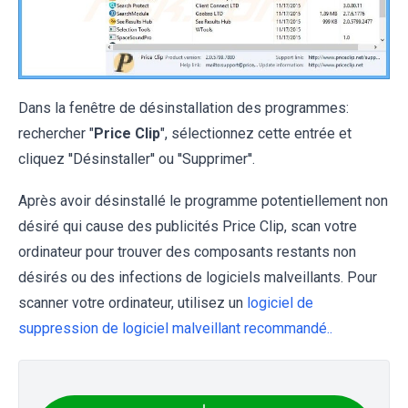
Dans la fenêtre de désinstallation des programmes:
rechercher "
Price Clip
", sélectionnez cette entrée et
cliquez ''Désinstaller'' ou ''Supprimer''.
Après avoir désinstallé le programme potentiellement non
désiré qui cause des publicités Price Clip, scan votre
ordinateur pour trouver des composants restants non
désirés ou des infections de logiciels malveillants. Pour
scanner votre ordinateur, utilisez un
logiciel de
suppression de logiciel malveillant recommandé..