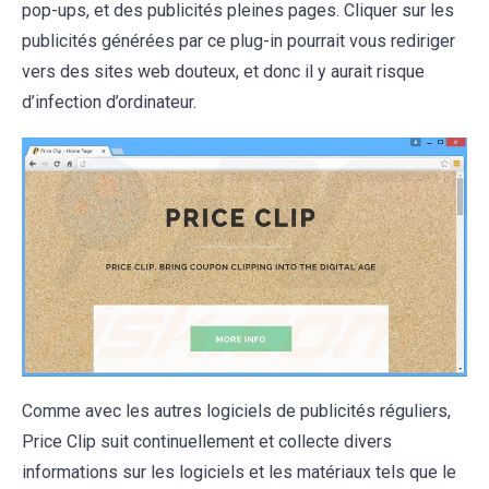
pop-ups, et des publicités pleines pages. Cliquer sur les
publicités générées par ce plug-in pourrait vous rediriger
vers des sites web douteux, et donc il y aurait risque
d’infection d’ordinateur.
Comme avec les autres logiciels de publicités réguliers,
Price Clip suit continuellement et collecte divers
informations sur les logiciels et les matériaux tels que le