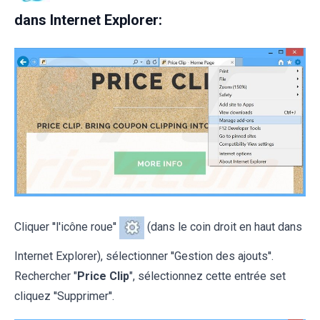
dans Internet Explorer:
Cliquer ''l'icône roue''
(dans le coin droit en haut dans
Internet Explorer), sélectionner ''Gestion des ajouts''.
Rechercher "
Price Clip
", sélectionnez cette entrée set
cliquez ''Supprimer''.