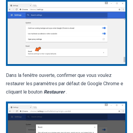
Dans la fenêtre ouverte, confirmer que vous voulez
restaurer les paramètres par défaut de Google Chrome e
cliquant le bouton
Restaurer
.