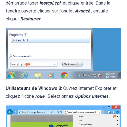
démarrage taper
inetcpl.cpl
et clique entrée. Dans la
fenêtre ouverte cliquer sur l'onglet
Avancé
, ensuite
cliquer
Restaurer
.
Utilisateurs de Windows 8:
Ouvrez Internet Explorer et
cliquez l'icône
roue
. Sélectionnez
Options Internet
.