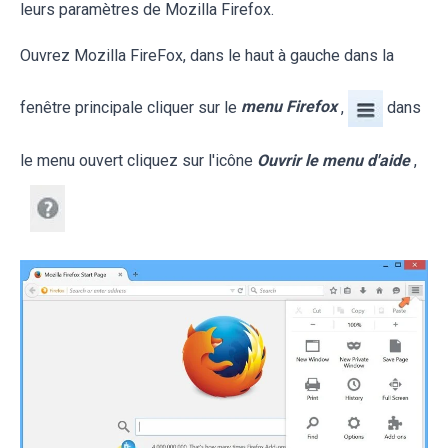
leurs paramètres de Mozilla Firefox.
Ouvrez Mozilla FireFox, dans le haut à gauche dans la
fenêtre principale cliquer sur le
menu Firefox
,
dans
le menu ouvert cliquez sur l'icône
Ouvrir le menu d'aide
,