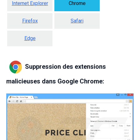
Internet Explorer
Chrome
Firefox
Safari
Edge
Suppression des extensions
malicieuses dans Google Chrome: