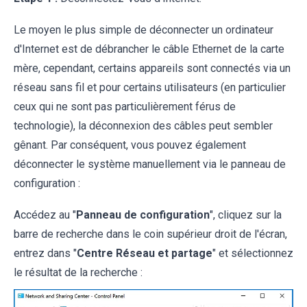
Le moyen le plus simple de déconnecter un ordinateur
d'Internet est de débrancher le câble Ethernet de la carte
mère, cependant, certains appareils sont connectés via un
réseau sans fil et pour certains utilisateurs (en particulier
ceux qui ne sont pas particulièrement férus de
technologie), la déconnexion des câbles peut sembler
gênant. Par conséquent, vous pouvez également
déconnecter le système manuellement via le panneau de
configuration :
Accédez au "
Panneau de configuration
", cliquez sur la
barre de recherche dans le coin supérieur droit de l'écran,
entrez dans "
Centre Réseau et partage
" et sélectionnez
le résultat de la recherche :