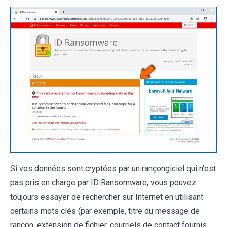
Si vos données sont cryptées par un rançongiciel qui n'est
pas pris en charge par ID Ransomware, vous pouvez
toujours essayer de rechercher sur Internet en utilisant
certains mots clés (par exemple, titre du message de
rançon, extension de fichier, courriels de contact fournis,