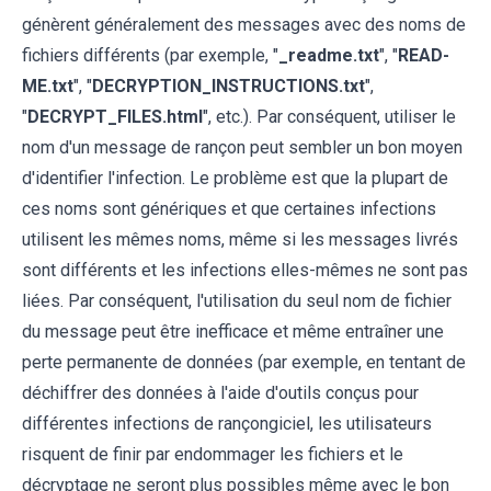
génèrent généralement des messages avec des noms de
fichiers différents (par exemple, "
_readme.txt
", "
READ-
ME.txt
", "
DECRYPTION_INSTRUCTIONS.txt
",
"
DECRYPT_FILES.html
", etc.). Par conséquent, utiliser le
nom d'un message de rançon peut sembler un bon moyen
d'identifier l'infection. Le problème est que la plupart de
ces noms sont génériques et que certaines infections
utilisent les mêmes noms, même si les messages livrés
sont différents et les infections elles-mêmes ne sont pas
liées. Par conséquent, l'utilisation du seul nom de fichier
du message peut être inefficace et même entraîner une
perte permanente de données (par exemple, en tentant de
déchiffrer des données à l'aide d'outils conçus pour
différentes infections de rançongiciel, les utilisateurs
risquent de finir par endommager les fichiers et le
décryptage ne seront plus possibles même avec le bon