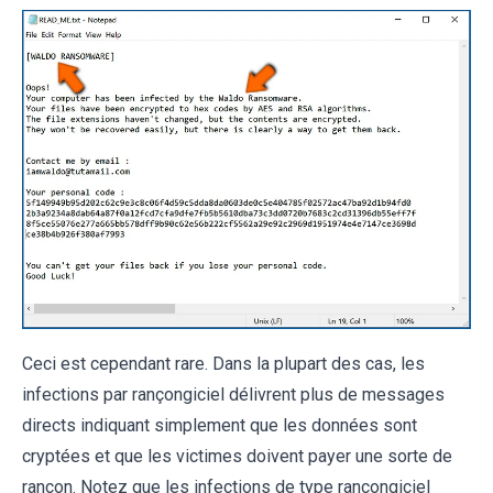
Ceci est cependant rare. Dans la plupart des cas, les
infections par rançongiciel délivrent plus de messages
directs indiquant simplement que les données sont
cryptées et que les victimes doivent payer une sorte de
rançon. Notez que les infections de type rançongiciel