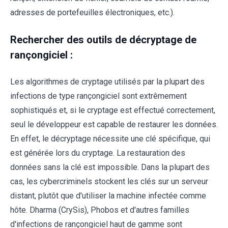
adresses de portefeuilles électroniques, etc.).
Rechercher des outils de décryptage de
rançongiciel :
Les algorithmes de cryptage utilisés par la plupart des
infections de type rançongiciel sont extrêmement
sophistiqués et, si le cryptage est effectué correctement,
seul le développeur est capable de restaurer les données.
En effet, le décryptage nécessite une clé spécifique, qui
est générée lors du cryptage. La restauration des
données sans la clé est impossible. Dans la plupart des
cas, les cybercriminels stockent les clés sur un serveur
distant, plutôt que d'utiliser la machine infectée comme
hôte. Dharma (CrySis), Phobos et d'autres familles
d'infections de rançongiciel haut de gamme sont