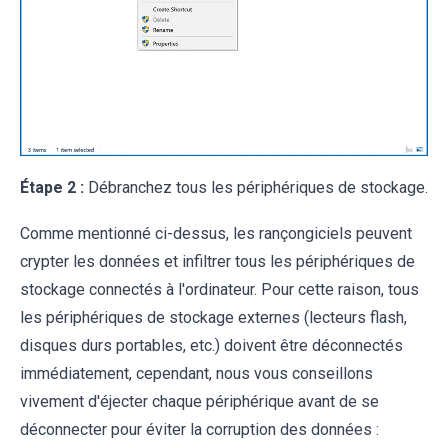
Étape 2 :
Débranchez tous les périphériques de stockage.
Comme mentionné ci-dessus, les rançongiciels peuvent
crypter les données et infiltrer tous les périphériques de
stockage connectés à l'ordinateur. Pour cette raison, tous
les périphériques de stockage externes (lecteurs flash,
disques durs portables, etc.) doivent être déconnectés
immédiatement, cependant, nous vous conseillons
vivement d'éjecter chaque périphérique avant de se
déconnecter pour éviter la corruption des données :