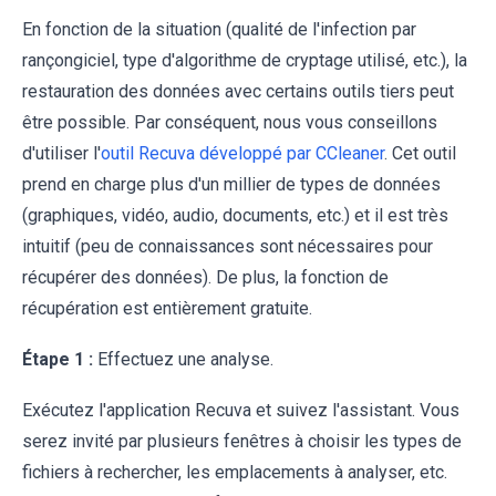
En fonction de la situation (qualité de l'infection par
rançongiciel, type d'algorithme de cryptage utilisé, etc.), la
restauration des données avec certains outils tiers peut
être possible. Par conséquent, nous vous conseillons
d'utiliser l'
outil Recuva développé par CCleaner
. Cet outil
prend en charge plus d'un millier de types de données
(graphiques, vidéo, audio, documents, etc.) et il est très
intuitif (peu de connaissances sont nécessaires pour
récupérer des données). De plus, la fonction de
récupération est entièrement gratuite.
Étape 1 :
Effectuez une analyse.
Exécutez l'application Recuva et suivez l'assistant. Vous
serez invité par plusieurs fenêtres à choisir les types de
fichiers à rechercher, les emplacements à analyser, etc.