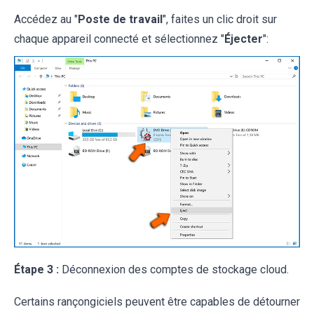
Accédez au "
Poste de travail
", faites un clic droit sur
chaque appareil connecté et sélectionnez "
Éjecter
":
Étape 3 :
Déconnexion des comptes de stockage cloud.
Certains rançongiciels peuvent être capables de détourner