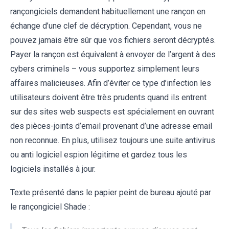
rançongiciels demandent habituellement une rançon en
échange d’une clef de décryption. Cependant, vous ne
pouvez jamais être sûr que vos fichiers seront décryptés.
Payer la rançon est équivalent à envoyer de l’argent à des
cybers criminels – vous supportez simplement leurs
affaires malicieuses. Afin d’éviter ce type d’infection les
utilisateurs doivent être très prudents quand ils entrent
sur des sites web suspects est spécialement en ouvrant
des pièces-joints d’email provenant d’une adresse email
non reconnue. En plus, utilisez toujours une suite antivirus
ou anti logiciel espion légitime et gardez tous les
logiciels installés à jour.
Texte présenté dans le papier peint de bureau ajouté par
le rançongiciel Shade :