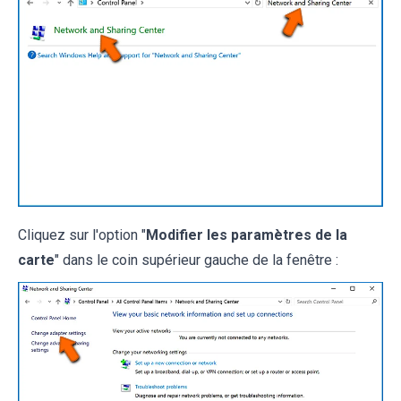
Cliquez sur l'option "
Modifier les paramètres de la
carte
" dans le coin supérieur gauche de la fenêtre :