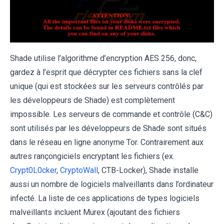
Shade utilise l’algorithme d’encryption AES 256, donc,
gardez à l’esprit que décrypter ces fichiers sans la clef
unique (qui est stockées sur les serveurs contrôlés par
les développeurs de Shade) est complètement
impossible. Les serveurs de commande et contrôle (C&C)
sont utilisés par les développeurs de Shade sont situés
dans le réseau en ligne anonyme Tor. Contrairement aux
autres rançongiciels encryptant les fichiers (ex.
Crypt0L0cker
,
CryptoWall
, CTB-Locker), Shade installe
aussi un nombre de logiciels malveillants dans l’ordinateur
infecté. La liste de ces applications de types logiciels
malveillants incluent Murex (ajoutant des fichiers