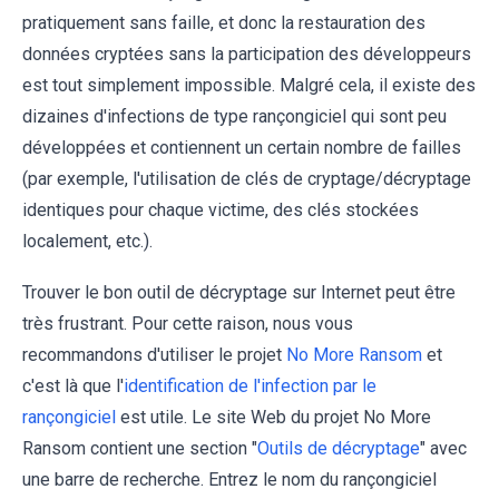
pratiquement sans faille, et donc la restauration des
données cryptées sans la participation des développeurs
est tout simplement impossible. Malgré cela, il existe des
dizaines d'infections de type rançongiciel qui sont peu
développées et contiennent un certain nombre de failles
(par exemple, l'utilisation de clés de cryptage/décryptage
identiques pour chaque victime, des clés stockées
localement, etc.).
Trouver le bon outil de décryptage sur Internet peut être
très frustrant. Pour cette raison, nous vous
recommandons d'utiliser le projet
No More Ransom
et
c'est là que l'
identification de l'infection par le
rançongiciel
est utile. Le site Web du projet No More
Ransom contient une section "
Outils de décryptage
" avec
une barre de recherche. Entrez le nom du rançongiciel