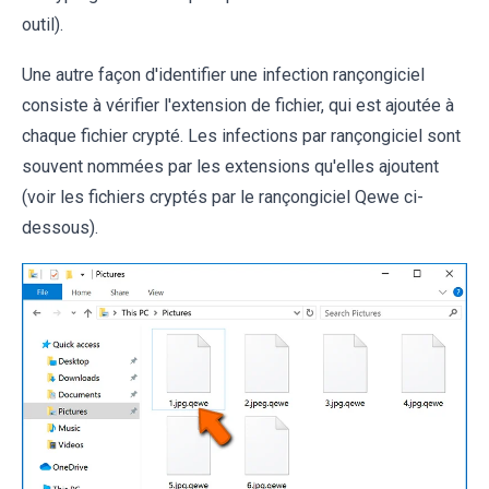
outil).
Une autre façon d'identifier une infection rançongiciel
consiste à vérifier l'extension de fichier, qui est ajoutée à
chaque fichier crypté. Les infections par rançongiciel sont
souvent nommées par les extensions qu'elles ajoutent
(voir les fichiers cryptés par le rançongiciel Qewe ci-
dessous).