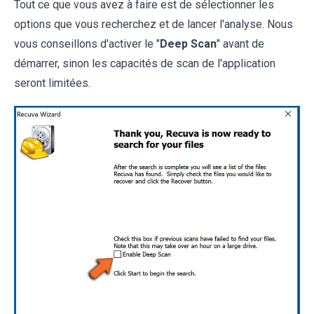
Tout ce que vous avez à faire est de sélectionner les
options que vous recherchez et de lancer l'analyse. Nous
vous conseillons d'activer le "
Deep Scan
" avant de
démarrer, sinon les capacités de scan de l'application
seront limitées.