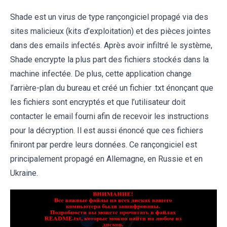
Shade est un virus de type rançongiciel propagé via des
sites malicieux (kits d’exploitation) et des pièces jointes
dans des emails infectés. Après avoir infiltré le système,
Shade encrypte la plus part des fichiers stockés dans la
machine infectée. De plus, cette application change
l’arrière-plan du bureau et créé un fichier .txt énonçant que
les fichiers sont encryptés et que l’utilisateur doit
contacter le email fourni afin de recevoir les instructions
pour la décryption. Il est aussi énoncé que ces fichiers
finiront par perdre leurs données. Ce rançongiciel est
principalement propagé en Allemagne, en Russie et en
Ukraine.