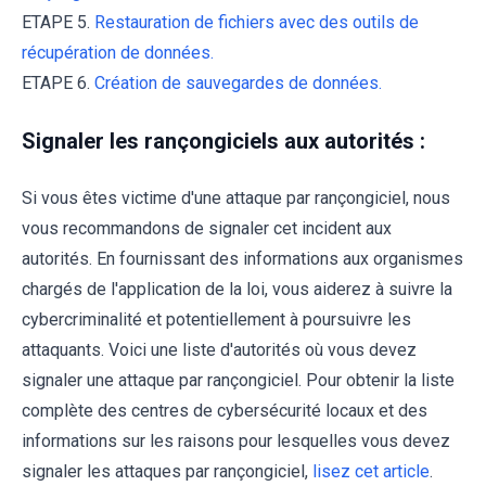
ETAPE 5.
Restauration de fichiers avec des outils de
récupération de données.
ETAPE 6.
Création de sauvegardes de données.
Signaler les rançongiciels aux autorités :
Si vous êtes victime d'une attaque par rançongiciel, nous
vous recommandons de signaler cet incident aux
autorités. En fournissant des informations aux organismes
chargés de l'application de la loi, vous aiderez à suivre la
cybercriminalité et potentiellement à poursuivre les
attaquants. Voici une liste d'autorités où vous devez
signaler une attaque par rançongiciel. Pour obtenir la liste
complète des centres de cybersécurité locaux et des
informations sur les raisons pour lesquelles vous devez
signaler les attaques par rançongiciel,
lisez cet article
.