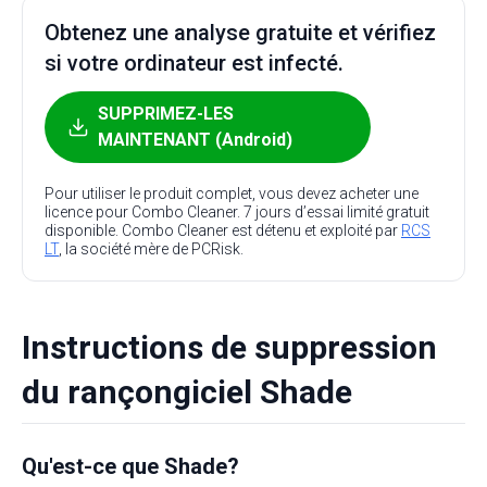
Obtenez une analyse gratuite et vérifiez
si votre ordinateur est infecté.
SUPPRIMEZ-LES
MAINTENANT (Android)
Pour utiliser le produit complet, vous devez acheter une
licence pour Combo Cleaner. 7 jours d’essai limité gratuit
disponible. Combo Cleaner est détenu et exploité par
RCS
LT
, la société mère de PCRisk.
Instructions de suppression
du rançongiciel Shade
Qu'est-ce que Shade?