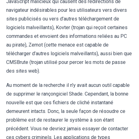
JavaScript malicieux qui causent des redirections de
navigateur indésirables pour les utilisateurs vers divers
sites publicisés ou vers d’autres téléchargement de
logiciels malveillants), Kovter (trojan qui reçoit certaines
commandes et envoient des informations reliées au PC
au pirate), Zemot (cette menace est capable de
télécharger d’autres logiciels malveillants), aussi bien que
CMSBrute (trojan utilisé pour percer les mots de passe
des sites web).
Au moment de la recherche il n’y avait aucun outil capable
de supprimer le rançongiciel Shade. Cependant, la bonne
nouvelle est que ces fichiers de cliché instantané
demeurent intacts. Donc, la seule façon de résoudre ce
problème est de restaurer le système à son étant
précédent. Vous ne devriez jamais essayer de contacter
ces cybers criminels. Les applications de types