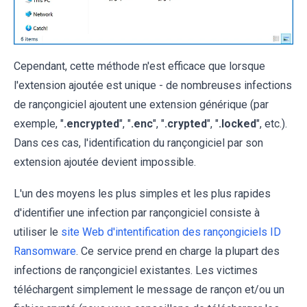
Cependant, cette méthode n'est efficace que lorsque
l'extension ajoutée est unique - de nombreuses infections
de rançongiciel ajoutent une extension générique (par
exemple, "
.encrypted
", "
.enc
", "
.crypted
", "
.locked
", etc.).
Dans ces cas, l'identification du rançongiciel par son
extension ajoutée devient impossible.
L'un des moyens les plus simples et les plus rapides
d'identifier une infection par rançongiciel consiste à
utiliser le
site Web d'intentification des rançongiciels ID
Ransomware
. Ce service prend en charge la plupart des
infections de rançongiciel existantes. Les victimes
téléchargent simplement le message de rançon et/ou un