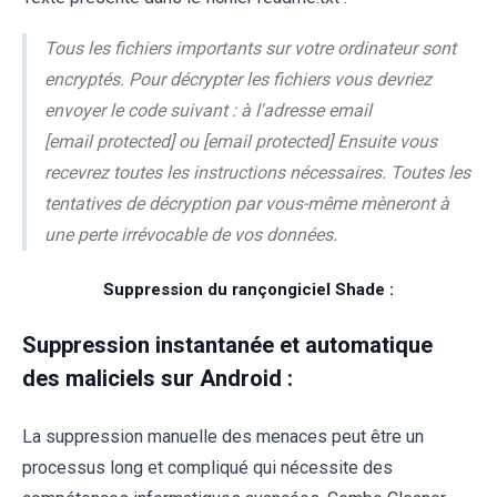
Tous les fichiers importants sur votre ordinateur sont
encryptés. Pour décrypter les fichiers vous devriez
envoyer le code suivant : à l'adresse email
[email protected] ou [email protected] Ensuite vous
recevrez toutes les instructions nécessaires. Toutes les
tentatives de décryption par vous-même mèneront à
une perte irrévocable de vos données.
Suppression du rançongiciel Shade :
Suppression instantanée et automatique
des maliciels sur Android :
La suppression manuelle des menaces peut être un
processus long et compliqué qui nécessite des