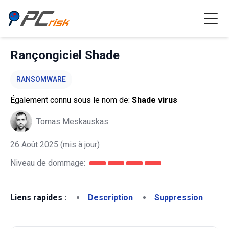
Rançongiciel Shade
RANSOMWARE
Également connu sous le nom de:
Shade virus
Tomas Meskauskas
26 Août 2025
(mis à jour)
Niveau de dommage:
Liens rapides :
Description
Suppression