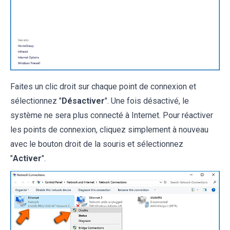
Faites un clic droit sur chaque point de connexion et
sélectionnez "
Désactiver
". Une fois désactivé, le
système ne sera plus connecté à Internet. Pour réactiver
les points de connexion, cliquez simplement à nouveau
avec le bouton droit de la souris et sélectionnez
"
Activer
".