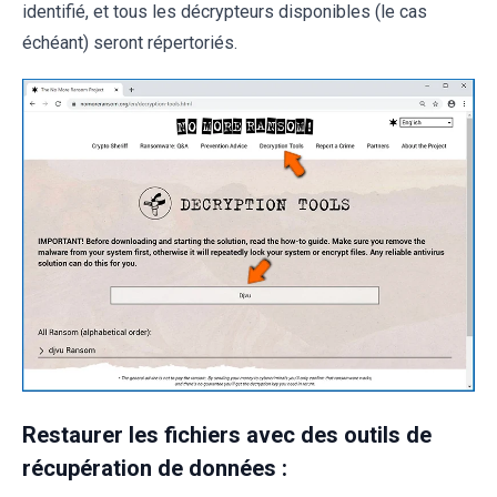
identifié, et tous les décrypteurs disponibles (le cas
échéant) seront répertoriés.
Restaurer les fichiers avec des outils de
récupération de données :