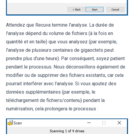
Attendez que Recuva termine l'analyse. La durée de
l'analyse dépend du volume de fichiers (à la fois en
quantité et en taille) que vous analysez (par exemple,
l'analyse de plusieurs centaines de gigaoctets peut
prendre plus d'une heure). Par conséquent, soyez patient
pendant le processus. Nous déconseillons également de
modifier ou de supprimer des fichiers existants, car cela
pourrait interférer avec l'analyse. Si vous ajoutez des
données supplémentaires (par exemple, le
téléchargement de fichiers/contenu) pendant la
numérisation, cela prolongera le processus :