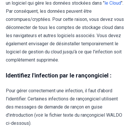
un logiciel qui gère les données stockées dans "
le Cloud
".
Par conséquent, les données peuvent être
corrompues/cryptées. Pour cette raison, vous devez vous
déconnecter de tous les comptes de stockage cloud dans
les navigateurs et autres logiciels associés. Vous devez
également envisager de désinstaller temporairement le
logiciel de gestion du cloud jusqu'à ce que l'infection soit
complètement supprimée.
Identifiez l'infection par le rançongiciel :
Pour gérer correctement une infection, il faut d'abord
l'identifier. Certaines infections de rançongiciel utilisent
des messages de demande de rançon en guise
d'introduction (voir le fichier texte du rançongiciel WALDO
ci-dessous).