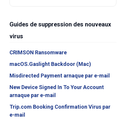
Guides de suppression des nouveaux
virus
CRIMSON Ransomware
macOS.Gaslight Backdoor (Mac)
Misdirected Payment arnaque par e-mail
New Device Signed In To Your Account
arnaque par e-mail
Trip.com Booking Confirmation Virus par
e-mail