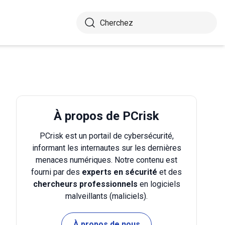
À propos de PCrisk
PCrisk est un portail de cybersécurité,
informant les internautes sur les dernières
menaces numériques. Notre contenu est
fourni par des
experts en sécurité
et des
chercheurs professionnels
en logiciels
malveillants (maliciels).
À propos de nous