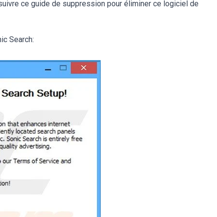
 suivre ce guide de suppression pour éliminer ce logiciel de
nic Search: