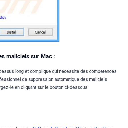
s maliciels sur Mac :
ocessus long et compliqué qui nécessite des compétences
ofessionnel de suppression automatique des maliciels
ez-le en cliquant sur le bouton ci-dessous :