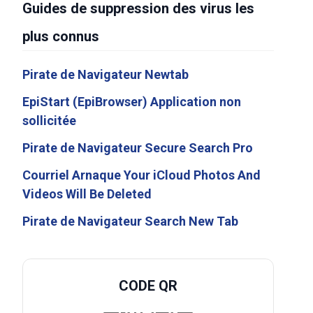
Guides de suppression des virus les
plus connus
Pirate de Navigateur Newtab
EpiStart (EpiBrowser) Application non
sollicitée
Pirate de Navigateur Secure Search Pro
Courriel Arnaque Your iCloud Photos And
Videos Will Be Deleted
Pirate de Navigateur Search New Tab
CODE QR