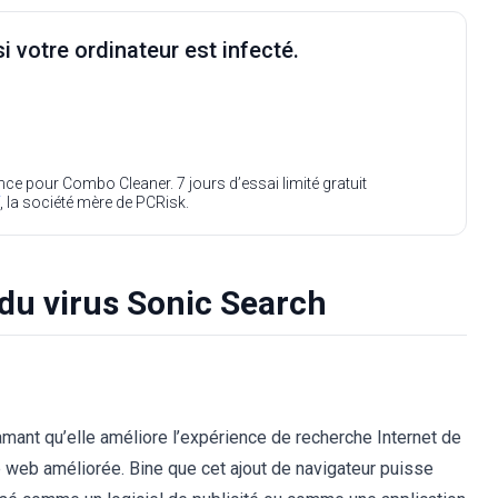
i votre ordinateur est infecté.
ence pour Combo Cleaner. 7 jours d’essai limité gratuit
, la société mère de PCRisk.
du virus Sonic Search
mant qu’elle améliore l’expérience de recherche Internet de
te web améliorée. Bine que cet ajout de navigateur puisse