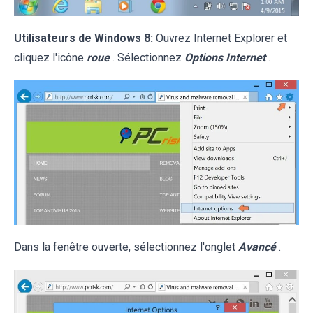
Utilisateurs de Windows 8:
Ouvrez Internet Explorer et
cliquez l'icône
roue
. Sélectionnez
Options Internet
.
Dans la fenêtre ouverte, sélectionnez l'onglet
Avancé
.