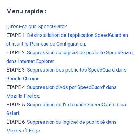
Menu rapide :
Qu'est-ce que SpeedGuard?
ÉTAPE 1.
Désinstallation de l'application SpeedGuard en
utilisant le Panneau de Configuration.
ÉTAPE 2.
Suppression du logiciel de publicité SpeedGuard
dans Internet Explorer.
ÉTAPE 3.
Suppression des publicités SpeedGuard dans
Google Chrome.
ÉTAPE 4.
Suppression d'Ads par SpeedGuard' dans
Mozilla Firefox.
ÉTAPE 5.
Suppression de l'extension SpeedGuard dans
Safari.
ÉTAPE 6.
Suppression du logiciel de publicité dans
Microsoft Edge.