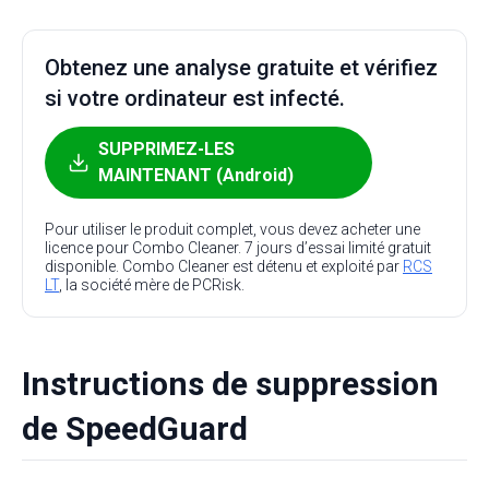
Obtenez une analyse gratuite et vérifiez
si votre ordinateur est infecté.
SUPPRIMEZ-LES
MAINTENANT (Android)
Pour utiliser le produit complet, vous devez acheter une
licence pour Combo Cleaner. 7 jours d’essai limité gratuit
disponible. Combo Cleaner est détenu et exploité par
RCS
LT
, la société mère de PCRisk.
Instructions de suppression
de SpeedGuard