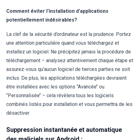
Comment éviter l'installation d'applications
potentiellement indésirables?
La clef de la sécurité d’ordinateur est la prudence. Portez
une attention particulière quand vous téléchargez et
installez un logiciel. Ne précipitez jamais la procédure de
téléchargement – analysez attentivement chaque étape et
assurez-vous qu’aucun logiciel de tierces parties ne soit
inclus. De plus, les applications téléchargées devraient
être installées avec les options ‘’Avancée’’ ou
‘’Personnalisée’’ – cela révèlera tous les logiciels
combinés listés pour installation et vous permettra de les
désactiver.
Suppression instantanée et automatique
des maliciels sur Android :