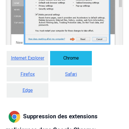
Internet Explorer
Chrome
Firefox
Safari
Edge
Suppression des extensions