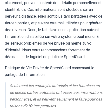
clairement, peuvent contenir des détails personnellement
identifiables. Ces informations sont stockées sur un
serveur à distance, elles sont plus tard partagées avec de
tierces parties, et peuvent être mal utilisées pour générer
des revenus. Donc, le fait d’avoir une application suivant
l’information d’installée sur votre système peut mener à
de sérieux problèmes de vie privée ou même au vol
d’identité. Nous vous recommandons fortement de
désinstaller le logiciel de publicité SpeedGuard.
Politique de Vie Privée de SpeedGuard concernant le
partage de l’information:
Seulement les employés autorisés et les fournisseurs
de tierces parties autorisés ont accès aux informations
personnelles, et ils peuvent seulement le faire pour des
raisons d’affaires permises.