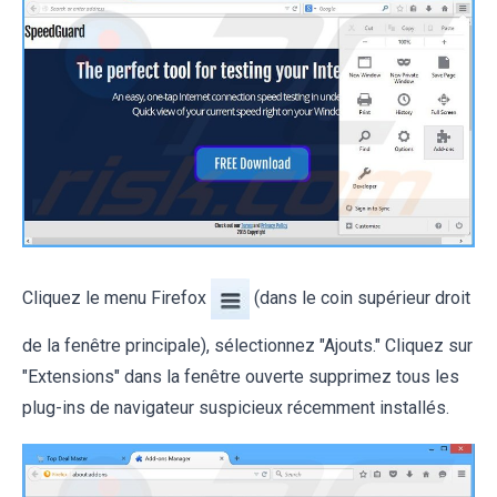
Cliquez le menu Firefox
(dans le coin supérieur droit
de la fenêtre principale), sélectionnez "Ajouts." Cliquez sur
"Extensions" dans la fenêtre ouverte supprimez tous les
plug-ins de navigateur suspicieux récemment installés.