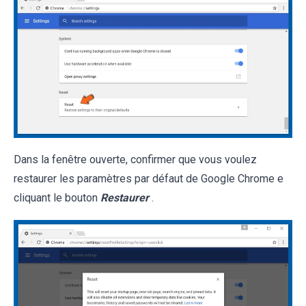
Dans la fenêtre ouverte, confirmer que vous voulez
restaurer les paramètres par défaut de Google Chrome e
cliquant le bouton
Restaurer
.