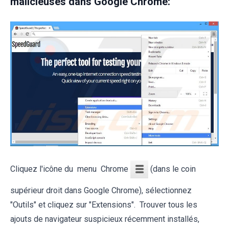
malicieuses dans Google Chrome:
Cliquez l'icône du menu Chrome
(dans le coin
supérieur droit dans Google Chrome), sélectionnez
"Outils" et cliquez sur "Extensions". Trouver tous les
ajouts de navigateur suspicieux récemment installés,