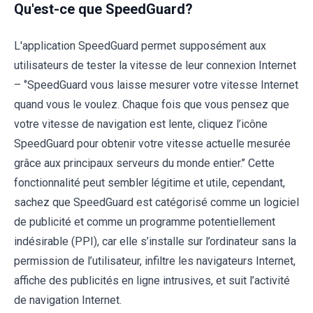
Qu'est-ce que SpeedGuard?
L'application SpeedGuard permet supposément aux
utilisateurs de tester la vitesse de leur connexion Internet
– ‘’SpeedGuard vous laisse mesurer votre vitesse Internet
quand vous le voulez. Chaque fois que vous pensez que
votre vitesse de navigation est lente, cliquez l’icône
SpeedGuard pour obtenir votre vitesse actuelle mesurée
grâce aux principaux serveurs du monde entier.’’ Cette
fonctionnalité peut sembler légitime et utile, cependant,
sachez que SpeedGuard est catégorisé comme un logiciel
de publicité et comme un programme potentiellement
indésirable (PPI), car elle s’installe sur l’ordinateur sans la
permission de l’utilisateur, infiltre les navigateurs Internet,
affiche des publicités en ligne intrusives, et suit l’activité
de navigation Internet.