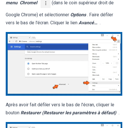
menu
Chromel
(dans le coin supérieur droit de
Google Chrome) et sélectionner
Options
. Faire défiler
vers le bas de l'écran. Cliquer le lien
Avancé…
.
Après avoir fait défiler vers le bas de l'écran, cliquer le
bouton
Restaurer (Restaurer les paramètres à défaut)
.