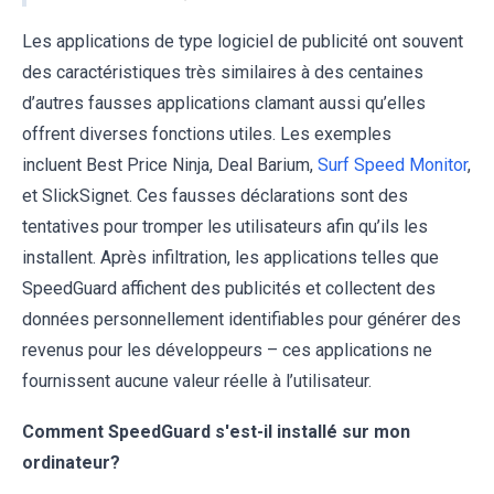
Les applications de type logiciel de publicité ont souvent
des caractéristiques très similaires à des centaines
d’autres fausses applications clamant aussi qu’elles
offrent diverses fonctions utiles. Les exemples
incluent Best Price Ninja, Deal Barium,
Surf Speed Monitor
,
et SlickSignet. Ces fausses déclarations sont des
tentatives pour tromper les utilisateurs afin qu’ils les
installent. Après infiltration, les applications telles que
SpeedGuard affichent des publicités et collectent des
données personnellement identifiables pour générer des
revenus pour les développeurs – ces applications ne
fournissent aucune valeur réelle à l’utilisateur.
Comment SpeedGuard s'est-il installé sur mon
ordinateur?