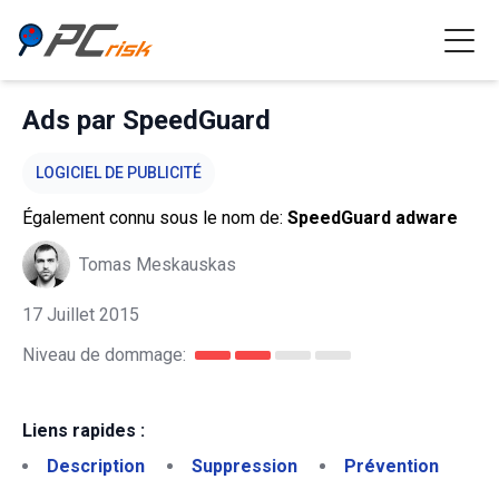
Ads par SpeedGuard
LOGICIEL DE PUBLICITÉ
Également connu sous le nom de:
SpeedGuard adware
Tomas Meskauskas
17 Juillet 2015
Niveau de dommage:
Liens rapides :
Description
Suppression
Prévention