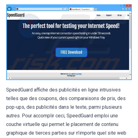
SpeedGuard affiche des publicités en ligne intrusives
telles que des coupons, des comparaisons de prix, des
pop-ups, des publicités dans le texte, parmi plusieurs
autres. Pour accomplir ceci, SpeedGuard emploi une
couche virtuelle qui permet le placement de contenu
graphique de tierces parties sur n’importe quel site web