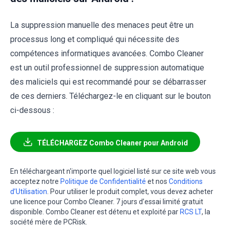
La suppression manuelle des menaces peut être un
processus long et compliqué qui nécessite des
compétences informatiques avancées. Combo Cleaner
est un outil professionnel de suppression automatique
des maliciels qui est recommandé pour se débarrasser
de ces derniers. Téléchargez-le en cliquant sur le bouton
ci-dessous :
TÉLÉCHARGEZ Combo Cleaner pour Android
En téléchargeant n'importe quel logiciel listé sur ce site web vous
acceptez notre
Politique de Confidentialité
et nos
Conditions
d’Utilisation
. Pour utiliser le produit complet, vous devez acheter
une licence pour Combo Cleaner. 7 jours d’essai limité gratuit
disponible. Combo Cleaner est détenu et exploité par
RCS LT
, la
société mère de PCRisk.