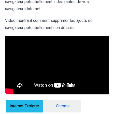
navigateur potentiellement indésirables de vos
navigateurs Internet.
Vidéo montrant comment supprimer les ajouts de
navigateur potentiellement non désirés:
Internet Explorer
Chrome