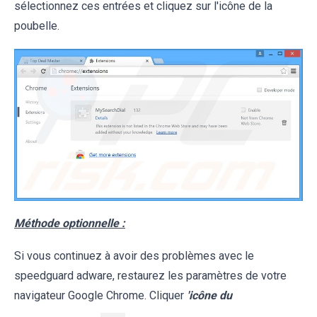
sélectionnez ces entrées et cliquez sur l'icône de la
poubelle.
Méthode optionnelle :
Si vous continuez à avoir des problèmes avec le
speedguard adware, restaurez les paramètres de votre
navigateur Google Chrome. Cliquer
'icône du