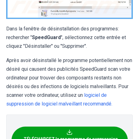
Dans la fenêtre de désinstallation des programmes:
rechercher "
SpeedGuard
", sélectionnez cette entrée et
cliquez ''Désinstaller'' ou ''Supprimer''.
Après avoir désinstallé le programme potentiellement non
désiré qui causent des publicités SpeedGuard scan votre
ordinateur pour trouver des composants restants non
désirés ou des infections de logiciels malveillants. Pour
scanner votre ordinateur, utilisez un
logiciel de
suppression de logiciel malveillant recommandé.