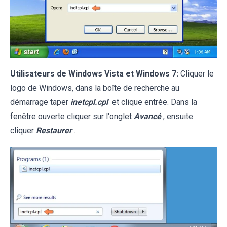
Utilisateurs de Windows Vista et Windows 7:
Cliquer le
logo de Windows, dans la boîte de recherche au
démarrage taper
inetcpl.cpl
et clique entrée. Dans la
fenêtre ouverte cliquer sur l'onglet
Avancé
, ensuite
cliquer
Restaurer
.