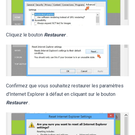
Cliquez le bouton
Restaurer
.
Confirmez que vous souhaitez restaurer les paramètres
d'Internet Explorer à défaut en cliquant sur le bouton
Restaurer
.