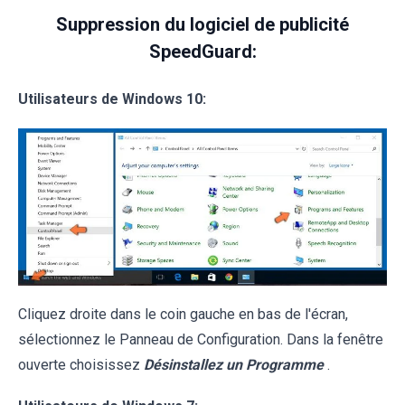
Suppression du logiciel de publicité
SpeedGuard:
Utilisateurs de Windows 10:
Cliquez droite dans le coin gauche en bas de l'écran,
sélectionnez le Panneau de Configuration. Dans la fenêtre
ouverte choisissez
Désinstallez un Programme
.