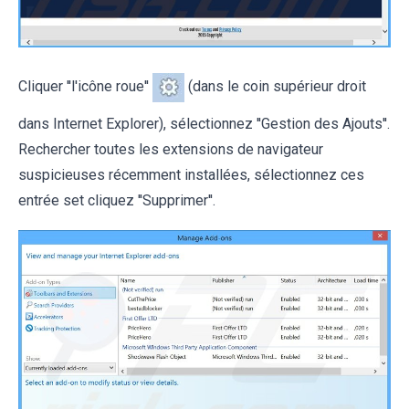
Cliquer ''l'icône roue''
(dans le coin supérieur droit
dans Internet Explorer), sélectionnez ''Gestion des Ajouts''.
Rechercher toutes les extensions de navigateur
suspicieuses récemment installées, sélectionnez ces
entrée set cliquez ''Supprimer''.