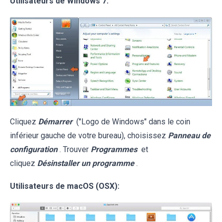
Utilisateurs de Windows 7:
Cliquez
Démarrer
("Logo de Windows" dans le coin
inférieur gauche de votre bureau), choisissez
Panneau de
configuration
. Trouver
Programmes
et
cliquez
Désinstaller un programme
.
Utilisateurs de macOS (OSX):