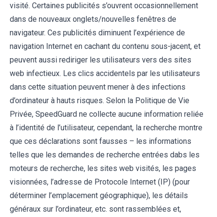
visité. Certaines publicités s’ouvrent occasionnellement
dans de nouveaux onglets/nouvelles fenêtres de
navigateur. Ces publicités diminuent l’expérience de
navigation Internet en cachant du contenu sous-jacent, et
peuvent aussi rediriger les utilisateurs vers des sites
web infectieux. Les clics accidentels par les utilisateurs
dans cette situation peuvent mener à des infections
d’ordinateur à hauts risques. Selon la Politique de Vie
Privée, SpeedGuard ne collecte aucune information reliée
à l’identité de l’utilisateur, cependant, la recherche montre
que ces déclarations sont fausses – les informations
telles que les demandes de recherche entrées dabs les
moteurs de recherche, les sites web visités, les pages
visionnées, l’adresse de Protocole Internet (IP) (pour
déterminer l’emplacement géographique), les détails
généraux sur l’ordinateur, etc. sont rassemblées et,