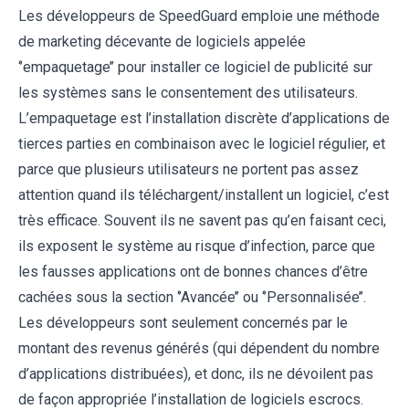
Les développeurs de SpeedGuard emploie une méthode
de marketing décevante de logiciels appelée
‘’empaquetage’’ pour installer ce logiciel de publicité sur
les systèmes sans le consentement des utilisateurs.
L’empaquetage est l’installation discrète d’applications de
tierces parties en combinaison avec le logiciel régulier, et
parce que plusieurs utilisateurs ne portent pas assez
attention quand ils téléchargent/installent un logiciel, c’est
très efficace. Souvent ils ne savent pas qu’en faisant ceci,
ils exposent le système au risque d’infection, parce que
les fausses applications ont de bonnes chances d’être
cachées sous la section ‘’Avancée’’ ou ‘’Personnalisée’’.
Les développeurs sont seulement concernés par le
montant des revenus générés (qui dépendent du nombre
d’applications distribuées), et donc, ils ne dévoilent pas
de façon appropriée l’installation de logiciels escrocs.