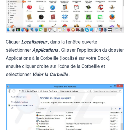
Cliquer
Localisateur
, dans la fenêtre ouverte
sélectionner
Applications
. Glisser l’application du dossier
Applications à la Corbeille (localisé sur votre Dock),
ensuite cliquer droite sur l’cône de la Corbeille et
sélectionner
Vider la Corbeille
.