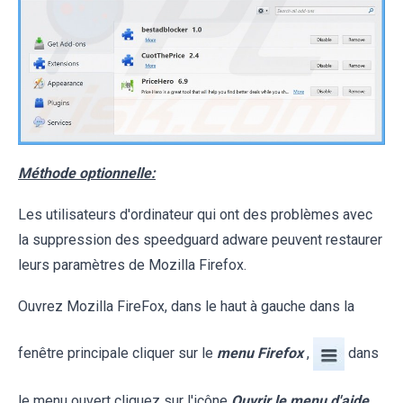
Méthode optionnelle:
Les utilisateurs d'ordinateur qui ont des problèmes avec
la suppression des speedguard adware peuvent restaurer
leurs paramètres de Mozilla Firefox.
Ouvrez Mozilla FireFox, dans le haut à gauche dans la
fenêtre principale cliquer sur le
menu Firefox
,
dans
le menu ouvert cliquez sur l'icône
Ouvrir le menu d'aide
,