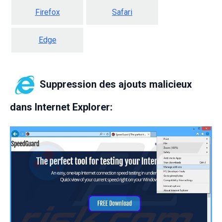
Firefox
Safari
Edge
Suppression des ajouts malicieux
dans Internet Explorer: