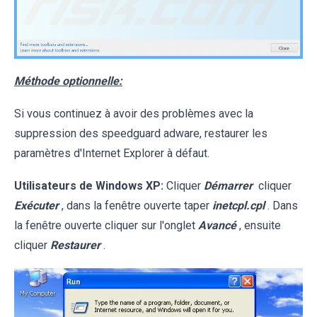
Méthode optionnelle:
Si vous continuez à avoir des problèmes avec la
suppression des speedguard adware, restaurer les
paramètres d'Internet Explorer à défaut.
Utilisateurs de Windows XP:
Cliquer
Démarrer
cliquer
Exécuter
, dans la fenêtre ouverte taper
inetcpl.cpl
. Dans
la fenêtre ouverte cliquer sur l'onglet
Avancé
, ensuite
cliquer
Restaurer
.