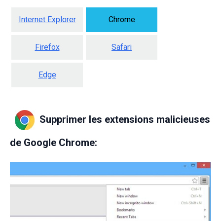
Internet Explorer
Chrome
Firefox
Safari
Edge
Supprimer les extensions malicieuses
de Google Chrome: