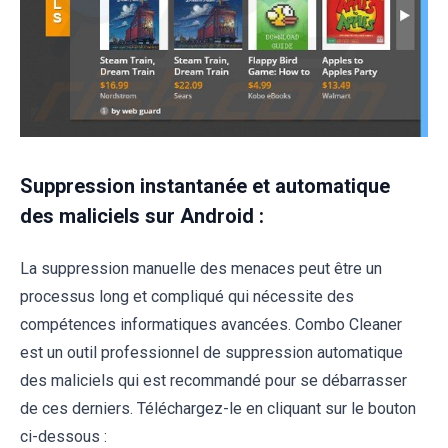
Suppression instantanée et automatique
des maliciels sur Android :
La suppression manuelle des menaces peut être un
processus long et compliqué qui nécessite des
compétences informatiques avancées. Combo Cleaner
est un outil professionnel de suppression automatique
des maliciels qui est recommandé pour se débarrasser
de ces derniers. Téléchargez-le en cliquant sur le bouton
ci-dessous :