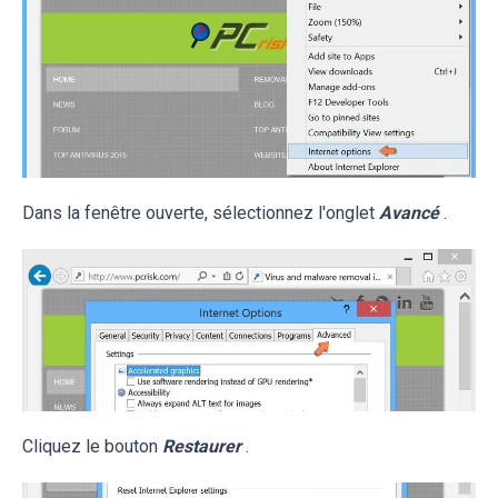
Dans la fenêtre ouverte, sélectionnez l'onglet
Avancé
.
Cliquez le bouton
Restaurer
.