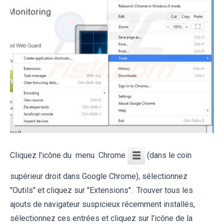
Cliquez l'icône du menu Chrome
(dans le coin
supérieur droit dans Google Chrome), sélectionnez
"Outils" et cliquez sur "Extensions". Trouver tous les
ajouts de navigateur suspicieux récemment installés,
sélectionnez ces entrées et cliquez sur l'icône de la