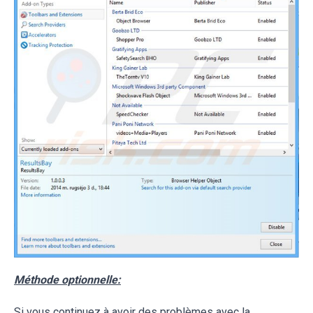
Méthode optionnelle:
Si vous continuez à avoir des problèmes avec la