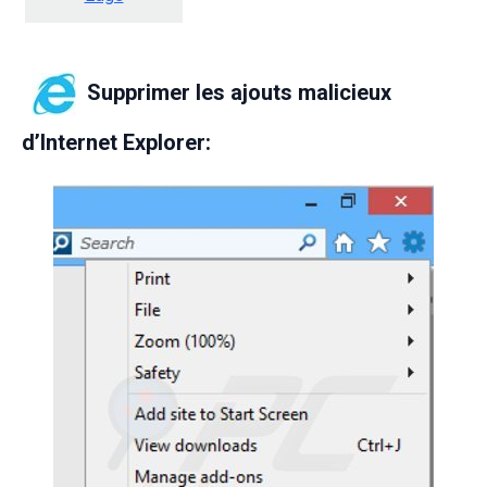
Supprimer les ajouts malicieux
d’Internet Explorer: