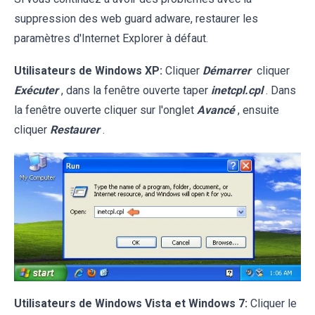
suppression des web guard adware, restaurer les
paramètres d'Internet Explorer à défaut.
Utilisateurs de Windows XP:
Cliquer
Démarrer
cliquer
Exécuter
, dans la fenêtre ouverte taper
inetcpl.cpl
. Dans
la fenêtre ouverte cliquer sur l'onglet
Avancé
, ensuite
cliquer
Restaurer
.
Utilisateurs de Windows Vista et Windows 7:
Cliquer le