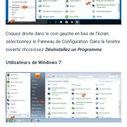
Cliquez droite dans le coin gauche en bas de l'écran,
sélectionnez le Panneau de Configuration. Dans la fenêtre
ouverte choisissez
Désinstallez un Programme
.
Utilisateurs de Windows 7: