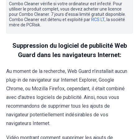
Combo Cleaner vérifie si votre ordinateur est infecté. Pour
utiliser le produit complet, vous devez acheter une licence
pour Combo Cleaner. 7 jours d’essai limité gratuit disponible.
Combo Cleaner est détenu et exploité par
RCS LT
, la société
mère de PCRisk.
Suppression du logiciel de publicité Web
Guard dans les navigateurs Internet:
Au moment de la recherche, Web Guard n'installait aucun
plug-in de navigateur sur Internet Explorer, Google
Chrome, ou Mozilla Firefox, cependant, il était combiné
avec d'autres logiciels de publicité. Ainsi, nous vous
recommandons de supprimer tous les ajouts de
navigateur potentiellement indésirables de vos
navigateurs Internet.
Vidéo montrant comment supprimer les ajouts de