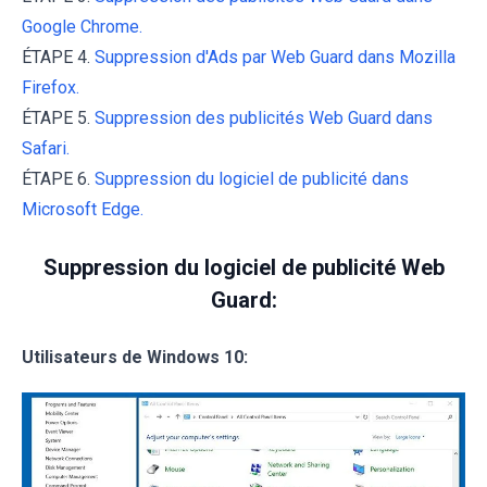
Google Chrome.
ÉTAPE 4.
Suppression d'Ads par Web Guard dans Mozilla
Firefox.
ÉTAPE 5.
Suppression des publicités Web Guard dans
Safari.
ÉTAPE 6.
Suppression du logiciel de publicité dans
Microsoft Edge.
Suppression du logiciel de publicité Web
Guard:
Utilisateurs de Windows 10: