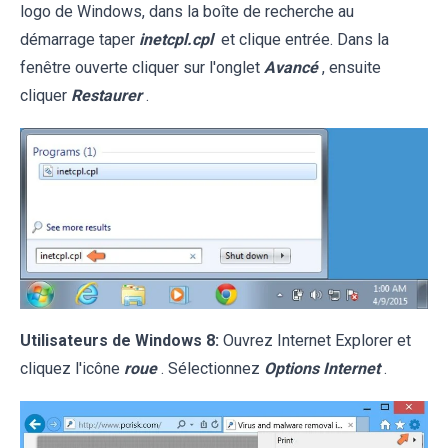
logo de Windows, dans la boîte de recherche au
démarrage taper
inetcpl.cpl
et clique entrée. Dans la
fenêtre ouverte cliquer sur l'onglet
Avancé
, ensuite
cliquer
Restaurer
.
Utilisateurs de Windows 8:
Ouvrez Internet Explorer et
cliquez l'icône
roue
. Sélectionnez
Options Internet
.