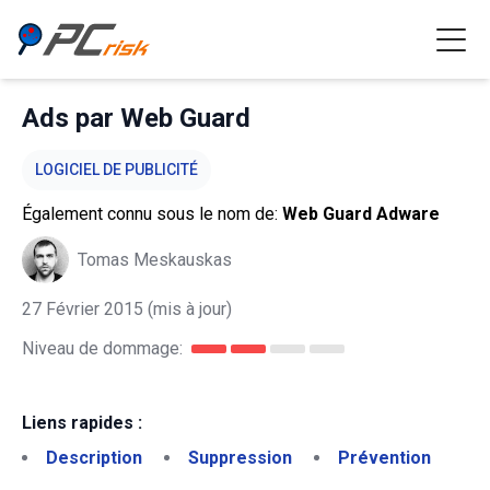
Ads par Web Guard
LOGICIEL DE PUBLICITÉ
Également connu sous le nom de:
Web Guard Adware
Tomas Meskauskas
27 Février 2015
(mis à jour)
Niveau de dommage:
Liens rapides :
Description
Suppression
Prévention