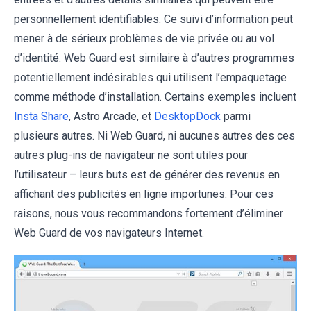
personnellement identifiables. Ce suivi d’information peut
mener à de sérieux problèmes de vie privée ou au vol
d’identité. Web Guard est similaire à d’autres programmes
potentiellement indésirables qui utilisent l’empaquetage
comme méthode d’installation. Certains exemples incluent
Insta Share
, Astro Arcade, et
DesktopDock
parmi
plusieurs autres. Ni Web Guard, ni aucunes autres des ces
autres plug-ins de navigateur ne sont utiles pour
l’utilisateur – leurs buts est de générer des revenus en
affichant des publicités en ligne importunes. Pour ces
raisons, nous vous recommandons fortement d’éliminer
Web Guard de vos navigateurs Internet.