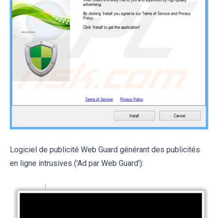
Logiciel de publicité Web Guard générant des publicités
en ligne intrusives ('Ad par Web Guard'):