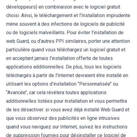
développeurs) en combinaison avec le logiciel gratuit
choisi. Ainsi, le téléchargement et l’Installation imprudente
mène souvent à des infections de logiciels de publicité
ou de logiciels malveillants. Pour éviter l’installation de
web Guard, ou d’autres PPI similaires, porter une attention
particulière quand vous téléchargez un logiciel gratuit et
en acceptant jamais l’installation offerte de toutes
applications additionnelles. De plus, tous les logiciels
téléchargés à partir de l’Internet devraient être installé en
utilisant les options d’installation ‘’Personnalisée’’ ou
‘’Avancée’’, car cela révèlera toutes applications
additionnelles listées pour installation et vous permettra
de les désactiver. si vous avez déjà installé Web Guard et
que vous observez des publicités en ligne intrusives
quand vous naviguez sur Internet, suivez les instructions
de suppression fournies pour désinstaller ce logiciel de