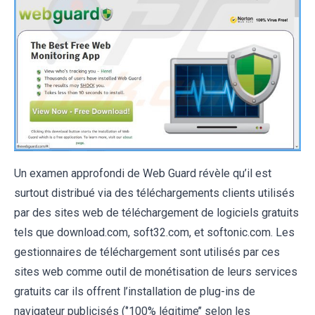
Un examen approfondi de Web Guard révèle qu’il est
surtout distribué via des téléchargements clients utilisés
par des sites web de téléchargement de logiciels gratuits
tels que download.com, soft32.com, et softonic.com. Les
gestionnaires de téléchargement sont utilisés par ces
sites web comme outil de monétisation de leurs services
gratuits car ils offrent l’installation de plug-ins de
navigateur publicisés (‘’100% légitime’’ selon les