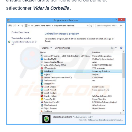
sélectionner
Vider la Corbeille
.