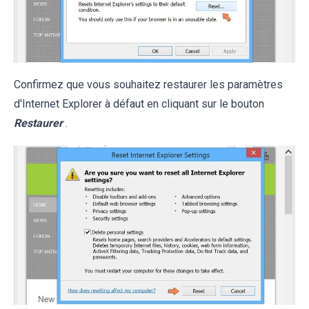
Confirmez que vous souhaitez restaurer les paramètres
d'Internet Explorer à défaut en cliquant sur le bouton
Restaurer
.