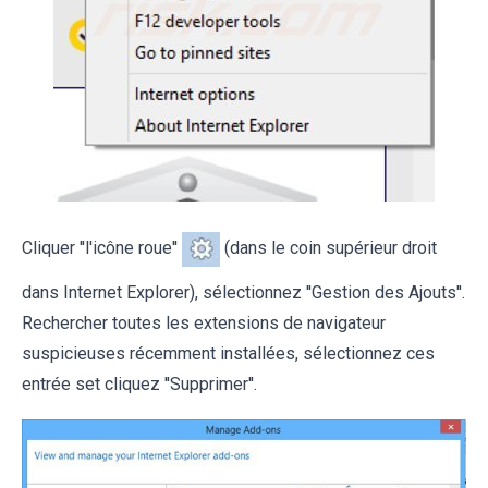
Cliquer ''l'icône roue''
(dans le coin supérieur droit
dans Internet Explorer), sélectionnez ''Gestion des Ajouts''.
Rechercher toutes les extensions de navigateur
suspicieuses récemment installées, sélectionnez ces
entrée set cliquez ''Supprimer''.