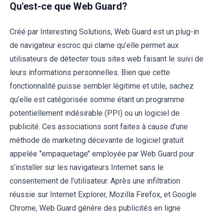
Qu'est-ce que Web Guard?
Créé par Interesting Solutions, Web Guard est un plug-in
de navigateur escroc qui clame qu’elle permet aux
utilisateurs de détecter tous sites web faisant le suivi de
leurs informations personnelles. Bien que cette
fonctionnalité puisse sembler légitime et utile, sachez
qu’elle est catégorisée somme étant un programme
potentiellement indésirable (PPI) ou un logiciel de
publicité. Ces associations sont faites à cause d’une
méthode de marketing décevante de logiciel gratuit
appelée ‘’empaquetage’’ employée par Web Guard pour
s’installer sur les navigateurs Internet sans le
consentement de l’utilisateur. Après une infiltration
réussie sur Internet Explorer, Mozilla Firefox, et Google
Chrome, Web Guard génère des publicités en ligne