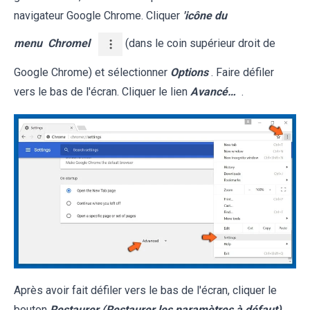
navigateur Google Chrome. Cliquer
'icône du
menu
Chromel
(dans le coin supérieur droit de
Google Chrome) et sélectionner
Options
. Faire défiler
vers le bas de l'écran. Cliquer le lien
Avancé…
.
Après avoir fait défiler vers le bas de l'écran, cliquer le
bouton
Restaurer (Restaurer les paramètres à défaut)
.