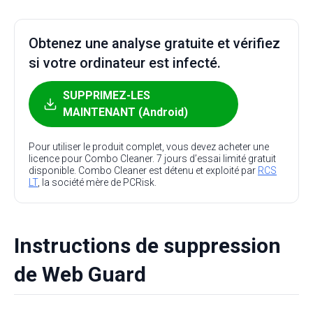
Obtenez une analyse gratuite et vérifiez
si votre ordinateur est infecté.
SUPPRIMEZ-LES
MAINTENANT (Android)
Pour utiliser le produit complet, vous devez acheter une
licence pour Combo Cleaner. 7 jours d’essai limité gratuit
disponible. Combo Cleaner est détenu et exploité par
RCS
LT
, la société mère de PCRisk.
Instructions de suppression
de Web Guard