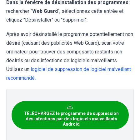
Dans la fenêtre de désinstallation des programmes:
rechercher "
Web Guard
", sélectionnez cette entrée et
cliquez ''Désinstaller'' ou ''Supprimer''.
Après avoir désinstallé le programme potentiellement non
désiré (causant des publicités Web Guard), scan votre
ordinateur pour trouver des composants restants non
désirés ou des infections de logiciels malveillants.
Utilisez un
logiciel de suppression de logiciel malveillant
recommandé.
TÉLÉCHARGEZ le programme de suppression
des infections par des logiciels malveillants
Android