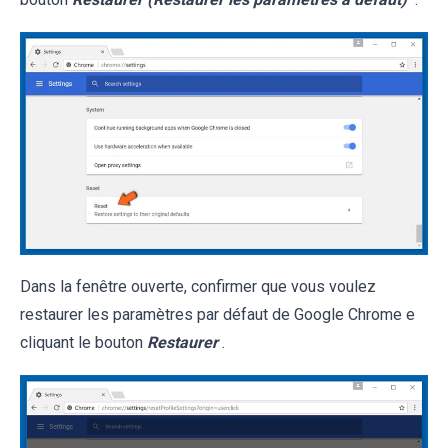
Dans la fenêtre ouverte, confirmer que vous voulez
restaurer les paramètres par défaut de Google Chrome e
cliquant le bouton
Restaurer
.