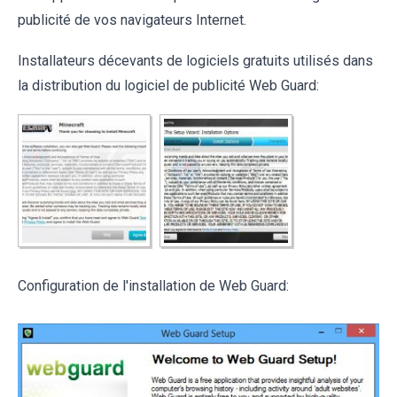
publicité de vos navigateurs Internet.
Installateurs décevants de logiciels gratuits utilisés dans
la distribution du logiciel de publicité Web Guard:
Configuration de l'installation de Web Guard: