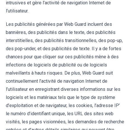
intrusives et gère l’activité de navigation Internet de
l’utilisateur.
Les publicités générées par Web Guard incluent des
bannières, des publicités dans le texte, des publicités
interstitielles, des publicités transitionnelles, des pop-up,
des pop-under, et des publicités de texte. Il y a de fortes
chances pour que cliquer sur ces publicités mène à des
infections de logiciels de publicité ou de logiciels
malveillants à hauts risques. De plus, Web Guard suit
continuellement l’activité de navigation Internet de
l’utilisateur en enregistrant diverses informations sur les
logiciels et les matériaux tels que le type de système
d’exploitation et de navigateur, les cookies, l’adresse IP’
le numéro d’identifiant unique, les URL des sites web
visités, les pages visionnées, les demandes de recherche
entrées et d’autres détails similaires qui peuvent être