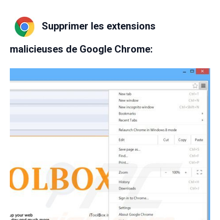
Supprimer les extensions
malicieuses de Google Chrome: