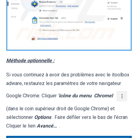
Méthode optionnelle :
Si vous continuez à avoir des problèmes avec le itoolbox
adware, restaurez les paramètres de votre navigateur
Google Chrome. Cliquer
'icône du menu
Chromel
(dans le coin supérieur droit de Google Chrome) et
sélectionner
Options
. Faire défiler vers le bas de l'écran.
Cliquer le lien
Avancé…
.