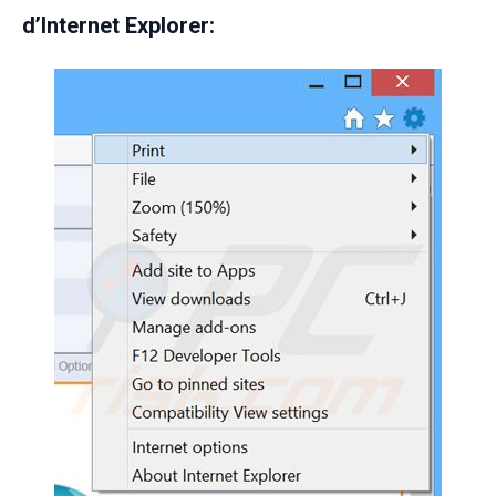
d’Internet Explorer: