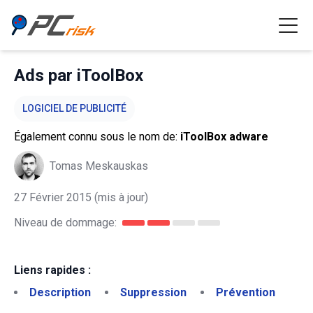
Ads par iToolBox
LOGICIEL DE PUBLICITÉ
Également connu sous le nom de:
iToolBox adware
Tomas Meskauskas
27 Février 2015
(mis à jour)
Niveau de dommage:
Liens rapides :
Description
Suppression
Prévention