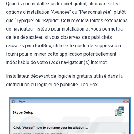
Quand vous installez un logiciel gratuit, choisissez les
options d’installation ‘’Avancée’’ ou ‘’Personnalisée’’, plutôt
que ‘’Typique’’ ou ‘’Rapide’’. Cela révèlera toutes extensions
de navigateur listées pour installation et vous permettra
de les désactiver. si vous observez des publicités
causées par iToolBox, utilisez le guide de suppression
fourni pour éliminer cette application potentiellement
indésirable de votre (vos) navigateur (s) Internet.
Installateur décevant de logiciels gratuits utilisé dans la
distribution du logiciel de publicité iToolBox: