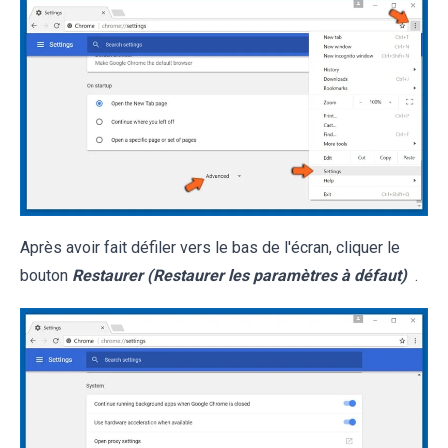
Après avoir fait défiler vers le bas de l'écran, cliquer le
bouton
Restaurer (Restaurer les paramètres à défaut)
.