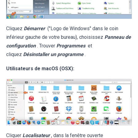
Cliquez
Démarrer
("Logo de Windows" dans le coin
inférieur gauche de votre bureau), choisissez
Panneau de
configuration
. Trouver
Programmes
et
cliquez
Désinstaller un programme
.
Utilisateurs de macOS (OSX):
Cliquer
Localisateur
, dans la fenêtre ouverte