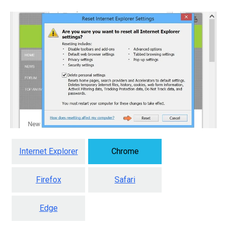
Internet Explorer
Chrome
Firefox
Safari
Edge