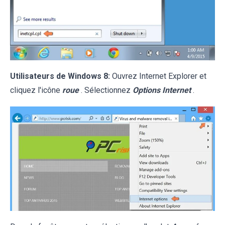
Utilisateurs de Windows 8:
Ouvrez Internet Explorer et
cliquez l'icône
roue
. Sélectionnez
Options Internet
.