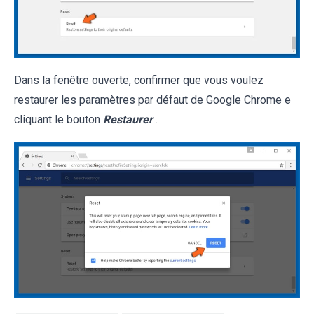
Dans la fenêtre ouverte, confirmer que vous voulez
restaurer les paramètres par défaut de Google Chrome e
cliquant le bouton
Restaurer
.