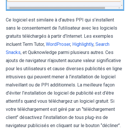
Ce logiciel est similaire à d’autres PPI qui s’installent
sans le consentement de l’utilisateur avec les logiciels
gratuits téléchargés à partir d’Internet. Les exemples
incluent Term Tutor,
WordProser
,
Highlightly
,
Search
Snacks
, et Quiknowledge parmi plusieurs autres. Ces
ajouts de navigateur n’ajoutent aucune valeur significative
pour les utilisateurs et cause diverses publicités en ligne
intrusives qui peuvent mener à l’installation de logiciel
malveillant ou de PPI additionnels. La meilleure façon
d’éviter l’installation de logiciel de publicité est d’être
attentifs quand vous téléchargez un logiciel gratuit. Si
votre téléchargement est géré par un ‘’téléchargement
client’’ désactivez l’installation de tous plug-ins de
navigateur publicisés en cliquant sur le bouton ‘’décliner’’.