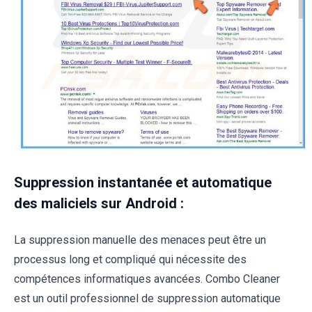
Suppression instantanée et automatique
des maliciels sur Android :
La suppression manuelle des menaces peut être un
processus long et compliqué qui nécessite des
compétences informatiques avancées. Combo Cleaner
est un outil professionnel de suppression automatique