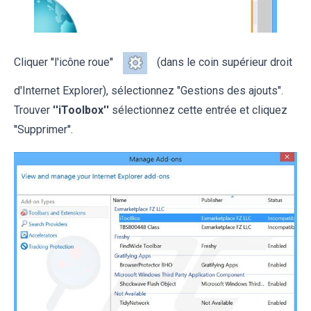
Cliquer ''l'icône roue''
(dans le coin supérieur droit
d'Internet Explorer), sélectionnez "Gestions des ajouts".
Trouver
''iToolbox''
sélectionnez cette entrée et cliquez
''Supprimer''.