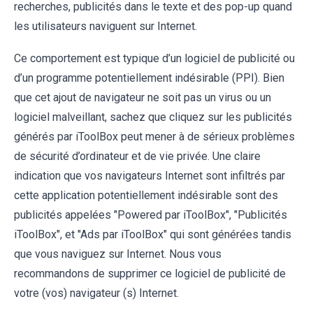
recherches, publicités dans le texte et des pop-up quand
les utilisateurs naviguent sur Internet.
Ce comportement est typique d’un logiciel de publicité ou
d’un programme potentiellement indésirable (PPI). Bien
que cet ajout de navigateur ne soit pas un virus ou un
logiciel malveillant, sachez que cliquez sur les publicités
générés par iToolBox peut mener à de sérieux problèmes
de sécurité d’ordinateur et de vie privée. Une claire
indication que vos navigateurs Internet sont infiltrés par
cette application potentiellement indésirable sont des
publicités appelées "Powered par iToolBox", "Publicités
iToolBox", et "Ads par iToolBox" qui sont générées tandis
que vous naviguez sur Internet. Nous vous
recommandons de supprimer ce logiciel de publicité de
votre (vos) navigateur (s) Internet.