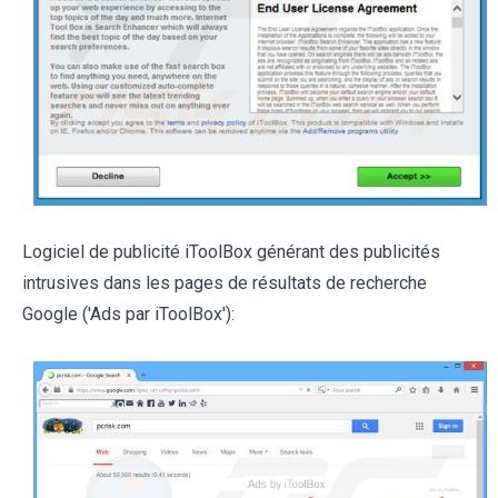
Logiciel de publicité iToolBox générant des publicités
intrusives dans les pages de résultats de recherche
Google ('Ads par iToolBox'):