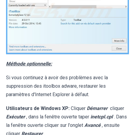
Méthode optionnelle:
Si vous continuez à avoir des problèmes avec la
suppression des itoolbox adware, restaurer les
paramètres d'Internet Explorer à défaut.
Utilisateurs de Windows XP:
Cliquer
Démarrer
cliquer
Exécuter
, dans la fenêtre ouverte taper
inetcpl.cpl
. Dans
la fenêtre ouverte cliquer sur l'onglet
Avancé
, ensuite
cliquer
Restaurer
.