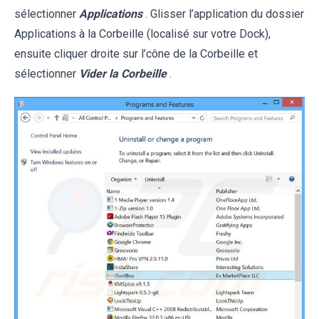
sélectionner
Applications
. Glisser l’application du dossier
Applications à la Corbeille (localisé sur votre Dock),
ensuite cliquer droite sur l’cône de la Corbeille et
sélectionner
Vider la Corbeille
.