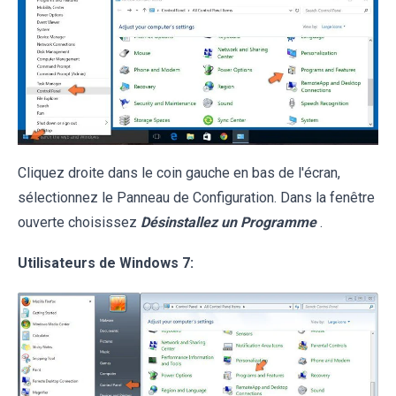
Cliquez droite dans le coin gauche en bas de l'écran,
sélectionnez le Panneau de Configuration. Dans la fenêtre
ouverte choisissez
Désinstallez un Programme
.
Utilisateurs de Windows 7: