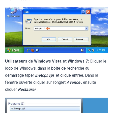
Utilisateurs de Windows Vista et Windows 7:
Cliquer le
logo de Windows, dans la boîte de recherche au
démarrage taper
inetcpl.cpl
et clique entrée. Dans la
fenêtre ouverte cliquer sur l'onglet
Avancé
, ensuite
cliquer
Restaurer
.