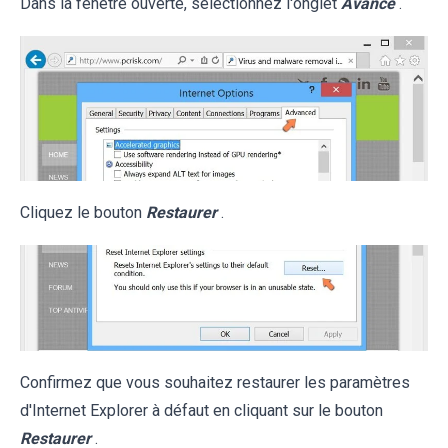
Dans la fenêtre ouverte, sélectionnez l'onglet
Avancé
.
Cliquez le bouton
Restaurer
.
Confirmez que vous souhaitez restaurer les paramètres
d'Internet Explorer à défaut en cliquant sur le bouton
Restaurer
.