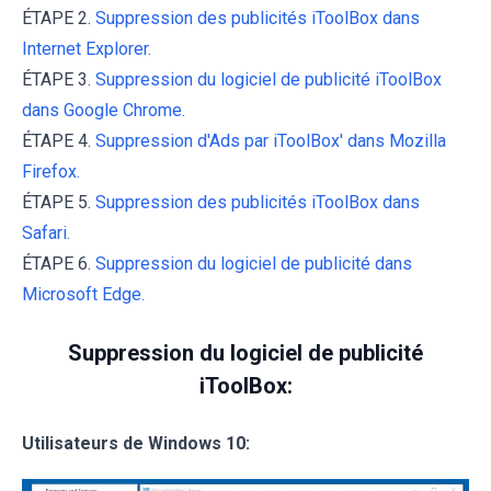
ÉTAPE 2.
Suppression des publicités iToolBox dans
Internet Explorer.
ÉTAPE 3.
Suppression du logiciel de publicité iToolBox
dans Google Chrome.
ÉTAPE 4.
Suppression d'Ads par iToolBox' dans Mozilla
Firefox.
ÉTAPE 5.
Suppression des publicités iToolBox dans
Safari.
ÉTAPE 6.
Suppression du logiciel de publicité dans
Microsoft Edge.
Suppression du logiciel de publicité
iToolBox:
Utilisateurs de Windows 10: