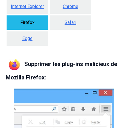
Internet Explorer
Chrome
Firefox
Safari
Edge
Supprimer les plug-ins malicieux de
Mozilla Firefox: