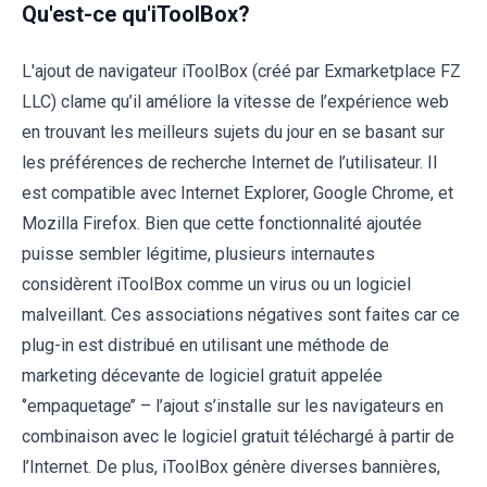
Qu'est-ce qu'iToolBox?
L'ajout de navigateur iToolBox (créé par Exmarketplace FZ
LLC) clame qu’il améliore la vitesse de l’expérience web
en trouvant les meilleurs sujets du jour en se basant sur
les préférences de recherche Internet de l’utilisateur. Il
est compatible avec Internet Explorer, Google Chrome, et
Mozilla Firefox. Bien que cette fonctionnalité ajoutée
puisse sembler légitime, plusieurs internautes
considèrent iToolBox comme un virus ou un logiciel
malveillant. Ces associations négatives sont faites car ce
plug-in est distribué en utilisant une méthode de
marketing décevante de logiciel gratuit appelée
‘’empaquetage’’ – l’ajout s’installe sur les navigateurs en
combinaison avec le logiciel gratuit téléchargé à partir de
l’Internet. De plus, iToolBox génère diverses bannières,