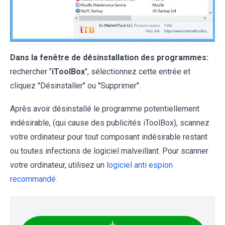
Dans la fenêtre de désinstallation des programmes:
rechercher "
iToolBox
", sélectionnez cette entrée et
cliquez ''Désinstaller'' ou ''Supprimer''.
Après avoir désinstallé le programme potentiellement
indésirable, (qui cause des publicités iToolBox), scannez
votre ordinateur pour tout composant indésirable restant
ou toutes infections de logiciel malveillant. Pour scanner
votre ordinateur, utilisez un
logiciel anti espion
recommandé.