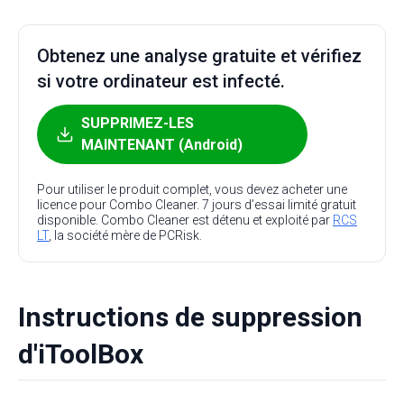
Obtenez une analyse gratuite et vérifiez
si votre ordinateur est infecté.
SUPPRIMEZ-LES
MAINTENANT (Android)
Pour utiliser le produit complet, vous devez acheter une
licence pour Combo Cleaner. 7 jours d’essai limité gratuit
disponible. Combo Cleaner est détenu et exploité par
RCS
LT
, la société mère de PCRisk.
Instructions de suppression
d'iToolBox