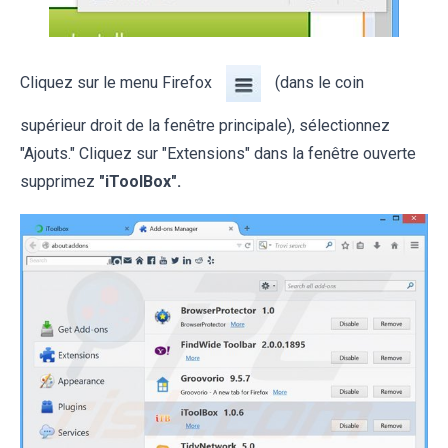
Cliquez sur le menu Firefox
(dans le coin
supérieur droit de la fenêtre principale), sélectionnez
"Ajouts." Cliquez sur "Extensions" dans la fenêtre ouverte
supprimez
"iToolBox".