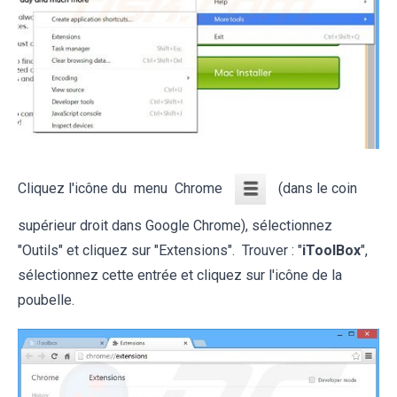
Cliquez l'icône du menu Chrome
(dans le coin
supérieur droit dans Google Chrome), sélectionnez
"Outils" et cliquez sur "Extensions". Trouver : "
iToolBox
",
sélectionnez cette entrée et cliquez sur l'icône de la
poubelle.