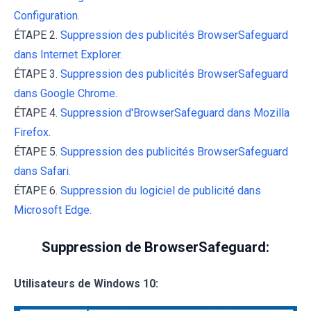
Configuration.
ÉTAPE 2.
Suppression des publicités BrowserSafeguard
dans Internet Explorer.
ÉTAPE 3.
Suppression des publicités BrowserSafeguard
dans Google Chrome
.
ÉTAPE 4.
Suppression d'BrowserSafeguard dans Mozilla
Firefox
.
ÉTAPE 5.
Suppression des publicités BrowserSafeguard
dans Safari.
ÉTAPE 6.
Suppression du logiciel de publicité dans
Microsoft Edge.
Suppression de BrowserSafeguard:
Utilisateurs de Windows 10: