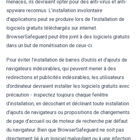
menaces, ils devraient opter pour des anti-virus et anti-
spyware reconnus. L’installation involontaire
d’applications peut se produire lors de l’installation de
logiciels gratuits téléchargés sur internet.
BrowserSafeguard peut être joint à des logiciels gratuits
dans un but de monétisation de ceux-ci.
Pour éviter l’installation de barres d’outils et d’ajouts de
navigateurs indésirables, qui peuvent mener à des
redirections et publicités indésirables, les utilisateurs
d’ordinateur devraient installer les logiciels gratuits avec
précaution - inspectez toujours chaque fenêtre
d’installation, en décochant et déclinant toute installation
d’ajouts de navigateurs ou propositions de changements
de page d’accueil ou de moteur de recherche par défaut
du navigateur. Bien que BrowserSafeguard ne soit pas
directement lié à un logiciel malveillant ou à une infection