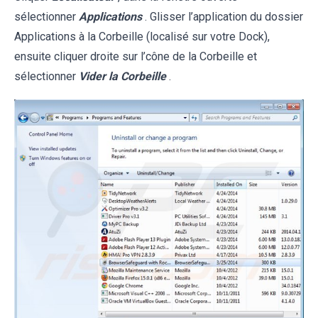
sélectionner
Applications
. Glisser l’application du dossier
Applications à la Corbeille (localisé sur votre Dock),
ensuite cliquer droite sur l’cône de la Corbeille et
sélectionner
Vider la Corbeille
.