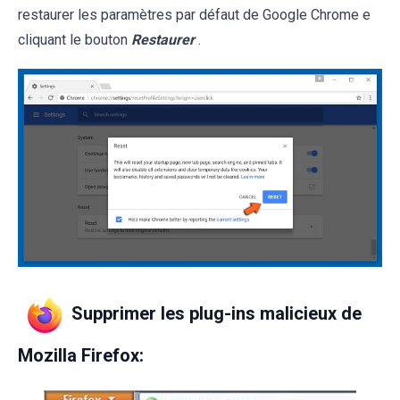
restaurer les paramètres par défaut de Google Chrome e
cliquant le bouton
Restaurer
.
Supprimer les plug-ins malicieux de
Mozilla Firefox: