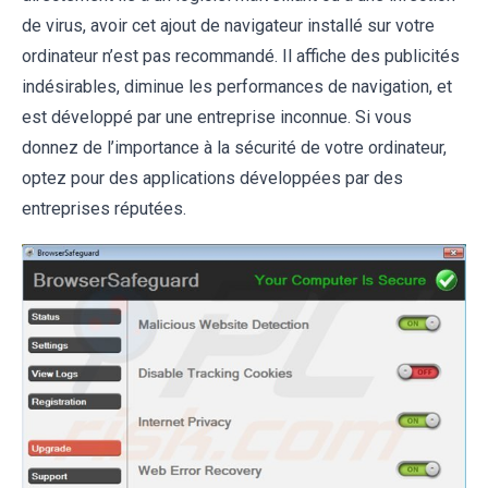
de virus, avoir cet ajout de navigateur installé sur votre
ordinateur n’est pas recommandé. Il affiche des publicités
indésirables, diminue les performances de navigation, et
est développé par une entreprise inconnue. Si vous
donnez de l’importance à la sécurité de votre ordinateur,
optez pour des applications développées par des
entreprises réputées.