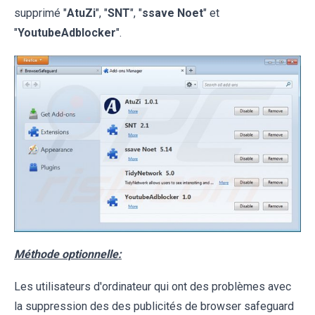
supprimé "
AtuZi
", "
SNT
", "
ssave Noet
" et
"
YoutubeAdblocker
".
Méthode optionnelle:
Les utilisateurs d'ordinateur qui ont des problèmes avec
la suppression des des publicités de browser safeguard