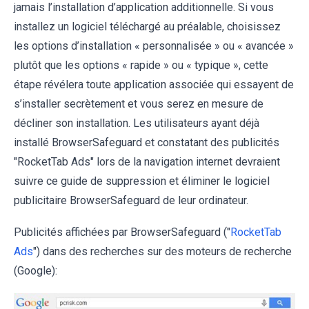
jamais l’installation d’application additionnelle. Si vous
installez un logiciel téléchargé au préalable, choisissez
les options d’installation « personnalisée » ou « avancée »
plutôt que les options « rapide » ou « typique », cette
étape révélera toute application associée qui essayent de
s’installer secrètement et vous serez en mesure de
décliner son installation. Les utilisateurs ayant déjà
installé BrowserSafeguard et constatant des publicités
"RocketTab Ads" lors de la navigation internet devraient
suivre ce guide de suppression et éliminer le logiciel
publicitaire BrowserSafeguard de leur ordinateur.
Publicités affichées par BrowserSafeguard ("
RocketTab
Ads
") dans des recherches sur des moteurs de recherche
(Google):