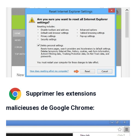
Supprimer les extensions
malicieuses de Google Chrome: