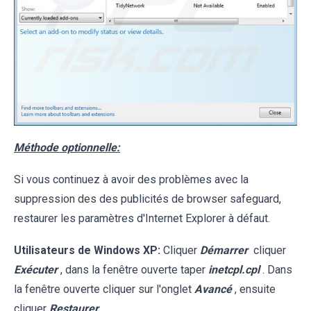
Méthode optionnelle:
Si vous continuez à avoir des problèmes avec la
suppression des des publicités de browser safeguard,
restaurer les paramètres d'Internet Explorer à défaut.
Utilisateurs de Windows XP:
Cliquer
Démarrer
cliquer
Exécuter
, dans la fenêtre ouverte taper
inetcpl.cpl
. Dans
la fenêtre ouverte cliquer sur l'onglet
Avancé
, ensuite
cliquer
Restaurer
.