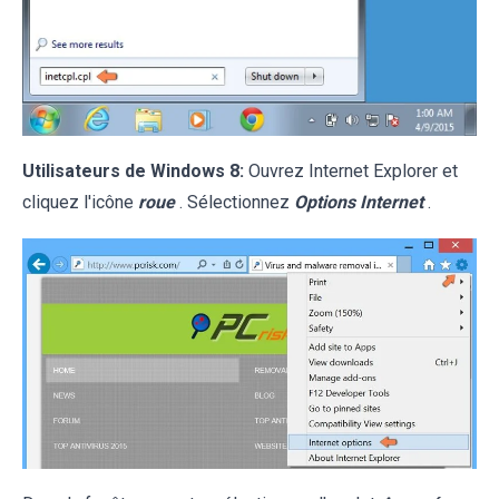
Utilisateurs de Windows 8:
Ouvrez Internet Explorer et
cliquez l'icône
roue
. Sélectionnez
Options Internet
.