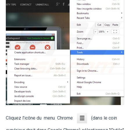
Cliquez l'icône du menu Chrome
(dans le coin