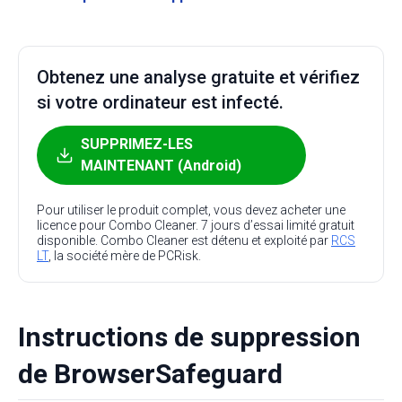
Obtenez une analyse gratuite et vérifiez
si votre ordinateur est infecté.
SUPPRIMEZ-LES
MAINTENANT (Android)
Pour utiliser le produit complet, vous devez acheter une
licence pour Combo Cleaner. 7 jours d’essai limité gratuit
disponible. Combo Cleaner est détenu et exploité par
RCS
LT
, la société mère de PCRisk.
Instructions de suppression
de BrowserSafeguard