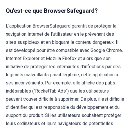
Qu'est-ce que BrowserSafeguard?
L’application BrowserSafeguard garantit de protéger la
navigation Internet de l’utilisateur en le prévenant des
sites suspicieux et en bloquant le contenu dangereux. Il
est développé pour être compatible avec Google Chrome,
Internet Explorer et Mozilla Firefox et alors que son
initiative de protéger les internautes d’infections par des
logiciels malveillants parait légitime, cette application a
ses inconvénients. Par exemple, elle affiche des pubs
indésirables ("RocketTab Ads") que les utilisateurs
peuvent trouver difficile à supprimer. De plus, il est difficile
d’identifier qui est responsable du développement et du
support du produit. Si les utilisateurs souhaitent protéger
leurs ordinateurs et leurs navigateurs de potentielles