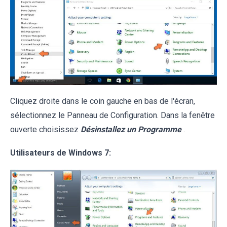
Cliquez droite dans le coin gauche en bas de l'écran,
sélectionnez le Panneau de Configuration. Dans la fenêtre
ouverte choisissez
Désinstallez un Programme
.
Utilisateurs de Windows 7: