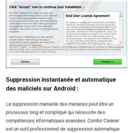
Suppression instantanée et automatique
des maliciels sur Android :
La suppression manuelle des menaces peut être un
processus long et compliqué qui nécessite des
compétences informatiques avancées. Combo Cleaner
est un outil professionnel de suppression automatique