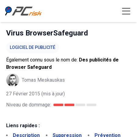
Virus BrowserSafeguard
LOGICIEL DE PUBLICITÉ
Également connu sous le nom de:
Des publicités de
Browser Safeguard
Tomas Meskauskas
27 Février 2015
(mis à jour)
Niveau de dommage:
Liens rapides :
Description
Suppression
Prévention