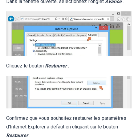
Dans la fenêtre ouverte, sélectionnez l'onglet
Avancé
.
Cliquez le bouton
Restaurer
.
Confirmez que vous souhaitez restaurer les paramètres
d'Internet Explorer à défaut en cliquant sur le bouton
Restaurer
.