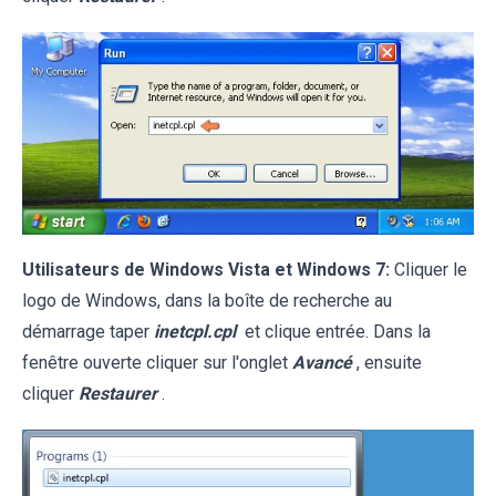
Utilisateurs de Windows Vista et Windows 7:
Cliquer le
logo de Windows, dans la boîte de recherche au
démarrage taper
inetcpl.cpl
et clique entrée. Dans la
fenêtre ouverte cliquer sur l'onglet
Avancé
, ensuite
cliquer
Restaurer
.