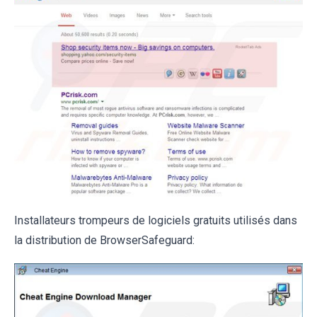
Installateurs trompeurs de logiciels gratuits utilisés dans
la distribution de BrowserSafeguard: