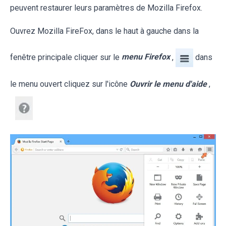
peuvent restaurer leurs paramètres de Mozilla Firefox.
Ouvrez Mozilla FireFox, dans le haut à gauche dans la
fenêtre principale cliquer sur le
menu Firefox
,
dans
le menu ouvert cliquez sur l'icône
Ouvrir le menu d'aide
,