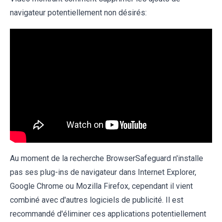
navigateur potentiellement non désirés:
Au moment de la recherche BrowserSafeguard n'installe
pas ses plug-ins de navigateur dans Internet Explorer,
Google Chrome ou Mozilla Firefox, cependant il vient
combiné avec d'autres logiciels de publicité. Il est
recommandé d'éliminer ces applications potentiellement