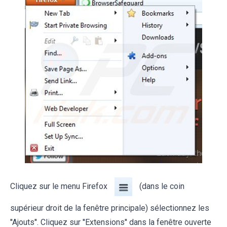
Cliquez sur le menu Firefox
(dans le coin
supérieur droit de la fenêtre principale) sélectionnez les
''Ajouts''. Cliquez sur ''Extensions'' dans la fenêtre ouverte