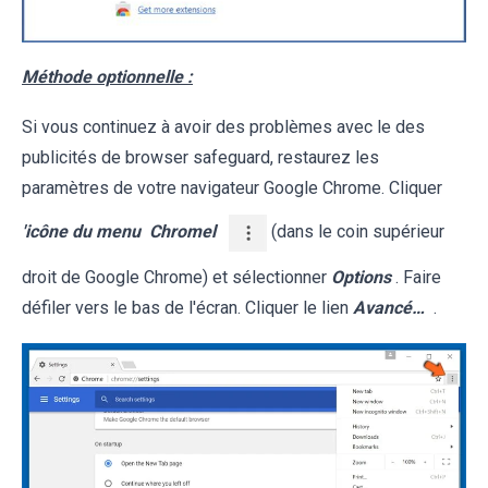
Méthode optionnelle :
Si vous continuez à avoir des problèmes avec le des
publicités de browser safeguard, restaurez les
paramètres de votre navigateur Google Chrome. Cliquer
'icône du menu
Chromel
(dans le coin supérieur
droit de Google Chrome) et sélectionner
Options
. Faire
défiler vers le bas de l'écran. Cliquer le lien
Avancé…
.