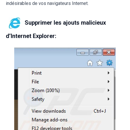
indésirables de vos navigateurs Internet.
Supprimer les ajouts malicieux
d’Internet Explorer: