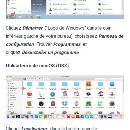
Cliquez
Démarrer
("Logo de Windows" dans le coin
inférieur gauche de votre bureau), choisissez
Panneau de
configuration
. Trouver
Programmes
et
cliquez
Désinstaller un programme
.
Utilisateurs de macOS (OSX):
Cliquer
Localisateur
, dans la fenêtre ouverte