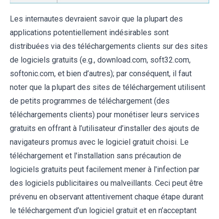
Les internautes devraient savoir que la plupart des
applications potentiellement indésirables sont
distribuées via des téléchargements clients sur des sites
de logiciels gratuits (e.g., download.com, soft32.com,
softonic.com, et bien d’autres); par conséquent, il faut
noter que la plupart des sites de téléchargement utilisent
de petits programmes de téléchargement (des
téléchargements clients) pour monétiser leurs services
gratuits en offrant à l’utilisateur d’installer des ajouts de
navigateurs promus avec le logiciel gratuit choisi. Le
téléchargement et l'installation sans précaution de
logiciels gratuits peut facilement mener à l'infection par
des logiciels publicitaires ou malveillants. Ceci peut être
prévenu en observant attentivement chaque étape durant
le téléchargement d’un logiciel gratuit et en n’acceptant