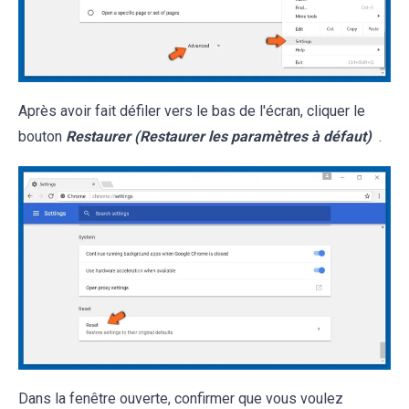
Après avoir fait défiler vers le bas de l'écran, cliquer le
bouton
Restaurer (Restaurer les paramètres à défaut)
.
Dans la fenêtre ouverte, confirmer que vous voulez