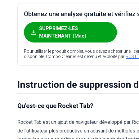
Obtenez une analyse gratuite et vérifiez s
SUPPRIMEZ-LES
MAINTENANT (Mac)
Pour utiliser le produit complet, vous devez acheter une lic
disponible. Combo Cleaner est détenu et exploité par
RCS LT
Instruction de suppression 
Qu'est-ce que Rocket Tab?
Rocket Tab est un ajout de navigateur développé par Rich
de l'utilisateur plus productive en activant de multipl