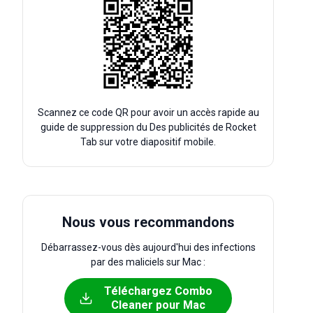
Scannez ce code QR pour avoir un accès rapide au
guide de suppression du Des publicités de Rocket
Tab sur votre diapositif mobile.
Nous vous recommandons
Débarrassez-vous dès aujourd'hui des infections
par des maliciels sur Mac :
Téléchargez Combo
Cleaner pour Mac