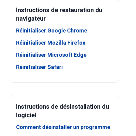
Instructions de restauration du
navigateur
Réinitialiser Google Chrome
Réinitialiser Mozilla Firefox
Réinitialiser Microsoft Edge
Réinitialiser Safari
Instructions de désinstallation du
logiciel
Comment désinstaller un programme