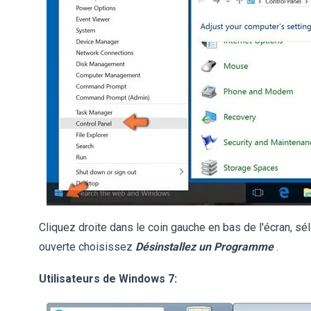
Cliquez droite dans le coin gauche en bas de l'écran, sé
ouverte choisissez
Désinstallez un Programme
.
Utilisateurs de Windows 7: