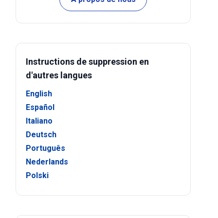
Instructions de suppression en
d'autres langues
English
Español
Italiano
Deutsch
Português
Nederlands
Polski