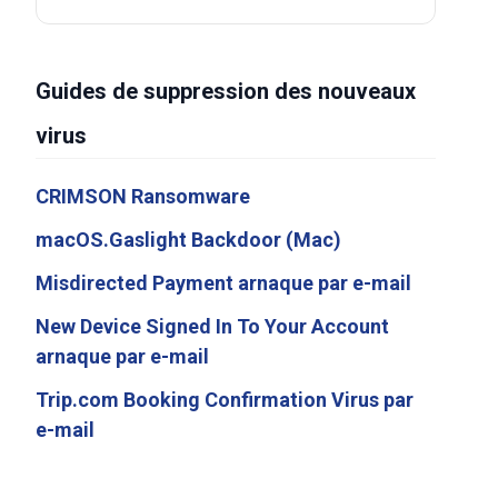
Guides de suppression des nouveaux
virus
CRIMSON Ransomware
macOS.Gaslight Backdoor (Mac)
Misdirected Payment arnaque par e-mail
New Device Signed In To Your Account
arnaque par e-mail
Trip.com Booking Confirmation Virus par
e-mail