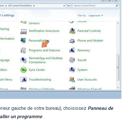
rieur gauche de votre bureau), choisissez
Panneau de
taller un programme
.