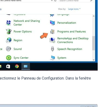
lectionnez le Panneau de Configuration. Dans la fenêtre