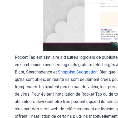
Rocket Tab est similaire à d'autres logiciels de publicité 
en combinaison avec les logiciels gratuits téléchargés à 
Blast, Searchadence et
Shopping Suggestion
. Bien que 
qu'ils sont utiles, en réalité ils sont seulement créés p
trompeuses. Ils ajoutent peu ou pas de valeur, leur prés
de virus. Pour éviter l'installation de Rocket Tab ou de 
utilisateurs devraient être très prudents quand ils télécha
plus part des sites web de téléchargement de logiciel g
offrent l'installation de certains plug-ins (habituellement 