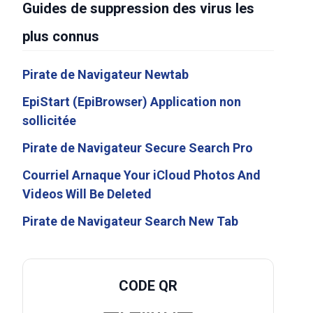
Guides de suppression des virus les
plus connus
Pirate de Navigateur Newtab
EpiStart (EpiBrowser) Application non
sollicitée
Pirate de Navigateur Secure Search Pro
Courriel Arnaque Your iCloud Photos And
Videos Will Be Deleted
Pirate de Navigateur Search New Tab
CODE QR