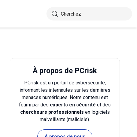
À propos de PCrisk
PCrisk est un portail de cybersécurité,
informant les internautes sur les dernières
menaces numériques. Notre contenu est
fourni par des
experts en sécurité
et des
chercheurs professionnels
en logiciels
malveillants (maliciels).
À propos de nous