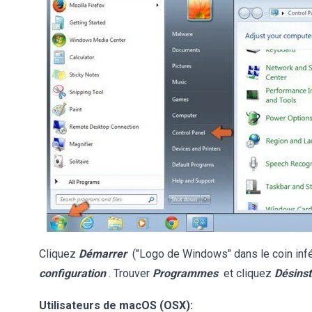
Cliquez
Démarrer
("Logo de Windows" dans le coin infé
configuration
. Trouver
Programmes
et cliquez
Désins
Utilisateurs de macOS (OSX):