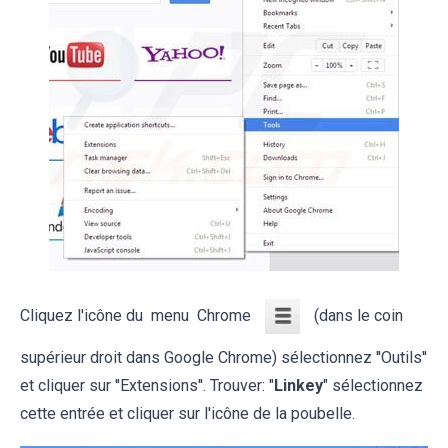
Cliquez l'icône du menu Chrome
(dans le coin
supérieur droit dans Google Chrome) sélectionnez ''Outils''
et cliquer sur ''Extensions''. Trouver: "
Linkey
" sélectionnez
cette entrée et cliquer sur l'icône de la poubelle.