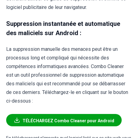
logiciel publicitaire de leur navigateur.
Suppression instantanée et automatique
des maliciels sur Android :
La suppression manuelle des menaces peut être un
processus long et compliqué qui nécessite des
compétences informatiques avancées. Combo Cleaner
est un outil professionnel de suppression automatique
des maliciels qui est recommandé pour se débarrasser
de ces derniers. Téléchargez-le en cliquant sur le bouton
ci-dessous :
TÉLÉCHARGEZ Combo Cleaner pour Android