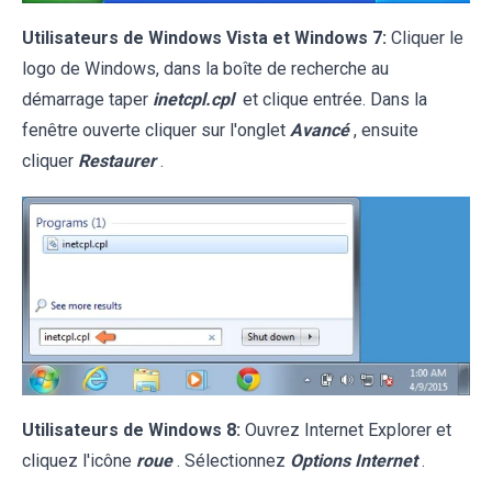
Utilisateurs de Windows Vista et Windows 7:
Cliquer le
logo de Windows, dans la boîte de recherche au
démarrage taper
inetcpl.cpl
et clique entrée. Dans la
fenêtre ouverte cliquer sur l'onglet
Avancé
, ensuite
cliquer
Restaurer
.
Utilisateurs de Windows 8:
Ouvrez Internet Explorer et
cliquez l'icône
roue
. Sélectionnez
Options Internet
.