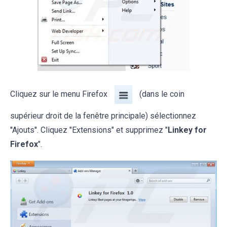
Cliquez sur le menu Firefox
(dans le coin
supérieur droit de la fenêtre principale) sélectionnez
''Ajouts''. Cliquez "Extensions" et supprimez "
Linkey for
Firefox
".