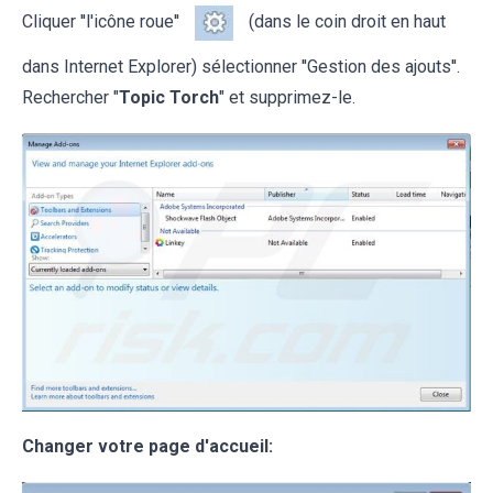
Cliquer ''l'icône roue''
(dans le coin droit en haut
dans Internet Explorer) sélectionner ''Gestion des ajouts''.
Rechercher "
Topic Torch
" et supprimez-le.
Changer votre page d'accueil: