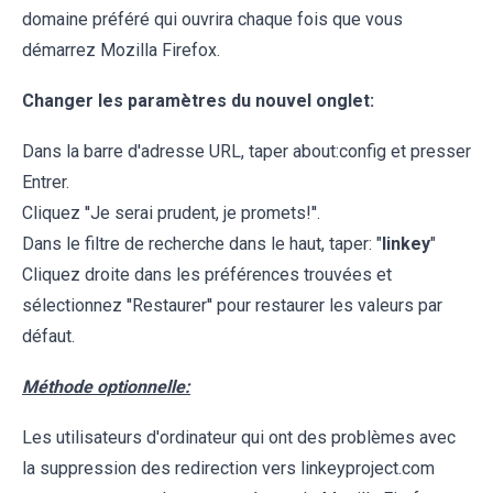
domaine préféré qui ouvrira chaque fois que vous
démarrez Mozilla Firefox.
Changer les paramètres du nouvel onglet:
Dans la barre d'adresse URL, taper about:config et presser
Entrer.
Cliquez ''Je serai prudent, je promets!''.
Dans le filtre de recherche dans le haut, taper: "
linkey
"
Cliquez droite dans les préférences trouvées et
sélectionnez ''Restaurer'' pour restaurer les valeurs par
défaut.
Méthode optionnelle:
Les utilisateurs d'ordinateur qui ont des problèmes avec
la suppression des redirection vers linkeyproject.com