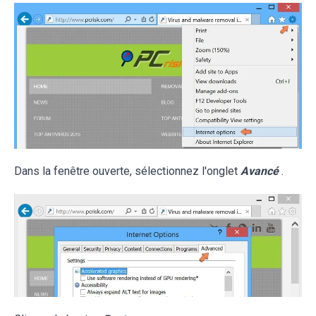
Dans la fenêtre ouverte, sélectionnez l'onglet
Avancé
.