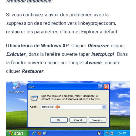
Méthode optionnelle:
Si vous continuez à avoir des problèmes avec la
suppression des redirection vers linkeyproject.com,
restaurer les paramètres d'Internet Explorer à défaut.
Utilisateurs de Windows XP:
Cliquer
Démarrer
cliquer
Exécuter
, dans la fenêtre ouverte taper
inetcpl.cpl
. Dans
la fenêtre ouverte cliquer sur l'onglet
Avancé
, ensuite
cliquer
Restaurer
.