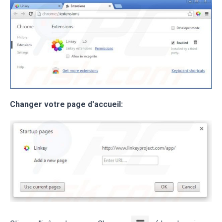
Changer votre page d'accueil: