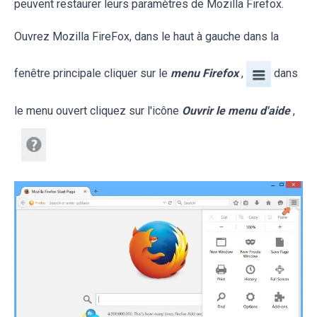
peuvent restaurer leurs paramètres de Mozilla Firefox.
Ouvrez Mozilla FireFox, dans le haut à gauche dans la
fenêtre principale cliquer sur le
menu Firefox
,
dans
le menu ouvert cliquez sur l'icône
Ouvrir le menu d'aide
,