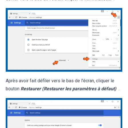
Après avoir fait défiler vers le bas de l'écran, cliquer le
bouton
Restaurer (Restaurer les paramètres à défaut)
.