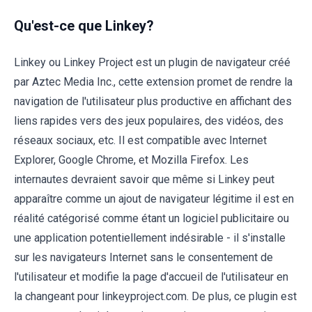
Qu'est-ce que Linkey?
Linkey ou Linkey Project est un plugin de navigateur créé
par Aztec Media Inc., cette extension promet de rendre la
navigation de l'utilisateur plus productive en affichant des
liens rapides vers des jeux populaires, des vidéos, des
réseaux sociaux, etc. Il est compatible avec Internet
Explorer, Google Chrome, et Mozilla Firefox. Les
internautes devraient savoir que même si Linkey peut
apparaître comme un ajout de navigateur légitime il est en
réalité catégorisé comme étant un logiciel publicitaire ou
une application potentiellement indésirable - il s'installe
sur les navigateurs Internet sans le consentement de
l'utilisateur et modifie la page d'accueil de l'utilisateur en
la changeant pour linkeyproject.com. De plus, ce plugin est