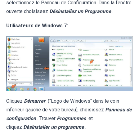
sélectionnez le Panneau de Configuration. Dans la fenêtre
ouverte choisissez
Désinstallez un Programme
.
Utilisateurs de Windows 7:
Cliquez
Démarrer
("Logo de Windows" dans le coin
inférieur gauche de votre bureau), choisissez
Panneau de
configuration
. Trouver
Programmes
et
cliquez
Désinstaller un programme
.