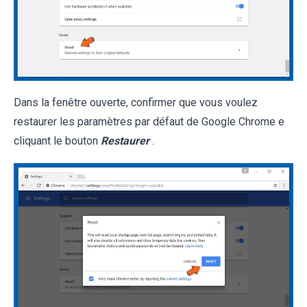
Dans la fenêtre ouverte, confirmer que vous voulez
restaurer les paramètres par défaut de Google Chrome e
cliquant le bouton
Restaurer
.