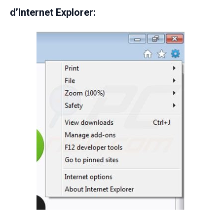
d’Internet Explorer: