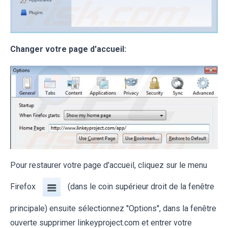
Changer votre page d'accueil:
Pour restaurer votre page d'accueil, cliquez sur le menu
Firefox
(dans le coin supérieur droit de la fenêtre
principale) ensuite sélectionnez ''Options'', dans la fenêtre
ouverte supprimer linkeyproject.com et entrer votre