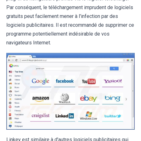
Par conséquent, le téléchargement imprudent de logiciels
gratuits peut facilement mener à l'infection par des
logiciels publicitaires. Il est recommandé de supprimer ce
programme potentiellement indésirable de vos
navigateurs Internet.
Linkey est similaire à d'autres logiciels publicitaires qui