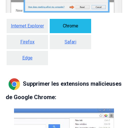
Internet Explorer
Chrome
Firefox
Safari
Edge
Supprimer les extensions malicieuses
de Google Chrome: