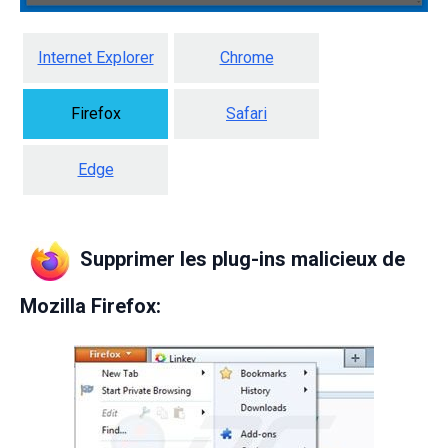
Internet Explorer
Chrome
Firefox
Safari
Edge
Supprimer les plug-ins malicieux de
Mozilla Firefox: