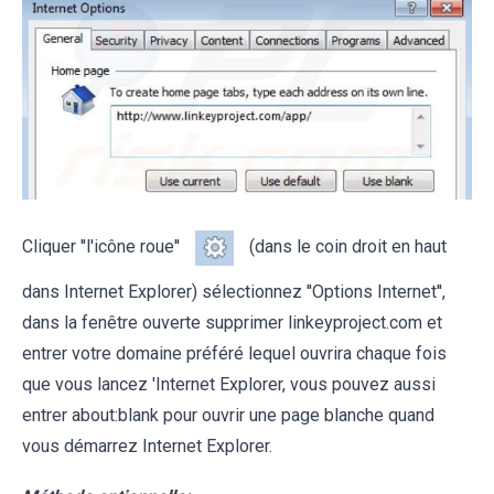
Cliquer ''l'icône roue''
(dans le coin droit en haut
dans Internet Explorer) sélectionnez ''Options Internet'',
dans la fenêtre ouverte supprimer linkeyproject.com et
entrer votre domaine préféré lequel ouvrira chaque fois
que vous lancez 'Internet Explorer, vous pouvez aussi
entrer about:blank pour ouvrir une page blanche quand
vous démarrez Internet Explorer.