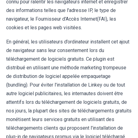
connu pour ralentir les navigateurs internet et enregistrer
des informations telles que l'adresse IP, le type de
navigateur, le Fournisseur d'Accès Internet(FAI), les
cookies et les pages web visitées.
En général, les utilisateurs d’ordinateur installent cet ajout
de navigateur sans leur consentement lors du
téléchargement de logiciels gratuits. Ce plugin est
distribué en utilisant une méthode marketing trompeuse
de distribution de logiciel appelée empaquetage
(bundling). Pour éviter l'installation de Linkey ou de tout
autre logiciel publicitaires, les internautes doivent être
attentifs lors du téléchargement de logiciels gratuits, de
nos jours, la plupart des sites de téléchargements gratuits
monétisent leurs services gratuits en utilisant des
téléchargements clients qui proposent l'installation de
plug-in de navigateurs promus via le logiciel téléchargé.