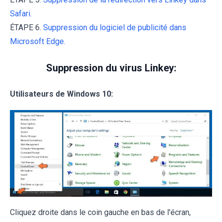
Safari.
ÉTAPE 6.
Suppression du logiciel de publicité dans
Microsoft Edge.
Suppression du virus Linkey:
Utilisateurs de Windows 10:
Cliquez droite dans le coin gauche en bas de l'écran,