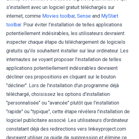
s'installent avec un logiciel gratuit téléchargés sur
internet, comme
Movies toolbar
,
Sense
and
MyStart
toolbar
. Pour éviter l'installation de telles applications
potentiellement indésirables, les utilisateurs devraient
inspecter chaque étape du téléchargement de logiciels
gratuits qu'ils souhaitent installer sur leur ordinateur. Les
internautes se voyant proposer l'installation de telles
applications potentiellement indésirables devraient
décliner ces propositions en cliquant sur le bouton
"décliner". Lors de l'installation d'un programme déjà
téléchargé, choisissez les options d'installation
"personnalisée" ou "avancée" plutôt que l'installation
"rapide" ou "typique", cette étape révélera l'installation de
logiciel publicitaire associé. Les utilisateurs d’ordinateur
constatant déjà des redirections vers linkeyproject.com
devraient utiliser ce guide de suppression et élimine ce