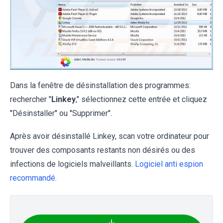
Dans la fenêtre de désinstallation des programmes:
rechercher "
Linkey
," sélectionnez cette entrée et cliquez
''Désinstaller'' ou ''Supprimer''.
Après avoir désinstallé Linkey, scan votre ordinateur pour
trouver des composants restants non désirés ou des
infections de logiciels malveillants.
Logiciel anti espion
recommandé.