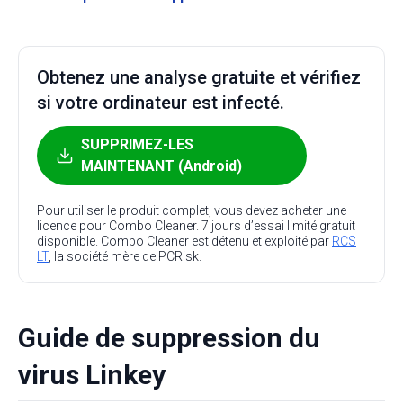
Obtenez une analyse gratuite et vérifiez
si votre ordinateur est infecté.
SUPPRIMEZ-LES
MAINTENANT (Android)
Pour utiliser le produit complet, vous devez acheter une
licence pour Combo Cleaner. 7 jours d’essai limité gratuit
disponible. Combo Cleaner est détenu et exploité par
RCS
LT
, la société mère de PCRisk.
Guide de suppression du
virus Linkey