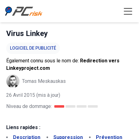
Virus Linkey
LOGICIEL DE PUBLICITÉ
Également connu sous le nom de:
Redirection vers
Linkeyproject.com
Tomas Meskauskas
26 Avril 2015
(mis à jour)
Niveau de dommage:
Liens rapides :
Description
Suppression
Prévention