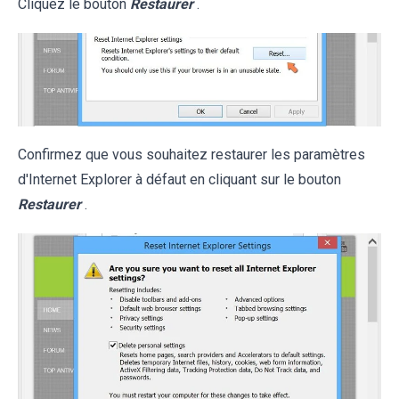
Cliquez le bouton
Restaurer
.
Confirmez que vous souhaitez restaurer les paramètres
d'Internet Explorer à défaut en cliquant sur le bouton
Restaurer
.