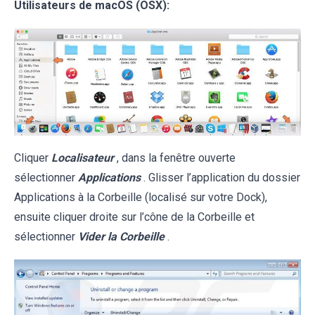
Utilisateurs de macOS (OSX):
Cliquer
Localisateur
, dans la fenêtre ouverte
sélectionner
Applications
. Glisser l’application du dossier
Applications à la Corbeille (localisé sur votre Dock),
ensuite cliquer droite sur l’cône de la Corbeille et
sélectionner
Vider la Corbeille
.