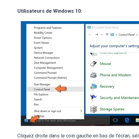
Utilisateurs de Windows 10:
Cliquez droite dans le coin gauche en bas de l'écran, sé