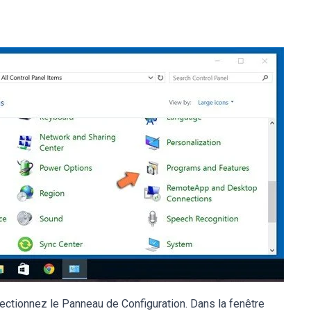
lectionnez le Panneau de Configuration. Dans la fenêtre