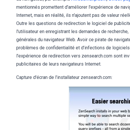
mentionnés promettent d'améliorer l'expérience de navigati
Internet, mais en réalité, ils n'ajoutent pas de valeur rée
Outre les questions de redirection le logiciel de publici
l'utilisateur en enregistrant les demandes de recherche, 
générales du navigateur Web. Avoir ce pirate de navigateu
problèmes de confidentialité et d’infections de logiciels 
l'expérience de redirection vers zensearch.com sont invit
publicitaires de leurs navigateurs Internet.
Capture d'écran de l’installateur zensearch.com: