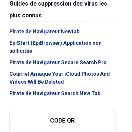
Guides de suppression des virus les
plus connus
Pirate de Navigateur Newtab
EpiStart (EpiBrowser) Application non
sollicitée
Pirate de Navigateur Secure Search Pro
Courriel Arnaque Your iCloud Photos And
Videos Will Be Deleted
Pirate de Navigateur Search New Tab
CODE QR