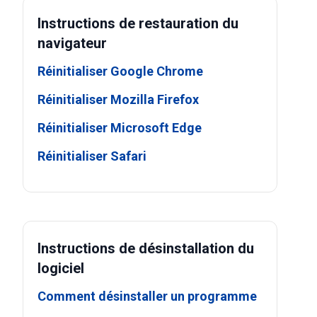
Instructions de restauration du
navigateur
Réinitialiser Google Chrome
Réinitialiser Mozilla Firefox
Réinitialiser Microsoft Edge
Réinitialiser Safari
Instructions de désinstallation du
logiciel
Comment désinstaller un programme