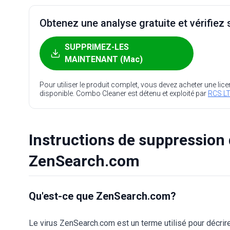
Obtenez une analyse gratuite et vérifiez s
SUPPRIMEZ-LES
MAINTENANT (Mac)
Pour utiliser le produit complet, vous devez acheter une lic
disponible. Combo Cleaner est détenu et exploité par
RCS LT
Instructions de suppression 
ZenSearch.com
Qu'est-ce que ZenSearch.com?
Le virus ZenSearch.com est un terme utilisé pour décrire 