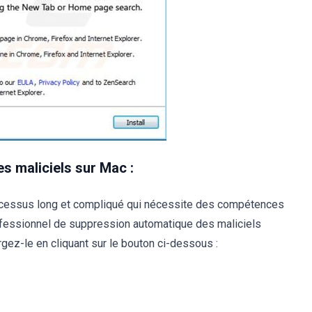
s maliciels sur Mac :
ocessus long et compliqué qui nécessite des compétences
ofessionnel de suppression automatique des maliciels
ez-le en cliquant sur le bouton ci-dessous :