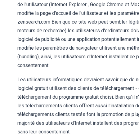
de l'utilisateur (Internet Explorer , Google Chrome et Moz
modifie la page d'accueil de l'utilisateur et les paramè
zensearch.com Bien que ce site web peut sembler légitime 
moteurs de recherche) les utilisateurs d'ordinateurs d
logiciel de publicité ou une application potentiellement 
modifie les paramètres du navigateur utilisent une m
(bundling), ainsi, les utilisateurs d'Internet installent 
consentement.
Les utilisateurs informatiques devraient savoir que de n
logiciel gratuit utilisent des clients de téléchargement
téléchargement du programme gratuit choisi. Bien qu'il n
les téléchargements clients offrent aussi l'installation
téléchargements clients testés font la promotion de plu
majorité des utilisateurs d'Internet installent des pro
sans leur consentement.