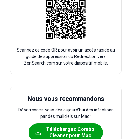
Scannez ce code QR pour avoir un accès rapide au
guide de suppression du Redirection vers
ZenSearch.com sur votre diapositif mobile.
Nous vous recommandons
Débarrassez-vous dès aujourd'hui des infections
par des maliciels sur Mac :
Téléchargez Combo
Cleaner pour Mac