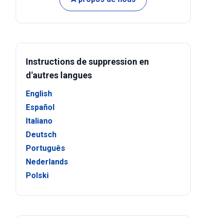
Instructions de suppression en
d'autres langues
English
Español
Italiano
Deutsch
Português
Nederlands
Polski