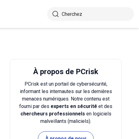
À propos de PCrisk
PCrisk est un portail de cybersécurité,
informant les internautes sur les dernières
menaces numériques. Notre contenu est
fourni par des
experts en sécurité
et des
chercheurs professionnels
en logiciels
malveillants (maliciels).
À propos de nous