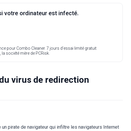
i votre ordinateur est infecté.
ence pour Combo Cleaner. 7 jours d’essai limité gratuit
, la société mère de PCRisk.
du virus de redirection
un pirate de navigateur qui infiltre les navigateurs Internet