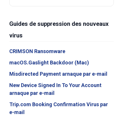
Guides de suppression des nouveaux
virus
CRIMSON Ransomware
macOS.Gaslight Backdoor (Mac)
Misdirected Payment arnaque par e-mail
New Device Signed In To Your Account
arnaque par e-mail
Trip.com Booking Confirmation Virus par
e-mail