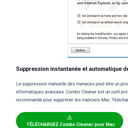
Suppression instantanée et automatique de
La suppression manuelle des menaces peut être un pr
informatiques avancées. Combo Cleaner est un outil pr
recommandé pour supprimer les maliciels Mac. Télécharg
TÉLÉCHARGEZ Combo Cleaner pour Mac