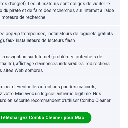
es d'onglet). Les utilisateurs sont obligés de visiter le
 du pirate et de faire des recherches sur Internet à l'aide
s moteurs de recherche.
tés pop-up trompeuses, installateurs de logiciels gratuits
g), faux installateurs de lecteurs flash.
e la navigation sur Internet (problèmes potentiels de
tialité), affichage d'annonces indésirables, redirections
s sites Web sombres.
iminer d'éventuelles infections par des maliciels,
z votre Mac avec un logiciel antivirus légitime. Nos
urs en sécurité recommandent d'utiliser Combo Cleaner.
Téléchargez Combo Cleaner pour Mac