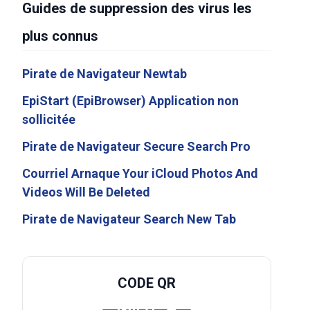
Guides de suppression des virus les
plus connus
Pirate de Navigateur Newtab
EpiStart (EpiBrowser) Application non
sollicitée
Pirate de Navigateur Secure Search Pro
Courriel Arnaque Your iCloud Photos And
Videos Will Be Deleted
Pirate de Navigateur Search New Tab
CODE QR