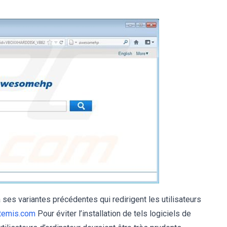
es variantes précédentes qui redirigent les utilisateurs
temis.com
Pour éviter l’installation de tels logiciels de