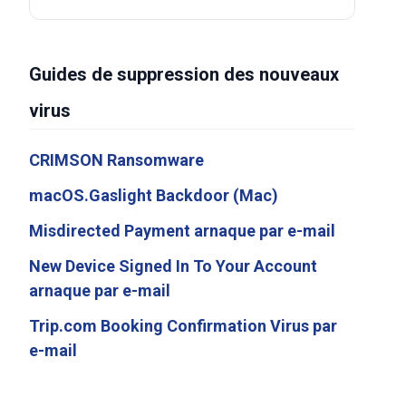
Guides de suppression des nouveaux
virus
CRIMSON Ransomware
macOS.Gaslight Backdoor (Mac)
Misdirected Payment arnaque par e-mail
New Device Signed In To Your Account
arnaque par e-mail
Trip.com Booking Confirmation Virus par
e-mail