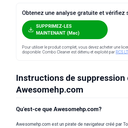
Obtenez une analyse gratuite et vérifiez s
SUPPRIMEZ-LES
MAINTENANT (Mac)
Pour utiliser le produit complet, vous devez acheter une lic
disponible. Combo Cleaner est détenu et exploité par
RCS LT
Instructions de suppression 
Awesomehp.com
Qu'est-ce que Awesomehp.com?
Awesomehp.com est un pirate de navigateur créé par To