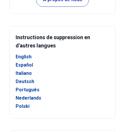
Instructions de suppression en
d'autres langues
English
Español
Italiano
Deutsch
Português
Nederlands
Polski