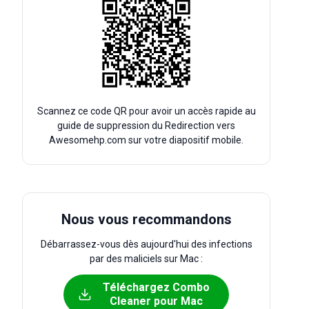
Scannez ce code QR pour avoir un accès rapide au
guide de suppression du Redirection vers
Awesomehp.com sur votre diapositif mobile.
Nous vous recommandons
Débarrassez-vous dès aujourd'hui des infections
par des maliciels sur Mac :
Téléchargez Combo
Cleaner pour Mac