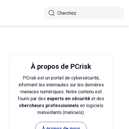
À propos de PCrisk
PCrisk est un portail de cybersécurité,
informant les internautes sur les dernières
menaces numériques. Notre contenu est
fourni par des
experts en sécurité
et des
chercheurs professionnels
en logiciels
malveillants (maliciels).
À propos de nous