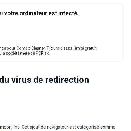
i votre ordinateur est infecté.
ence pour Combo Cleaner. 7 jours d’essai limité gratuit
, la société mère de PCRisk.
du virus de redirection
moon, Inc. Cet ajout de navigateur est catégorisé comme