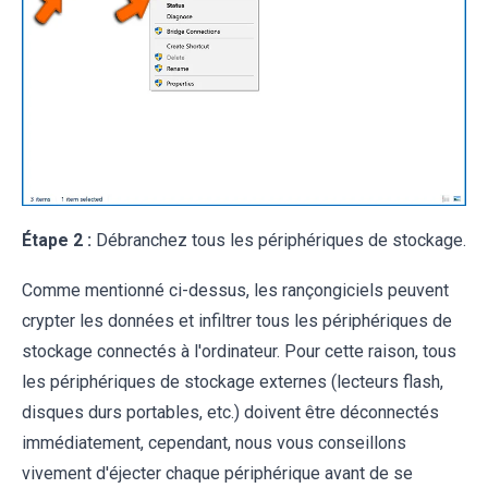
Étape 2 :
Débranchez tous les périphériques de stockage.
Comme mentionné ci-dessus, les rançongiciels peuvent
crypter les données et infiltrer tous les périphériques de
stockage connectés à l'ordinateur. Pour cette raison, tous
les périphériques de stockage externes (lecteurs flash,
disques durs portables, etc.) doivent être déconnectés
immédiatement, cependant, nous vous conseillons
vivement d'éjecter chaque périphérique avant de se