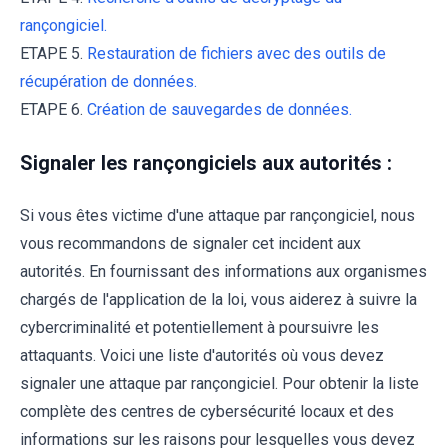
rançongiciel.
ETAPE 5.
Restauration de fichiers avec des outils de
récupération de données.
ETAPE 6.
Création de sauvegardes de données.
Signaler les rançongiciels aux autorités :
Si vous êtes victime d'une attaque par rançongiciel, nous
vous recommandons de signaler cet incident aux
autorités. En fournissant des informations aux organismes
chargés de l'application de la loi, vous aiderez à suivre la
cybercriminalité et potentiellement à poursuivre les
attaquants. Voici une liste d'autorités où vous devez
signaler une attaque par rançongiciel. Pour obtenir la liste
complète des centres de cybersécurité locaux et des
informations sur les raisons pour lesquelles vous devez