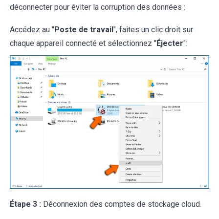
déconnecter pour éviter la corruption des données :
Accédez au "
Poste de travail
", faites un clic droit sur
chaque appareil connecté et sélectionnez "
Éjecter
":
Étape 3 :
Déconnexion des comptes de stockage cloud.