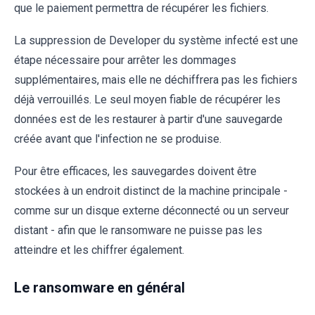
que le paiement permettra de récupérer les fichiers.
La suppression de Developer du système infecté est une
étape nécessaire pour arrêter les dommages
supplémentaires, mais elle ne déchiffrera pas les fichiers
déjà verrouillés. Le seul moyen fiable de récupérer les
données est de les restaurer à partir d'une sauvegarde
créée avant que l'infection ne se produise.
Pour être efficaces, les sauvegardes doivent être
stockées à un endroit distinct de la machine principale -
comme sur un disque externe déconnecté ou un serveur
distant - afin que le ransomware ne puisse pas les
atteindre et les chiffrer également.
Le ransomware en général