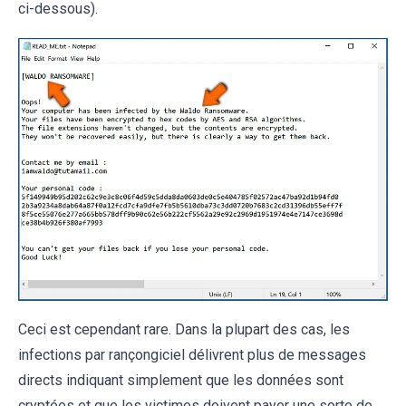
ci-dessous).
Ceci est cependant rare. Dans la plupart des cas, les
infections par rançongiciel délivrent plus de messages
directs indiquant simplement que les données sont
cryptées et que les victimes doivent payer une sorte de