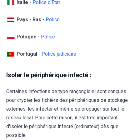
Italie
-
Police d'État
Pays
-
Bas
-
Police
Pologne
-
Police
Portugal
-
Police judiciaire
Isoler le périphérique infecté :
Certaines infections de type rançongiciel sont conçues
pour crypter les fichiers des périphériques de stockage
externes, les infecter et même se propager sur tout le
réseau local. Pour cette raison, il est très important
d'isoler le périphérique infecté (ordinateur) dès que
possible.