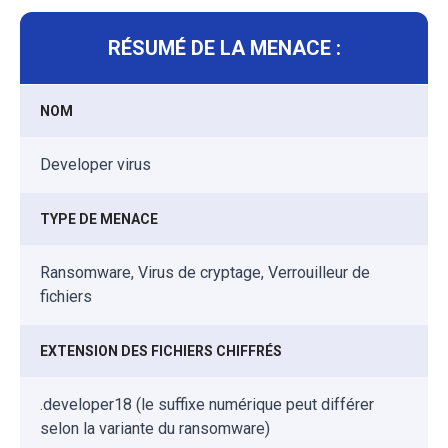
RÉSUMÉ DE LA MENACE :
NOM
Developer virus
TYPE DE MENACE
Ransomware, Virus de cryptage, Verrouilleur de
fichiers
EXTENSION DES FICHIERS CHIFFRÉS
.developer18 (le suffixe numérique peut différer
selon la variante du ransomware)