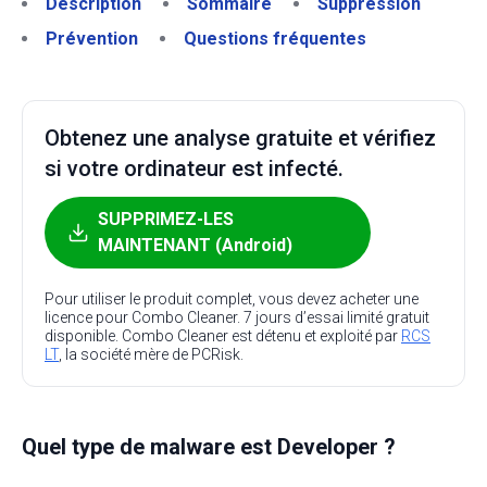
Description
Sommaire
Suppression
Prévention
Questions fréquentes
Obtenez une analyse gratuite et vérifiez
si votre ordinateur est infecté.
SUPPRIMEZ-LES
MAINTENANT (Android)
Pour utiliser le produit complet, vous devez acheter une
licence pour Combo Cleaner. 7 jours d’essai limité gratuit
disponible. Combo Cleaner est détenu et exploité par
RCS
LT
, la société mère de PCRisk.
Quel type de malware est Developer ?