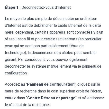
Étape 1 :
Déconnectez-vous d'Internet.
Le moyen le plus simple de déconnecter un ordinateur
d'Internet est de débrancher le câble Ethernet de la carte
mère, cependant, certains appareils sont connectés via un
réseau sans fil et pour certains utilisateurs (en particulier
ceux qui ne sont pas particulièrement férus de
technologie), la déconnexion des câbles peut sembler
gênant. Par conséquent, vous pouvez également
déconnecter le système manuellement via le panneau de
configuration :
Accédez au "
Panneau de configuration
", cliquez sur la
barre de recherche dans le coin supérieur droit de l'écran,
entrez dans "
Centre Réseau et partage
" et sélectionnez
le résultat de la recherche :