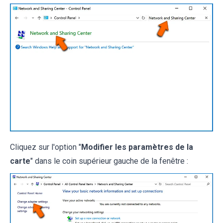
Cliquez sur l'option "
Modifier les paramètres de la
carte
" dans le coin supérieur gauche de la fenêtre :