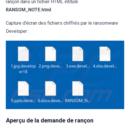
rançon dans un fichier HTML intitulé
RANSOM_NOTE.html
.
Capture d'écran des fichiers chiffrés par le ransomware
Developer :
Aperçu de la demande de rançon