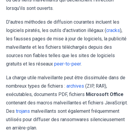
lorsqu'ils sont ouverts.
D'autres méthodes de diffusion courantes incluent les
logiciels piratés, les outils d'activation illégaux (
cracks
),
les fausses pages de mise à jour de logiciels, la publicité
malveillante et les fichiers téléchargés depuis des
sources non fiables telles que les sites de logiciels
gratuits et les réseaux
peer-to-peer
.
La charge utile malveillante peut être dissimulée dans de
nombreux types de fichiers :
archives
(ZIP, RAR),
exécutables, documents PDF, fichiers
Microsoft Office
contenant des macros malveillantes et fichiers JavaScript.
Des
trojans
malveillants sont également fréquemment
utilisés pour diffuser des ransomwares silencieusement
en arrière-plan.