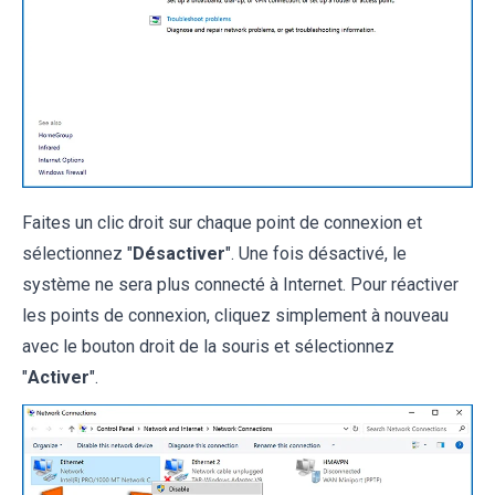
Faites un clic droit sur chaque point de connexion et
sélectionnez "
Désactiver
". Une fois désactivé, le
système ne sera plus connecté à Internet. Pour réactiver
les points de connexion, cliquez simplement à nouveau
avec le bouton droit de la souris et sélectionnez
"
Activer
".