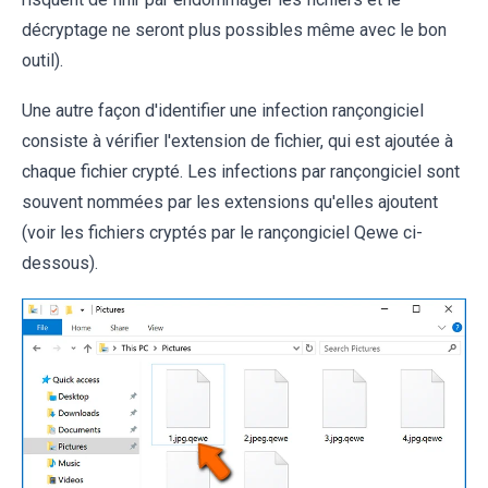
décryptage ne seront plus possibles même avec le bon
outil).
Une autre façon d'identifier une infection rançongiciel
consiste à vérifier l'extension de fichier, qui est ajoutée à
chaque fichier crypté. Les infections par rançongiciel sont
souvent nommées par les extensions qu'elles ajoutent
(voir les fichiers cryptés par le rançongiciel Qewe ci-
dessous).