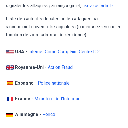
signaler les attaques par rançongiciel,
lisez cet article
.
Liste des autorités locales où les attaques par
rançongiciel doivent être signalées (choisissez-en une en
fonction de votre adresse de résidence) :
USA
-
Internet Crime Complaint Centre IC3
Royaume-Uni
-
Action Fraud
Espagne
-
Police nationale
France
-
Ministère de l'Intérieur
Allemagne
-
Police