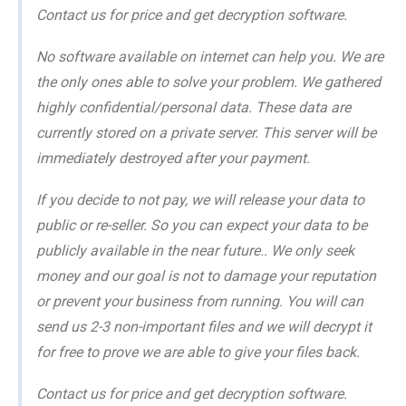
Contact us for price and get decryption software.
No software available on internet can help you. We are
the only ones able to solve your problem. We gathered
highly confidential/personal data. These data are
currently stored on a private server. This server will be
immediately destroyed after your payment.
If you decide to not pay, we will release your data to
public or re-seller. So you can expect your data to be
publicly available in the near future.. We only seek
money and our goal is not to damage your reputation
or prevent your business from running. You will can
send us 2-3 non-important files and we will decrypt it
for free to prove we are able to give your files back.
Contact us for price and get decryption software.