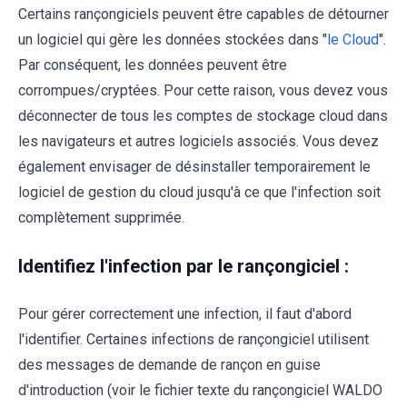
Certains rançongiciels peuvent être capables de détourner
un logiciel qui gère les données stockées dans "
le Cloud
".
Par conséquent, les données peuvent être
corrompues/cryptées. Pour cette raison, vous devez vous
déconnecter de tous les comptes de stockage cloud dans
les navigateurs et autres logiciels associés. Vous devez
également envisager de désinstaller temporairement le
logiciel de gestion du cloud jusqu'à ce que l'infection soit
complètement supprimée.
Identifiez l'infection par le rançongiciel :
Pour gérer correctement une infection, il faut d'abord
l'identifier. Certaines infections de rançongiciel utilisent
des messages de demande de rançon en guise
d'introduction (voir le fichier texte du rançongiciel WALDO