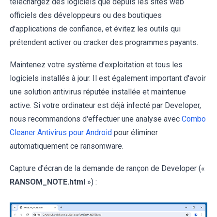
téléchargez des logiciels que depuis les sites web
officiels des développeurs ou des boutiques
d'applications de confiance, et évitez les outils qui
prétendent activer ou cracker des programmes payants.
Maintenez votre système d'exploitation et tous les
logiciels installés à jour. Il est également important d'avoir
une solution antivirus réputée installée et maintenue
active. Si votre ordinateur est déjà infecté par Developer,
nous recommandons d'effectuer une analyse avec
Combo
Cleaner Antivirus pour Android
pour éliminer
automatiquement ce ransomware.
Capture d'écran de la demande de rançon de Developer («
RANSOM_NOTE.html
») :