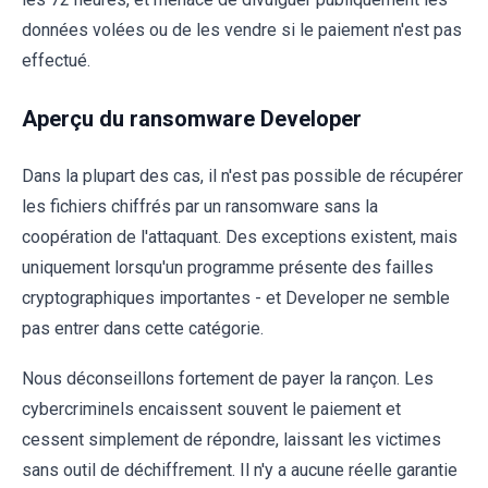
données volées ou de les vendre si le paiement n'est pas
effectué.
Aperçu du ransomware Developer
Dans la plupart des cas, il n'est pas possible de récupérer
les fichiers chiffrés par un ransomware sans la
coopération de l'attaquant. Des exceptions existent, mais
uniquement lorsqu'un programme présente des failles
cryptographiques importantes - et Developer ne semble
pas entrer dans cette catégorie.
Nous déconseillons fortement de payer la rançon. Les
cybercriminels encaissent souvent le paiement et
cessent simplement de répondre, laissant les victimes
sans outil de déchiffrement. Il n'y a aucune réelle garantie