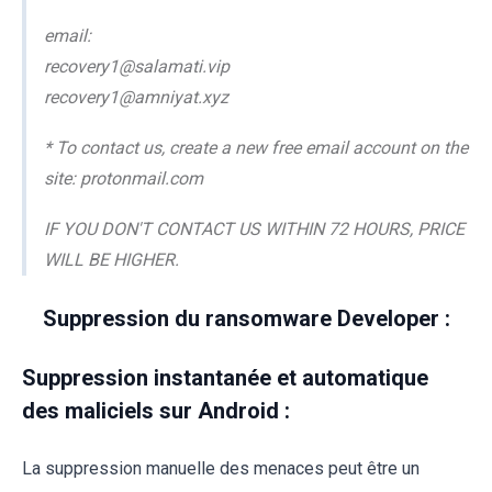
email:
recovery1@salamati.vip
recovery1@amniyat.xyz
* To contact us, create a new free email account on the
site: protonmail.com
IF YOU DON'T CONTACT US WITHIN 72 HOURS, PRICE
WILL BE HIGHER.
Suppression du ransomware Developer :
Suppression instantanée et automatique
des maliciels sur Android :
La suppression manuelle des menaces peut être un