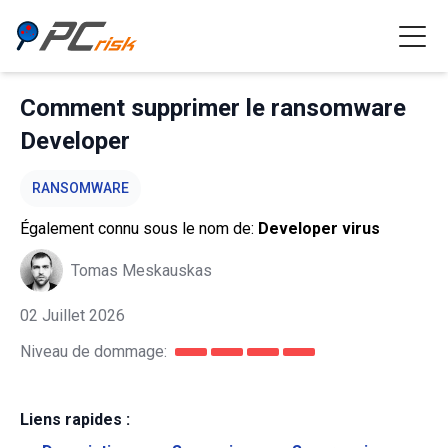
Comment supprimer le ransomware
Developer
RANSOMWARE
Également connu sous le nom de:
Developer virus
Tomas Meskauskas
02 Juillet 2026
Niveau de dommage:
Liens rapides :