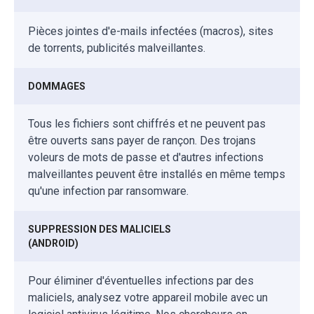
Pièces jointes d'e-mails infectées (macros), sites
de torrents, publicités malveillantes.
DOMMAGES
Tous les fichiers sont chiffrés et ne peuvent pas
être ouverts sans payer de rançon. Des trojans
voleurs de mots de passe et d'autres infections
malveillantes peuvent être installés en même temps
qu'une infection par ransomware.
SUPPRESSION DES MALICIELS
(ANDROID)
Pour éliminer d'éventuelles infections par des
maliciels, analysez votre appareil mobile avec un