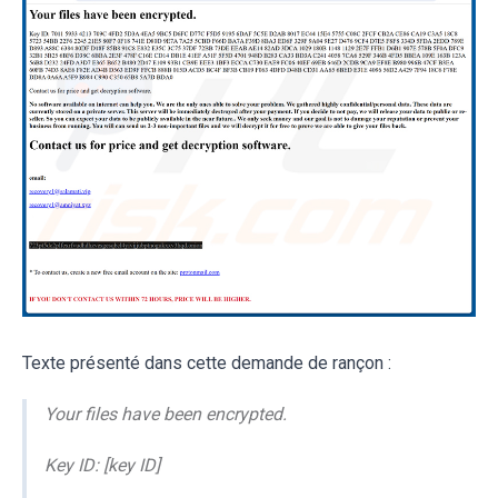
Texte présenté dans cette demande de rançon :
Your files have been encrypted.
Key ID: [key ID]