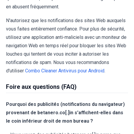
en abusent fréquemment.
N'autorisez que les notifications des sites Web auxquels
vous faites entièrement confiance. Pour plus de sécurité,
utilisez une application anti-maliciels avec un moniteur de
navigation Web en temps réel pour bloquer les sites Web
louches qui tentent de vous inciter à autoriser les
notifications de spam. Nous vous recommandons
d'utiliser
Combo Cleaner Antivirus pour Android
.
Foire aux questions (FAQ)
Pourquoi des publicités (notifications du navigateur)
provenant de betanero.co[.]in s'affichent-elles dans
le coin inférieur droit de mon bureau ?