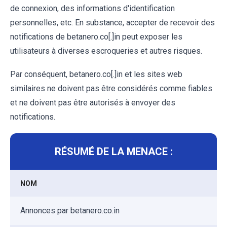
de connexion, des informations d'identification
personnelles, etc. En substance, accepter de recevoir des
notifications de betanero.co[.]in peut exposer les
utilisateurs à diverses escroqueries et autres risques.
Par conséquent, betanero.co[.]in et les sites web
similaires ne doivent pas être considérés comme fiables
et ne doivent pas être autorisés à envoyer des
notifications.
RÉSUMÉ DE LA MENACE :
NOM
Annonces par betanero.co.in