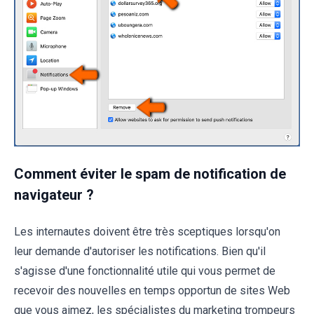
Comment éviter le spam de notification de
navigateur ?
Les internautes doivent être très sceptiques lorsqu'on
leur demande d'autoriser les notifications. Bien qu'il
s'agisse d'une fonctionnalité utile qui vous permet de
recevoir des nouvelles en temps opportun de sites Web
que vous aimez, les spécialistes du marketing trompeurs