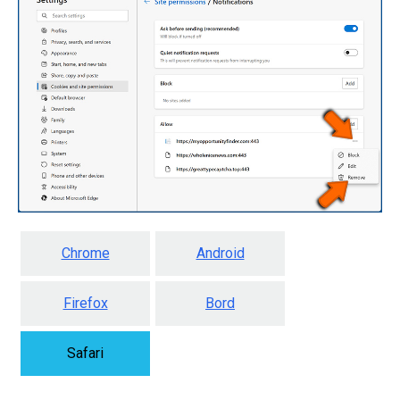
Chrome
Android
Firefox
Bord
Safari