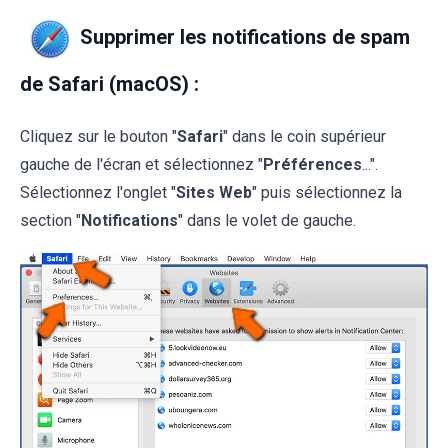
Supprimer les notifications de spam
de Safari (macOS) :
Cliquez sur le bouton "
Safari
" dans le coin supérieur
gauche de l'écran et sélectionnez "
Préférences
...".
Sélectionnez l'onglet "
Sites Web
" puis sélectionnez la
section "
Notifications
" dans le volet de gauche.