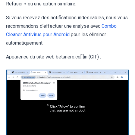
Refuser » ou une option similaire.
Si vous recevez des notifications indésirables, nous vous
recommandons d'effectuer une analyse avec
Combo
Cleaner Antivirus pour Android
pour les éliminer
automatiquement.
Apparence du site web betanero.co[.]in (GIF) :