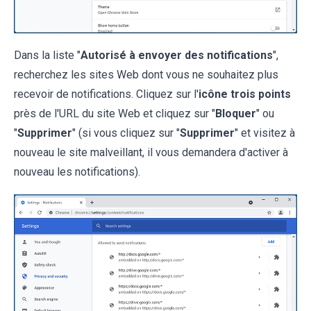
Dans la liste "
Autorisé à envoyer des notifications
",
recherchez les sites Web dont vous ne souhaitez plus
recevoir de notifications. Cliquez sur l'
icône trois points
près de l'URL du site Web et cliquez sur "
Bloquer
" ou
"
Supprimer
" (si vous cliquez sur "
Supprimer
" et visitez à
nouveau le site malveillant, il vous demandera d'activer à
nouveau les notifications).