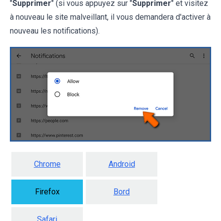
"
Supprimer
" (si vous appuyez sur "
Supprimer
" et visitez
à nouveau le site malveillant, il vous demandera d'activer à
nouveau les notifications).
Chrome
Android
Firefox
Bord
Safari