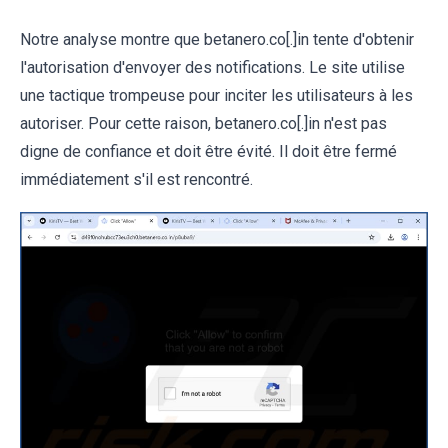
Notre analyse montre que betanero.co[.]in tente d'obtenir
l'autorisation d'envoyer des notifications. Le site utilise
une tactique trompeuse pour inciter les utilisateurs à les
autoriser. Pour cette raison, betanero.co[.]in n'est pas
digne de confiance et doit être évité. Il doit être fermé
immédiatement s'il est rencontré.