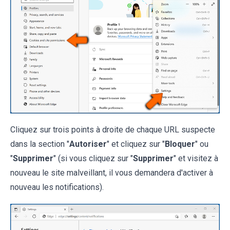
Cliquez sur trois points à droite de chaque URL suspecte
dans la section "
Autoriser
" et cliquez sur "
Bloquer
" ou
"
Supprimer
" (si vous cliquez sur "
Supprimer
" et visitez à
nouveau le site malveillant, il vous demandera d'activer à
nouveau les notifications).