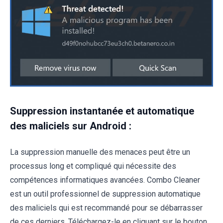
Suppression instantanée et automatique
des maliciels sur Android :
La suppression manuelle des menaces peut être un
processus long et compliqué qui nécessite des
compétences informatiques avancées. Combo Cleaner
est un outil professionnel de suppression automatique
des maliciels qui est recommandé pour se débarrasser
de ces derniers. Téléchargez-le en cliquant sur le bouton