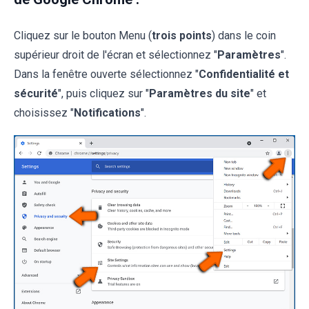
Cliquez sur le bouton Menu (
trois points
) dans le coin
supérieur droit de l'écran et sélectionnez "
Paramètres
".
Dans la fenêtre ouverte sélectionnez "
Confidentialité et
sécurité
", puis cliquez sur "
Paramètres du site
" et
choisissez "
Notifications
".