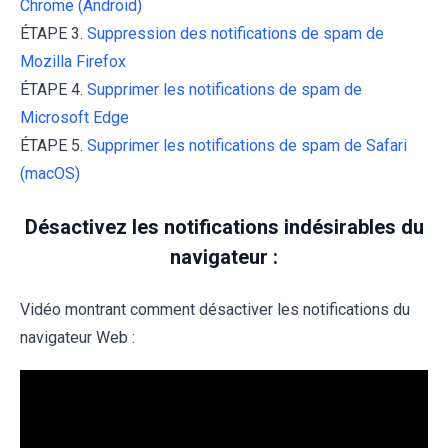
Chrome (Android)
ÉTAPE 3.
Suppression des notifications de spam de
Mozilla Firefox
ÉTAPE 4.
Supprimer les notifications de spam de
Microsoft Edge
ÉTAPE 5.
Supprimer les notifications de spam de Safari
(macOS)
Désactivez les notifications indésirables du
navigateur :
Vidéo montrant comment désactiver les notifications du
navigateur Web :