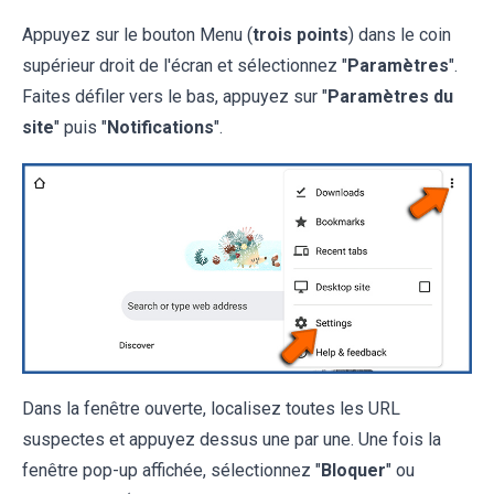
Appuyez sur le bouton Menu (
trois points
) dans le coin
supérieur droit de l'écran et sélectionnez "
Paramètres
".
Faites défiler vers le bas, appuyez sur "
Paramètres du
site
" puis "
Notifications
".
Dans la fenêtre ouverte, localisez toutes les URL
suspectes et appuyez dessus une par une. Une fois la
fenêtre pop-up affichée, sélectionnez "
Bloquer
" ou