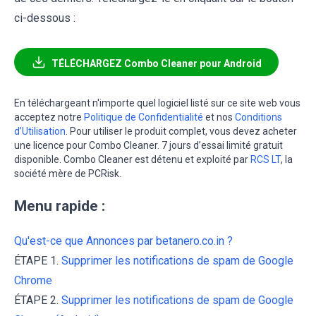
ci-dessous :
TÉLÉCHARGEZ Combo Cleaner pour Android
En téléchargeant n'importe quel logiciel listé sur ce site web vous
acceptez notre
Politique de Confidentialité
et nos
Conditions
d’Utilisation
. Pour utiliser le produit complet, vous devez acheter
une licence pour Combo Cleaner. 7 jours d’essai limité gratuit
disponible. Combo Cleaner est détenu et exploité par
RCS LT
, la
société mère de PCRisk.
Menu rapide :
Qu'est-ce que Annonces par betanero.co.in ?
ÉTAPE 1.
Supprimer les notifications de spam de Google
Chrome
ÉTAPE 2.
Supprimer les notifications de spam de Google