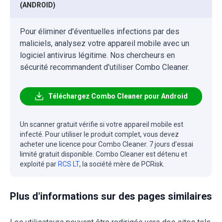
(ANDROID)
Pour éliminer d'éventuelles infections par des
maliciels, analysez votre appareil mobile avec un
logiciel antivirus légitime. Nos chercheurs en
sécurité recommandent d'utiliser Combo Cleaner.
Téléchargez Combo Cleaner pour Android
Un scanner gratuit vérifie si votre appareil mobile est
infecté. Pour utiliser le produit complet, vous devez
acheter une licence pour Combo Cleaner. 7 jours d’essai
limité gratuit disponible. Combo Cleaner est détenu et
exploité par
RCS LT
, la société mère de PCRisk.
Plus d'informations sur des pages similaires