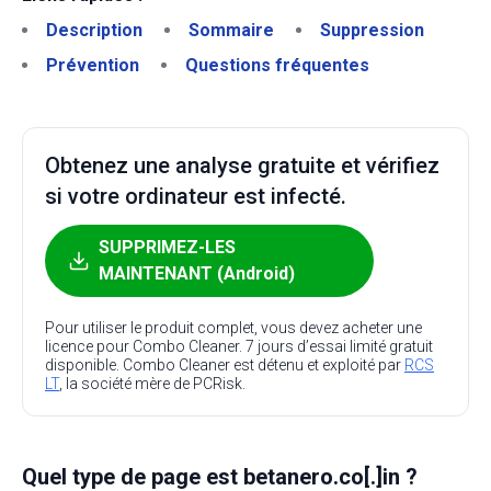
Description
Sommaire
Suppression
Prévention
Questions fréquentes
Obtenez une analyse gratuite et vérifiez
si votre ordinateur est infecté.
SUPPRIMEZ-LES
MAINTENANT (Android)
Pour utiliser le produit complet, vous devez acheter une
licence pour Combo Cleaner. 7 jours d’essai limité gratuit
disponible. Combo Cleaner est détenu et exploité par
RCS
LT
, la société mère de PCRisk.
Quel type de page est betanero.co[.]in ?