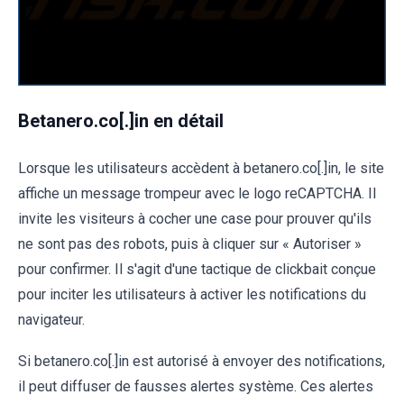
Betanero.co[.]in en détail
Lorsque les utilisateurs accèdent à betanero.co[.]in, le site
affiche un message trompeur avec le logo reCAPTCHA. Il
invite les visiteurs à cocher une case pour prouver qu'ils
ne sont pas des robots, puis à cliquer sur « Autoriser »
pour confirmer. Il s'agit d'une tactique de clickbait conçue
pour inciter les utilisateurs à activer les notifications du
navigateur.
Si betanero.co[.]in est autorisé à envoyer des notifications,
il peut diffuser de fausses alertes système. Ces alertes