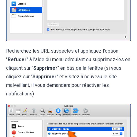
Recherchez les URL suspectes et appliquez l'option
"
Refuser
" à l'aide du menu déroulant ou supprimez-les en
cliquant sur "
Supprimer
" en bas de la fenêtre (si vous
cliquez sur "
Supprimer
" et visitez à nouveau le site
malveillant, il vous demandera pour réactiver les
notifications)