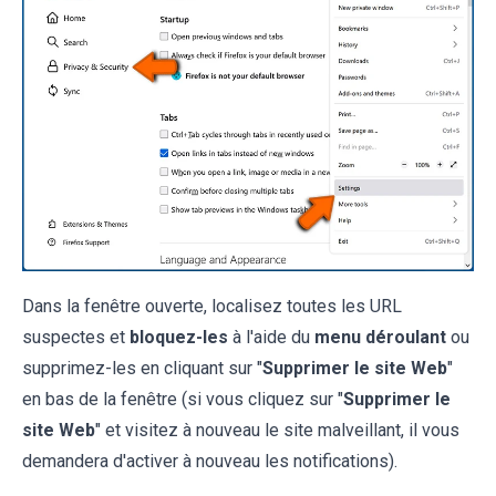
Dans la fenêtre ouverte, localisez toutes les URL
suspectes et
bloquez-
les
à l'aide du
menu déroulant
ou
supprimez-les en cliquant sur "
Supprimer le site Web
"
en bas de la fenêtre (si vous cliquez sur "
Supprimer le
site Web
" et visitez à nouveau le site malveillant, il vous
demandera d'activer à nouveau les notifications).