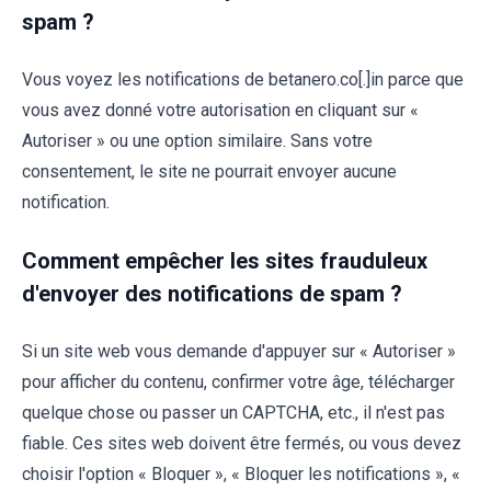
spam ?
Vous voyez les notifications de betanero.co[.]in parce que
vous avez donné votre autorisation en cliquant sur «
Autoriser » ou une option similaire. Sans votre
consentement, le site ne pourrait envoyer aucune
notification.
Comment empêcher les sites frauduleux
d'envoyer des notifications de spam ?
Si un site web vous demande d'appuyer sur « Autoriser »
pour afficher du contenu, confirmer votre âge, télécharger
quelque chose ou passer un CAPTCHA, etc., il n'est pas
fiable. Ces sites web doivent être fermés, ou vous devez
choisir l'option « Bloquer », « Bloquer les notifications », «