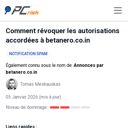
Comment révoquer les autorisations
accordées à betanero.co.in
NOTIFICATION SPAM
Également connu sous le nom de:
Annonces par
betanero.co.in
Tomas Meskauskas
05 Janvier 2026
(mis à jour)
Niveau de dommage:
Liens rapides :