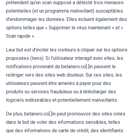
prétendent qu'un scan supposé a détecté trois menaces
potentielles (et un programme malveillant) susceptibles
d'endommager les données. Elles incluent également des
options telles que « Supprimer le virus maintenant » et «
Scan rapide ».
Leur but est d'inciter les visiteurs à cliquer sur les options
proposées (liens). Si l'utilisateur interagit avec elles, les
notifications provenant de betanero.co[.]in peuvent le
rediriger vers des sites web douteux. Sur ces sites, les
utilisateurs peuvent être amenés à payer pour des
produits ou services frauduleux ou à télécharger des
logiciels indésirables et potentiellement malveillants.
De plus, betanero.co[.]in peut promouvoir des sites créés
dans le but de voler des informations sensibles, telles
que des informations de carte de crédit, des identifiants