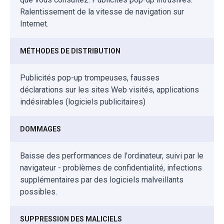
Ralentissement de la vitesse de navigation sur
Internet.
MÉTHODES DE DISTRIBUTION
Publicités pop-up trompeuses, fausses
déclarations sur les sites Web visités, applications
indésirables (logiciels publicitaires)
DOMMAGES
Baisse des performances de l'ordinateur, suivi par le
navigateur - problèmes de confidentialité, infections
supplémentaires par des logiciels malveillants
possibles.
SUPPRESSION DES MALICIELS