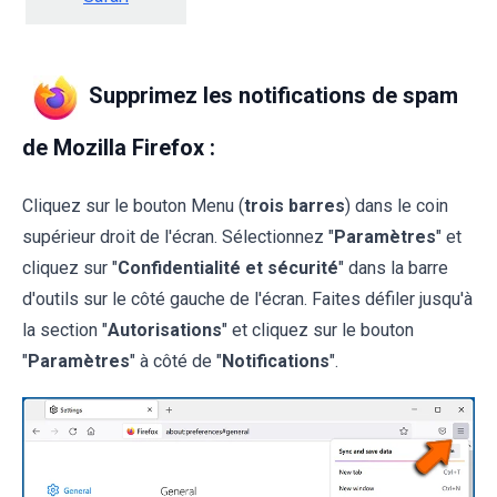
Supprimez les notifications de spam
de Mozilla Firefox :
Cliquez sur le bouton Menu (
trois barres
) dans le coin
supérieur droit de l'écran. Sélectionnez "
Paramètres
" et
cliquez sur "
Confidentialité et sécurité
" dans la barre
d'outils sur le côté gauche de l'écran. Faites défiler jusqu'à
la section "
Autorisations
" et cliquez sur le bouton
"
Paramètres
" à côté de "
Notifications
".