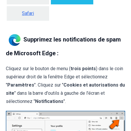
Safari
Supprimez les notifications de spam
de Microsoft Edge :
Cliquez sur le bouton de menu (
trois points
) dans le coin
supérieur droit de la fenêtre Edge et sélectionnez
"
Paramètres
". Cliquez sur "
Cookies et autorisations du
site
" dans la barre d'outils à gauche de l'écran et
sélectionnez "
Notifications
".