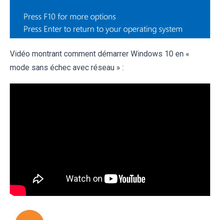
Vidéo montrant comment démarrer Windows 10 en «
mode sans échec avec réseau » :