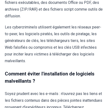
fichiers exécutables, des documents Office ou PDF, des
archives (ZIP/RAR) et des fichiers script comme outils de
diffusion.
Les cybercriminels utilisent également les réseaux peer-
to-peer, les logiciels piratés, les outils de piratage, les
générateurs de clés, les téléchargeurs tiers, les sites
Web falsifiés ou compromis et les clés USB infectées
pour inciter leurs victimes à télécharger des logiciels
malveillants.
Comment éviter l'installation de logiciels
malveillants ?
Soyez prudent avec les e-mails : n'ouvrez pas les liens et
les fichiers contenus dans des pièces jointes inattendues
provenant d'expéditeurs inconnus. Téléchargez