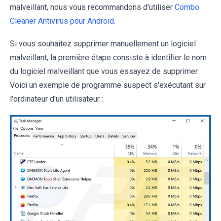
malveillant, nous vous recommandons d'utiliser
Combo
Cleaner Antivirus pour Android
.
Si vous souhaitez supprimer manuellement un logiciel
malveillant, la première étape consiste à identifier le nom
du logiciel malveillant que vous essayez de supprimer.
Voici un exemple de programme suspect s'exécutant sur
l'ordinateur d'un utilisateur :