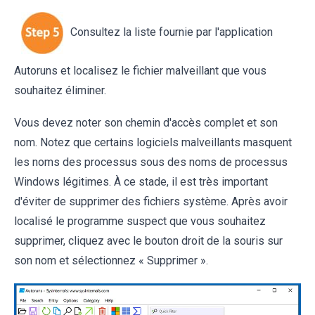
Consultez la liste fournie par l'application
Autoruns et localisez le fichier malveillant que vous
souhaitez éliminer.
Vous devez noter son chemin d'accès complet et son
nom. Notez que certains logiciels malveillants masquent
les noms des processus sous des noms de processus
Windows légitimes. À ce stade, il est très important
d'éviter de supprimer des fichiers système. Après avoir
localisé le programme suspect que vous souhaitez
supprimer, cliquez avec le bouton droit de la souris sur
son nom et sélectionnez « Supprimer ».