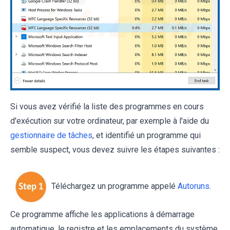
Si vous avez vérifié la liste des programmes en cours
d'exécution sur votre ordinateur, par exemple à l'aide du
gestionnaire de tâches
, et identifié un programme qui
semble suspect, vous devez suivre les étapes suivantes :
Téléchargez un programme appelé
Autoruns
.
Ce programme affiche les applications à démarrage
automatique, le registre et les emplacements du système