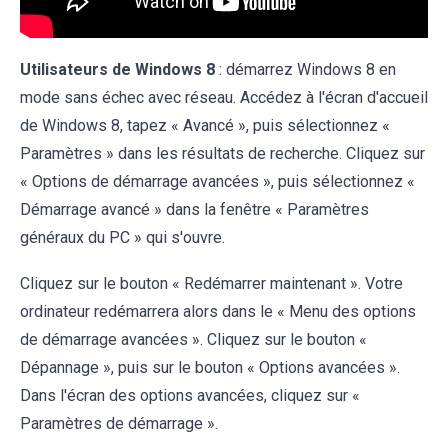
Utilisateurs de Windows 8
: démarrez Windows 8 en
mode sans échec avec réseau. Accédez à l'écran d'accueil
de Windows 8, tapez « Avancé », puis sélectionnez «
Paramètres » dans les résultats de recherche. Cliquez sur
« Options de démarrage avancées », puis sélectionnez «
Démarrage avancé » dans la fenêtre « Paramètres
généraux du PC » qui s'ouvre.
Cliquez sur le bouton « Redémarrer maintenant ». Votre
ordinateur redémarrera alors dans le « Menu des options
de démarrage avancées ». Cliquez sur le bouton «
Dépannage », puis sur le bouton « Options avancées ».
Dans l'écran des options avancées, cliquez sur «
Paramètres de démarrage ».