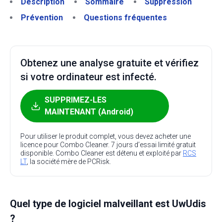
Description
Sommaire
Suppression
Prévention
Questions fréquentes
Obtenez une analyse gratuite et vérifiez
si votre ordinateur est infecté.
SUPPRIMEZ-LES
MAINTENANT (Android)
Pour utiliser le produit complet, vous devez acheter une
licence pour Combo Cleaner. 7 jours d’essai limité gratuit
disponible. Combo Cleaner est détenu et exploité par
RCS
LT
, la société mère de PCRisk.
Quel type de logiciel malveillant est UwUdis
?