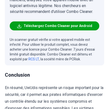
logiciel antivirus légitime. Nos chercheurs en
sécurité recommandent d'utiliser Combo Cleaner.
Téléchargez Combo Cleaner pour Android
Un scanner gratuit vérifie si votre appareil mobile est
infecté. Pour utiliser le produit complet, vous devez
acheter une licence pour Combo Cleaner. 7 jours d’essai
limité gratuit disponible. Combo Cleaner est détenu et
exploité par
RCS LT
, la société mère de PCRisk.
Conclusion
En résumé, UwUdis représente un risque important pour la
sécurité, car il permet aux pirates informatiques d'exercer
un contrôle étendu sur les systèmes compromis et
d'exposer des informations sensibles. Les victimes