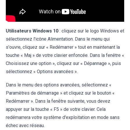
Utilisateurs Windows 10
: cliquez sur le logo Windows et
sélectionnez l'icône Alimentation. Dans le menu qui
s'ouvre, cliquez sur « Redémarrer » tout en maintenant la
touche « Maj » de votre clavier enfoncée. Dans la fenêtre «
Choisissez une option », cliquez sur « Dépannage », puis
sélectionnez « Options avancées ».
Dans le menu des options avancées, sélectionnez «
Paramètres de démarrage » et cliquez sur le bouton «
Redémarrer ». Dans la fenêtre suivante, vous devez
appuyer sur la touche « F5 » de votre clavier. Cela
redémarrera votre système d'exploitation en mode sans
échec avec réseau.