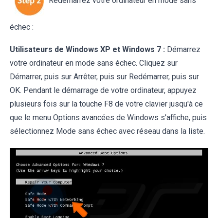
Redémarrez votre ordinateur en mode sans
échec :
Utilisateurs de Windows XP et Windows 7 :
Démarrez
votre ordinateur en mode sans échec. Cliquez sur
Démarrer, puis sur Arrêter, puis sur Redémarrer, puis sur
OK. Pendant le démarrage de votre ordinateur, appuyez
plusieurs fois sur la touche F8 de votre clavier jusqu'à ce
que le menu Options avancées de Windows s'affiche, puis
sélectionnez Mode sans échec avec réseau dans la liste.