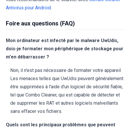
Antivirus pour Android
.
Foire aux questions (FAQ)
Mon ordinateur est infecté par le malware UwUdis,
dois-je formater mon périphérique de stockage pour
m'en débarrasser ?
Non, il n'est pas nécessaire de formater votre appareil.
Les menaces telles que UwUdis peuvent généralement
être supprimées à l'aide d'un logiciel de sécurité fiable,
tel que Combo Cleaner, qui est capable de détecter et
de supprimer les RAT et autres logiciels malveillants
sans effacer vos fichiers.
Quels sont les principaux problèmes que peuvent