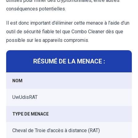
utilisés pour miner des cryptomonnaies, entre autres
conséquences potentielles.
Il est donc important d'éliminer cette menace à l'aide d'un
outil de sécurité fiable tel que Combo Cleaner dès que
possible sur les appareils compromis.
RÉSUMÉ DE LA MENACE :
NOM
UwUdisRAT
TYPE DE MENACE
Cheval de Troie d'accès à distance (RAT)