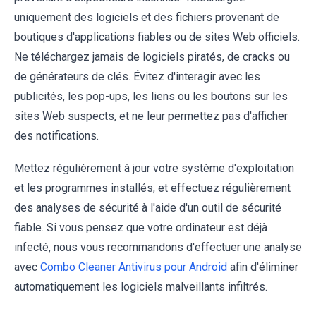
uniquement des logiciels et des fichiers provenant de
boutiques d'applications fiables ou de sites Web officiels.
Ne téléchargez jamais de logiciels piratés, de cracks ou
de générateurs de clés. Évitez d'interagir avec les
publicités, les pop-ups, les liens ou les boutons sur les
sites Web suspects, et ne leur permettez pas d'afficher
des notifications.
Mettez régulièrement à jour votre système d'exploitation
et les programmes installés, et effectuez régulièrement
des analyses de sécurité à l'aide d'un outil de sécurité
fiable. Si vous pensez que votre ordinateur est déjà
infecté, nous vous recommandons d'effectuer une analyse
avec
Combo Cleaner Antivirus pour Android
afin d'éliminer
automatiquement les logiciels malveillants infiltrés.