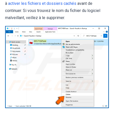
à
activer les fichiers et dossiers cachés
avant de
continuer. Si vous trouvez le nom du fichier du logiciel
malveillant, veillez à le supprimer.