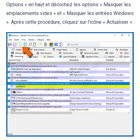
Options » en haut et décochez les options « Masquer les
emplacements vides » et « Masquer les entrées Windows
». Après cette procédure, cliquez sur l'icône « Actualiser ».