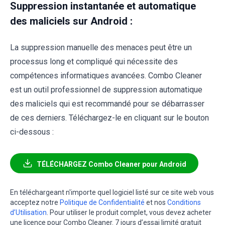
Suppression instantanée et automatique
des maliciels sur Android :
La suppression manuelle des menaces peut être un
processus long et compliqué qui nécessite des
compétences informatiques avancées. Combo Cleaner
est un outil professionnel de suppression automatique
des maliciels qui est recommandé pour se débarrasser
de ces derniers. Téléchargez-le en cliquant sur le bouton
ci-dessous :
TÉLÉCHARGEZ Combo Cleaner pour Android
En téléchargeant n'importe quel logiciel listé sur ce site web vous
acceptez notre
Politique de Confidentialité
et nos
Conditions
d’Utilisation
. Pour utiliser le produit complet, vous devez acheter
une licence pour Combo Cleaner. 7 jours d’essai limité gratuit