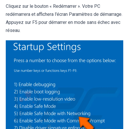
Cliquez sur le bouton « Redémarrer ». Votre PC
redémarrera et affichera l'écran Paramètres de démarrage.
Appuyez sur F5 pour démarrer en mode sans échec avec
réseau.