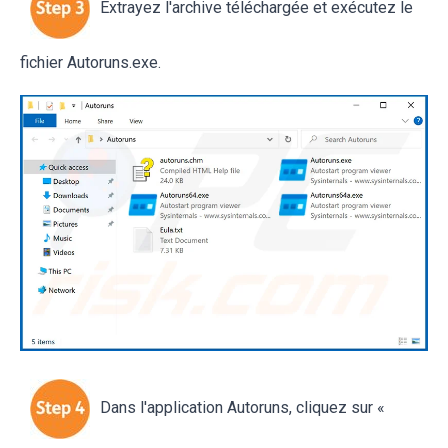
Extrayez l'archive téléchargée et exécutez le
fichier Autoruns.exe.
Dans l'application Autoruns, cliquez sur «