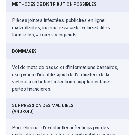
MÉTHODES DE DISTRIBUTION POSSIBLES
Pièces jointes infectées, publicités en ligne
malveillantes, ingénierie sociale, vulnérabilités
logicielles, « cracks » logiciels.
DOMMAGES
Vol de mots de passe et d'informations bancaires,
usurpation d'identité, ajout de l'ordinateur de la
victime à un botnet, infections supplémentaires,
pertes financières.
SUPPRESSION DES MALICIELS
(ANDROID)
Pour éliminer d'éventuelles infections par des
maliciels, analysez votre appareil mobile avec un