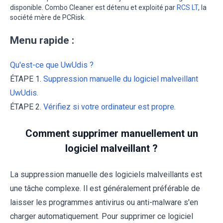
disponible. Combo Cleaner est détenu et exploité par
RCS LT
, la
société mère de PCRisk.
Menu rapide :
Qu'est-ce que UwUdis ?
ÉTAPE 1.
Suppression manuelle du logiciel malveillant
UwUdis.
ÉTAPE 2.
Vérifiez si votre ordinateur est propre.
Comment supprimer manuellement un
logiciel malveillant ?
La suppression manuelle des logiciels malveillants est
une tâche complexe. Il est généralement préférable de
laisser les programmes antivirus ou anti-malware s'en
charger automatiquement. Pour supprimer ce logiciel