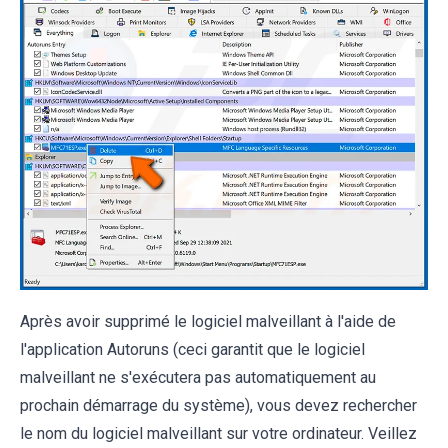
Après avoir supprimé le logiciel malveillant à l'aide de
l'application Autoruns (ceci garantit que le logiciel
malveillant ne s'exécutera pas automatiquement au
prochain démarrage du système), vous devez rechercher
le nom du logiciel malveillant sur votre ordinateur. Veillez