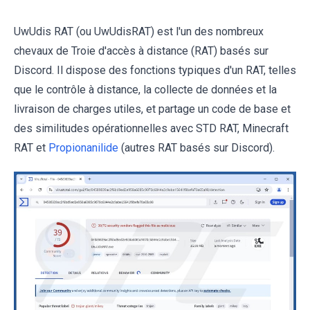
UwUdis RAT (ou UwUdisRAT) est l'un des nombreux
chevaux de Troie d'accès à distance (RAT) basés sur
Discord. Il dispose des fonctions typiques d'un RAT, telles
que le contrôle à distance, la collecte de données et la
livraison de charges utiles, et partage un code de base et
des similitudes opérationnelles avec STD RAT, Minecraft
RAT et
Propionanilide
(autres RAT basés sur Discord).