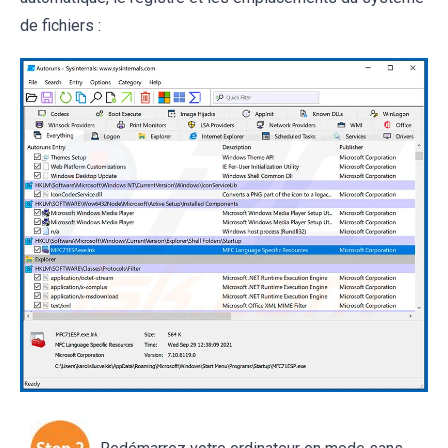
de fichiers :