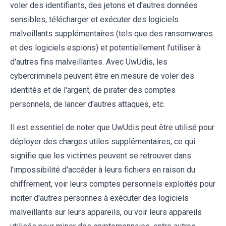
voler des identifiants, des jetons et d'autres données
sensibles, télécharger et exécuter des logiciels
malveillants supplémentaires (tels que des ransomwares
et des logiciels espions) et potentiellement l'utiliser à
d'autres fins malveillantes. Avec UwUdis, les
cybercriminels peuvent être en mesure de voler des
identités et de l'argent, de pirater des comptes
personnels, de lancer d'autres attaques, etc.
Il est essentiel de noter que UwUdis peut être utilisé pour
déployer des charges utiles supplémentaires, ce qui
signifie que les victimes peuvent se retrouver dans
l'impossibilité d'accéder à leurs fichiers en raison du
chiffrement, voir leurs comptes personnels exploités pour
inciter d'autres personnes à exécuter des logiciels
malveillants sur leurs appareils, ou voir leurs appareils