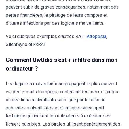
peuvent subir de graves conséquences, notamment des
pertes financières, le piratage de leurs comptes et
d'autres infections par des logiciels malveillants.
Voici quelques exemples d'autres RAT :
Atroposia
,
SilentSync et kkRAT.
Comment UwUdis s'est-il infiltré dans mon
ordinateur ?
Les logiciels malveillants se propagent le plus souvent
via des e-mails trompeurs contenant des pièces jointes
ou des liens malveillants, ainsi que par le biais de
publicités malveillantes et d'arnaques au support
technique qui incitent les utilisateurs à exécuter des
fichiers nuisibles. Les pirates utilisent généralement des