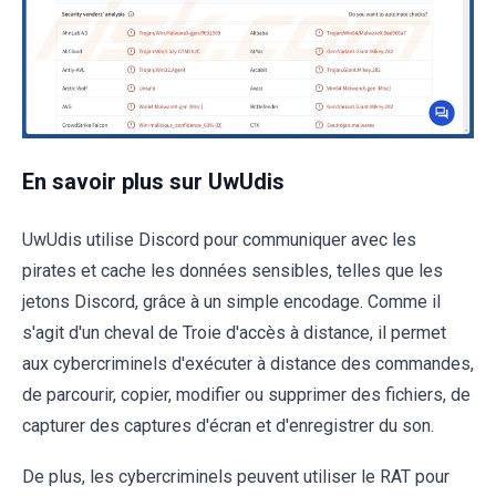
En savoir plus sur UwUdis
UwUdis utilise Discord pour communiquer avec les
pirates et cache les données sensibles, telles que les
jetons Discord, grâce à un simple encodage. Comme il
s'agit d'un cheval de Troie d'accès à distance, il permet
aux cybercriminels d'exécuter à distance des commandes,
de parcourir, copier, modifier ou supprimer des fichiers, de
capturer des captures d'écran et d'enregistrer du son.
De plus, les cybercriminels peuvent utiliser le RAT pour