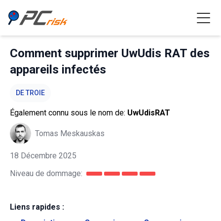
Comment supprimer UwUdis RAT des
appareils infectés
DE TROIE
Également connu sous le nom de:
UwUdisRAT
Tomas Meskauskas
18 Décembre 2025
Niveau de dommage:
Liens rapides :