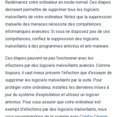
Redémarrez votre ordinateur en mode normal. Ces étapes
devraient permettre de supprimer tous les logiciels
malveillants de votre ordinateur. Notez que la suppression
manuelle des menaces nécessite des compétences
informatiques avancées. Si vous ne disposez pas de ces
compétences, confiez la suppression des logiciels
malveillants à des programmes antivirus et anti-malware.
Ces étapes peuvent ne pas fonctionner avec les
infections par des logiciels malveillants avancés. Comme
toujours, il vaut mieux prévenir l'infection que d'essayer de
supprimer les logiciels malveillants par la suite. Pour
protéger votre ordinateur, installez les dernières mises à
jour du système d'exploitation et utilisez un logiciel
antivirus. Pour vous assurer que votre ordinateur est
exempt d'infections par des logiciels malveillants, nous
vous recommandons de le scanner avec
Combo Cleaner